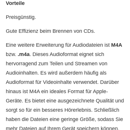
Vorteile
Preisgünstig.
Gute Effizienz beim Brennen von CDs.
Eine weitere Erweiterung für Audiodateien ist
M4A
bzw.
.m4a
. Dieses Audioformat eignet sich
hervorragend zum Teilen und Streamen von
Audioinhalten. Es wird außerdem häufig als
Audioformat für Videoinhalte verwendet. Darüber
hinaus ist M4A ein ideales Format für Apple-
Geräte. Es bietet eine ausgezeichnete Qualität und
sorgt so für ein besseres Hörerlebnis. Schließlich
haben die Dateien eine geringe Größe, sodass Sie
mehr Dateien auf Ihrem Gerät speichern können,