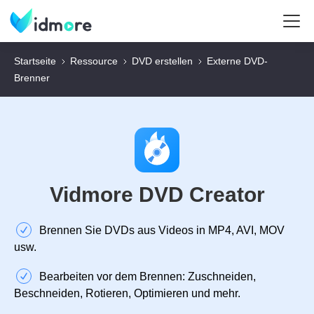
Startseite
Ressource
DVD erstellen
Externe DVD-
Brenner
Vidmore DVD Creator
Brennen Sie DVDs aus Videos in MP4, AVI, MOV
usw.
Bearbeiten vor dem Brennen: Zuschneiden,
Beschneiden, Rotieren, Optimieren und mehr.