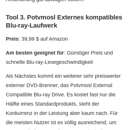
Tool 3. Potvmosl Externes kompatibles
Blu-ray-Laufwerk
Preis
: 39,99 $ auf Amazon
Am besten geeignet für
: Günstiger Preis und
schnelle Blu-ray-Lesegeschwindigkeit
Als Nächstes kommt ein weiterer sehr preiswerter
externer DVD-Brenner, das Potvmosl External
Compatible Blu-ray Drive. Es kostet fast nur die
Hälfte eines Standardprodukts, steht der
Konkurrenz in der Leistung aber kaum nach. Für
die meisten Nutzer ist es völlig ausreichend, um