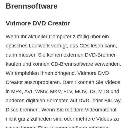
Brennsoftware
Vidmore DVD Creator
Wenn Ihr aktueller Computer zufällig über ein
optisches Laufwerk verfügt, das CDs lesen kann,
dann müssen Sie keinen externen DVD-Brenner
kaufen und können CD‑Brennsoftware verwenden.
Wir empfehlen Ihnen dringend, Vidmore DVD
Creator auszuprobieren. Damit können Sie Videos
in MP4, AVI, WMV, MKV, FLV, MOV, TS, MTS und
anderen digitalen Formaten auf DVD- oder Blu-ray-
Discs brennen. Wenn Sie mit dem Videomaterial
nicht ganz zufrieden sind oder mehrere Videos zu