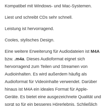
Kompatibel mit Windows- und Mac-Systemen.
Liest und schreibt CDs sehr schnell.
Leistung ist hervorragend.
Cooles, stylisches Design.
Eine weitere Erweiterung für Audiodateien ist
M4A
bzw.
.m4a
. Dieses Audioformat eignet sich
hervorragend zum Teilen und Streamen von
Audioinhalten. Es wird außerdem häufig als
Audioformat für Videoinhalte verwendet. Darüber
hinaus ist M4A ein ideales Format für Apple-
Geräte. Es bietet eine ausgezeichnete Qualität und
sorgt so für ein besseres Hörerlebnis. Schließlich