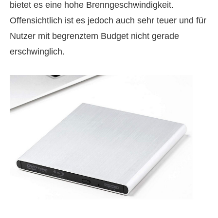
bietet es eine hohe Brenngeschwindigkeit.
Offensichtlich ist es jedoch auch sehr teuer und für
Nutzer mit begrenztem Budget nicht gerade
erschwinglich.