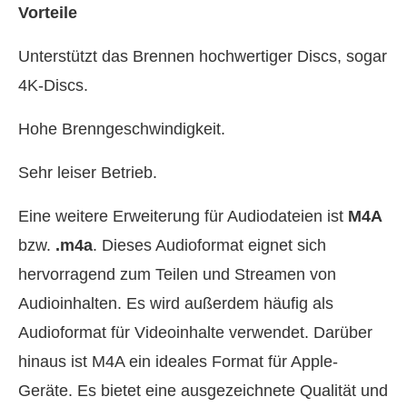
Vorteile
Unterstützt das Brennen hochwertiger Discs, sogar
4K-Discs.
Hohe Brenngeschwindigkeit.
Sehr leiser Betrieb.
Eine weitere Erweiterung für Audiodateien ist
M4A
bzw.
.m4a
. Dieses Audioformat eignet sich
hervorragend zum Teilen und Streamen von
Audioinhalten. Es wird außerdem häufig als
Audioformat für Videoinhalte verwendet. Darüber
hinaus ist M4A ein ideales Format für Apple-
Geräte. Es bietet eine ausgezeichnete Qualität und