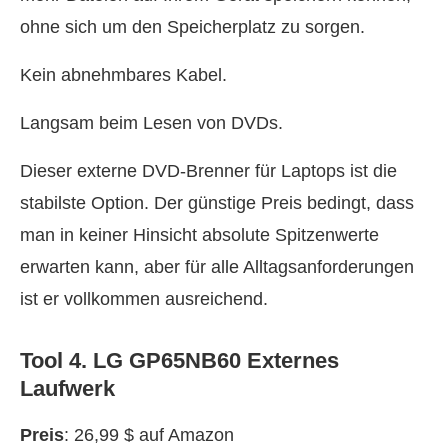
ohne sich um den Speicherplatz zu sorgen.
Kein abnehmbares Kabel.
Langsam beim Lesen von DVDs.
Dieser externe DVD-Brenner für Laptops ist die
stabilste Option. Der günstige Preis bedingt, dass
man in keiner Hinsicht absolute Spitzenwerte
erwarten kann, aber für alle Alltagsanforderungen
ist er vollkommen ausreichend.
Tool 4. LG GP65NB60 Externes
Laufwerk
Preis
: 26,99 $ auf Amazon