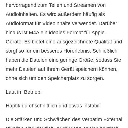
hervorragend zum Teilen und Streamen von
Audioinhalten. Es wird außerdem häufig als
Audioformat für Videoinhalte verwendet. Darüber
hinaus ist M4A ein ideales Format für Apple-
Geräte. Es bietet eine ausgezeichnete Qualität und
sorgt so für ein besseres Hörerlebnis. Schließlich
haben die Dateien eine geringe Größe, sodass Sie
mehr Dateien auf Ihrem Gerät speichern können,
ohne sich um den Speicherplatz zu sorgen.
Laut im Betrieb.
Haptik durchschnittlich und etwas instabil.
Die Stärken und Schwächen des Verbatim External