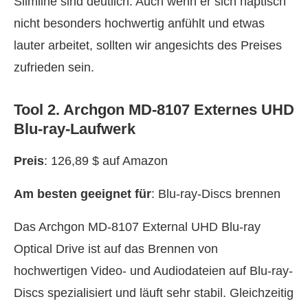
Slimline sind deutlich. Auch wenn er sich haptisch
nicht besonders hochwertig anfühlt und etwas
lauter arbeitet, sollten wir angesichts des Preises
zufrieden sein.
Tool 2. Archgon MD-8107 Externes UHD
Blu-ray-Laufwerk
Preis
: 126,89 $ auf Amazon
Am besten geeignet für
: Blu-ray-Discs brennen
Das Archgon MD-8107 External UHD Blu-ray
Optical Drive ist auf das Brennen von
hochwertigen Video- und Audiodateien auf Blu-ray-
Discs spezialisiert und läuft sehr stabil. Gleichzeitig