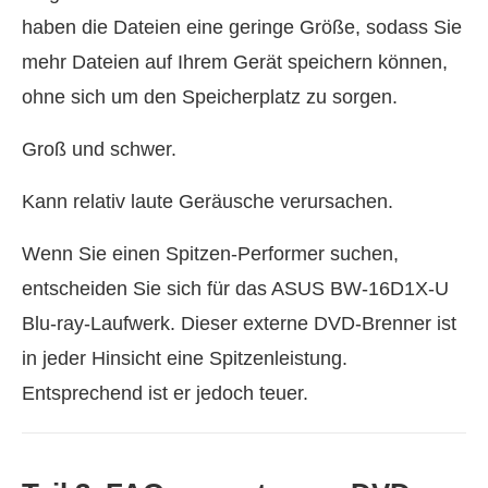
haben die Dateien eine geringe Größe, sodass Sie
mehr Dateien auf Ihrem Gerät speichern können,
ohne sich um den Speicherplatz zu sorgen.
Groß und schwer.
Kann relativ laute Geräusche verursachen.
Wenn Sie einen Spitzen-Performer suchen,
entscheiden Sie sich für das ASUS BW-16D1X-U
Blu-ray-Laufwerk. Dieser externe DVD-Brenner ist
in jeder Hinsicht eine Spitzenleistung.
Entsprechend ist er jedoch teuer.