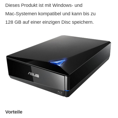
Dieses Produkt ist mit Windows- und
Mac‑Systemen kompatibel und kann bis zu
128 GB auf einer einzigen Disc speichern.
Vorteile