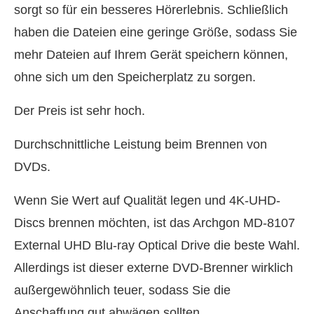
sorgt so für ein besseres Hörerlebnis. Schließlich
haben die Dateien eine geringe Größe, sodass Sie
mehr Dateien auf Ihrem Gerät speichern können,
ohne sich um den Speicherplatz zu sorgen.
Der Preis ist sehr hoch.
Durchschnittliche Leistung beim Brennen von
DVDs.
Wenn Sie Wert auf Qualität legen und 4K-UHD-
Discs brennen möchten, ist das Archgon MD-8107
External UHD Blu-ray Optical Drive die beste Wahl.
Allerdings ist dieser externe DVD-Brenner wirklich
außergewöhnlich teuer, sodass Sie die
Anschaffung gut abwägen sollten.