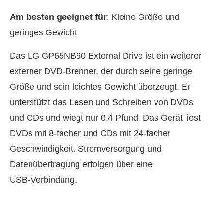
Am besten geeignet für
: Kleine Größe und
geringes Gewicht
Das LG GP65NB60 External Drive ist ein weiterer
externer DVD-Brenner, der durch seine geringe
Größe und sein leichtes Gewicht überzeugt. Er
unterstützt das Lesen und Schreiben von DVDs
und CDs und wiegt nur 0,4 Pfund. Das Gerät liest
DVDs mit 8‑facher und CDs mit 24‑facher
Geschwindigkeit. Stromversorgung und
Datenübertragung erfolgen über eine
USB‑Verbindung.