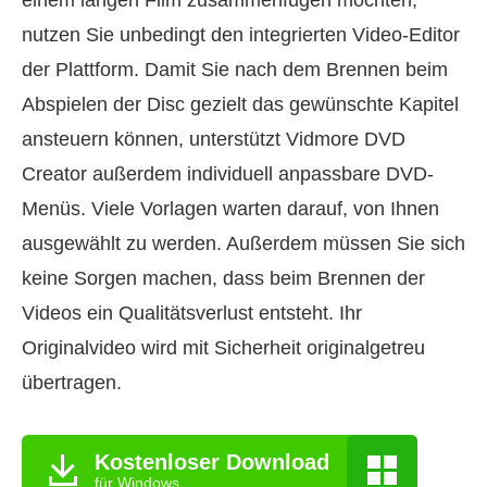
einem langen Film zusammenfügen möchten,
nutzen Sie unbedingt den integrierten Video-Editor
der Plattform. Damit Sie nach dem Brennen beim
Abspielen der Disc gezielt das gewünschte Kapitel
ansteuern können, unterstützt Vidmore DVD
Creator außerdem individuell anpassbare DVD-
Menüs. Viele Vorlagen warten darauf, von Ihnen
ausgewählt zu werden. Außerdem müssen Sie sich
keine Sorgen machen, dass beim Brennen der
Videos ein Qualitätsverlust entsteht. Ihr
Originalvideo wird mit Sicherheit originalgetreu
übertragen.
Kostenloser Download
für Windows