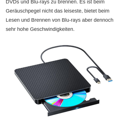
DVDs und Blu-rays zu brennen. Es ist beim
Geräuschpegel nicht das leiseste, bietet beim
Lesen und Brennen von Blu-rays aber dennoch
sehr hohe Geschwindigkeiten.