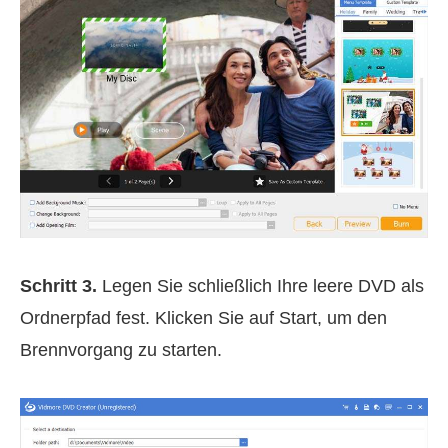
Schritt 3.
Legen Sie schließlich Ihre leere DVD als
Ordnerpfad fest. Klicken Sie auf Start, um den
Brennvorgang zu starten.