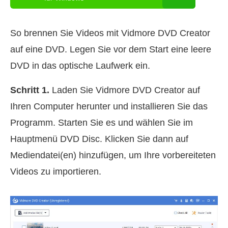
So brennen Sie Videos mit Vidmore DVD Creator
auf eine DVD. Legen Sie vor dem Start eine leere
DVD in das optische Laufwerk ein.
Schritt 1.
Laden Sie Vidmore DVD Creator auf
Ihren Computer herunter und installieren Sie das
Programm. Starten Sie es und wählen Sie im
Hauptmenü DVD Disc. Klicken Sie dann auf
Medien­datei(en) hinzufügen, um Ihre vorbereiteten
Videos zu importieren.