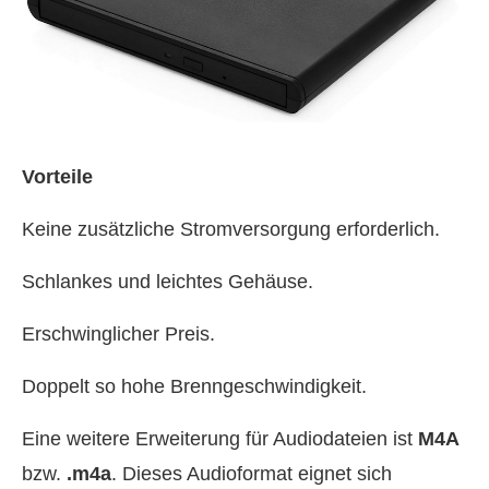
Vorteile
Keine zusätzliche Stromversorgung erforderlich.
Schlankes und leichtes Gehäuse.
Erschwinglicher Preis.
Doppelt so hohe Brenngeschwindigkeit.
Eine weitere Erweiterung für Audiodateien ist
M4A
bzw.
.m4a
. Dieses Audioformat eignet sich