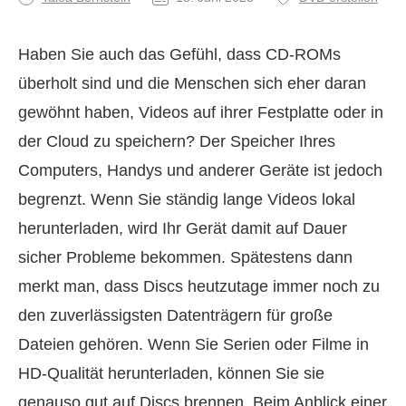
Haben Sie auch das Gefühl, dass CD-ROMs
überholt sind und die Menschen sich eher daran
gewöhnt haben, Videos auf ihrer Festplatte oder in
der Cloud zu speichern? Der Speicher Ihres
Computers, Handys und anderer Geräte ist jedoch
begrenzt. Wenn Sie ständig lange Videos lokal
herunterladen, wird Ihr Gerät damit auf Dauer
sicher Probleme bekommen. Spätestens dann
merkt man, dass Discs heutzutage immer noch zu
den zuverlässigsten Datenträgern für große
Dateien gehören. Wenn Sie Serien oder Filme in
HD-Qualität herunterladen, können Sie sie
genauso gut auf Discs brennen. Beim Anblick einer