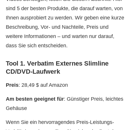
sind 5 der besten Produkte, die darauf warten, von
Ihnen ausprobiert zu werden. Wir geben eine kurze
Beschreibung, Vor- und Nachteile, Preis und
weitere Informationen – und warten nur darauf,
dass Sie sich entscheiden.
Tool 1. Verbatim Externes Slimline
CD/DVD-Laufwerk
Preis
: 28,49 $ auf Amazon
Am besten geeignet für
: Günstiger Preis, leichtes
Gehäuse
Wenn Sie ein hervorragendes Preis-Leistungs-