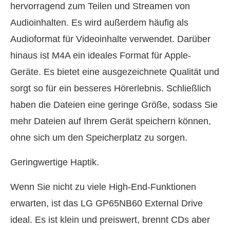
hervorragend zum Teilen und Streamen von
Audioinhalten. Es wird außerdem häufig als
Audioformat für Videoinhalte verwendet. Darüber
hinaus ist M4A ein ideales Format für Apple-
Geräte. Es bietet eine ausgezeichnete Qualität und
sorgt so für ein besseres Hörerlebnis. Schließlich
haben die Dateien eine geringe Größe, sodass Sie
mehr Dateien auf Ihrem Gerät speichern können,
ohne sich um den Speicherplatz zu sorgen.
Geringwertige Haptik.
Wenn Sie nicht zu viele High-End-Funktionen
erwarten, ist das LG GP65NB60 External Drive
ideal. Es ist klein und preiswert, brennt CDs aber