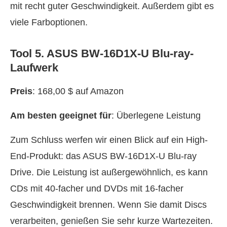
mit recht guter Geschwindigkeit. Außerdem gibt es
viele Farboptionen.
Tool 5. ASUS BW-16D1X-U Blu-ray-
Laufwerk
Preis
: 168,00 $ auf Amazon
Am besten geeignet für
: Überlegene Leistung
Zum Schluss werfen wir einen Blick auf ein High-
End-Produkt: das ASUS BW-16D1X-U Blu-ray
Drive. Die Leistung ist außergewöhnlich, es kann
CDs mit 40‑facher und DVDs mit 16‑facher
Geschwindigkeit brennen. Wenn Sie damit Discs
verarbeiten, genießen Sie sehr kurze Wartezeiten.