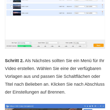
Schritt 2.
Als Nächstes sollten Sie ein Menü für Ihr
Video erstellen. Wählen Sie eine der verfügbaren
Vorlagen aus und passen Sie Schaltflächen oder
Titel nach Belieben an. Klicken Sie nach Abschluss
der Einstellungen auf Brennen.