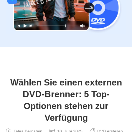
Wählen Sie einen externen
DVD-Brenner: 5 Top-
Optionen stehen zur
Verfügung
Talea Bernstein
18. Juni 2025
DVD erstellen