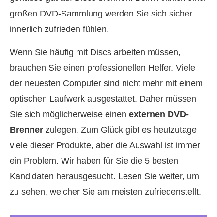
großen DVD‑Sammlung werden Sie sich sicher
innerlich zufrieden fühlen.
Wenn Sie häufig mit Discs arbeiten müssen,
brauchen Sie einen professionellen Helfer. Viele
der neuesten Computer sind nicht mehr mit einem
optischen Laufwerk ausgestattet. Daher müssen
Sie sich möglicherweise einen
externen DVD-
Brenner
zulegen. Zum Glück gibt es heutzutage
viele dieser Produkte, aber die Auswahl ist immer
ein Problem. Wir haben für Sie die 5 besten
Kandidaten herausgesucht. Lesen Sie weiter, um
zu sehen, welcher Sie am meisten zufriedenstellt.