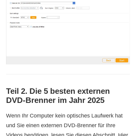
Teil 2. Die 5 besten externen
DVD-Brenner im Jahr 2025
Wenn Ihr Computer kein optisches Laufwerk hat
und Sie einen externen DVD-Brenner für Ihre
Videos benötigen, lesen Sie diesen Abschnitt. Hier