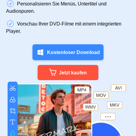
Personalisieren Sie Menüs, Untertitel und
Audiospuren.
Vorschau Ihrer DVD-Filme mit einem integrierten
Player.
Kostenloser Download
Jetzt kaufen