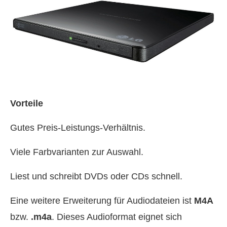
Vorteile
Gutes Preis-Leistungs-Verhältnis.
Viele Farbvarianten zur Auswahl.
Liest und schreibt DVDs oder CDs schnell.
Eine weitere Erweiterung für Audiodateien ist
M4A
bzw.
.m4a
. Dieses Audioformat eignet sich