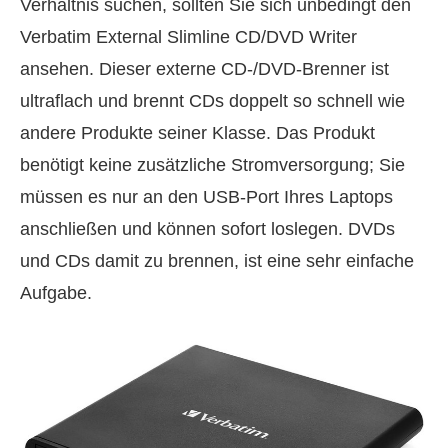
Verhältnis suchen, sollten Sie sich unbedingt den
Verbatim External Slimline CD/DVD Writer
ansehen. Dieser externe CD-/DVD-Brenner ist
ultraflach und brennt CDs doppelt so schnell wie
andere Produkte seiner Klasse. Das Produkt
benötigt keine zusätzliche Stromversorgung; Sie
müssen es nur an den USB‑Port Ihres Laptops
anschließen und können sofort loslegen. DVDs
und CDs damit zu brennen, ist eine sehr einfache
Aufgabe.