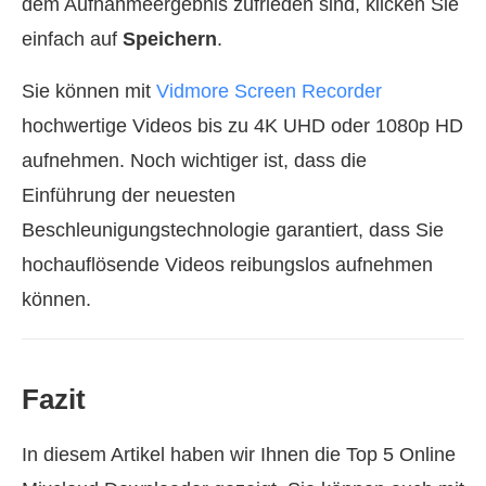
dem Aufnahmeergebnis zufrieden sind, klicken Sie
einfach auf
Speichern
.
Sie können mit
Vidmore Screen Recorder
hochwertige Videos bis zu 4K UHD oder 1080p HD
aufnehmen. Noch wichtiger ist, dass die
Einführung der neuesten
Beschleunigungstechnologie garantiert, dass Sie
hochauflösende Videos reibungslos aufnehmen
können.
Fazit
In diesem Artikel haben wir Ihnen die Top 5 Online