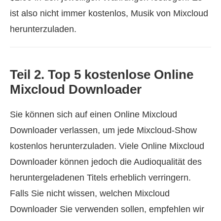
ist also nicht immer kostenlos, Musik von Mixcloud
herunterzuladen.
Teil 2. Top 5 kostenlose Online
Mixcloud Downloader
Sie können sich auf einen Online Mixcloud
Downloader verlassen, um jede Mixcloud-Show
kostenlos herunterzuladen. Viele Online Mixcloud
Downloader können jedoch die Audioqualität des
heruntergeladenen Titels erheblich verringern.
Falls Sie nicht wissen, welchen Mixcloud
Downloader Sie verwenden sollen, empfehlen wir