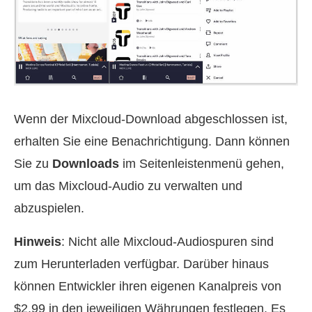
Wenn der Mixcloud-Download abgeschlossen ist,
erhalten Sie eine Benachrichtigung. Dann können
Sie zu
Downloads
im Seitenleistenmenü gehen,
um das Mixcloud-Audio zu verwalten und
abzuspielen.
Hinweis
: Nicht alle Mixcloud-Audiospuren sind
zum Herunterladen verfügbar. Darüber hinaus
können Entwickler ihren eigenen Kanalpreis von
$2.99 in den jeweiligen Währungen festlegen. Es