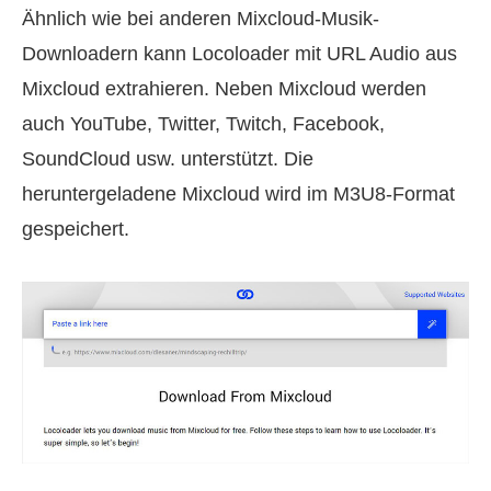
Ähnlich wie bei anderen Mixcloud-Musik-
Downloadern kann Locoloader mit URL Audio aus
Mixcloud extrahieren. Neben Mixcloud werden
auch YouTube, Twitter, Twitch, Facebook,
SoundCloud usw. unterstützt. Die
heruntergeladene Mixcloud wird im M3U8-Format
gespeichert.