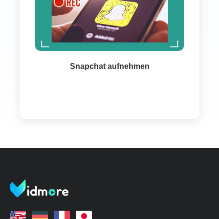
Snapchat aufnehmen