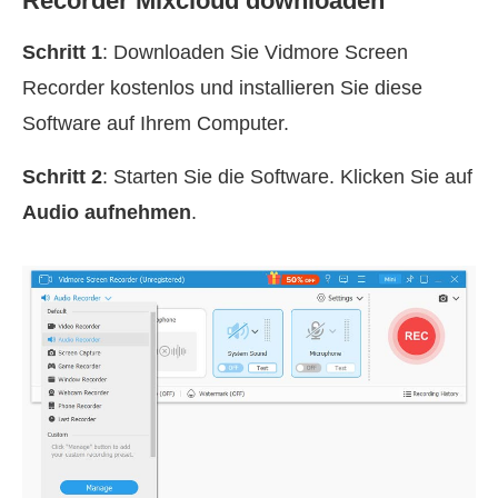
Recorder Mixcloud downloaden
Schritt 1
: Downloaden Sie Vidmore Screen
Recorder kostenlos und installieren Sie diese
Software auf Ihrem Computer.
Schritt 2
: Starten Sie die Software. Klicken Sie auf
Audio aufnehmen
.