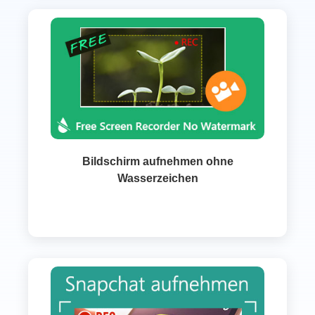
Bildschirm aufnehmen ohne
Wasserzeichen