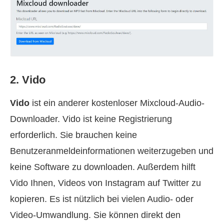
2. Vido
Vido
ist ein anderer kostenloser Mixcloud-Audio-
Downloader. Vido ist keine Registrierung
erforderlich. Sie brauchen keine
Benutzeranmeldeinformationen weiterzugeben und
keine Software zu downloaden. Außerdem hilft
Vido Ihnen, Videos von Instagram auf Twitter zu
kopieren. Es ist nützlich bei vielen Audio- oder
Video-Umwandlung. Sie können direkt den