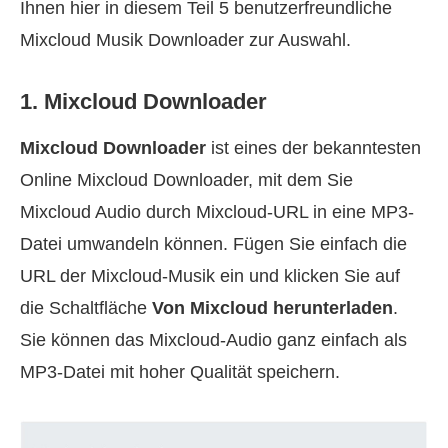
Ihnen hier in diesem Teil 5 benutzerfreundliche
Mixcloud Musik Downloader zur Auswahl.
1. Mixcloud Downloader
Mixcloud Downloader
ist eines der bekanntesten
Online Mixcloud Downloader, mit dem Sie
Mixcloud Audio durch Mixcloud-URL in eine MP3-
Datei umwandeln können. Fügen Sie einfach die
URL der Mixcloud-Musik ein und klicken Sie auf
die Schaltfläche
Von Mixcloud herunterladen
.
Sie können das Mixcloud-Audio ganz einfach als
MP3-Datei mit hoher Qualität speichern.