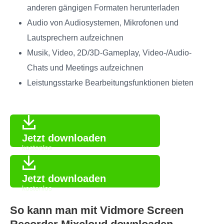
anderen gängigen Formaten herunterladen
Audio von Audiosystemen, Mikrofonen und
Lautsprechern aufzeichnen
Musik, Video, 2D/3D-Gameplay, Video-/Audio-
Chats und Meetings aufzeichnen
Leistungsstarke Bearbeitungsfunktionen bieten
Jetzt downloaden
kostenlos
Jetzt downloaden
kostenlos
So kann man mit Vidmore Screen