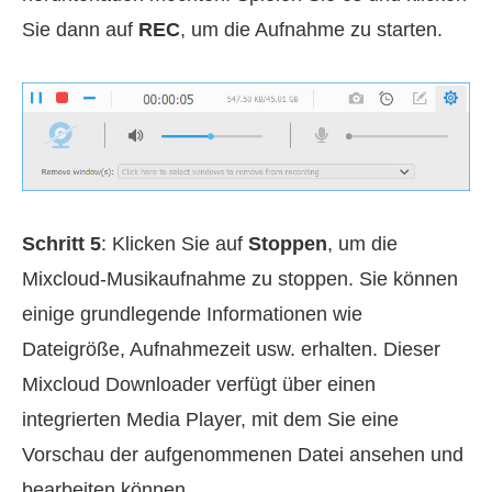
Sie dann auf
REC
, um die Aufnahme zu starten.
Schritt 5
: Klicken Sie auf
Stoppen
, um die
Mixcloud-Musikaufnahme zu stoppen. Sie können
einige grundlegende Informationen wie
Dateigröße, Aufnahmezeit usw. erhalten. Dieser
Mixcloud Downloader verfügt über einen
integrierten Media Player, mit dem Sie eine
Vorschau der aufgenommenen Datei ansehen und
bearbeiten können.