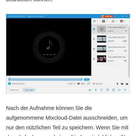
Nach der Aufnahme können Sie die
aufgenommene Mixcloud-Datei ausschneiden, um
nur den nützlichen Teil zu speichern. Wenn Sie mit