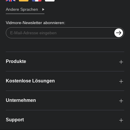
Andere Sprachen
Vidmore-Newsletter abonnieren:
Produkte
Kostenlose Lösungen
Unternehmen
Support