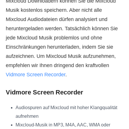
Mixcloud Downloadern können Sie die Mixcloud
Musik kostenlos speichern. Aber nicht alle
Mixcloud Audiodateien dürfen analysiert und
heruntergeladen werden. Tatsächlich können Sie
jede Mixcloud Musik problemlos und ohne
Einschränkungen herunterladen, indem Sie sie
aufzeichnen. Um Mixcloud Musik aufzunehmen,
empfehlen wir Ihnen dringend den kraftvollen
Vidmore Screen Recorder
.
Vidmore Screen Recorder
Audiospuren auf Mixcloud mit hoher Klangqualität
aufnehmen
Mixcloud-Musik in MP3, M4A, AAC, WMA oder