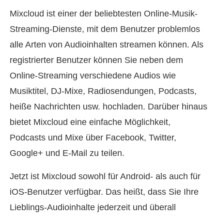
Mixcloud ist einer der beliebtesten Online-Musik-
Streaming-Dienste, mit dem Benutzer problemlos
alle Arten von Audioinhalten streamen können. Als
registrierter Benutzer können Sie neben dem
Online-Streaming verschiedene Audios wie
Musiktitel, DJ-Mixe, Radiosendungen, Podcasts,
heiße Nachrichten usw. hochladen. Darüber hinaus
bietet Mixcloud eine einfache Möglichkeit,
Podcasts und Mixe über Facebook, Twitter,
Google+ und E-Mail zu teilen.
Jetzt ist Mixcloud sowohl für Android- als auch für
iOS-Benutzer verfügbar. Das heißt, dass Sie Ihre
Lieblings-Audioinhalte jederzeit und überall