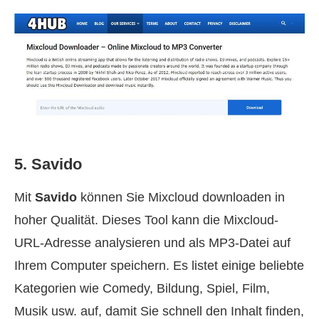
5. Savido
Mit
Savido
können Sie Mixcloud downloaden in
hoher Qualität. Dieses Tool kann die Mixcloud-
URL-Adresse analysieren und als MP3-Datei auf
Ihrem Computer speichern. Es listet einige beliebte
Kategorien wie Comedy, Bildung, Spiel, Film,
Musik usw. auf, damit Sie schnell den Inhalt finden,