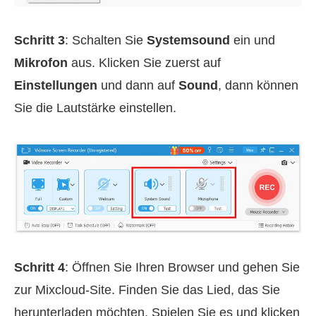
Schritt 3
: Schalten Sie
Systemsound
ein und
Mikrofon
aus. Klicken Sie zuerst auf
Einstellungen
und dann auf
Sound
, dann können
Sie die Lautstärke einstellen.
Schritt 4
: Öffnen Sie Ihren Browser und gehen Sie
zur Mixcloud-Site. Finden Sie das Lied, das Sie
herunterladen möchten. Spielen Sie es und klicken