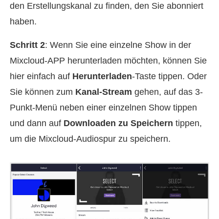
den Erstellungskanal zu finden, den Sie abonniert
haben.
Schritt 2
: Wenn Sie eine einzelne Show in der
Mixcloud-APP herunterladen möchten, können Sie
hier einfach auf
Herunterladen
-Taste tippen. Oder
Sie können zum
Kanal-Stream
gehen, auf das 3-
Punkt-Menü neben einer einzelnen Show tippen
und dann auf
Downloaden zu Speichern
tippen,
um die Mixcloud-Audiospur zu speichern.