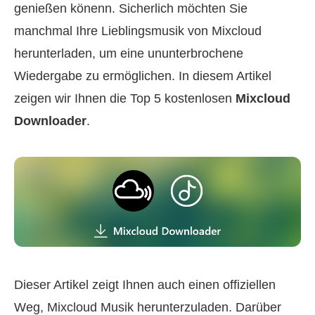
genießen könenn. Sicherlich möchten Sie
manchmal Ihre Lieblingsmusik von Mixcloud
herunterladen, um eine ununterbrochene
Wiedergabe zu ermöglichen. In diesem Artikel
zeigen wir Ihnen die Top 5 kostenlosen
Mixcloud
Downloader
.
Dieser Artikel zeigt Ihnen auch einen offiziellen
Weg, Mixcloud Musik herunterzuladen. Darüber