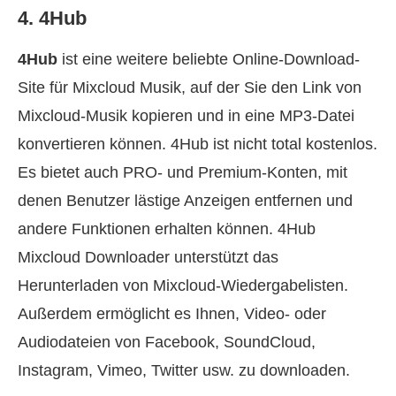
4. 4Hub
4Hub
ist eine weitere beliebte Online-Download-
Site für Mixcloud Musik, auf der Sie den Link von
Mixcloud-Musik kopieren und in eine MP3-Datei
konvertieren können. 4Hub ist nicht total kostenlos.
Es bietet auch PRO- und Premium-Konten, mit
denen Benutzer lästige Anzeigen entfernen und
andere Funktionen erhalten können. 4Hub
Mixcloud Downloader unterstützt das
Herunterladen von Mixcloud-Wiedergabelisten.
Außerdem ermöglicht es Ihnen, Video- oder
Audiodateien von Facebook, SoundCloud,
Instagram, Vimeo, Twitter usw. zu downloaden.