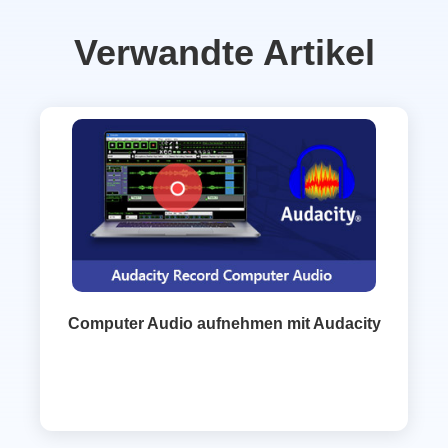
Verwandte Artikel
Computer Audio aufnehmen mit Audacity