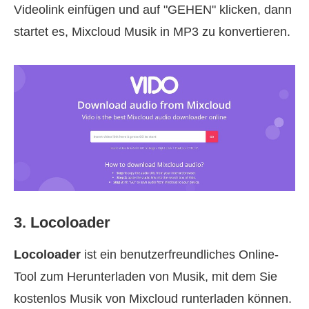
Videolink einfügen und auf "GEHEN" klicken, dann
startet es, Mixcloud Musik in MP3 zu konvertieren.
3. Locoloader
Locoloader
ist ein benutzerfreundliches Online-
Tool zum Herunterladen von Musik, mit dem Sie
kostenlos Musik von Mixcloud runterladen können.