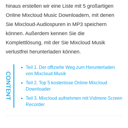
hinaus erstellen wir eine Liste mit 5 großartigen
Online Mixcloud Music Downloadern, mit denen
Sie Mixcloud-Audiospuren in MP3 speichern
können. Außerdem kennen Sie die
Komplettlösung, mit der Sie Mixcloud Musik
verlustfrei herunterladen können.
Teil 1. Der offizielle Weg zum Herunterladen
von Mixcloud-Musik
Teil 2. Top 5 kostenlose Online Mixcloud
Downloader
Teil 3. Mixcloud aufnehmen mit Vidmore Screen
Recorder