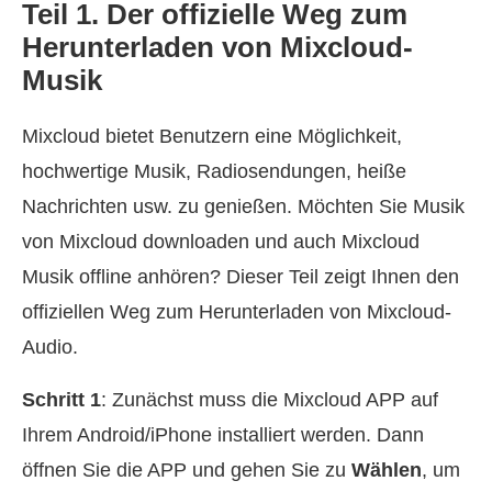
Teil 1. Der offizielle Weg zum
Herunterladen von Mixcloud-
Musik
Mixcloud bietet Benutzern eine Möglichkeit,
hochwertige Musik, Radiosendungen, heiße
Nachrichten usw. zu genießen. Möchten Sie Musik
von Mixcloud downloaden und auch Mixcloud
Musik offline anhören? Dieser Teil zeigt Ihnen den
offiziellen Weg zum Herunterladen von Mixcloud-
Audio.
Schritt 1
: Zunächst muss die Mixcloud APP auf
Ihrem Android/iPhone installiert werden. Dann
öffnen Sie die APP und gehen Sie zu
Wählen
, um