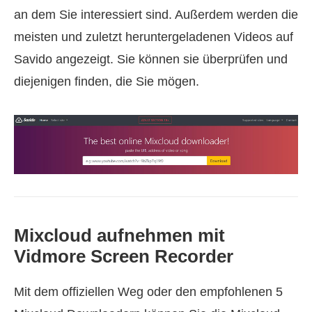
an dem Sie interessiert sind. Außerdem werden die
meisten und zuletzt heruntergeladenen Videos auf
Savido angezeigt. Sie können sie überprüfen und
diejenigen finden, die Sie mögen.
Mixcloud aufnehmen mit
Vidmore Screen Recorder
Mit dem offiziellen Weg oder den empfohlenen 5