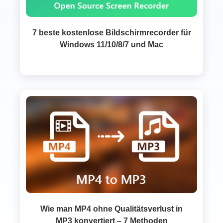
7 beste kostenlose Bildschirmrecorder für
Windows 11/10/8/7 und Mac
Wie man MP4 ohne Qualitätsverlust in
MP3 konvertiert – 7 Methoden