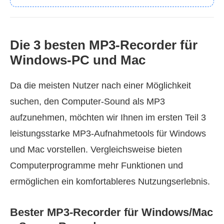
Die 3 besten MP3‑Recorder für
Windows‑PC und Mac
Da die meisten Nutzer nach einer Möglichkeit
suchen, den Computer‑Sound als MP3
aufzunehmen, möchten wir Ihnen im ersten Teil 3
leistungsstarke MP3‑Aufnahmetools für Windows
und Mac vorstellen. Vergleichsweise bieten
Computerprogramme mehr Funktionen und
ermöglichen ein komfortableres Nutzungserlebnis.
Bester MP3‑Recorder für Windows/Mac