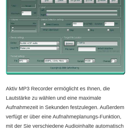
Aktiv MP3 Recorder ermöglicht es Ihnen, die
Lautstärke zu wählen und eine maximale
Aufnahmezeit in Sekunden festzulegen. Außerdem
verfügt er über eine Aufnahmeplanungs‑Funktion,
mit der Sie verschiedene Audioinhalte automatisch