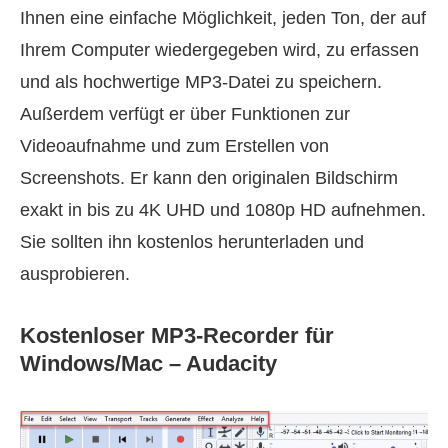
Ihnen eine einfache Möglichkeit, jeden Ton, der auf
Ihrem Computer wiedergegeben wird, zu erfassen
und als hochwertige MP3‑Datei zu speichern.
Außerdem verfügt er über Funktionen zur
Videoaufnahme und zum Erstellen von
Screenshots. Er kann den originalen Bildschirm
exakt in bis zu 4K UHD und 1080p HD aufnehmen.
Sie sollten ihn kostenlos herunterladen und
ausprobieren.
Kostenloser MP3‑Recorder für
Windows/Mac – Audacity