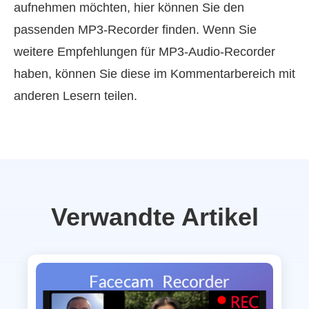
aufnehmen möchten, hier können Sie den
passenden MP3‑Recorder finden. Wenn Sie
weitere Empfehlungen für MP3‑Audio‑Recorder
haben, können Sie diese im Kommentarbereich mit
anderen Lesern teilen.
Verwandte Artikel