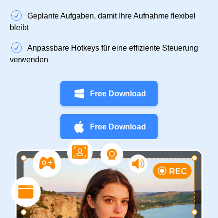
Geplante Aufgaben, damit Ihre Aufnahme flexibel
bleibt
Anpassbare Hotkeys für eine effiziente Steuerung
verwenden
Free Download
Free Download