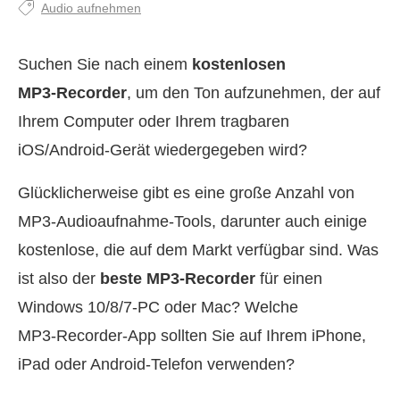
Audio aufnehmen
Suchen Sie nach einem
kostenlosen
MP3‑Recorder
, um den Ton aufzunehmen, der auf
Ihrem Computer oder Ihrem tragbaren
iOS/Android‑Gerät wiedergegeben wird?
Glücklicherweise gibt es eine große Anzahl von
MP3‑Audioaufnahme‑Tools, darunter auch einige
kostenlose, die auf dem Markt verfügbar sind. Was
ist also der
beste MP3‑Recorder
für einen
Windows 10/8/7‑PC oder Mac? Welche
MP3‑Recorder‑App sollten Sie auf Ihrem iPhone,
iPad oder Android‑Telefon verwenden?