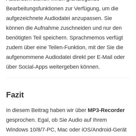
Bearbeitungsfunktionen zur Verfügung, um die
aufgezeichnete Audiodatei anzupassen. Sie
können die Aufnahme zuschneiden und nur den
benötigten Teil speichern. Sprachmemos verfügt
zudem über eine Teilen‑Funktion, mit der Sie die
aufgenommene Audiodatei direkt per E‑Mail oder
über Social‑Apps weitergeben können.
Fazit
In diesem Beitrag haben wir über
MP3‑Recorder
gesprochen. Egal, ob Sie Audio auf Ihrem
Windows 10/8/7‑PC, Mac oder iOS/Android‑Gerät