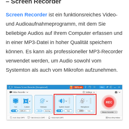
– Screen Recorder
Screen Recorder
ist ein funktionsreiches Video‑
und Audioaufnahmeprogramm, mit dem Sie
beliebige Audios auf Ihrem Computer erfassen und
in einer MP3‑Datei in hoher Qualität speichern
können. Es kann als professioneller MP3‑Recorder
verwendet werden, um Audio sowohl vom
Systemton als auch vom Mikrofon aufzunehmen.