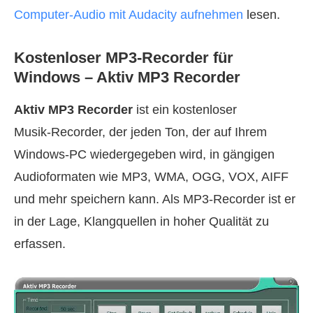
Computer‑Audio mit Audacity aufnehmen
lesen.
Kostenloser MP3‑Recorder für
Windows – Aktiv MP3 Recorder
Aktiv MP3 Recorder
ist ein kostenloser
Musik‑Recorder, der jeden Ton, der auf Ihrem
Windows‑PC wiedergegeben wird, in gängigen
Audioformaten wie MP3, WMA, OGG, VOX, AIFF
und mehr speichern kann. Als MP3‑Recorder ist er
in der Lage, Klangquellen in hoher Qualität zu
erfassen.