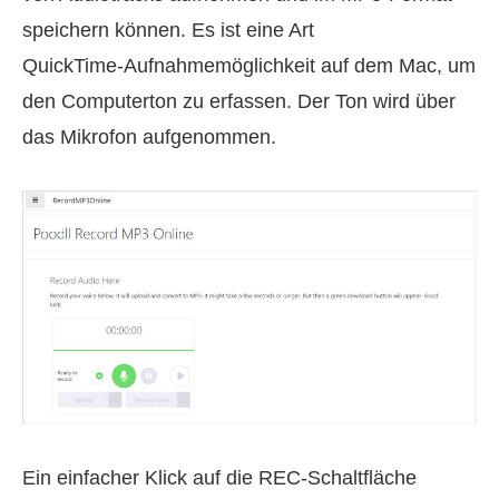
speichern können. Es ist eine Art
QuickTime‑Aufnahmemöglichkeit auf dem Mac, um
den Computerton zu erfassen. Der Ton wird über
das Mikrofon aufgenommen.
Ein einfacher Klick auf die REC‑Schaltfläche