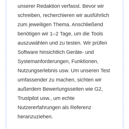
unserer Redaktion verfasst. Bevor wir
schreiben, recherchieren wir ausführlich
zum jeweiligen Thema. Anschließend
benötigen wir 1–2 Tage, um die Tools
auszuwählen und zu testen. Wir prüfen
Software hinsichtlich Geräte‑ und
Systemanforderungen, Funktionen,
Nutzungserlebnis usw. Um unseren Test
umfassender zu machen, sichten wir
außerdem Bewertungsseiten wie G2,
Trustpilot usw., um echte
Nutzererfahrungen als Referenz
heranzuziehen.