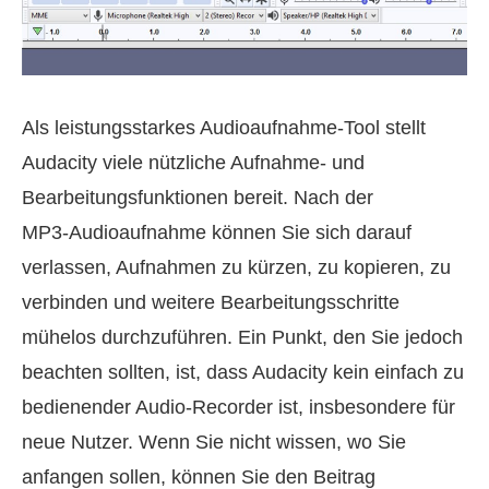
Als leistungsstarkes Audioaufnahme‑Tool stellt
Audacity viele nützliche Aufnahme‑ und
Bearbeitungsfunktionen bereit. Nach der
MP3‑Audioaufnahme können Sie sich darauf
verlassen, Aufnahmen zu kürzen, zu kopieren, zu
verbinden und weitere Bearbeitungsschritte
mühelos durchzuführen. Ein Punkt, den Sie jedoch
beachten sollten, ist, dass Audacity kein einfach zu
bedienender Audio‑Recorder ist, insbesondere für
neue Nutzer. Wenn Sie nicht wissen, wo Sie
anfangen sollen, können Sie den Beitrag