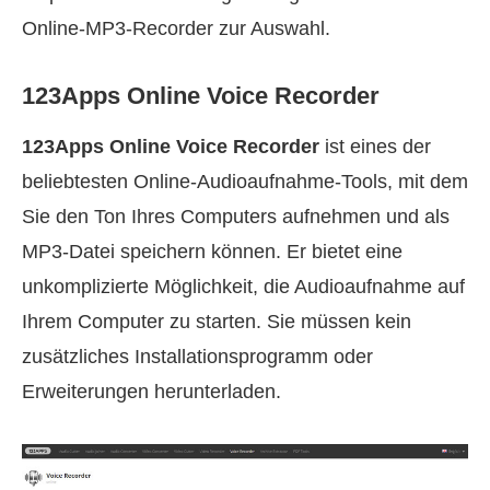
Online‑MP3‑Recorder zur Auswahl.
123Apps Online Voice Recorder
123Apps Online Voice Recorder
ist eines der
beliebtesten Online‑Audioaufnahme‑Tools, mit dem
Sie den Ton Ihres Computers aufnehmen und als
MP3‑Datei speichern können. Er bietet eine
unkomplizierte Möglichkeit, die Audioaufnahme auf
Ihrem Computer zu starten. Sie müssen kein
zusätzliches Installationsprogramm oder
Erweiterungen herunterladen.