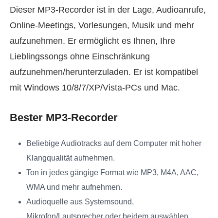
Dieser MP3‑Recorder ist in der Lage, Audioanrufe,
Online‑Meetings, Vorlesungen, Musik und mehr
aufzunehmen. Er ermöglicht es Ihnen, Ihre
Lieblingssongs ohne Einschränkung
aufzunehmen/herunterzuladen. Er ist kompatibel
mit Windows 10/8/7/XP/Vista‑PCs und Mac.
Bester MP3‑Recorder
Beliebige Audiotracks auf dem Computer mit hoher
Klangqualität aufnehmen.
Ton in jedes gängige Format wie MP3, M4A, AAC,
WMA und mehr aufnehmen.
Audioquelle aus Systemsound,
Mikrofon/Lautsprecher oder beidem auswählen.