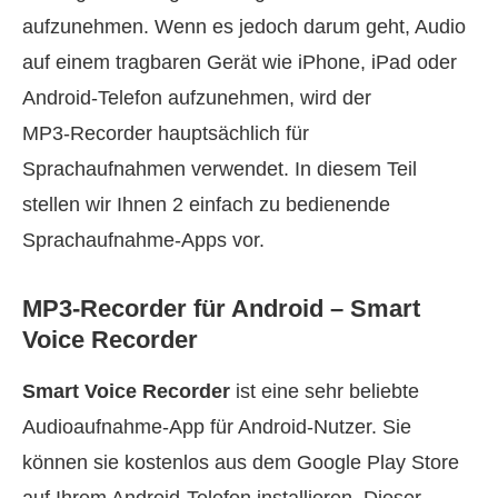
aufzunehmen. Wenn es jedoch darum geht, Audio
auf einem tragbaren Gerät wie iPhone, iPad oder
Android‑Telefon aufzunehmen, wird der
MP3‑Recorder hauptsächlich für
Sprachaufnahmen verwendet. In diesem Teil
stellen wir Ihnen 2 einfach zu bedienende
Sprachaufnahme‑Apps vor.
MP3‑Recorder für Android – Smart
Voice Recorder
Smart Voice Recorder
ist eine sehr beliebte
Audioaufnahme‑App für Android‑Nutzer. Sie
können sie kostenlos aus dem Google Play Store