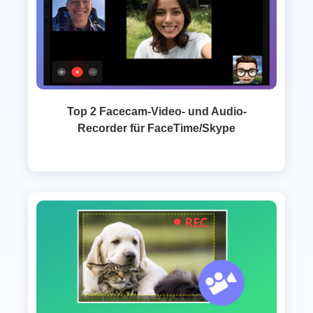
Top 2 Facecam-Video- und Audio-
Recorder für FaceTime/Skype