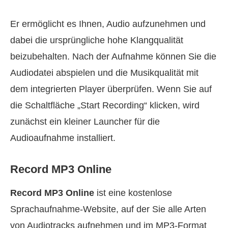
Er ermöglicht es Ihnen, Audio aufzunehmen und
dabei die ursprüngliche hohe Klangqualität
beizubehalten. Nach der Aufnahme können Sie die
Audiodatei abspielen und die Musikqualität mit
dem integrierten Player überprüfen. Wenn Sie auf
die Schaltfläche „Start Recording“ klicken, wird
zunächst ein kleiner Launcher für die
Audioaufnahme installiert.
Record MP3 Online
Record MP3 Online
ist eine kostenlose
Sprachaufnahme‑Website, auf der Sie alle Arten
von Audiotracks aufnehmen und im MP3‑Format