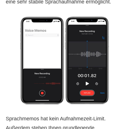
eine sehr stabile Sprachaufnahme ermöglicht.
Sprachmemos hat kein Aufnahmezeit‑Limit.
Außerdem stehen Ihnen grundlegende