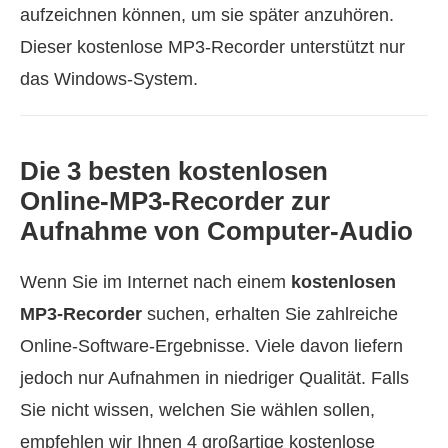
aufzeichnen können, um sie später anzuhören.
Dieser kostenlose MP3‑Recorder unterstützt nur
das Windows‑System.
Die 3 besten kostenlosen
Online‑MP3‑Recorder zur
Aufnahme von Computer‑Audio
Wenn Sie im Internet nach einem
kostenlosen
MP3‑Recorder
suchen, erhalten Sie zahlreiche
Online‑Software‑Ergebnisse. Viele davon liefern
jedoch nur Aufnahmen in niedriger Qualität. Falls
Sie nicht wissen, welchen Sie wählen sollen,
empfehlen wir Ihnen 4 großartige kostenlose