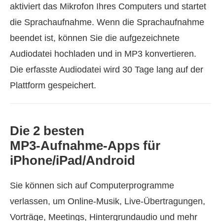
aktiviert das Mikrofon Ihres Computers und startet
die Sprachaufnahme. Wenn die Sprachaufnahme
beendet ist, können Sie die aufgezeichnete
Audiodatei hochladen und in MP3 konvertieren.
Die erfasste Audiodatei wird 30 Tage lang auf der
Plattform gespeichert.
Die 2 besten
MP3‑Aufnahme‑Apps für
iPhone/iPad/Android
Sie können sich auf Computerprogramme
verlassen, um Online‑Musik, Live‑Übertragungen,
Vorträge, Meetings, Hintergrundaudio und mehr