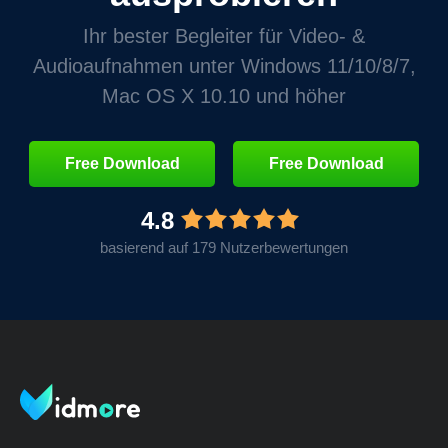
Ihr bester Begleiter für Video- &
Audioaufnahmen unter Windows 11/10/8/7,
Mac OS X 10.10 und höher
Free Download
Free Download
4.8
basierend auf 179 Nutzerbewertungen