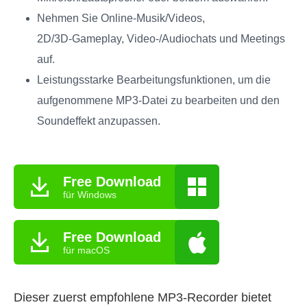
Nehmen Sie Online‑Musik/Videos,
2D/3D‑Gameplay, Video‑/Audiochats und Meetings
auf.
Leistungsstarke Bearbeitungsfunktionen, um die
aufgenommene MP3‑Datei zu bearbeiten und den
Soundeffekt anzupassen.
Free Download
für Windows
Free Download
für macOS
Dieser zuerst empfohlene MP3‑Recorder bietet