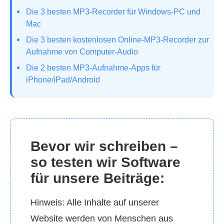
Die 3 besten MP3‑Recorder für Windows‑PC und
Mac
Die 3 besten kostenlosen Online‑MP3‑Recorder zur
Aufnahme von Computer‑Audio
Die 2 besten MP3‑Aufnahme‑Apps für
iPhone/iPad/Android
Bevor wir schreiben –
so testen wir Software
für unsere Beiträge:
Hinweis: Alle Inhalte auf unserer
Website werden von Menschen aus