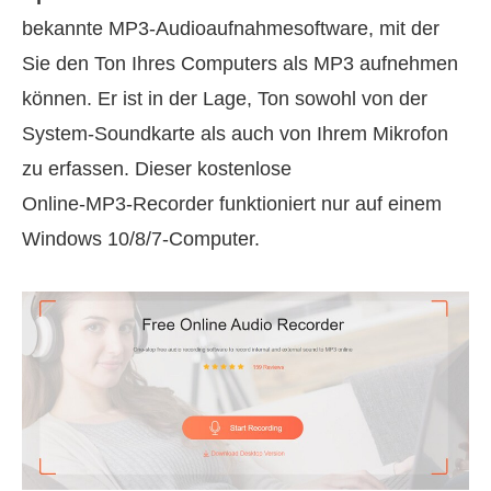
bekannte MP3‑Audioaufnahmesoftware, mit der
Sie den Ton Ihres Computers als MP3 aufnehmen
können. Er ist in der Lage, Ton sowohl von der
System‑Soundkarte als auch von Ihrem Mikrofon
zu erfassen. Dieser kostenlose
Online‑MP3‑Recorder funktioniert nur auf einem
Windows 10/8/7‑Computer.