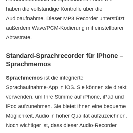
haben die vollständige Kontrolle über die
Audioaufnahme. Dieser MP3‑Recorder unterstützt
außerdem Wave/PCM‑Kodierung mit einstellbarer
Abtastrate.
Standard‑Sprachrecorder für iPhone –
Sprachmemos
Sprachmemos
ist die integrierte
Sprachaufnahme‑App in iOS. Sie können sie direkt
verwenden, um Ihre Stimme auf iPhone, iPad und
iPod aufzunehmen. Sie bietet Ihnen eine bequeme
Möglichkeit, Audio in hoher Qualität aufzuzeichnen.
Noch wichtiger ist, dass dieser Audio‑Recorder