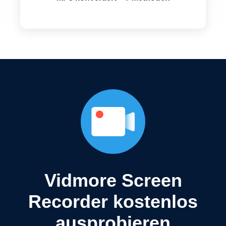
Vidmore Screen
Recorder kostenlos
ausprobieren