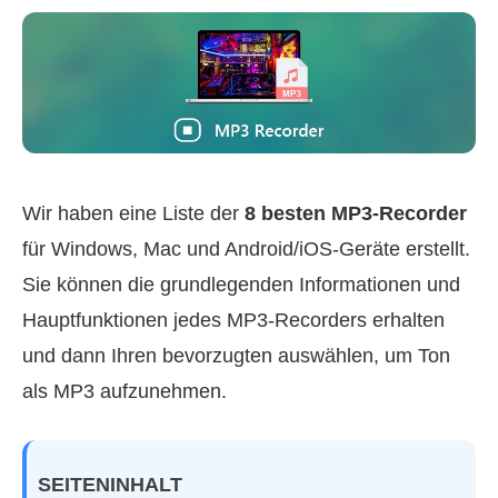
Wir haben eine Liste der
8 besten MP3‑Recorder
für Windows, Mac und Android/iOS‑Geräte erstellt.
Sie können die grundlegenden Informationen und
Hauptfunktionen jedes MP3‑Recorders erhalten
und dann Ihren bevorzugten auswählen, um Ton
als MP3 aufzunehmen.
SEITENINHALT