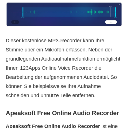
Dieser kostenlose MP3‑Recorder kann Ihre
Stimme über ein Mikrofon erfassen. Neben der
grundlegenden Audioaufnahmefunktion ermöglicht
Ihnen 123Apps Online Voice Recorder die
Bearbeitung der aufgenommenen Audiodatei. So
können Sie beispielsweise Ihre Aufnahme
schneiden und unnütze Teile entfernen.
Apeaksoft Free Online Audio Recorder
Apeaksoft Free Online Audio Recorder
ist eine