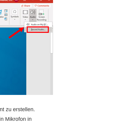
t zu erstellen.
n Mikrofon in