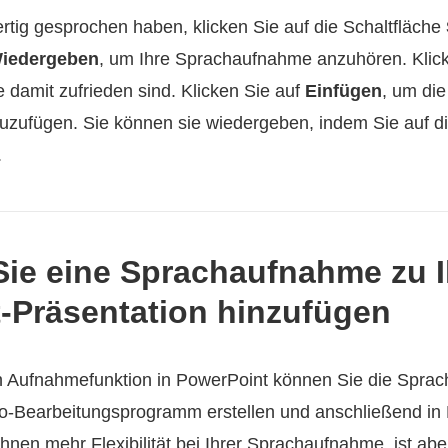
rtig gesprochen haben, klicken Sie auf die Schaltfläche
iedergeben
, um Ihre Sprachaufnahme anzuhören. Klick
e damit zufrieden sind. Klicken Sie auf
Einfügen
, um di
uzufügen. Sie können sie wiedergeben, indem Sie auf di
.
 Sie eine Sprachaufnahme zu I
-Präsentation hinzufügen
en Aufnahmefunktion in PowerPoint können Sie die Spra
o-Bearbeitungsprogramm erstellen und anschließend in
Ihnen mehr Flexibilität bei Ihrer Sprachaufnahme, ist ab