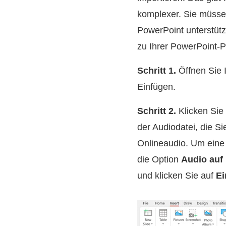
komplexer. Sie müssen
PowerPoint unterstütz
zu Ihrer PowerPoint-P
Schritt 1.
Öffnen Sie I
Einfügen.
Schritt 2.
Klicken Sie
der Audiodatei, die 
Onlineaudio. Um eine
die Option
Audio auf
und klicken Sie auf
Ei