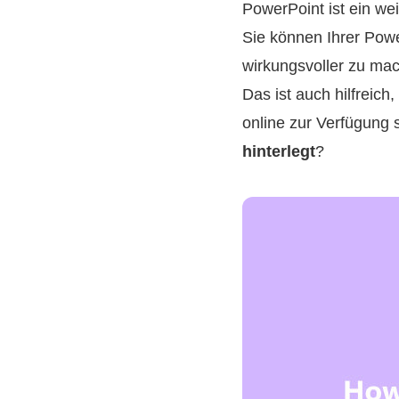
PowerPoint ist ein wei
Sie können Ihrer Pow
wirkungsvoller zu mac
Das ist auch hilfreic
online zur Verfügung 
hinterlegt
?