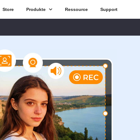
Store
Produkte
Ressource
Support