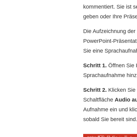
kommentiert. Sie ist 
geben oder Ihre Präse
Die Aufzeichnung der 
PowerPoint-Präsentati
Sie eine Sprachaufna
Schritt 1.
Öffnen Sie I
Sprachaufnahme hinz
Schritt 2.
Klicken Sie 
Schaltfläche
Audio a
Aufnahme ein und klic
sobald Sie bereit sind