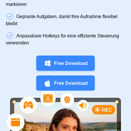
markieren
Geplante Aufgaben, damit Ihre Aufnahme flexibel
bleibt
Anpassbare Hotkeys für eine effiziente Steuerung
verwenden
Free Download
Free Download