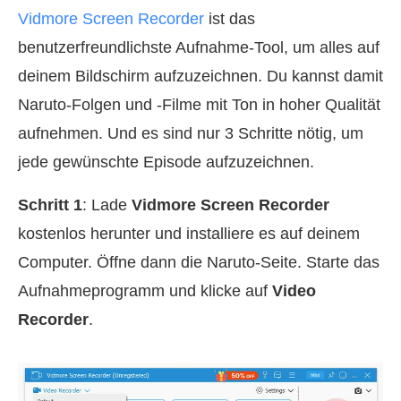
Vidmore Screen Recorder
ist das
benutzerfreundlichste Aufnahme-Tool, um alles auf
deinem Bildschirm aufzuzeichnen. Du kannst damit
Naruto-Folgen und -Filme mit Ton in hoher Qualität
aufnehmen. Und es sind nur 3 Schritte nötig, um
jede gewünschte Episode aufzuzeichnen.
Schritt 1
: Lade
Vidmore Screen Recorder
kostenlos herunter und installiere es auf deinem
Computer. Öffne dann die Naruto-Seite. Starte das
Aufnahmeprogramm und klicke auf
Video
Recorder
.