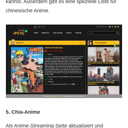
kannst. Außerdem gibt es eine spezielle Liste für
chinesische Anime.
5. Chia-Anime
Als Anime-Streaming-Seite aktualisiert und