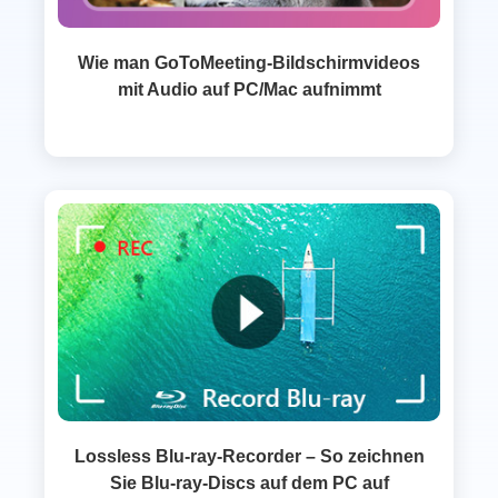
Wie man GoToMeeting‑Bildschirmvideos
mit Audio auf PC/Mac aufnimmt
Lossless Blu-ray-Recorder – So zeichnen
Sie Blu-ray-Discs auf dem PC auf