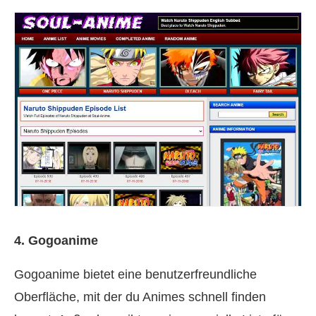
4. Gogoanime
Gogoanime bietet eine benutzerfreundliche
Oberfläche, mit der du Animes schnell finden