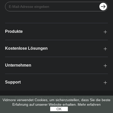
Produkte
Kostenlose Lösungen
Unternehmen
Support
Copyright © 2026 Vidmore. Alle Rechte vorbehalten.
Vidmore verwendet Cookies, um sicherzustellen, dass Sie die beste
Erfahrung auf unserer Website erhalten.
Mehr erfahren
AGB
Datenschutz
Lizenzvereinbarung
OK