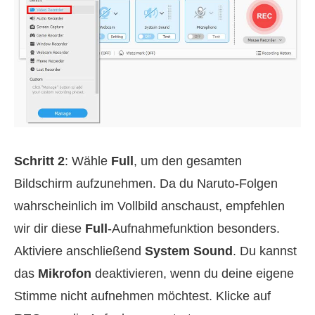
Schritt 2
: Wähle
Full
, um den gesamten
Bildschirm aufzunehmen. Da du Naruto-Folgen
wahrscheinlich im Vollbild anschaust, empfehlen
wir dir diese
Full
-Aufnahmefunktion besonders.
Aktiviere anschließend
System Sound
. Du kannst
das
Mikrofon
deaktivieren, wenn du deine eigene
Stimme nicht aufnehmen möchtest. Klicke auf