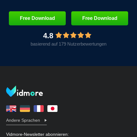
Free Download
Free Download
4.8
basierend auf 179 Nutzerbewertungen
Andere Sprachen
Vidmore-Newsletter abonnieren: