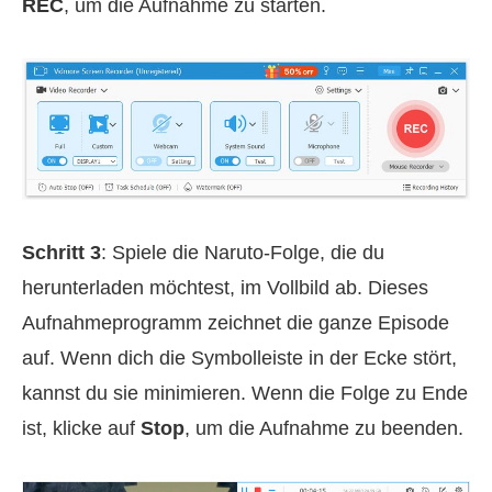
REC
, um die Aufnahme zu starten.
Schritt 3
: Spiele die Naruto-Folge, die du
herunterladen möchtest, im Vollbild ab. Dieses
Aufnahmeprogramm zeichnet die ganze Episode
auf. Wenn dich die Symbolleiste in der Ecke stört,
kannst du sie minimieren. Wenn die Folge zu Ende
ist, klicke auf
Stop
, um die Aufnahme zu beenden.