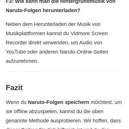
F3: Wie kann man die Hintergrundmusik von
Naruto-Folgen herunterladen?
Neben dem Herunterladen der Musik von
Musikplattformen kannst du Vidmore Screen
Recorder direkt verwenden, um Audio von
YouTube oder anderen Naruto-Online-Seiten
aufzunehmen.
Fazit
Wenn du
Naruto-Folgen speichern
möchtest, um
sie offline abzuspielen, kannst du die oben
genannte Methode ausprobieren. Wir hoffen, dass