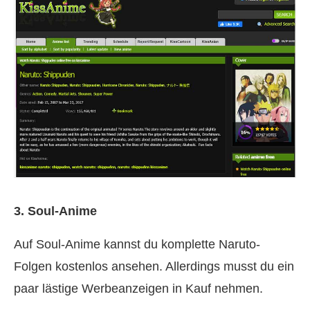
3. Soul-Anime
Auf Soul-Anime kannst du komplette Naruto-
Folgen kostenlos ansehen. Allerdings musst du ein
paar lästige Werbeanzeigen in Kauf nehmen.