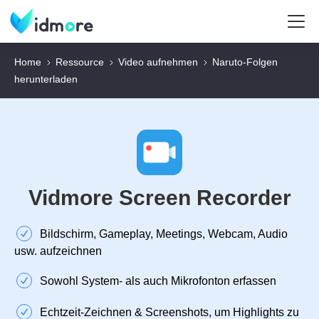
Home
Ressource
Video aufnehmen
Naruto-Folgen
herunterladen
Vidmore Screen Recorder
Bildschirm, Gameplay, Meetings, Webcam, Audio
usw. aufzeichnen
Sowohl System- als auch Mikrofonton erfassen
Echtzeit‑Zeichnen & Screenshots, um Highlights zu