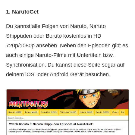
1. NarutoGet
Du kannst alle Folgen von Naruto, Naruto
Shippuden oder Boruto kostenlos in HD
720p/1080p ansehen. Neben den Episoden gibt es
auch einige Naruto-Filme mit Untertiteln bzw.
Synchronisation. Du kannst diese Seite sogar auf
deinem iOS- oder Android-Gerät besuchen.