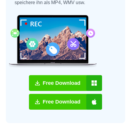
speichere ihn als MP4, WMV usw.
Free Download
Free Download