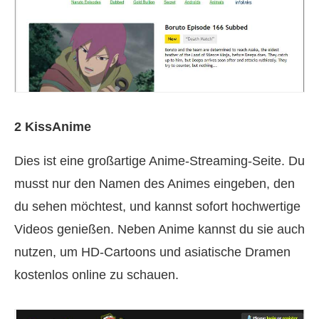
2 KissAnime
Dies ist eine großartige Anime-Streaming-Seite. Du
musst nur den Namen des Animes eingeben, den
du sehen möchtest, und kannst sofort hochwertige
Videos genießen. Neben Anime kannst du sie auch
nutzen, um HD-Cartoons und asiatische Dramen
kostenlos online zu schauen.