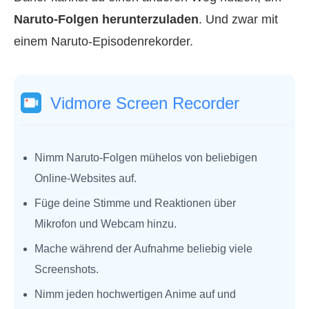
Naruto-Folgen herunterzuladen
. Und zwar mit
einem Naruto-Episodenrekorder.
Vidmore Screen Recorder
Nimm Naruto-Folgen mühelos von beliebigen
Online-Websites auf.
Füge deine Stimme und Reaktionen über
Mikrofon und Webcam hinzu.
Mache während der Aufnahme beliebig viele
Screenshots.
Nimm jeden hochwertigen Anime auf und