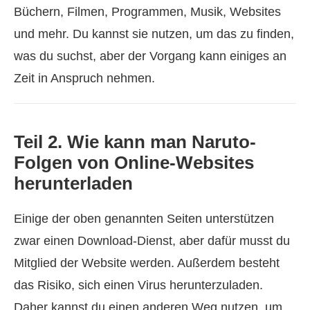
Büchern, Filmen, Programmen, Musik, Websites
und mehr. Du kannst sie nutzen, um das zu finden,
was du suchst, aber der Vorgang kann einiges an
Zeit in Anspruch nehmen.
Teil 2. Wie kann man Naruto-
Folgen von Online-Websites
herunterladen
Einige der oben genannten Seiten unterstützen
zwar einen Download-Dienst, aber dafür musst du
Mitglied der Website werden. Außerdem besteht
das Risiko, sich einen Virus herunterzuladen.
Daher kannst du einen anderen Weg nutzen, um