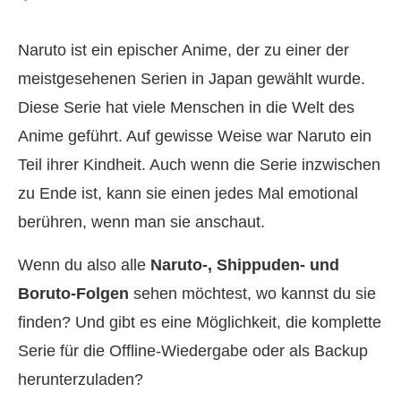
Naruto ist ein epischer Anime, der zu einer der
meistgesehenen Serien in Japan gewählt wurde.
Diese Serie hat viele Menschen in die Welt des
Anime geführt. Auf gewisse Weise war Naruto ein
Teil ihrer Kindheit. Auch wenn die Serie inzwischen
zu Ende ist, kann sie einen jedes Mal emotional
berühren, wenn man sie anschaut.
Wenn du also alle
Naruto-, Shippuden- und
Boruto-Folgen
sehen möchtest, wo kannst du sie
finden? Und gibt es eine Möglichkeit, die komplette
Serie für die Offline-Wiedergabe oder als Backup
herunterzuladen?