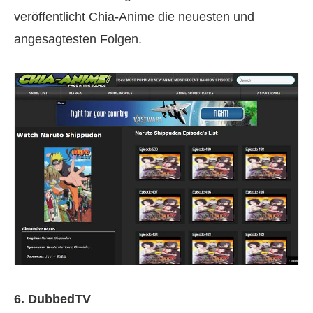
veröffentlicht Chia-Anime die neuesten und
angesagtesten Folgen.
6. DubbedTV