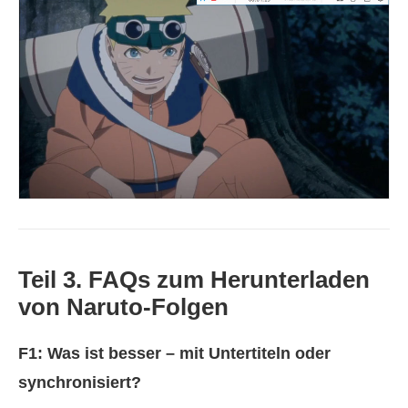
Teil 3. FAQs zum Herunterladen
von Naruto-Folgen
F1: Was ist besser – mit Untertiteln oder
synchronisiert?