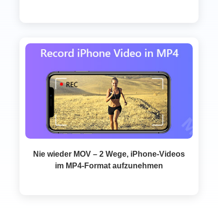
Nie wieder MOV – 2 Wege, iPhone‑Videos
im MP4‑Format aufzunehmen