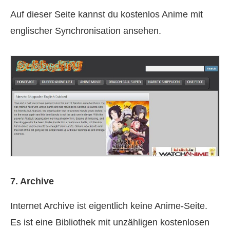
Auf dieser Seite kannst du kostenlos Anime mit
englischer Synchronisation ansehen.
7. Archive
Internet Archive ist eigentlich keine Anime-Seite.
Es ist eine Bibliothek mit unzähligen kostenlosen