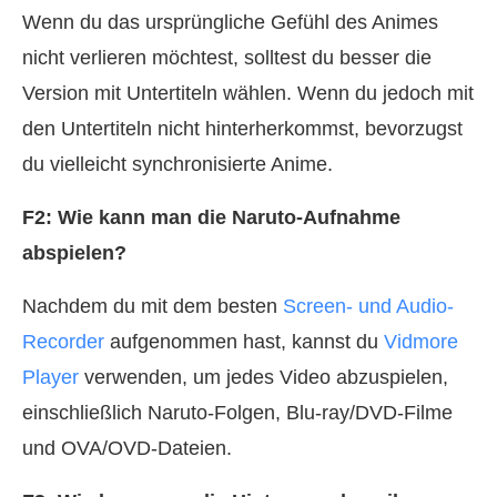
Wenn du das ursprüngliche Gefühl des Animes
nicht verlieren möchtest, solltest du besser die
Version mit Untertiteln wählen. Wenn du jedoch mit
den Untertiteln nicht hinterherkommst, bevorzugst
du vielleicht synchronisierte Anime.
F2: Wie kann man die Naruto-Aufnahme
abspielen?
Nachdem du mit dem besten
Screen- und Audio-
Recorder
aufgenommen hast, kannst du
Vidmore
Player
verwenden, um jedes Video abzuspielen,
einschließlich Naruto-Folgen, Blu-ray/DVD-Filme
und OVA/OVD-Dateien.