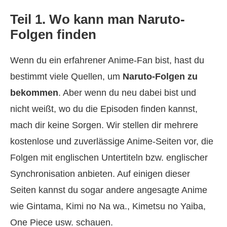
Teil 1. Wo kann man Naruto-
Folgen finden
Wenn du ein erfahrener Anime-Fan bist, hast du
bestimmt viele Quellen, um
Naruto-Folgen zu
bekommen
. Aber wenn du neu dabei bist und
nicht weißt, wo du die Episoden finden kannst,
mach dir keine Sorgen. Wir stellen dir mehrere
kostenlose und zuverlässige Anime-Seiten vor, die
Folgen mit englischen Untertiteln bzw. englischer
Synchronisation anbieten. Auf einigen dieser
Seiten kannst du sogar andere angesagte Anime
wie Gintama, Kimi no Na wa., Kimetsu no Yaiba,
One Piece usw. schauen.