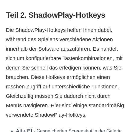
Teil 2. ShadowPlay-Hotkeys
Die ShadowPlay-Hotkeys helfen Ihnen dabei,
während des Spielens verschiedene Aktionen
innerhalb der Software auszuführen. Es handelt
sich um konfigurierbare Tastenkombinationen, mit
denen Sie schnell das erledigen können, was Sie
brauchen. Diese Hotkeys ermöglichen einen
raschen Zugriff auf unterschiedliche Funktionen.
Gleichzeitig müssen Sie dadurch nicht durch
Menüs navigieren. Hier sind einige standardmäßig
verwendete ShadowPlay-Hotkeys:
Alt + F1
- Gespeicherten Screenshot in der Galerie