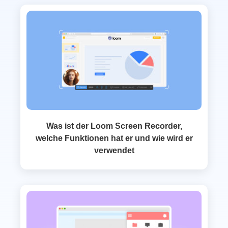
Was ist der Loom Screen Recorder,
welche Funktionen hat er und wie wird er
verwendet