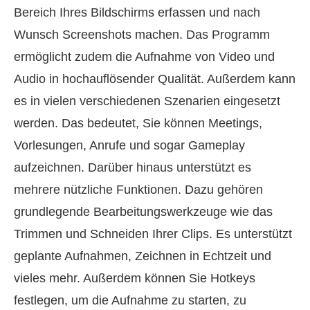
Bereich Ihres Bildschirms erfassen und nach
Wunsch Screenshots machen. Das Programm
ermöglicht zudem die Aufnahme von Video und
Audio in hochauflösender Qualität. Außerdem kann
es in vielen verschiedenen Szenarien eingesetzt
werden. Das bedeutet, Sie können Meetings,
Vorlesungen, Anrufe und sogar Gameplay
aufzeichnen. Darüber hinaus unterstützt es
mehrere nützliche Funktionen. Dazu gehören
grundlegende Bearbeitungswerkzeuge wie das
Trimmen und Schneiden Ihrer Clips. Es unterstützt
geplante Aufnahmen, Zeichnen in Echtzeit und
vieles mehr. Außerdem können Sie Hotkeys
festlegen, um die Aufnahme zu starten, zu