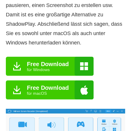
pausieren, einen Screenshot zu erstellen usw.
Damit ist es eine großartige Alternative zu
ShadowPlay. Abschließend lässt sich sagen, dass
Sie es sowohl unter macOS als auch unter
Windows herunterladen können.
Free Download
für Windows
Free Download
für macOS