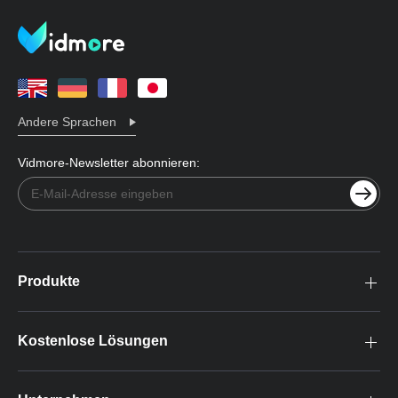
Andere Sprachen
Vidmore-Newsletter abonnieren:
Produkte
Kostenlose Lösungen