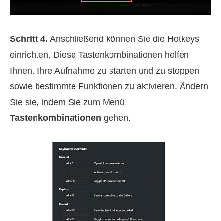
Schritt 4.
Anschließend können Sie die Hotkeys
einrichten. Diese Tastenkombinationen helfen
Ihnen, Ihre Aufnahme zu starten und zu stoppen
sowie bestimmte Funktionen zu aktivieren. Ändern
Sie sie, indem Sie zum Menü
Tastenkombinationen
gehen.