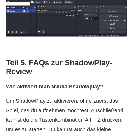
Teil 5. FAQs zur ShadowPlay-
Review
Wie aktiviert man Nvidia Shadowplay?
Um ShadowPlay zu aktivieren, öffne zuerst das
Spiel, das du aufnehmen möchtest. Anschließend
kannst du die Tastenkombination Alt + Z drücken,
um es zu starten. Du kannst auch das kleine