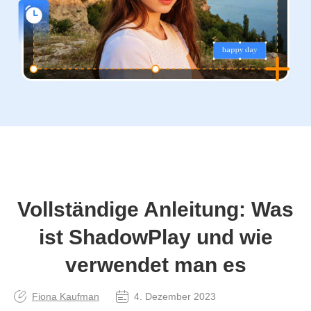
Vollständige Anleitung: Was
ist ShadowPlay und wie
verwendet man es
Fiona Kaufman
4. Dezember 2023