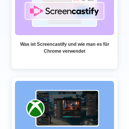
Was ist Screencastify und wie man es für
Chrome verwendet