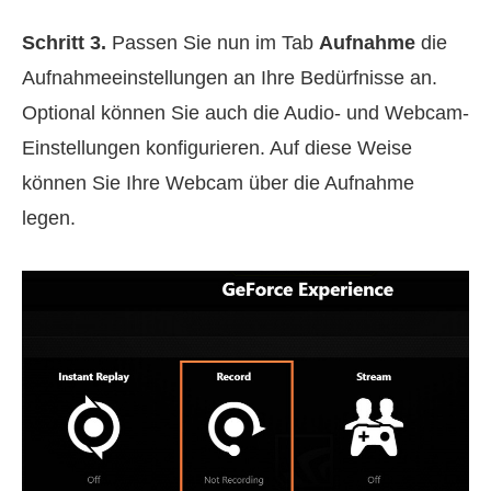
Schritt 3.
Passen Sie nun im Tab
Aufnahme
die
Aufnahmeeinstellungen an Ihre Bedürfnisse an.
Optional können Sie auch die Audio- und Webcam-
Einstellungen konfigurieren. Auf diese Weise
können Sie Ihre Webcam über die Aufnahme
legen.