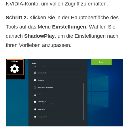
NVIDIA-Konto, um vollen Zugriff zu erhalten.
Schritt 2.
Klicken Sie in der Hauptoberfläche des
Tools auf das Menü
Einstellungen
. Wählen Sie
danach
ShadowPlay
, um die Einstellungen nach
Ihren Vorlieben anzupassen.