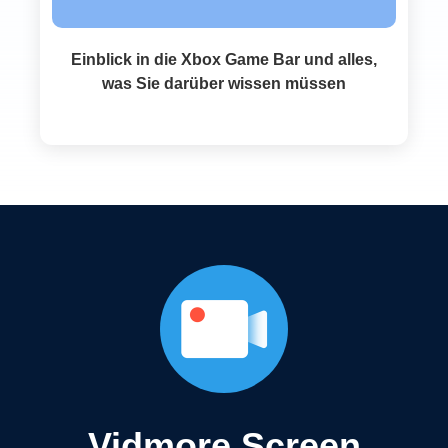
Einblick in die Xbox Game Bar und alles,
was Sie darüber wissen müssen
Vidmore Screen