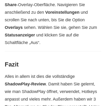
Share
-Overlay-Oberfläche. Navigieren Sie
anschließend zu den
Voreinstellungen
und
scrollen Sie nach unten, bis Sie die Option
Overlays
sehen. Wählen Sie sie, gehen Sie zum
Statusanzeiger
und klicken Sie auf die
Schaltfläche „Aus“.
Fazit
Alles in allem ist dies die vollständige
ShadowPlay-Review
. Damit haben Sie gelernt,
wie man ShadowPlay öffnet, verwendet, Hotkeys
anpasst und vieles mehr. Außerdem haben wir 3