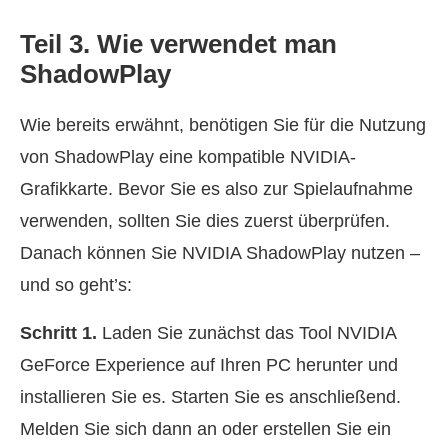
Teil 3. Wie verwendet man
ShadowPlay
Wie bereits erwähnt, benötigen Sie für die Nutzung
von ShadowPlay eine kompatible NVIDIA-
Grafikkarte. Bevor Sie es also zur Spielaufnahme
verwenden, sollten Sie dies zuerst überprüfen.
Danach können Sie NVIDIA ShadowPlay nutzen –
und so geht’s:
Schritt 1.
Laden Sie zunächst das Tool NVIDIA
GeForce Experience auf Ihren PC herunter und
installieren Sie es. Starten Sie es anschließend.
Melden Sie sich dann an oder erstellen Sie ein