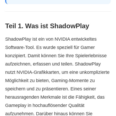
Teil 1. Was ist ShadowPlay
ShadowPlay ist ein von NVIDIA entwickeltes
Software-Tool. Es wurde speziell für Gamer
konzipiert. Damit können Sie Ihre Spielerlebnisse
aufzeichnen, erfassen und teilen. ShadowPlay
nutzt NVIDIA-Grafikkarten, um eine unkomplizierte
Möglichkeit zu bieten, Gaming-Momente zu
speichern und zu präsentieren. Eines seiner
herausragenden Merkmale ist die Fähigkeit, das
Gameplay in hochauflösender Qualität
aufzunehmen. Darüber hinaus können Sie