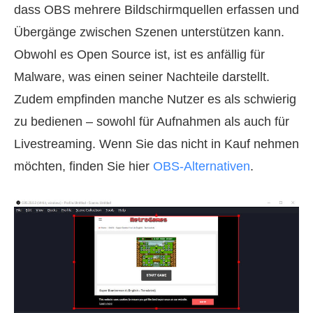
dass OBS mehrere Bildschirmquellen erfassen und
Übergänge zwischen Szenen unterstützen kann.
Obwohl es Open Source ist, ist es anfällig für
Malware, was einen seiner Nachteile darstellt.
Zudem empfinden manche Nutzer es als schwierig
zu bedienen – sowohl für Aufnahmen als auch für
Livestreaming. Wenn Sie das nicht in Kauf nehmen
möchten, finden Sie hier
OBS-Alternativen
.