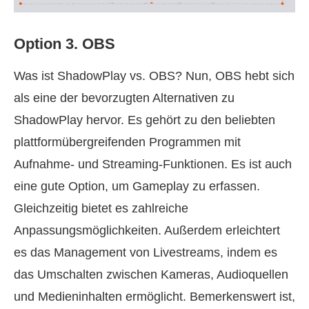
Option 3. OBS
Was ist ShadowPlay vs. OBS? Nun, OBS hebt sich
als eine der bevorzugten Alternativen zu
ShadowPlay hervor. Es gehört zu den beliebten
plattformübergreifenden Programmen mit
Aufnahme- und Streaming-Funktionen. Es ist auch
eine gute Option, um Gameplay zu erfassen.
Gleichzeitig bietet es zahlreiche
Anpassungsmöglichkeiten. Außerdem erleichtert
es das Management von Livestreams, indem es
das Umschalten zwischen Kameras, Audioquellen
und Medieninhalten ermöglicht. Bemerkenswert ist,