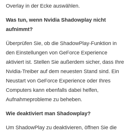
Overlay in der Ecke auswählen.
Was tun, wenn Nvidia Shadowplay nicht
aufnimmt?
Überprüfen Sie, ob die ShadowPlay-Funktion in
den Einstellungen von GeForce Experience
aktiviert ist. Stellen Sie außerdem sicher, dass Ihre
Nvidia-Treiber auf dem neuesten Stand sind. Ein
Neustart von GeForce Experience oder Ihres
Computers kann ebenfalls dabei helfen,
Aufnahmeprobleme zu beheben.
Wie deaktiviert man Shadowplay?
Um ShadowPlay zu deaktivieren, öffnen Sie die