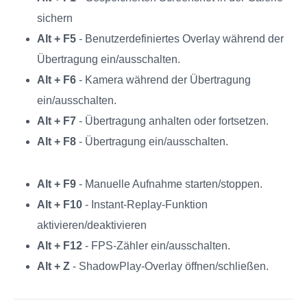
sichern
Alt + F5
- Benutzerdefiniertes Overlay während der
Übertragung ein/ausschalten.
Alt + F6
- Kamera während der Übertragung
ein/ausschalten.
Alt + F7
- Übertragung anhalten oder fortsetzen.
Alt + F8
- Übertragung ein/ausschalten.
Alt + F9
- Manuelle Aufnahme starten/stoppen.
Alt + F10
- Instant-Replay-Funktion
aktivieren/deaktivieren
Alt + F12
- FPS-Zähler ein/ausschalten.
Alt + Z
- ShadowPlay-Overlay öffnen/schließen.