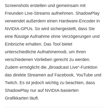
Screenshots erstellen und gemeinsam mit
Freunden Live-Streams aufnehmen. ShadowPlay
verwendet außerdem einen Hardware-Encoder in
NVIDIA-GPUs. So wird sichergestellt, dass Sie
eine flüssige Aufnahme ohne Verzögerungen und
Einbrüche erhalten. Das Tool bietet
unterschiedliche Aufnahmemodi, um Ihren
verschiedenen Vorlieben gerecht zu werden.
Zudem ermöglicht die „Broadcast Live“-Funktion
das direkte Streamen auf Facebook, YouTube und
Twitch. Es ist jedoch wichtig zu beachten, dass
ShadowPlay nur auf NVIDIA-basierten
Grafikkarten läuft.