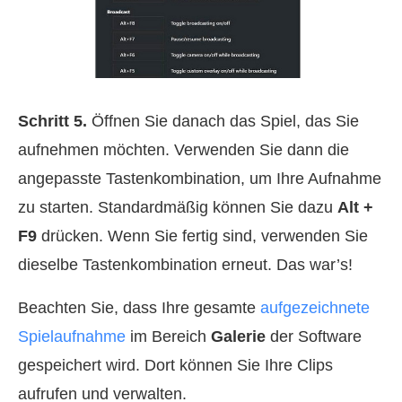
Schritt 5.
Öffnen Sie danach das Spiel, das Sie
aufnehmen möchten. Verwenden Sie dann die
angepasste Tastenkombination, um Ihre Aufnahme
zu starten. Standardmäßig können Sie dazu
Alt +
F9
drücken. Wenn Sie fertig sind, verwenden Sie
dieselbe Tastenkombination erneut. Das war’s!
Beachten Sie, dass Ihre gesamte
aufgezeichnete
Spielaufnahme
im Bereich
Galerie
der Software
gespeichert wird. Dort können Sie Ihre Clips
aufrufen und verwalten.