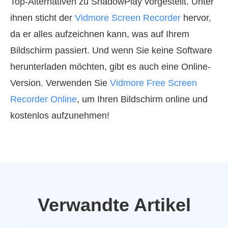
Top-Alternativen zu ShadowPlay vorgestellt. Unter
ihnen sticht der
Vidmore Screen Recorder
hervor,
da er alles aufzeichnen kann, was auf Ihrem
Bildschirm passiert. Und wenn Sie keine Software
herunterladen möchten, gibt es auch eine Online-
Version. Verwenden Sie
Vidmore Free Screen
Recorder Online
, um Ihren Bildschirm online und
kostenlos aufzunehmen!
Verwandte Artikel