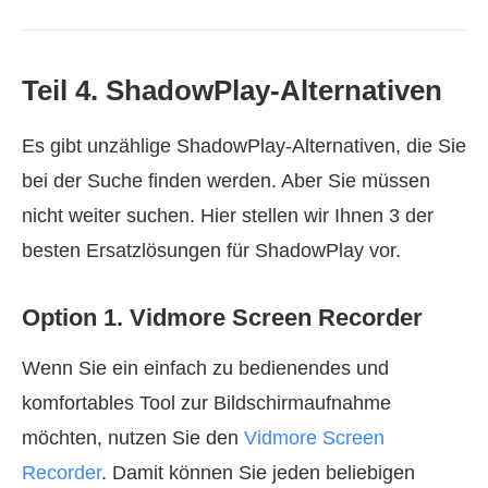
Teil 4. ShadowPlay-Alternativen
Es gibt unzählige ShadowPlay-Alternativen, die Sie
bei der Suche finden werden. Aber Sie müssen
nicht weiter suchen. Hier stellen wir Ihnen 3 der
besten Ersatzlösungen für ShadowPlay vor.
Option 1. Vidmore Screen Recorder
Wenn Sie ein einfach zu bedienendes und
komfortables Tool zur Bildschirmaufnahme
möchten, nutzen Sie den
Vidmore Screen
Recorder
. Damit können Sie jeden beliebigen