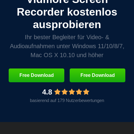
Recorder kostenlos
ausprobieren
Ihr bester Begleiter für Video- &
Audioaufnahmen unter Windows 11/10/8/7,
Mac OS X 10.10 und höher
Free Download
Free Download
4.8
basierend auf 179 Nutzerbewertungen