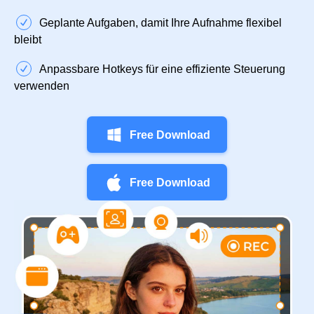
Geplante Aufgaben, damit Ihre Aufnahme flexibel
bleibt
Anpassbare Hotkeys für eine effiziente Steuerung
verwenden
Free Download
Free Download