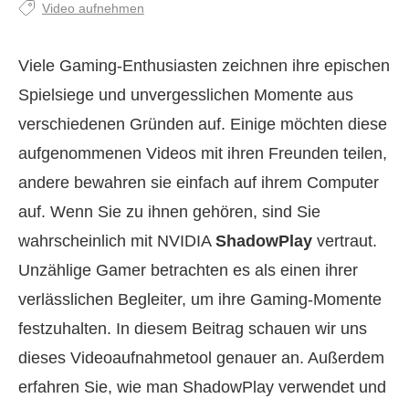
Video aufnehmen
Viele Gaming-Enthusiasten zeichnen ihre epischen
Spielsiege und unvergesslichen Momente aus
verschiedenen Gründen auf. Einige möchten diese
aufgenommenen Videos mit ihren Freunden teilen,
andere bewahren sie einfach auf ihrem Computer
auf. Wenn Sie zu ihnen gehören, sind Sie
wahrscheinlich mit NVIDIA
ShadowPlay
vertraut.
Unzählige Gamer betrachten es als einen ihrer
verlässlichen Begleiter, um ihre Gaming-Momente
festzuhalten. In diesem Beitrag schauen wir uns
dieses Videoaufnahmetool genauer an. Außerdem
erfahren Sie, wie man ShadowPlay verwendet und