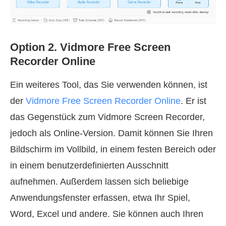
Option 2. Vidmore Free Screen
Recorder Online
Ein weiteres Tool, das Sie verwenden können, ist
der
Vidmore Free Screen Recorder Online
. Er ist
das Gegenstück zum Vidmore Screen Recorder,
jedoch als Online-Version. Damit können Sie Ihren
Bildschirm im Vollbild, in einem festen Bereich oder
in einem benutzerdefinierten Ausschnitt
aufnehmen. Außerdem lassen sich beliebige
Anwendungsfenster erfassen, etwa Ihr Spiel,
Word, Excel und andere. Sie können auch Ihren