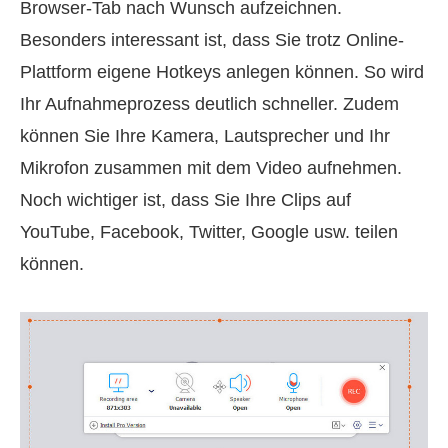
Browser-Tab nach Wunsch aufzeichnen.
Besonders interessant ist, dass Sie trotz Online-
Plattform eigene Hotkeys anlegen können. So wird
Ihr Aufnahmeprozess deutlich schneller. Zudem
können Sie Ihre Kamera, Lautsprecher und Ihr
Mikrofon zusammen mit dem Video aufnehmen.
Noch wichtiger ist, dass Sie Ihre Clips auf
YouTube, Facebook, Twitter, Google usw. teilen
können.