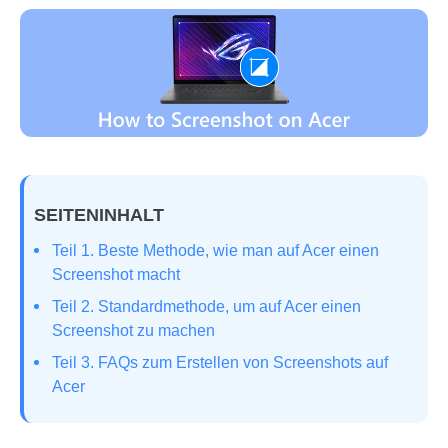
SEITENINHALT
Teil 1. Beste Methode, wie man auf Acer einen
Screenshot macht
Teil 2. Standardmethode, um auf Acer einen
Screenshot zu machen
Teil 3. FAQs zum Erstellen von Screenshots auf
Acer