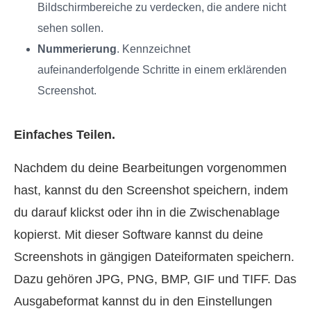
Bildschirmbereiche zu verdecken, die andere nicht
sehen sollen.
Nummerierung
. Kennzeichnet
aufeinanderfolgende Schritte in einem erklärenden
Screenshot.
Einfaches Teilen.
Nachdem du deine Bearbeitungen vorgenommen
hast, kannst du den Screenshot speichern, indem
du darauf klickst oder ihn in die Zwischenablage
kopierst. Mit dieser Software kannst du deine
Screenshots in gängigen Dateiformaten speichern.
Dazu gehören JPG, PNG, BMP, GIF und TIFF. Das
Ausgabeformat kannst du in den Einstellungen