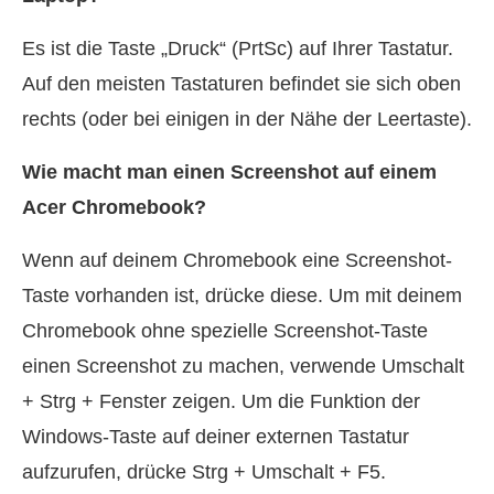
Es ist die Taste „Druck“ (PrtSc) auf Ihrer Tastatur.
Auf den meisten Tastaturen befindet sie sich oben
rechts (oder bei einigen in der Nähe der Leertaste).
Wie macht man einen Screenshot auf einem
Acer Chromebook?
Wenn auf deinem Chromebook eine Screenshot-
Taste vorhanden ist, drücke diese. Um mit deinem
Chromebook ohne spezielle Screenshot-Taste
einen Screenshot zu machen, verwende Umschalt
+ Strg + Fenster zeigen. Um die Funktion der
Windows-Taste auf deiner externen Tastatur
aufzurufen, drücke Strg + Umschalt + F5.