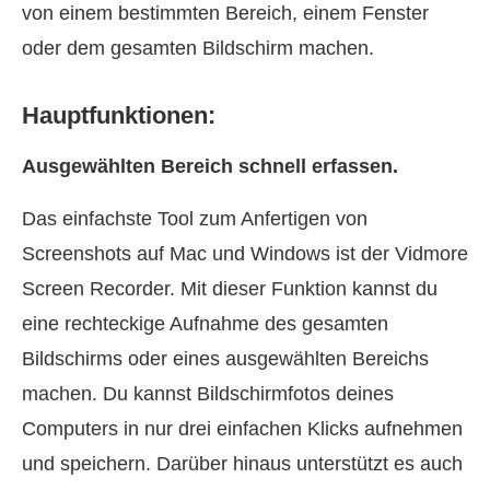
von einem bestimmten Bereich, einem Fenster
oder dem gesamten Bildschirm machen.
Hauptfunktionen:
Ausgewählten Bereich schnell erfassen.
Das einfachste Tool zum Anfertigen von
Screenshots auf Mac und Windows ist der Vidmore
Screen Recorder. Mit dieser Funktion kannst du
eine rechteckige Aufnahme des gesamten
Bildschirms oder eines ausgewählten Bereichs
machen. Du kannst Bildschirmfotos deines
Computers in nur drei einfachen Klicks aufnehmen
und speichern. Darüber hinaus unterstützt es auch