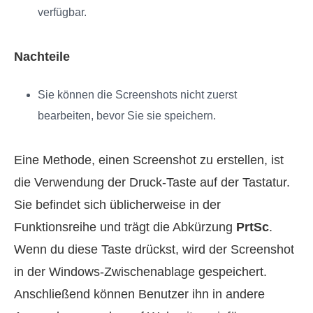
verfügbar.
Nachteile
Sie können die Screenshots nicht zuerst
bearbeiten, bevor Sie sie speichern.
Eine Methode, einen Screenshot zu erstellen, ist
die Verwendung der Druck‑Taste auf der Tastatur.
Sie befindet sich üblicherweise in der
Funktionsreihe und trägt die Abkürzung
PrtSc
.
Wenn du diese Taste drückst, wird der Screenshot
in der Windows‑Zwischenablage gespeichert.
Anschließend können Benutzer ihn in andere