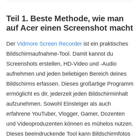
Teil 1. Beste Methode, wie man
auf Acer einen Screenshot macht
Der
Vidmore Screen Recorder
ist ein praktisches
Bildschirmaufnahme‑Tool. Damit kannst du
Screenshots erstellen, HD‑Video und ‑Audio
aufnehmen und jeden beliebigen Bereich deines
Bildschirms erfassen. Dieses großartige Programm
ermöglicht es dir, jederzeit jeden Bildschirminhalt
aufzunehmen. Sowohl Einsteiger als auch
erfahrene YouTuber, Vlogger, Gamer, Dozenten
und Videoproduzenten können es mühelos nutzen.
Dieses beeindruckende Tool kann Bildschirmfotos