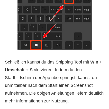
Schließlich kannst du das Snipping Tool mit
Win +
Umschalt + S
aktivieren. Indem du den
Startbildschirm der App überspringst, kannst du
unmittelbar nach dem Start einen Screenshot
aufnehmen. Die obigen Anleitungen liefern deutlich
mehr Informationen zur Nutzung.