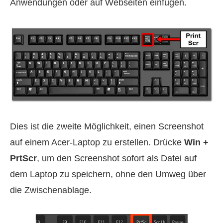
Anwendungen oder auf Webseiten einfügen.
Dies ist die zweite Möglichkeit, einen Screenshot
auf einem Acer‑Laptop zu erstellen. Drücke
Win +
PrtScr
, um den Screenshot sofort als Datei auf
dem Laptop zu speichern, ohne den Umweg über
die Zwischenablage.