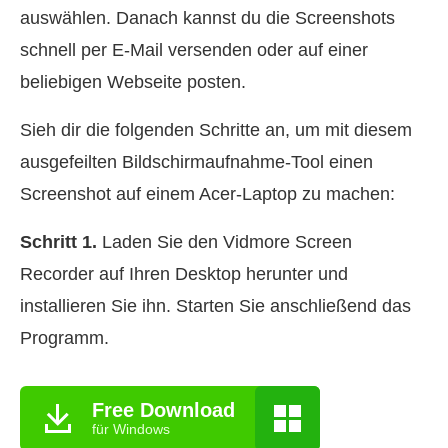
auswählen. Danach kannst du die Screenshots
schnell per E‑Mail versenden oder auf einer
beliebigen Webseite posten.
Sieh dir die folgenden Schritte an, um mit diesem
ausgefeilten Bildschirmaufnahme‑Tool einen
Screenshot auf einem Acer‑Laptop zu machen:
Schritt 1.
Laden Sie den Vidmore Screen
Recorder auf Ihren Desktop herunter und
installieren Sie ihn. Starten Sie anschließend das
Programm.
Free Download
für Windows