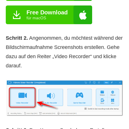
Free Download
für macOS
Schritt 2.
Angenommen, du möchtest während der
Bildschirmaufnahme Screenshots erstellen. Gehe
dazu auf den Reiter „Video Recorder“ und klicke
darauf.