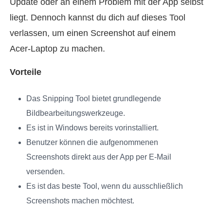
Update oder an einem Problem mit der App selbst
liegt. Dennoch kannst du dich auf dieses Tool
verlassen, um einen Screenshot auf einem
Acer‑Laptop zu machen.
Vorteile
Das Snipping Tool bietet grundlegende
Bildbearbeitungswerkzeuge.
Es ist in Windows bereits vorinstalliert.
Benutzer können die aufgenommenen
Screenshots direkt aus der App per E‑Mail
versenden.
Es ist das beste Tool, wenn du ausschließlich
Screenshots machen möchtest.