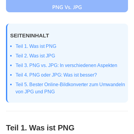
SEITENINHALT
Teil 1. Was ist PNG
Teil 2. Was ist JPG
Teil 3. PNG vs. JPG: In verschiedenen Aspekten
Teil 4. PNG oder JPG: Was ist besser?
Teil 5. Bester Online-Bildkonverter zum Umwandeln
von JPG und PNG
Teil 1. Was ist PNG