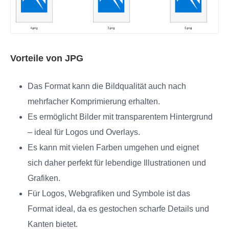
Vorteile von JPG
Das Format kann die Bildqualität auch nach
mehrfacher Komprimierung erhalten.
Es ermöglicht Bilder mit transparentem Hintergrund
– ideal für Logos und Overlays.
Es kann mit vielen Farben umgehen und eignet
sich daher perfekt für lebendige Illustrationen und
Grafiken.
Für Logos, Webgrafiken und Symbole ist das
Format ideal, da es gestochen scharfe Details und
Kanten bietet.