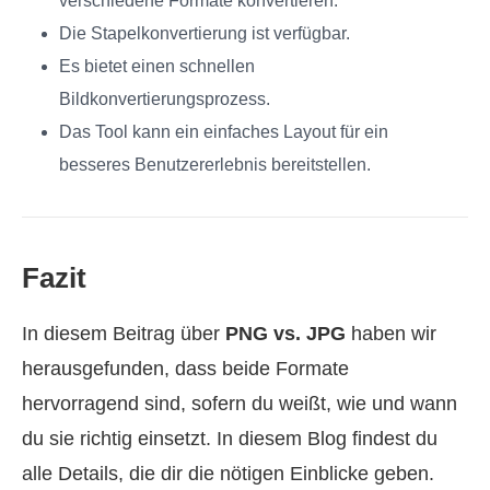
verschiedene Formate konvertieren.
Die Stapelkonvertierung ist verfügbar.
Es bietet einen schnellen
Bildkonvertierungsprozess.
Das Tool kann ein einfaches Layout für ein
besseres Benutzererlebnis bereitstellen.
Fazit
In diesem Beitrag über
PNG vs. JPG
haben wir
herausgefunden, dass beide Formate
hervorragend sind, sofern du weißt, wie und wann
du sie richtig einsetzt. In diesem Blog findest du
alle Details, die dir die nötigen Einblicke geben.