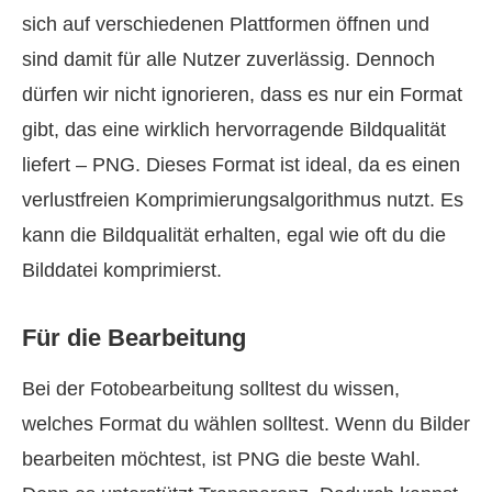
sich auf verschiedenen Plattformen öffnen und
sind damit für alle Nutzer zuverlässig. Dennoch
dürfen wir nicht ignorieren, dass es nur ein Format
gibt, das eine wirklich hervorragende Bildqualität
liefert – PNG. Dieses Format ist ideal, da es einen
verlustfreien Komprimierungsalgorithmus nutzt. Es
kann die Bildqualität erhalten, egal wie oft du die
Bilddatei komprimierst.
Für die Bearbeitung
Bei der Foto­bearbeitung solltest du wissen,
welches Format du wählen solltest. Wenn du Bilder
bearbeiten möchtest, ist PNG die beste Wahl.