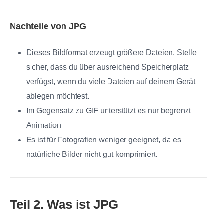
Nachteile von JPG
Dieses Bildformat erzeugt größere Dateien. Stelle
sicher, dass du über ausreichend Speicherplatz
verfügst, wenn du viele Dateien auf deinem Gerät
ablegen möchtest.
Im Gegensatz zu GIF unterstützt es nur begrenzt
Animation.
Es ist für Fotografien weniger geeignet, da es
natürliche Bilder nicht gut komprimiert.
Teil 2. Was ist JPG