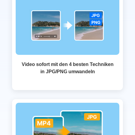
Video sofort mit den 4 besten Techniken
in JPG/PNG umwandeln