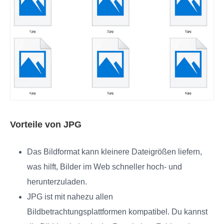
Vorteile von JPG
Das Bildformat kann kleinere Dateigrößen liefern,
was hilft, Bilder im Web schneller hoch- und
herunterzuladen.
JPG ist mit nahezu allen
Bildbetrachtungsplattformen kompatibel. Du kannst