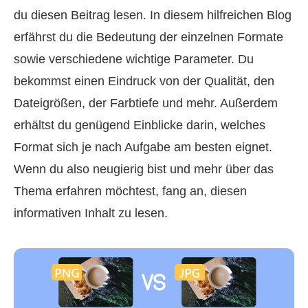
du diesen Beitrag lesen. In diesem hilfreichen Blog
erfährst du die Bedeutung der einzelnen Formate
sowie verschiedene wichtige Parameter. Du
bekommst einen Eindruck von der Qualität, den
Dateigrößen, der Farbtiefe und mehr. Außerdem
erhältst du genügend Einblicke darin, welches
Format sich je nach Aufgabe am besten eignet.
Wenn du also neugierig bist und mehr über das
Thema erfahren möchtest, fang an, diesen
informativen Inhalt zu lesen.