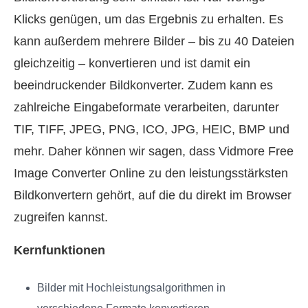
Klicks genügen, um das Ergebnis zu erhalten. Es
kann außerdem mehrere Bilder – bis zu 40 Dateien
gleichzeitig – konvertieren und ist damit ein
beeindruckender Bildkonverter. Zudem kann es
zahlreiche Eingabeformate verarbeiten, darunter
TIF, TIFF, JPEG, PNG, ICO, JPG, HEIC, BMP und
mehr. Daher können wir sagen, dass Vidmore Free
Image Converter Online zu den leistungsstärksten
Bildkonvertern gehört, auf die du direkt im Browser
zugreifen kannst.
Kernfunktionen
Bilder mit Hochleistungs­algorithmen in