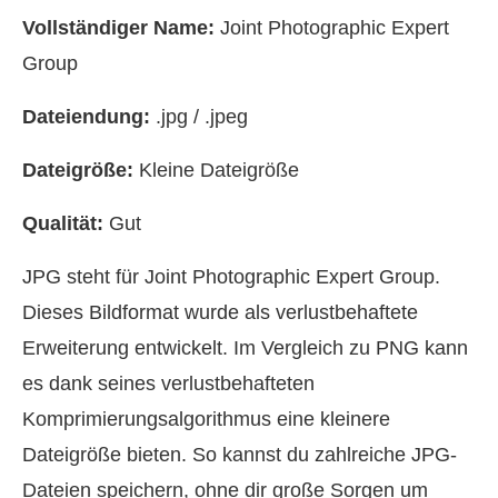
Vollständiger Name:
Joint Photographic Expert
Group
Dateiendung:
.jpg / .jpeg
Dateigröße:
Kleine Dateigröße
Qualität:
Gut
JPG steht für Joint Photographic Expert Group.
Dieses Bildformat wurde als verlustbehaftete
Erweiterung entwickelt. Im Vergleich zu PNG kann
es dank seines verlustbehafteten
Komprimierungsalgorithmus eine kleinere
Dateigröße bieten. So kannst du zahlreiche JPG-
Dateien speichern, ohne dir große Sorgen um