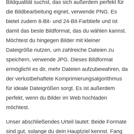
Bildqualität suchst, das sich außerdem perfekt für
die Bildbearbeitung eignet, verwende PNG. Es
bietet zudem 8-Bit- und 24-Bit-Farbtiefe und ist
damit das beste Bildformat, das du wählen kannst.
Möchtest du hingegen Bilder mit kleiner
Dateigröße nutzen, um zahlreiche Dateien zu
speichern, verwende JPG. Dieses Bildformat
ermöglicht es dir, mehr Dateien aufzubewahren, da
der verlustbehaftete Komprimierungsalgorithmus
für ideale Dateigrößen sorgt. Es ist außerdem
perfekt, wenn du Bilder im Web hochladen
möchtest.
Unser abschließendes Urteil lautet: Beide Formate
sind gut, solange du dein Hauptziel kennst. Fang