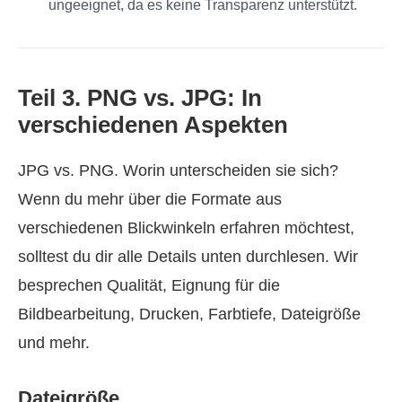
ungeeignet, da es keine Transparenz unterstützt.
Teil 3. PNG vs. JPG: In
verschiedenen Aspekten
JPG vs. PNG. Worin unterscheiden sie sich?
Wenn du mehr über die Formate aus
verschiedenen Blickwinkeln erfahren möchtest,
solltest du dir alle Details unten durchlesen. Wir
besprechen Qualität, Eignung für die
Bildbearbeitung, Drucken, Farbtiefe, Dateigröße
und mehr.
Dateigröße