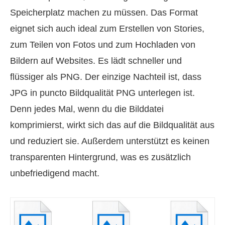
Speicherplatz machen zu müssen. Das Format
eignet sich auch ideal zum Erstellen von Stories,
zum Teilen von Fotos und zum Hochladen von
Bildern auf Websites. Es lädt schneller und
flüssiger als PNG. Der einzige Nachteil ist, dass
JPG in puncto Bildqualität PNG unterlegen ist.
Denn jedes Mal, wenn du die Bilddatei
komprimierst, wirkt sich das auf die Bildqualität aus
und reduziert sie. Außerdem unterstützt es keinen
transparenten Hintergrund, was es zusätzlich
unbefriedigend macht.