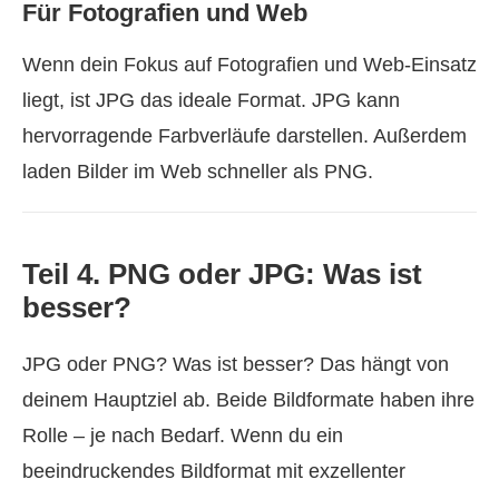
Für Fotografien und Web
Wenn dein Fokus auf Fotografien und Web-Einsatz
liegt, ist JPG das ideale Format. JPG kann
hervorragende Farbverläufe darstellen. Außerdem
laden Bilder im Web schneller als PNG.
Teil 4. PNG oder JPG: Was ist
besser?
JPG oder PNG? Was ist besser? Das hängt von
deinem Hauptziel ab. Beide Bildformate haben ihre
Rolle – je nach Bedarf. Wenn du ein
beeindruckendes Bildformat mit exzellenter