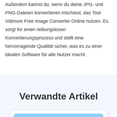
Außerdem kannst du, wenn du deine JPG- und
PNG-Dateien konvertieren möchtest, das Tool
Vidmore Free Image Converter Online nutzen. Es
sorgt für einen reibungslosen
Konvertierungsprozess und stellt eine
hervorragende Qualität sicher, was es zu einer
idealen Software für alle Nutzer macht.
Verwandte Artikel