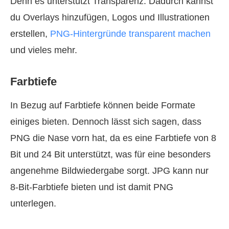
Denn es unterstützt Transparenz. Dadurch kannst
du Overlays hinzufügen, Logos und Illustrationen
erstellen,
PNG-Hintergründe transparent machen
und vieles mehr.
Farbtiefe
In Bezug auf Farbtiefe können beide Formate
einiges bieten. Dennoch lässt sich sagen, dass
PNG die Nase vorn hat, da es eine Farb­tiefe von 8
Bit und 24 Bit unterstützt, was für eine besonders
angenehme Bildwiedergabe sorgt. JPG kann nur
8-Bit-Farbtiefe bieten und ist damit PNG
unterlegen.