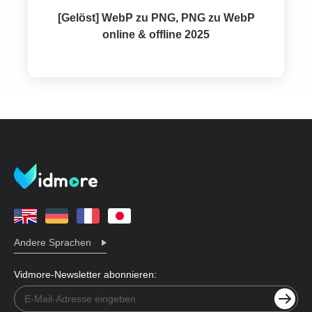
[Gelöst] WebP zu PNG, PNG zu WebP
online & offline 2025
Andere Sprachen
Vidmore-Newsletter abonnieren: