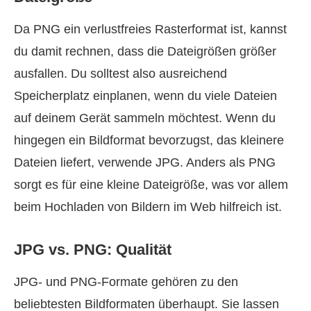
Da PNG ein verlustfreies Rasterformat ist, kannst
du damit rechnen, dass die Dateigrößen größer
ausfallen. Du solltest also ausreichend
Speicherplatz einplanen, wenn du viele Dateien
auf deinem Gerät sammeln möchtest. Wenn du
hingegen ein Bildformat bevorzugst, das kleinere
Dateien liefert, verwende JPG. Anders als PNG
sorgt es für eine kleine Dateigröße, was vor allem
beim Hochladen von Bildern im Web hilfreich ist.
JPG vs. PNG: Qualität
JPG- und PNG-Formate gehören zu den
beliebtesten Bildformaten überhaupt. Sie lassen