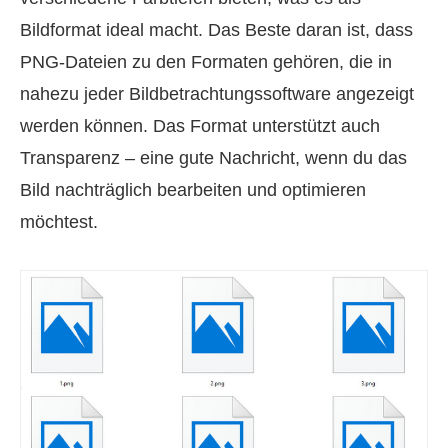
Bildformat ideal macht. Das Beste daran ist, dass
PNG-Dateien zu den Formaten gehören, die in
nahezu jeder Bildbetrachtungssoftware angezeigt
werden können. Das Format unterstützt auch
Transparenz – eine gute Nachricht, wenn du das
Bild nachträglich bearbeiten und optimieren
möchtest.