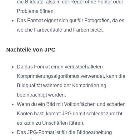
die Bilddatei also in der Regel ohne Fehler oder
Probleme öffnen.
Das Format eignet sich gut für Fotografien, da es
weiche Farbverläufe und Farben bietet.
Nachteile von JPG
Da das Format einen verlustbehafteten
Komprimierungsalgorithmus verwendet, kann die
Bildqualität während der Komprimierung
beeinträchtigt werden.
Wenn du ein Bild mit Volltonflächen und scharfen
Kanten hast, kommt JPG damit schlecht zurecht –
es kann zu Unschärfen führen.
Das JPG-Format ist für die Bildbearbeitung