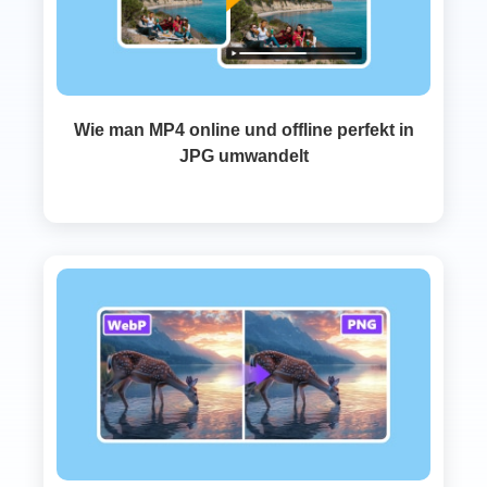
Wie man MP4 online und offline perfekt in
JPG umwandelt