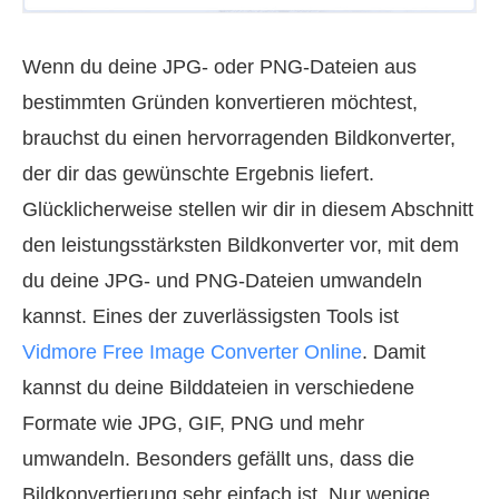
Wenn du deine JPG- oder PNG-Dateien aus
bestimmten Gründen konvertieren möchtest,
brauchst du einen hervorragenden Bildkonverter,
der dir das gewünschte Ergebnis liefert.
Glücklicherweise stellen wir dir in diesem Abschnitt
den leistungsstärksten Bildkonverter vor, mit dem
du deine JPG- und PNG-Dateien umwandeln
kannst. Eines der zuverlässigsten Tools ist
Vidmore Free Image Converter Online
. Damit
kannst du deine Bilddateien in verschiedene
Formate wie JPG, GIF, PNG und mehr
umwandeln. Besonders gefällt uns, dass die
Bildkonvertierung sehr einfach ist. Nur wenige