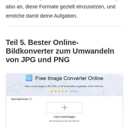
also an, diese Formate gezielt einzusetzen, und
erreiche damit deine Aufgaben.
Teil 5. Bester Online-
Bildkonverter zum Umwandeln
von JPG und PNG