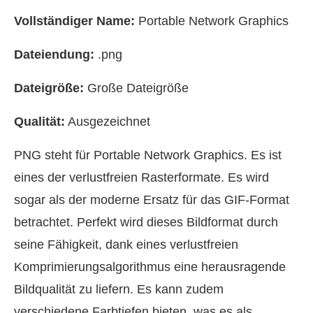
Vollständiger Name:
Portable Network Graphics
Dateiendung:
.png
Dateigröße:
Große Dateigröße
Qualität:
Ausgezeichnet
PNG steht für Portable Network Graphics. Es ist
eines der verlustfreien Rasterformate. Es wird
sogar als der moderne Ersatz für das GIF-Format
betrachtet. Perfekt wird dieses Bildformat durch
seine Fähigkeit, dank eines verlustfreien
Komprimierungsalgorithmus eine herausragende
Bildqualität zu liefern. Es kann zudem
verschiedene Farbtiefen bieten, was es als