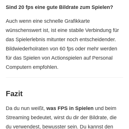
Sind 20 fps eine gute Bildrate zum Spielen?
Auch wenn eine schnelle Grafikkarte
wünschenswert ist, ist eine stabile Verbindung für
das Spielerlebnis mitunter noch entscheidender.
Bildwiederholraten von 60 fps oder mehr werden
für das Spielen von Actionspielen auf Personal
Computern empfohlen.
Fazit
Da du nun weißt,
was FPS in Spielen
und beim
Streaming bedeutet, wirst du dir der Bildrate, die
du verwendest, bewusster sein. Du kannst den