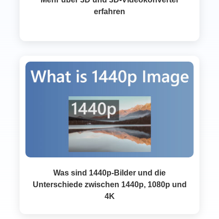
erfahren
Was sind 1440p-Bilder und die
Unterschiede zwischen 1440p, 1080p und
4K