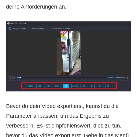
deine Anforderungen an.
Bevor du dein Video exportierst, kannst du die
Parameter anpassen, um das Ergebnis zu
verbessern. Es ist empfehlenswert, dies zu tun,
bevor du das Video exportierst. Gehe in das Menü