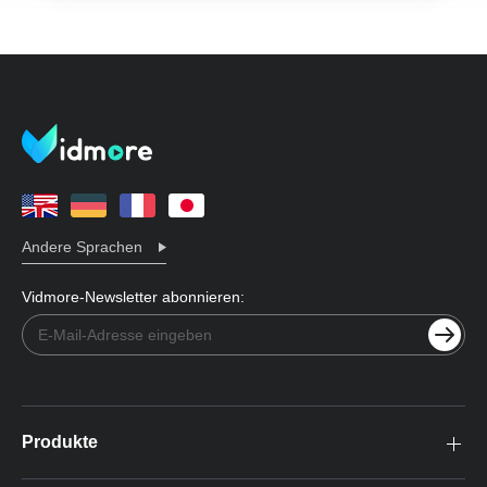
Andere Sprachen
Vidmore-Newsletter abonnieren:
Produkte