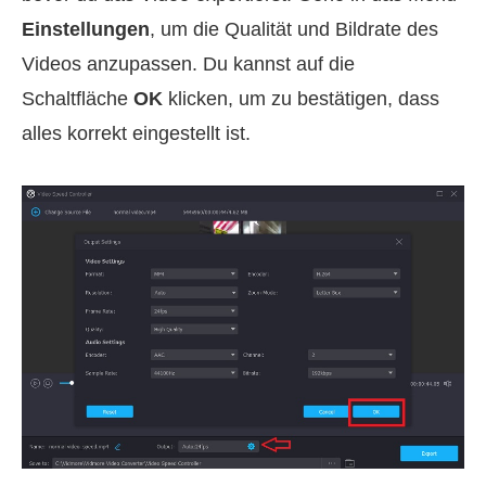
Einstellungen
, um die Qualität und Bildrate des
Videos anzupassen. Du kannst auf die
Schaltfläche
OK
klicken, um zu bestätigen, dass
alles korrekt eingestellt ist.