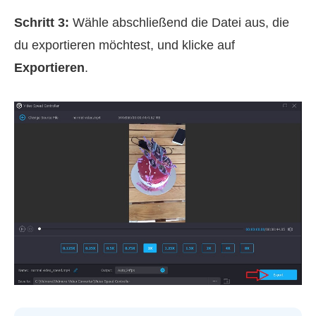
Schritt 3:
Wähle abschließend die Datei aus, die
du exportieren möchtest, und klicke auf
Exportieren
.