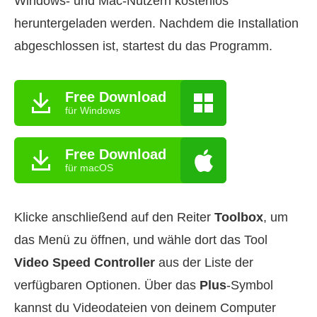
Windows‑ und Mac‑Nutzern kostenlos
heruntergeladen werden. Nachdem die Installation
abgeschlossen ist, startest du das Programm.
Free Download
für Windows
Free Download
für macOS
Klicke anschließend auf den Reiter
Toolbox
, um
das Menü zu öffnen, und wähle dort das Tool
Video Speed Controller
aus der Liste der
verfügbaren Optionen. Über das
Plus
-Symbol
kannst du Videodateien von deinem Computer