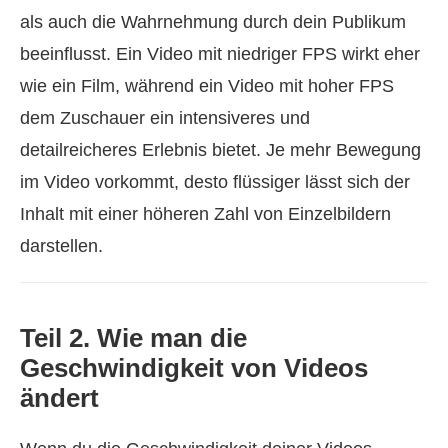
als auch die Wahrnehmung durch dein Publikum
beeinflusst. Ein Video mit niedriger FPS wirkt eher
wie ein Film, während ein Video mit hoher FPS
dem Zuschauer ein intensiveres und
detailreicheres Erlebnis bietet. Je mehr Bewegung
im Video vorkommt, desto flüssiger lässt sich der
Inhalt mit einer höheren Zahl von Einzelbildern
darstellen.
Teil 2. Wie man die
Geschwindigkeit von Videos
ändert