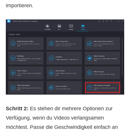
importieren.
Schritt 2:
Es stehen dir mehrere Optionen zur
Verfügung, wenn du Videos verlangsamen
möchtest. Passe die Geschwindigkeit einfach an