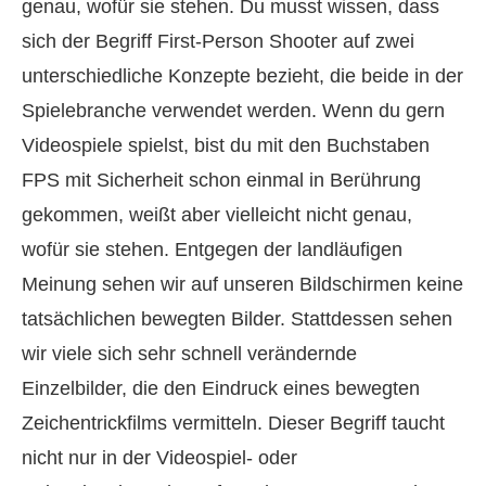
genau, wofür sie stehen. Du musst wissen, dass
sich der Begriff First-Person Shooter auf zwei
unterschiedliche Konzepte bezieht, die beide in der
Spielebranche verwendet werden. Wenn du gern
Videospiele spielst, bist du mit den Buchstaben
FPS mit Sicherheit schon einmal in Berührung
gekommen, weißt aber vielleicht nicht genau,
wofür sie stehen. Entgegen der landläufigen
Meinung sehen wir auf unseren Bildschirmen keine
tatsächlichen bewegten Bilder. Stattdessen sehen
wir viele sich sehr schnell verändernde
Einzelbilder, die den Eindruck eines bewegten
Zeichentrickfilms vermitteln. Dieser Begriff taucht
nicht nur in der Video­spiel- oder