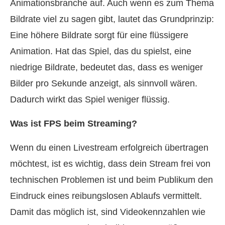
Animationsbranche auf. Auch wenn es zum Thema
Bildrate viel zu sagen gibt, lautet das Grundprinzip:
Eine höhere Bildrate sorgt für eine flüssigere
Animation. Hat das Spiel, das du spielst, eine
niedrige Bildrate, bedeutet das, dass es weniger
Bilder pro Sekunde anzeigt, als sinnvoll wären.
Dadurch wirkt das Spiel weniger flüssig.
Was ist FPS beim Streaming?
Wenn du einen Livestream erfolgreich übertragen
möchtest, ist es wichtig, dass dein Stream frei von
technischen Problemen ist und beim Publikum den
Eindruck eines reibungslosen Ablaufs vermittelt.
Damit das möglich ist, sind Videokennzahlen wie