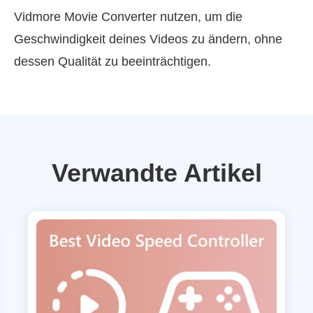
Vidmore Movie Converter nutzen, um die
Geschwindigkeit deines Videos zu ändern, ohne
dessen Qualität zu beeinträchtigen.
Verwandte Artikel