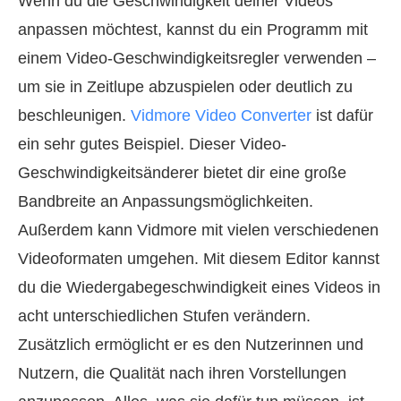
Wenn du die Geschwindigkeit deiner Videos
anpassen möchtest, kannst du ein Programm mit
einem Video-Geschwindigkeitsregler verwenden –
um sie in Zeitlupe abzuspielen oder deutlich zu
beschleunigen.
Vidmore Video Converter
ist dafür
ein sehr gutes Beispiel. Dieser Video-
Geschwindigkeitsänderer bietet dir eine große
Bandbreite an Anpassungsmöglichkeiten.
Außerdem kann Vidmore mit vielen verschiedenen
Videoformaten umgehen. Mit diesem Editor kannst
du die Wiedergabegeschwindigkeit eines Videos in
acht unterschiedlichen Stufen verändern.
Zusätzlich ermöglicht er es den Nutzerinnen und
Nutzern, die Qualität nach ihren Vorstellungen