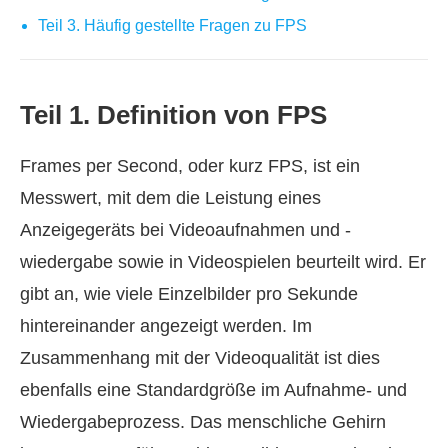
Teil 3. Häufig gestellte Fragen zu FPS
Teil 1. Definition von FPS
Frames per Second, oder kurz FPS, ist ein
Messwert, mit dem die Leistung eines
Anzeigegeräts bei Videoaufnahmen und -
wiedergabe sowie in Videospielen beurteilt wird. Er
gibt an, wie viele Einzelbilder pro Sekunde
hintereinander angezeigt werden. Im
Zusammenhang mit der Videoqualität ist dies
ebenfalls eine Standardgröße im Aufnahme- und
Wiedergabeprozess. Das menschliche Gehirn