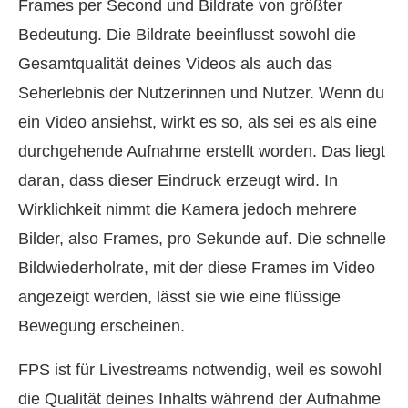
Frames per Second und Bildrate von größter
Bedeutung. Die Bildrate beeinflusst sowohl die
Gesamtqualität deines Videos als auch das
Seherlebnis der Nutzerinnen und Nutzer. Wenn du
ein Video ansiehst, wirkt es so, als sei es als eine
durchgehende Aufnahme erstellt worden. Das liegt
daran, dass dieser Eindruck erzeugt wird. In
Wirklichkeit nimmt die Kamera jedoch mehrere
Bilder, also Frames, pro Sekunde auf. Die schnelle
Bildwiederholrate, mit der diese Frames im Video
angezeigt werden, lässt sie wie eine flüssige
Bewegung erscheinen.
FPS ist für Livestreams notwendig, weil es sowohl
die Qualität deines Inhalts während der Aufnahme