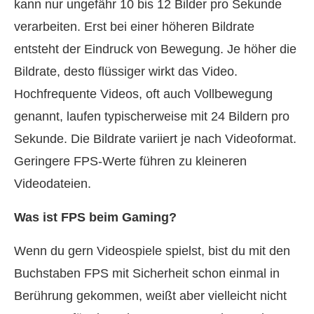
kann nur ungefähr 10 bis 12 Bilder pro Sekunde
verarbeiten. Erst bei einer höheren Bildrate
entsteht der Eindruck von Bewegung. Je höher die
Bildrate, desto flüssiger wirkt das Video.
Hochfrequente Videos, oft auch Vollbewegung
genannt, laufen typischerweise mit 24 Bildern pro
Sekunde. Die Bildrate variiert je nach Videoformat.
Geringere FPS-Werte führen zu kleineren
Videodateien.
Was ist FPS beim Gaming?
Wenn du gern Videospiele spielst, bist du mit den
Buchstaben FPS mit Sicherheit schon einmal in
Berührung gekommen, weißt aber vielleicht nicht