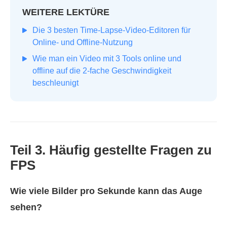
WEITERE LEKTÜRE
Die 3 besten Time-Lapse-Video-Editoren für
Online- und Offline-Nutzung
Wie man ein Video mit 3 Tools online und
offline auf die 2-fache Geschwindigkeit
beschleunigt
Teil 3. Häufig gestellte Fragen zu
FPS
Wie viele Bilder pro Sekunde kann das Auge
sehen?