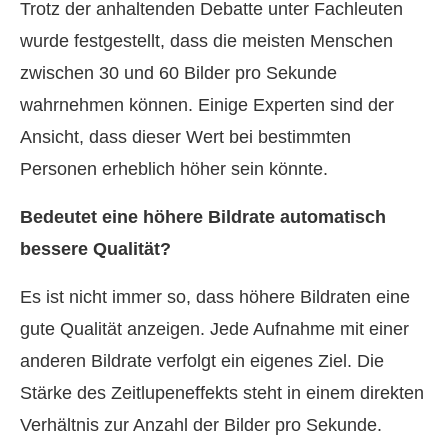
Trotz der anhaltenden Debatte unter Fachleuten
wurde festgestellt, dass die meisten Menschen
zwischen 30 und 60 Bilder pro Sekunde
wahrnehmen können. Einige Experten sind der
Ansicht, dass dieser Wert bei bestimmten
Personen erheblich höher sein könnte.
Bedeutet eine höhere Bildrate automatisch
bessere Qualität?
Es ist nicht immer so, dass höhere Bildraten eine
gute Qualität anzeigen. Jede Aufnahme mit einer
anderen Bildrate verfolgt ein eigenes Ziel. Die
Stärke des Zeitlupeneffekts steht in einem direkten
Verhältnis zur Anzahl der Bilder pro Sekunde.