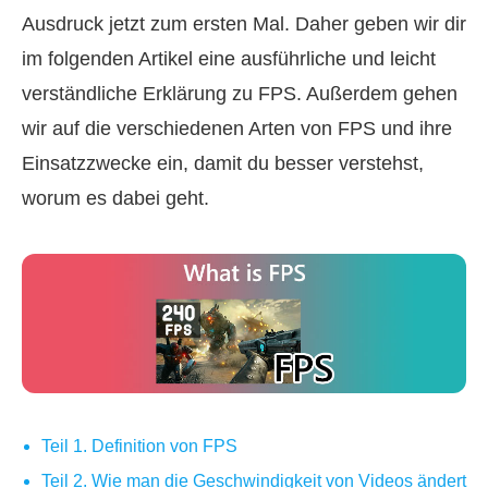
Ausdruck jetzt zum ersten Mal. Daher geben wir dir
im folgenden Artikel eine ausführliche und leicht
verständliche Erklärung zu FPS. Außerdem gehen
wir auf die verschiedenen Arten von FPS und ihre
Einsatzzwecke ein, damit du besser verstehst,
worum es dabei geht.
Teil 1. Definition von FPS
Teil 2. Wie man die Geschwindigkeit von Videos ändert