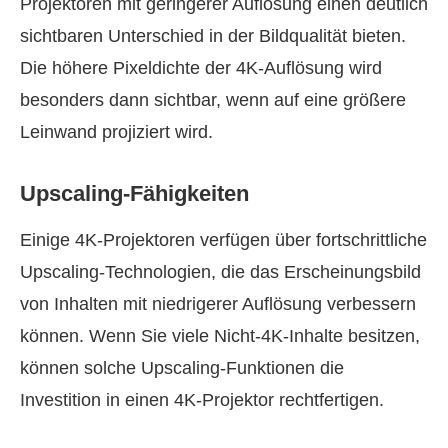
Projektoren mit geringerer Auflösung einen deutlich
sichtbaren Unterschied in der Bildqualität bieten.
Die höhere Pixeldichte der 4K‑Auflösung wird
besonders dann sichtbar, wenn auf eine größere
Leinwand projiziert wird.
Upscaling‑Fähigkeiten
Einige 4K‑Projektoren verfügen über fortschrittliche
Upscaling‑Technologien, die das Erscheinungsbild
von Inhalten mit niedrigerer Auflösung verbessern
können. Wenn Sie viele Nicht‑4K‑Inhalte besitzen,
können solche Upscaling‑Funktionen die
Investition in einen 4K‑Projektor rechtfertigen.