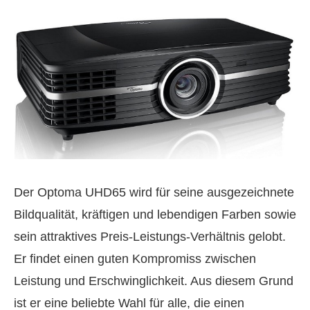
Der Optoma UHD65 wird für seine ausgezeichnete
Bildqualität, kräftigen und lebendigen Farben sowie
sein attraktives Preis‑Leistungs‑Verhältnis gelobt.
Er findet einen guten Kompromiss zwischen
Leistung und Erschwinglichkeit. Aus diesem Grund
ist er eine beliebte Wahl für alle, die einen