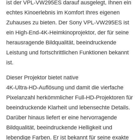
ist der VPL‑VW295ES darauf ausgelegt, Ihnen ein
echtes Kinoerlebnis im Komfort Ihres eigenen
Zuhauses zu bieten. Der Sony VPL‑VW295ES ist
ein High‑End‑4K‑Heimkinoprojektor, der für seine
herausragende Bildqualität, beeindruckende
Leistung und fortschrittlichen Funktionen bekannt
ist.
Dieser Projektor bietet native
4K‑Ultra‑HD‑Auflösung und damit die vierfache
Pixelanzahl herkömmlicher Full‑HD‑Projektoren für
beeindruckende Klarheit und lebensechte Details.
Darüber hinaus liefert er eine hervorragende
Bildqualität, beeindruckende Helligkeit und
lebendige Farben. Er ist bekannt für seine exakte