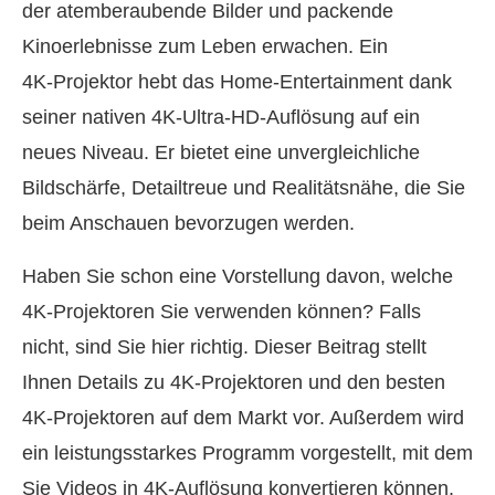
der atemberaubende Bilder und packende
Kinoerlebnisse zum Leben erwachen. Ein
4K‑Projektor hebt das Home-Entertainment dank
seiner nativen 4K‑Ultra‑HD‑Auflösung auf ein
neues Niveau. Er bietet eine unvergleichliche
Bildschärfe, Detailtreue und Realitätsnähe, die Sie
beim Anschauen bevorzugen werden.
Haben Sie schon eine Vorstellung davon, welche
4K‑Projektoren Sie verwenden können? Falls
nicht, sind Sie hier richtig. Dieser Beitrag stellt
Ihnen Details zu 4K‑Projektoren und den besten
4K‑Projektoren auf dem Markt vor. Außerdem wird
ein leistungsstarkes Programm vorgestellt, mit dem
Sie Videos in 4K‑Auflösung konvertieren können.