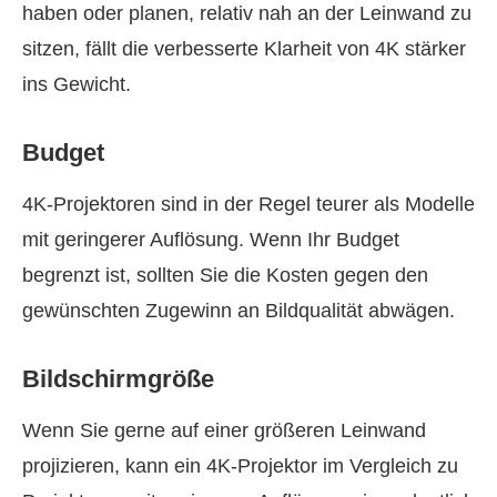
haben oder planen, relativ nah an der Leinwand zu
sitzen, fällt die verbesserte Klarheit von 4K stärker
ins Gewicht.
Budget
4K‑Projektoren sind in der Regel teurer als Modelle
mit geringerer Auflösung. Wenn Ihr Budget
begrenzt ist, sollten Sie die Kosten gegen den
gewünschten Zugewinn an Bildqualität abwägen.
Bildschirmgröße
Wenn Sie gerne auf einer größeren Leinwand
projizieren, kann ein 4K‑Projektor im Vergleich zu