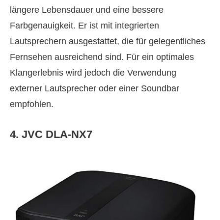
längere Lebensdauer und eine bessere
Farbgenauigkeit. Er ist mit integrierten
Lautsprechern ausgestattet, die für gelegentliches
Fernsehen ausreichend sind. Für ein optimales
Klangerlebnis wird jedoch die Verwendung
externer Lautsprecher oder einer Soundbar
empfohlen.
4. JVC DLA-NX7