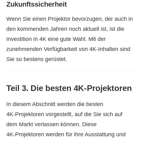
Zukunftssicherheit
Wenn Sie einen Projektor bevorzugen, der auch in
den kommenden Jahren noch aktuell ist, ist die
Investition in 4K eine gute Wahl. Mit der
zunehmenden Verfügbarkeit von 4K‑Inhalten sind
Sie so bestens gerüstet.
Teil 3. Die besten 4K‑Projektoren
In diesem Abschnitt werden die besten
4K‑Projektoren vorgestellt, auf die Sie sich auf
dem Markt verlassen können. Diese
4K‑Projektoren werden für ihre Ausstattung und