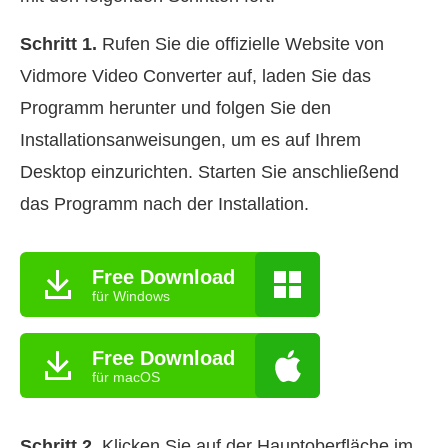
Schritt 1.
Rufen Sie die offizielle Website von
Vidmore Video Converter auf, laden Sie das
Programm herunter und folgen Sie den
Installationsanweisungen, um es auf Ihrem
Desktop einzurichten. Starten Sie anschließend
das Programm nach der Installation.
Free Download
für Windows
Free Download
für macOS
Schritt 2.
Klicken Sie auf der Hauptoberfläche im