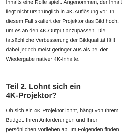
Inhalts eine Rolle spielt. Angenommen, der Inhalt
liegt nicht ursprünglich in 4K‑Auflösung vor. In
diesem Fall skaliert der Projektor das Bild hoch,
um es an den 4K‑Output anzupassen. Die
tatsächliche Verbesserung der Bildqualität fällt
dabei jedoch meist geringer aus als bei der
Wiedergabe nativer 4K‑Inhalte.
Teil 2. Lohnt sich ein
4K‑Projektor?
Ob sich ein 4K‑Projektor lohnt, hängt von Ihrem
Budget, Ihren Anforderungen und Ihren
persönlichen Vorlieben ab. Im Folgenden finden