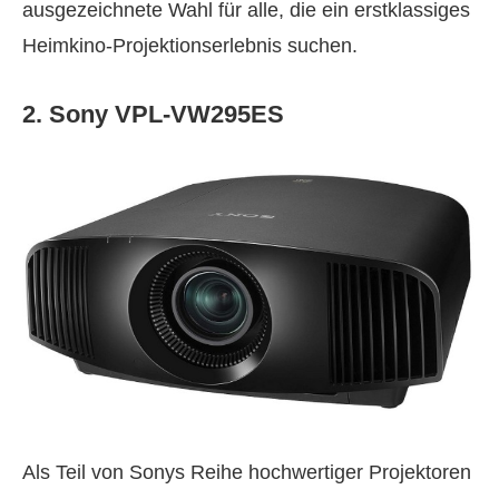
ausgezeichnete Wahl für alle, die ein erstklassiges
Heimkino‑Projektionserlebnis suchen.
2. Sony VPL‑VW295ES
Als Teil von Sonys Reihe hochwertiger Projektoren