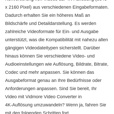
x 2160 Pixel) aus verschiedenen Eingabeformaten.
Dadurch erhalten Sie ein höheres Maß an
Bildschärfe und Detaildarstellung. Es werden
zahlreiche Videoformate für Ein- und Ausgabe
unterstützt, was die Kompatibilität mit nahezu allen
gängigen Videodateitypen sicherstellt. Darüber
hinaus können Sie verschiedene Video‑ und
Audioeinstellungen wie Auflösung, Bildrate, Bitrate,
Codec und mehr anpassen. Sie können das
Ausgabeformat genau an Ihre Bedürfnisse oder
Anforderungen anpassen. Sind Sie bereit, Ihr
Video mit Vidmore Video Converter in
4K‑Auflösung umzuwandeln? Wenn ja, fahren Sie
mit den folgenden Schritten fort.