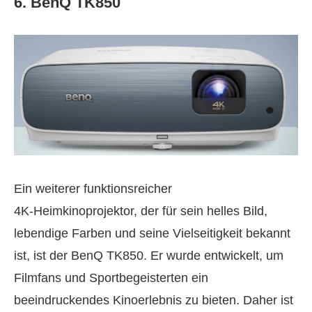
6. BenQ TK850
Ein weiterer funktionsreicher
4K‑Heimkinoprojektor, der für sein helles Bild,
lebendige Farben und seine Vielseitigkeit bekannt
ist, ist der BenQ TK850. Er wurde entwickelt, um
Filmfans und Sportbegeisterten ein
beeindruckendes Kinoerlebnis zu bieten. Daher ist