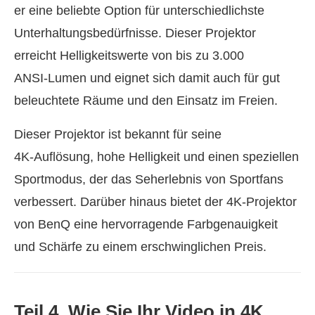
er eine beliebte Option für unterschiedlichste
Unterhaltungsbedürfnisse. Dieser Projektor
erreicht Helligkeitswerte von bis zu 3.000
ANSI‑Lumen und eignet sich damit auch für gut
beleuchtete Räume und den Einsatz im Freien.
Dieser Projektor ist bekannt für seine
4K‑Auflösung, hohe Helligkeit und einen speziellen
Sportmodus, der das Seherlebnis von Sportfans
verbessert. Darüber hinaus bietet der 4K‑Projektor
von BenQ eine hervorragende Farbgenauigkeit
und Schärfe zu einem erschwinglichen Preis.
Teil 4. Wie Sie Ihr Video in 4K