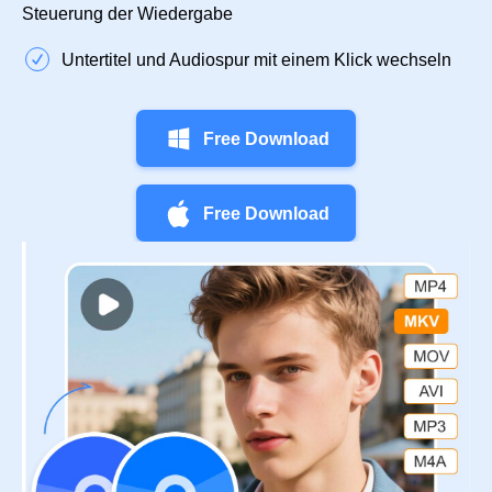
Steuerung der Wiedergabe
Untertitel und Audiospur mit einem Klick wechseln
Free Download
Free Download