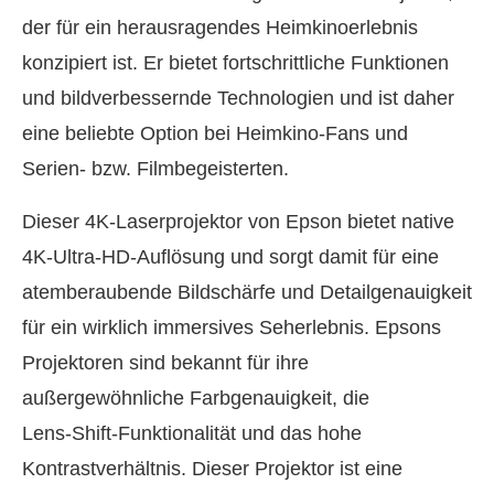
der für ein herausragendes Heimkinoerlebnis
konzipiert ist. Er bietet fortschrittliche Funktionen
und bildverbessernde Technologien und ist daher
eine beliebte Option bei Heimkino‑Fans und
Serien‑ bzw. Filmbegeisterten.
Dieser 4K‑Laserprojektor von Epson bietet native
4K‑Ultra‑HD‑Auflösung und sorgt damit für eine
atemberaubende Bildschärfe und Detailgenauigkeit
für ein wirklich immersives Seherlebnis. Epsons
Projektoren sind bekannt für ihre
außergewöhnliche Farbgenauigkeit, die
Lens‑Shift‑Funktionalität und das hohe
Kontrastverhältnis. Dieser Projektor ist eine