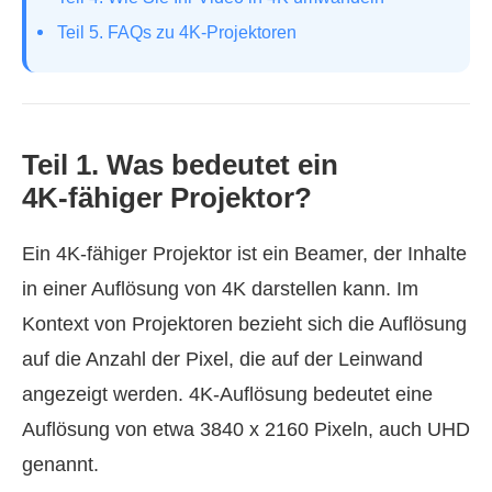
Teil 5. FAQs zu 4K‑Projektoren
Teil 1. Was bedeutet ein
4K‑fähiger Projektor?
Ein 4K‑fähiger Projektor ist ein Beamer, der Inhalte
in einer Auflösung von 4K darstellen kann. Im
Kontext von Projektoren bezieht sich die Auflösung
auf die Anzahl der Pixel, die auf der Leinwand
angezeigt werden. 4K‑Auflösung bedeutet eine
Auflösung von etwa 3840 x 2160 Pixeln, auch UHD
genannt.