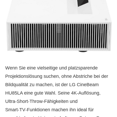
Wenn Sie eine vielseitige und platzsparende
Projektionslösung suchen, ohne Abstriche bei der
Bildqualität zu machen, ist der LG CineBeam
HU85LA eine gute Wahl. Seine 4K‑Auflösung,
Ultra‑Short‑Throw‑Fähigkeiten und
Smart‑TV‑Funktionen machen ihn ideal für