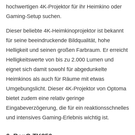
hochwertigen 4K‑Projektor für ihr Heimkino oder
Gaming‑Setup suchen.
Dieser beliebte 4K‑Heimkinoprojektor ist bekannt
für seine beeindruckende Bildqualität, hohe
Helligkeit und seinen großen Farbraum. Er erreicht
Helligkeitswerte von bis zu 2.000 Lumen und
eignet sich damit sowohl für abgedunkelte
Heimkinos als auch für Räume mit etwas
Umgebungslicht. Dieser 4K‑Projektor von Optoma
bietet zudem eine relativ geringe
Eingabeverzögerung, die für ein reaktionsschnelles
und intensives Gaming‑Erlebnis wichtig ist.