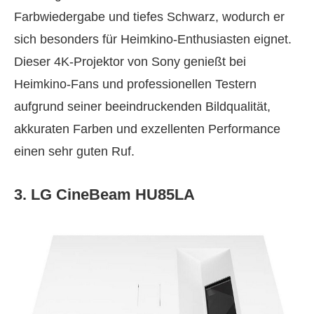
Farbwiedergabe und tiefes Schwarz, wodurch er
sich besonders für Heimkino‑Enthusiasten eignet.
Dieser 4K‑Projektor von Sony genießt bei
Heimkino‑Fans und professionellen Testern
aufgrund seiner beeindruckenden Bildqualität,
akkuraten Farben und exzellenten Performance
einen sehr guten Ruf.
3. LG CineBeam HU85LA