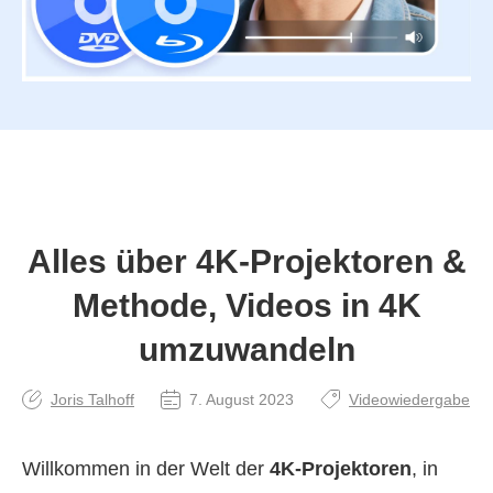
Alles über 4K‑Projektoren &
Methode, Videos in 4K
umzuwandeln
Joris Talhoff
7. August 2023
Videowiedergabe
Willkommen in der Welt der
4K‑Projektoren
, in