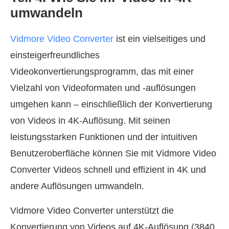
umwandeln
Vidmore Video Converter
ist ein vielseitiges und
einsteigerfreundliches
Videokonvertierungsprogramm, das mit einer
Vielzahl von Videoformaten und -auflösungen
umgehen kann – einschließlich der Konvertierung
von Videos in 4K‑Auflösung. Mit seinen
leistungsstarken Funktionen und der intuitiven
Benutzeroberfläche können Sie mit Vidmore Video
Converter Videos schnell und effizient in 4K und
andere Auflösungen umwandeln.
Vidmore Video Converter unterstützt die
Konvertierung von Videos auf 4K‑Auflösung (3840