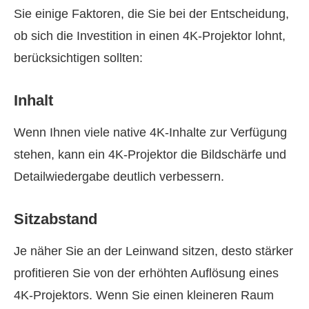
Sie einige Faktoren, die Sie bei der Entscheidung,
ob sich die Investition in einen 4K‑Projektor lohnt,
berücksichtigen sollten:
Inhalt
Wenn Ihnen viele native 4K‑Inhalte zur Verfügung
stehen, kann ein 4K‑Projektor die Bildschärfe und
Detailwiedergabe deutlich verbessern.
Sitzabstand
Je näher Sie an der Leinwand sitzen, desto stärker
profitieren Sie von der erhöhten Auflösung eines
4K‑Projektors. Wenn Sie einen kleineren Raum