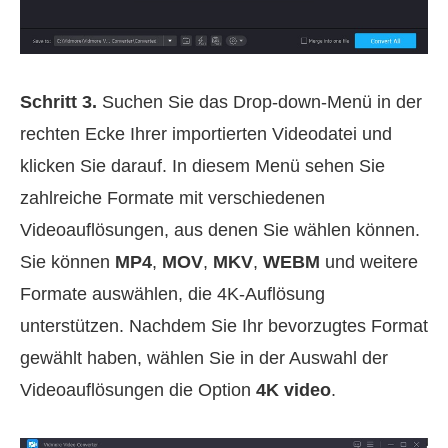
Schritt 3.
Suchen Sie das Drop‑down‑Menü in der
rechten Ecke Ihrer importierten Videodatei und
klicken Sie darauf. In diesem Menü sehen Sie
zahlreiche Formate mit verschiedenen
Videoauflösungen, aus denen Sie wählen können.
Sie können
MP4
,
MOV
,
MKV
,
WEBM
und weitere
Formate auswählen, die 4K‑Auflösung
unterstützen. Nachdem Sie Ihr bevorzugtes Format
gewählt haben, wählen Sie in der Auswahl der
Videoauflösungen die Option
4K video
.