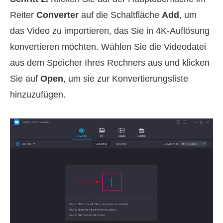
Reiter
Converter
auf die Schaltfläche
Add
, um
das Video zu importieren, das Sie in 4K‑Auflösung
konvertieren möchten. Wählen Sie die Videodatei
aus dem Speicher Ihres Rechners aus und klicken
Sie auf
Open
, um sie zur Konvertierungsliste
hinzuzufügen.