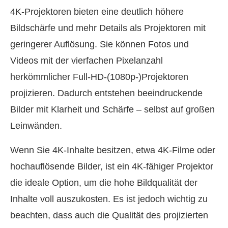
4K‑Projektoren bieten eine deutlich höhere
Bildschärfe und mehr Details als Projektoren mit
geringerer Auflösung. Sie können Fotos und
Videos mit der vierfachen Pixelanzahl
herkömmlicher Full‑HD‑(1080p‑)Projektoren
projizieren. Dadurch entstehen beeindruckende
Bilder mit Klarheit und Schärfe – selbst auf großen
Leinwänden.
Wenn Sie 4K‑Inhalte besitzen, etwa 4K‑Filme oder
hochauflösende Bilder, ist ein 4K‑fähiger Projektor
die ideale Option, um die hohe Bildqualität der
Inhalte voll auszukosten. Es ist jedoch wichtig zu
beachten, dass auch die Qualität des projizierten