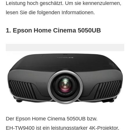
Leistung hoch geschätzt. Um sie kennenzulernen,
lesen Sie die folgenden Informationen.
1. Epson Home Cinema 5050UB
Der Epson Home Cinema 5050UB bzw.
EH‑TW9400 ist ein leistungsstarker 4K‑Projektor,