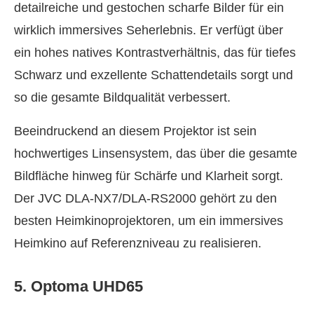
detailreiche und gestochen scharfe Bilder für ein
wirklich immersives Seherlebnis. Er verfügt über
ein hohes natives Kontrastverhältnis, das für tiefes
Schwarz und exzellente Schattendetails sorgt und
so die gesamte Bildqualität verbessert.
Beeindruckend an diesem Projektor ist sein
hochwertiges Linsensystem, das über die gesamte
Bildfläche hinweg für Schärfe und Klarheit sorgt.
Der JVC DLA‑NX7/DLA‑RS2000 gehört zu den
besten Heimkinoprojektoren, um ein immersives
Heimkino auf Referenzniveau zu realisieren.
5. Optoma UHD65