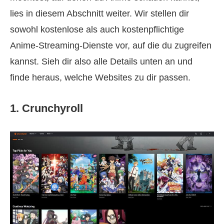
lies in diesem Abschnitt weiter. Wir stellen dir
sowohl kostenlose als auch kostenpflichtige
Anime-Streaming-Dienste vor, auf die du zugreifen
kannst. Sieh dir also alle Details unten an und
finde heraus, welche Websites zu dir passen.
1. Crunchyroll