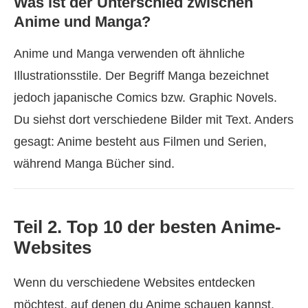
Was ist der Unterschied zwischen
Anime und Manga?
Anime und Manga verwenden oft ähnliche
Illustrationsstile. Der Begriff Manga bezeichnet
jedoch japanische Comics bzw. Graphic Novels.
Du siehst dort verschiedene Bilder mit Text. Anders
gesagt: Anime besteht aus Filmen und Serien,
während Manga Bücher sind.
Teil 2. Top 10 der besten Anime-
Websites
Wenn du verschiedene Websites entdecken
möchtest, auf denen du Anime schauen kannst,