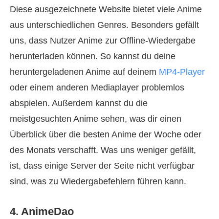
Diese ausgezeichnete Website bietet viele Anime
aus unterschiedlichen Genres. Besonders gefällt
uns, dass Nutzer Anime zur Offline-Wiedergabe
herunterladen können. So kannst du deine
heruntergeladenen Anime auf deinem
MP4-Player
oder einem anderen Mediaplayer problemlos
abspielen. Außerdem kannst du die
meistgesuchten Anime sehen, was dir einen
Überblick über die besten Anime der Woche oder
des Monats verschafft. Was uns weniger gefällt,
ist, dass einige Server der Seite nicht verfügbar
sind, was zu Wiedergabefehlern führen kann.
4. AnimeDao