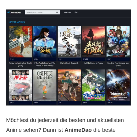
Möchtest du jederzeit die besten und aktuellsten
Anime sehen? Dann ist
AnimeDao
die beste