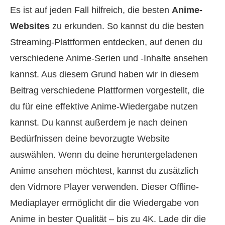
Es ist auf jeden Fall hilfreich, die besten
Anime-
Websites
zu erkunden. So kannst du die besten
Streaming-Plattformen entdecken, auf denen du
verschiedene Anime-Serien und -Inhalte ansehen
kannst. Aus diesem Grund haben wir in diesem
Beitrag verschiedene Plattformen vorgestellt, die
du für eine effektive Anime-Wiedergabe nutzen
kannst. Du kannst außerdem je nach deinen
Bedürfnissen deine bevorzugte Website
auswählen. Wenn du deine heruntergeladenen
Anime ansehen möchtest, kannst du zusätzlich
den Vidmore Player verwenden. Dieser Offline-
Mediaplayer ermöglicht dir die Wiedergabe von
Anime in bester Qualität – bis zu 4K. Lade dir die