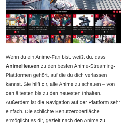
Wenn du ein Anime-Fan bist, weißt du, dass
AnimeHeaven
zu den besten Anime-Streaming-
Plattformen gehört, auf die du dich verlassen
kannst. Sie hilft dir, alle Anime zu schauen – von
den ältesten bis zu den neuesten Inhalten.
Außerdem ist die Navigation auf der Plattform sehr
einfach. Die schlichte Benutzeroberfläche
ermöglicht es dir, gezielt nach den Anime zu