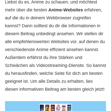
Liebst du es, Anime zu schauen, und möchtest
mehr über die besten
Anime-Websites
erfahren,
auf die du in deinem Webbrowser zugreifen
kannst? Dann solltest du dir die Informationen in
diesem Beitrag unbedingt ansehen. Wir stellen dir
alle empfehlenswerten Websites vor, auf denen du
verschiedenste Anime effizient ansehen kannst.
Außerdem erfährst du ihre Stärken und
Schwächen als Videostreaming-Dienste. So kannst
du herausfinden, welche Seite für dich am besten
geeignet ist. Um alle Details zu erhalten, lies
diesen informativen Beitrag am besten gleich jetzt!