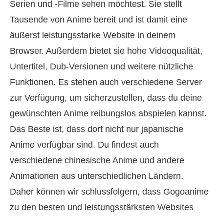
Serien und -Filme sehen möchtest. Sie stellt
Tausende von Anime bereit und ist damit eine
äußerst leistungsstarke Website in deinem
Browser. Außerdem bietet sie hohe Videoqualität,
Untertitel, Dub-Versionen und weitere nützliche
Funktionen. Es stehen auch verschiedene Server
zur Verfügung, um sicherzustellen, dass du deine
gewünschten Anime reibungslos abspielen kannst.
Das Beste ist, dass dort nicht nur japanische
Anime verfügbar sind. Du findest auch
verschiedene chinesische Anime und andere
Animationen aus unterschiedlichen Ländern.
Daher können wir schlussfolgern, dass Gogoanime
zu den besten und leistungsstärksten Websites