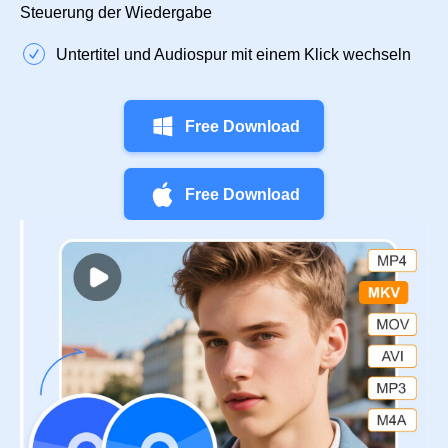
Steuerung der Wiedergabe
Untertitel und Audiospur mit einem Klick wechseln
Free Download
Free Download