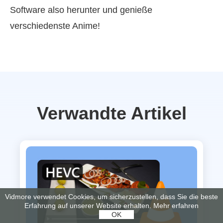
Software also herunter und genieße
verschiedenste Anime!
Verwandte Artikel
Vidmore verwendet Cookies, um sicherzustellen, dass Sie die beste
Erfahrung auf unserer Website erhalten.
Mehr erfahren
OK