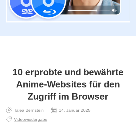
10 erprobte und bewährte
Anime-Websites für den
Zugriff im Browser
Talea Bernstein
14. Januar 2025
Videowiedergabe