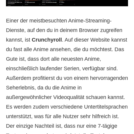
Einer der meistbesuchten Anime-Streaming-
Dienste, auf den du in deinem Browser zugreifen
kannst, ist
Crunchyroll
. Auf dieser Website kannst
du fast alle Anime ansehen, die du möchtest. Das
Gute ist, dass dort alle neuesten Anime,
einschließlich laufender Serien, verfügbar sind.
Außerdem profitierst du von einem hervorragenden
Seherlebnis, da du die Anime in
außergewöhnlicher Videoqualität schauen kannst.
Es werden zudem verschiedene Untertitelsprachen
unterstützt, was für alle Nutzer sehr hilfreich ist.
Der einzige Nachteil ist, dass nur eine 7-tägige