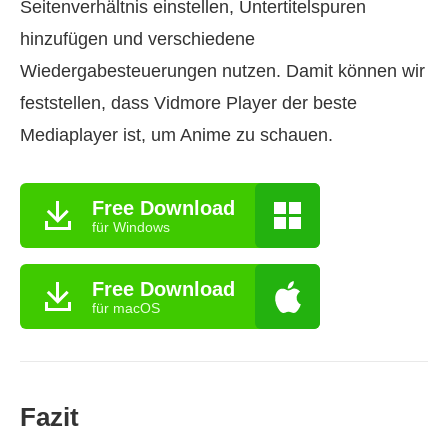
Seitenverhältnis einstellen, Untertitelspuren
hinzufügen und verschiedene
Wiedergabesteuerungen nutzen. Damit können wir
feststellen, dass Vidmore Player der beste
Mediaplayer ist, um Anime zu schauen.
Free Download
für Windows
Free Download
für macOS
Fazit