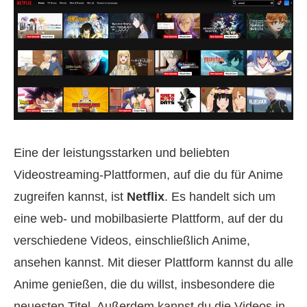
Eine der leistungsstarken und beliebten
Videostreaming-Plattformen, auf die du für Anime
zugreifen kannst, ist
Netflix
. Es handelt sich um
eine web- und mobilbasierte Plattform, auf der du
verschiedene Videos, einschließlich Anime,
ansehen kannst. Mit dieser Plattform kannst du alle
Anime genießen, die du willst, insbesondere die
neuesten Titel. Außerdem kannst du die Videos in