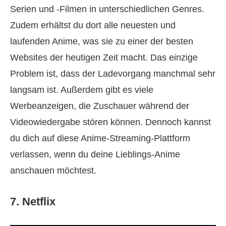
Serien und -Filmen in unterschiedlichen Genres.
Zudem erhältst du dort alle neuesten und
laufenden Anime, was sie zu einer der besten
Websites der heutigen Zeit macht. Das einzige
Problem ist, dass der Ladevorgang manchmal sehr
langsam ist. Außerdem gibt es viele
Werbeanzeigen, die Zuschauer während der
Videowiedergabe stören können. Dennoch kannst
du dich auf diese Anime-Streaming-Plattform
verlassen, wenn du deine Lieblings-Anime
anschauen möchtest.
7. Netflix