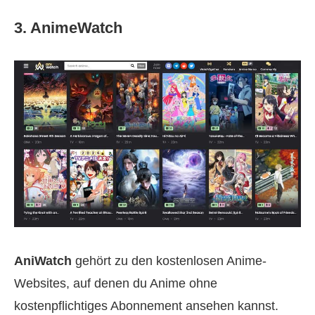
3. AnimeWatch
AniWatch
gehört zu den kostenlosen Anime-
Websites, auf denen du Anime ohne
kostenpflichtiges Abonnement ansehen kannst.