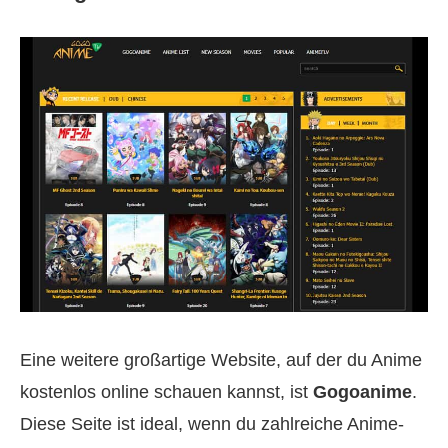
Eine weitere großartige Website, auf der du Anime
kostenlos online schauen kannst, ist
Gogoanime
.
Diese Seite ist ideal, wenn du zahlreiche Anime-