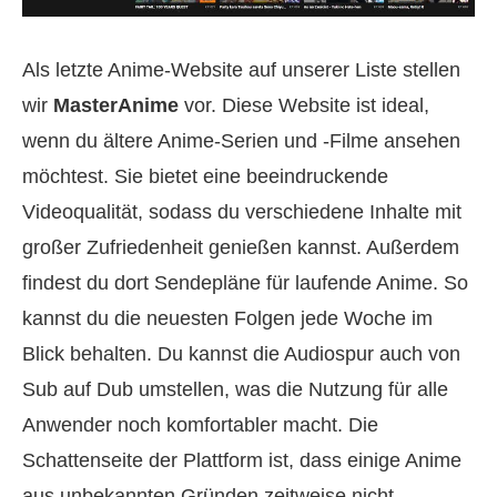
Als letzte Anime-Website auf unserer Liste stellen
wir
MasterAnime
vor. Diese Website ist ideal,
wenn du ältere Anime-Serien und -Filme ansehen
möchtest. Sie bietet eine beeindruckende
Videoqualität, sodass du verschiedene Inhalte mit
großer Zufriedenheit genießen kannst. Außerdem
findest du dort Sendepläne für laufende Anime. So
kannst du die neuesten Folgen jede Woche im
Blick behalten. Du kannst die Audiospur auch von
Sub auf Dub umstellen, was die Nutzung für alle
Anwender noch komfortabler macht. Die
Schattenseite der Plattform ist, dass einige Anime
aus unbekannten Gründen zeitweise nicht