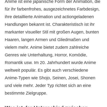
Anime ist eine japanische Form der Animation, die
für ihr farbenfrohes, ausgezeichnetes Farbdesign,
ihre detaillierte Animation und actiongeladenen
Handlungen bekannt ist. Charakteristisch ist ihr
markanter visueller Stil mit großen Augen, bunten
Haaren, langen Armen und Gliedmaßen und
vielem mehr. Anime bietet zudem zahlreiche
Genres wie Unterhaltung, Horror, Komödie,
Romantik usw. Im 20. Jahrhundert wurde Anime
weltweit populär. Es gibt auch verschiedene
Anime-Typen wie Shojo, Seinen, Josei, Shonen
und viele mehr. Jeder Typ richtet sich an eine
bestimmte Zielgruppe.