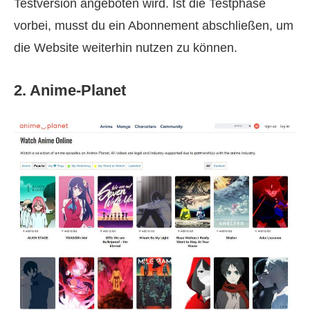
Testversion angeboten wird. Ist die Testphase
vorbei, musst du ein Abonnement abschließen, um
die Website weiterhin nutzen zu können.
2. Anime-Planet