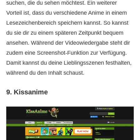
suchen, die du sehen möchtest. Ein weiterer
Vorteil ist, dass du verschiedene Anime in einem
Lesezeichenbereich speichern kannst. So kannst
du sie dir zu einem späteren Zeitpunkt bequem
ansehen. Während der Videowiedergabe steht dir
zudem eine Screenshot-Funktion zur Verfügung.
Damit kannst du deine Lieblingsszenen festhalten,
während du den Inhalt schaust.
9. Kissanime