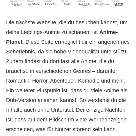
Die nächste Website, die du besuchen kannst, um
deine Lieblings-Anime zu schauen, ist
Anime-
Planet
. Diese Seite ermöglicht dir ein angenehmes
Seherlebnis, da sie hohe Videoqualität unterstützt.
Zudem findest du dort fast alle Anime, die du
brauchst, in verschiedenen Genres – darunter
Romantik, Horror, Abenteuer, Komödie und mehr.
Ein weiterer Pluspunkt ist, dass du viele Anime als
Dub-Version ansehen kannst. So verstehst du die
Inhalte auch ohne Untertitel. Der einzige Nachteil
ist, dass auf dem Bildschirm viele Werbeanzeigen
erscheinen, was für Nutzer störend sein kann.