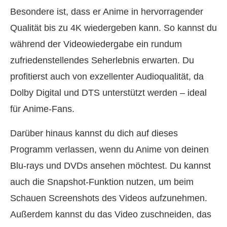
Besondere ist, dass er Anime in hervorragender
Qualität bis zu 4K wiedergeben kann. So kannst du
während der Videowiedergabe ein rundum
zufriedenstellendes Seherlebnis erwarten. Du
profitierst auch von exzellenter Audioqualität, da
Dolby Digital und DTS unterstützt werden – ideal
für Anime-Fans.
Darüber hinaus kannst du dich auf dieses
Programm verlassen, wenn du Anime von deinen
Blu-rays und DVDs ansehen möchtest. Du kannst
auch die Snapshot-Funktion nutzen, um beim
Schauen Screenshots des Videos aufzunehmen.
Außerdem kannst du das Video zuschneiden, das