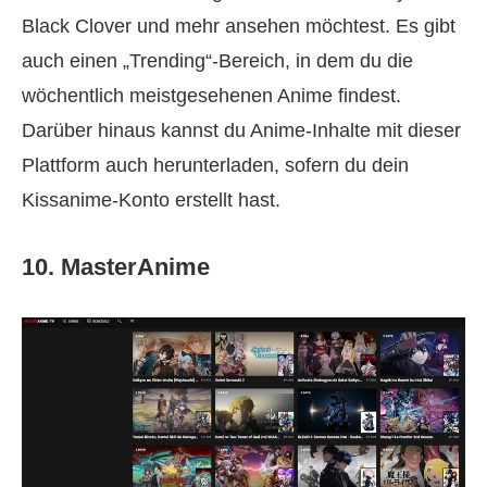
Black Clover und mehr ansehen möchtest. Es gibt
auch einen „Trending“-Bereich, in dem du die
wöchentlich meistgesehenen Anime findest.
Darüber hinaus kannst du Anime-Inhalte mit dieser
Plattform auch herunterladen, sofern du dein
Kissanime-Konto erstellt hast.
10. MasterAnime