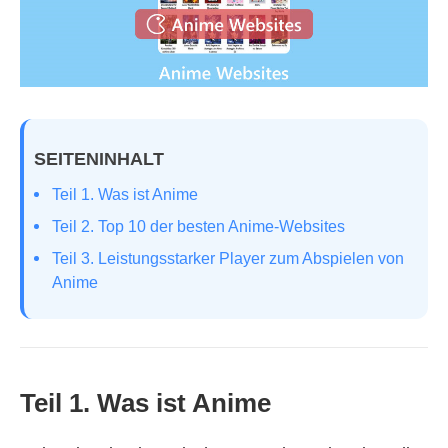
SEITENINHALT
Teil 1. Was ist Anime
Teil 2. Top 10 der besten Anime-Websites
Teil 3. Leistungsstarker Player zum Abspielen von
Anime
Teil 1. Was ist Anime