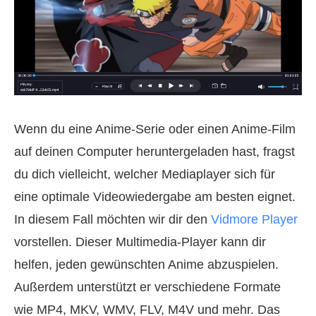
Wenn du eine Anime-Serie oder einen Anime-Film
auf deinen Computer heruntergeladen hast, fragst
du dich vielleicht, welcher Mediaplayer sich für
eine optimale Videowiedergabe am besten eignet.
In diesem Fall möchten wir dir den
Vidmore Player
vorstellen. Dieser Multimedia-Player kann dir
helfen, jeden gewünschten Anime abzuspielen.
Außerdem unterstützt er verschiedene Formate
wie MP4, MKV, WMV, FLV, M4V und mehr. Das