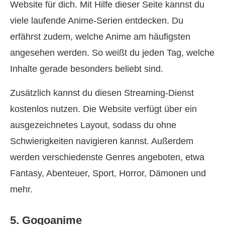
Website für dich. Mit Hilfe dieser Seite kannst du
viele laufende Anime-Serien entdecken. Du
erfährst zudem, welche Anime am häufigsten
angesehen werden. So weißt du jeden Tag, welche
Inhalte gerade besonders beliebt sind.
Zusätzlich kannst du diesen Streaming-Dienst
kostenlos nutzen. Die Website verfügt über ein
ausgezeichnetes Layout, sodass du ohne
Schwierigkeiten navigieren kannst. Außerdem
werden verschiedenste Genres angeboten, etwa
Fantasy, Abenteuer, Sport, Horror, Dämonen und
mehr.
5. Gogoanime