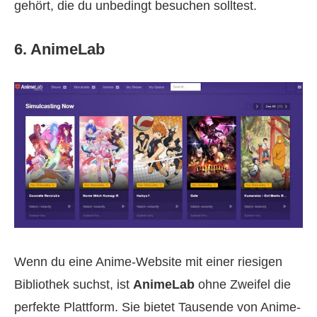
gehört, die du unbedingt besuchen solltest.
6. AnimeLab
Wenn du eine Anime-Website mit einer riesigen
Bibliothek suchst, ist
AnimeLab
ohne Zweifel die
perfekte Plattform. Sie bietet Tausende von Anime-