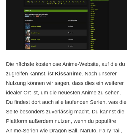
Die nächste kostenlose Anime-Website, auf die du
zugreifen kannst, ist
Kissanime
. Nach unserer
Nutzung können wir sagen, dass dies ein weiterer
idealer Ort ist, um die neuesten Anime zu sehen.
Du findest dort auch alle laufenden Serien, was die
Seite besonders zuverlässig macht. Du kannst die
Plattform außerdem nutzen, wenn du populäre
Anime-Serien wie Dragon Ball, Naruto, Fairy Tail,