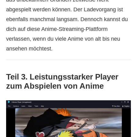
abgespielt werden können. Der Ladevorgang ist
ebenfalls manchmal langsam. Dennoch kannst du
dich auf diese Anime-Streaming-Plattform
verlassen, wenn du viele Anime von alt bis neu
ansehen möchtest.
Teil 3. Leistungsstarker Player
zum Abspielen von Anime