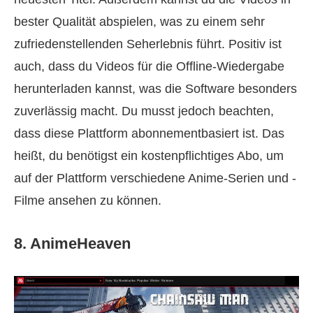
bester Qualität abspielen, was zu einem sehr
zufriedenstellenden Seherlebnis führt. Positiv ist
auch, dass du Videos für die Offline-Wiedergabe
herunterladen kannst, was die Software besonders
zuverlässig macht. Du musst jedoch beachten,
dass diese Plattform abonnementbasiert ist. Das
heißt, du benötigst ein kostenpflichtiges Abo, um
auf der Plattform verschiedene Anime-Serien und -
Filme ansehen zu können.
8. AnimeHeaven