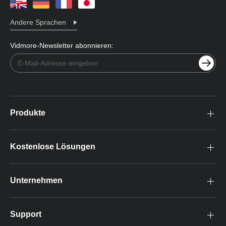
Andere Sprachen
Vidmore-Newsletter abonnieren:
Produkte
Kostenlose Lösungen
Unternehmen
Support