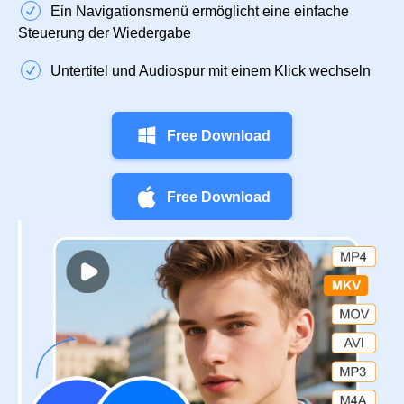
Ein Navigationsmenü ermöglicht eine einfache
Steuerung der Wiedergabe
Untertitel und Audiospur mit einem Klick wechseln
Free Download
Free Download