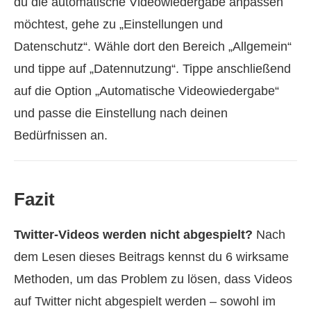
du die automatische Videowiedergabe anpassen
möchtest, gehe zu „Einstellungen und
Datenschutz“. Wähle dort den Bereich „Allgemein“
und tippe auf „Datennutzung“. Tippe anschließend
auf die Option „Automatische Videowiedergabe“
und passe die Einstellung nach deinen
Bedürfnissen an.
Fazit
Twitter-Videos werden nicht abgespielt?
Nach
dem Lesen dieses Beitrags kennst du 6 wirksame
Methoden, um das Problem zu lösen, dass Videos
auf Twitter nicht abgespielt werden – sowohl im