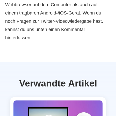
Webbrowser auf dem Computer als auch auf
einem tragbaren Android‑/iOS‑Gerät. Wenn du
noch Fragen zur Twitter‑Videowiedergabe hast,
kannst du uns unten einen Kommentar
hinterlassen.
Verwandte Artikel