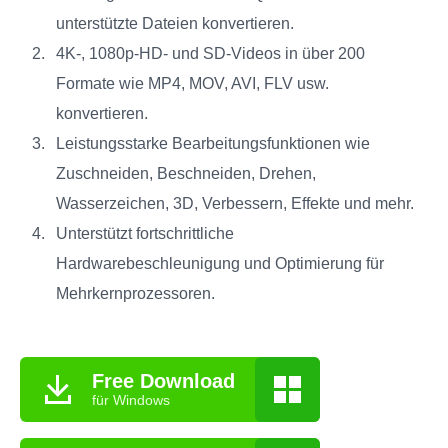
unterstützte Dateien konvertieren.
4K‑, 1080p‑HD‑ und SD‑Videos in über 200
Formate wie MP4, MOV, AVI, FLV usw.
konvertieren.
Leistungsstarke Bearbeitungsfunktionen wie
Zuschneiden, Beschneiden, Drehen,
Wasserzeichen, 3D, Verbessern, Effekte und mehr.
Unterstützt fortschrittliche
Hardwarebeschleunigung und Optimierung für
Mehrkernprozessoren.
Free Download
für Windows