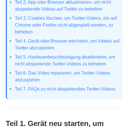
Teil 2. App oder Browser aktualisieren, um nicht
abspielende Videos auf Twitter zu beheben
Teil 3. Cookies löschen, um Twitter-Videos, die auf
Chrome oder Firefox nicht abgespielt werden, zu
beheben
Teil 4. Gerät oder Browser wechseln, um Videos auf
Twitter abzuspielen
Teil 5. Hardwarebeschleunigung deaktivieren, um
nicht abspielende Twitter-Videos zu beheben
Teil 6. Das Video reparieren, um Twitter-Videos
abzuspielen
Teil 7. FAQs zu nicht abspielenden Twitter-Videos
Teil 1. Gerät neu starten, um