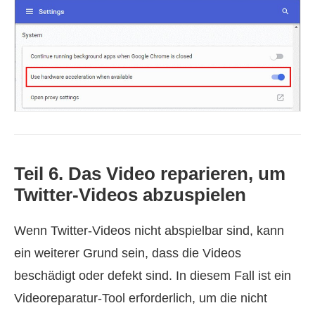
Teil 6. Das Video reparieren, um
Twitter-Videos abzuspielen
Wenn Twitter-Videos nicht abspielbar sind, kann
ein weiterer Grund sein, dass die Videos
beschädigt oder defekt sind. In diesem Fall ist ein
Videoreparatur-Tool erforderlich, um die nicht