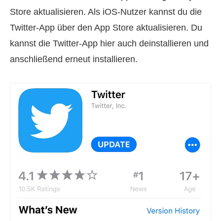
Store aktualisieren. Als iOS‑Nutzer kannst du die
Twitter-App über den App Store aktualisieren. Du
kannst die Twitter-App hier auch deinstallieren und
anschließend erneut installieren.