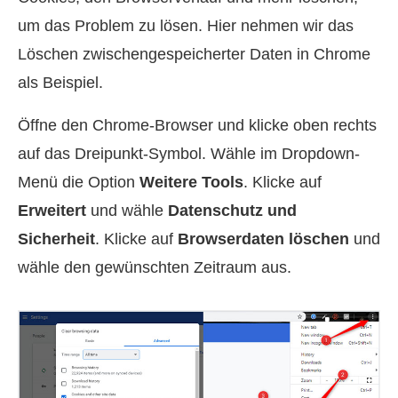
um das Problem zu lösen. Hier nehmen wir das
Löschen zwischengespeicherter Daten in Chrome
als Beispiel.
Öffne den Chrome-Browser und klicke oben rechts
auf das Dreipunkt-Symbol. Wähle im Dropdown-
Menü die Option
Weitere Tools
. Klicke auf
Erweitert
und wähle
Datenschutz und
Sicherheit
. Klicke auf
Browserdaten löschen
und
wähle den gewünschten Zeitraum aus.