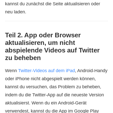
kannst du zunächst die Seite aktualisieren oder
neu laden.
Teil 2. App oder Browser
aktualisieren, um nicht
abspielende Videos auf Twitter
zu beheben
Wenn
Twitter-Videos auf dem iPad
, Android‑Handy
oder iPhone nicht abgespielt werden können,
kannst du versuchen, das Problem zu beheben,
indem du die Twitter-App auf die neueste Version
aktualisierst. Wenn du ein Android-Gerät
verwendest, kannst du die App im Google Play