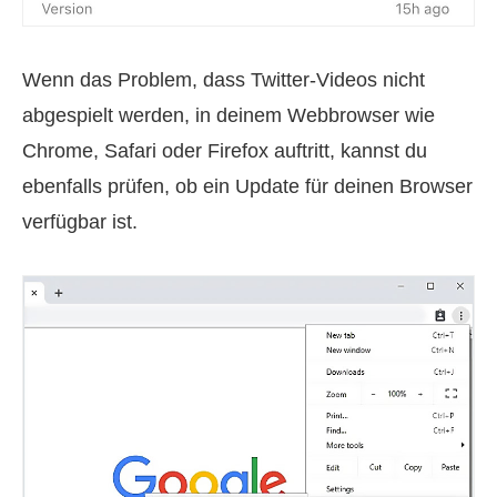
Wenn das Problem, dass Twitter-Videos nicht
abgespielt werden, in deinem Webbrowser wie
Chrome, Safari oder Firefox auftritt, kannst du
ebenfalls prüfen, ob ein Update für deinen Browser
verfügbar ist.