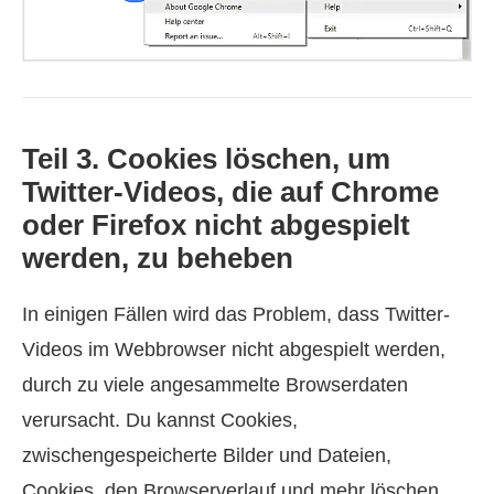
Teil 3. Cookies löschen, um
Twitter-Videos, die auf Chrome
oder Firefox nicht abgespielt
werden, zu beheben
In einigen Fällen wird das Problem, dass Twitter-
Videos im Webbrowser nicht abgespielt werden,
durch zu viele angesammelte Browserdaten
verursacht. Du kannst Cookies,
zwischengespeicherte Bilder und Dateien,
Cookies, den Browserverlauf und mehr löschen,