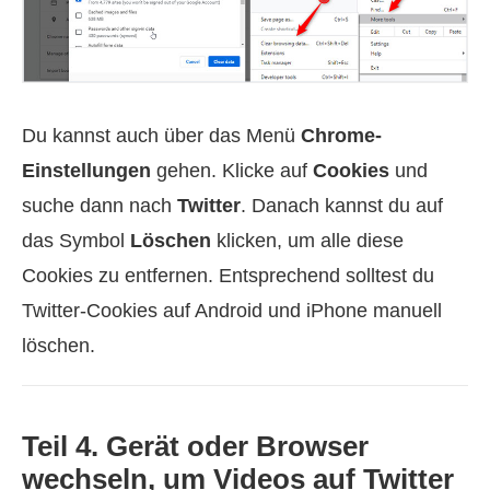
Du kannst auch über das Menü
Chrome-
Einstellungen
gehen. Klicke auf
Cookies
und
suche dann nach
Twitter
. Danach kannst du auf
das Symbol
Löschen
klicken, um alle diese
Cookies zu entfernen. Entsprechend solltest du
Twitter-Cookies auf Android und iPhone manuell
löschen.
Teil 4. Gerät oder Browser
wechseln, um Videos auf Twitter