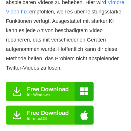
abspielbaren Videos zu beheben. Hier wird
Vimore
Video Fix
empfohlen, weil es über leistungsstarke
Funktionen verfügt. Ausgestattet mit starker KI
kann es jede Art von beschädigtem Video
reparieren, das mit verschiedenen Geräten
aufgenommen wurde. Hoffentlich kann dir diese
Methode helfen, das Problem nicht abspielender
Twitter-Videos zu lösen.
Free Download
für Windows
Free Download
für macOS