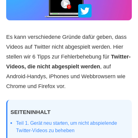
Es kann verschiedene Gründe dafür geben, dass
Videos auf Twitter nicht abgespielt werden. Hier
stellen wir 6 Tipps zur Fehlerbehebung für
Twitter-
Videos, die nicht abgespielt werden
, auf
Android‑Handys, iPhones und Webbrowsern wie
Chrome und Firefox vor.
SEITENINHALT
Teil 1. Gerät neu starten, um nicht abspielende
Twitter-Videos zu beheben