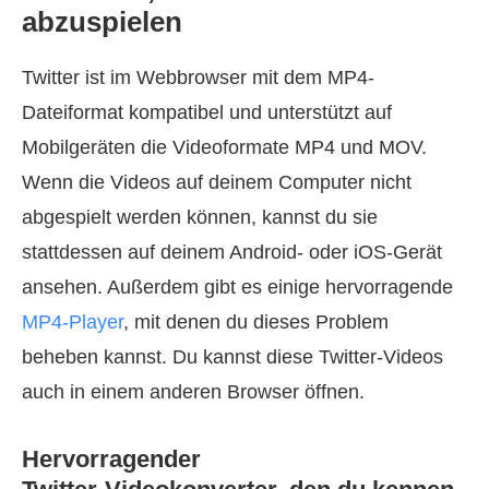
abzuspielen
Twitter ist im Webbrowser mit dem MP4-
Dateiformat kompatibel und unterstützt auf
Mobilgeräten die Videoformate MP4 und MOV.
Wenn die Videos auf deinem Computer nicht
abgespielt werden können, kannst du sie
stattdessen auf deinem Android- oder iOS‑Gerät
ansehen. Außerdem gibt es einige hervorragende
MP4‑Player
, mit denen du dieses Problem
beheben kannst. Du kannst diese Twitter-Videos
auch in einem anderen Browser öffnen.
Hervorragender