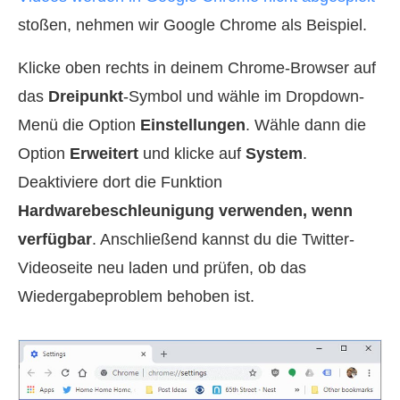
stoßen, nehmen wir Google Chrome als Beispiel.
Klicke oben rechts in deinem Chrome-Browser auf
das
Dreipunkt
-Symbol und wähle im Dropdown-
Menü die Option
Einstellungen
. Wähle dann die
Option
Erweitert
und klicke auf
System
.
Deaktiviere dort die Funktion
Hardwarebeschleunigung verwenden, wenn
verfügbar
. Anschließend kannst du die Twitter-
Videoseite neu laden und prüfen, ob das
Wiedergabeproblem behoben ist.