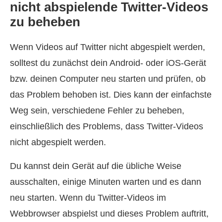
nicht abspielende Twitter-Videos
zu beheben
Wenn Videos auf Twitter nicht abgespielt werden,
solltest du zunächst dein Android- oder iOS‑Gerät
bzw. deinen Computer neu starten und prüfen, ob
das Problem behoben ist. Dies kann der einfachste
Weg sein, verschiedene Fehler zu beheben,
einschließlich des Problems, dass Twitter-Videos
nicht abgespielt werden.
Du kannst dein Gerät auf die übliche Weise
ausschalten, einige Minuten warten und es dann
neu starten. Wenn du Twitter-Videos im
Webbrowser abspielst und dieses Problem auftritt,