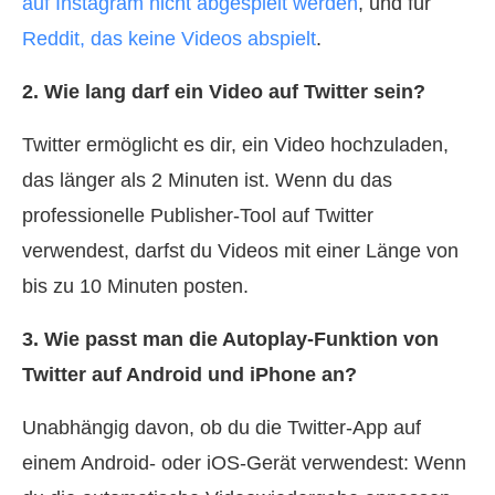
auf Instagram nicht abgespielt werden
, und für
Reddit, das keine Videos abspielt
.
2. Wie lang darf ein Video auf Twitter sein?
Twitter ermöglicht es dir, ein Video hochzuladen,
das länger als 2 Minuten ist. Wenn du das
professionelle Publisher-Tool auf Twitter
verwendest, darfst du Videos mit einer Länge von
bis zu 10 Minuten posten.
3. Wie passt man die Autoplay-Funktion von
Twitter auf Android und iPhone an?
Unabhängig davon, ob du die Twitter-App auf
einem Android- oder iOS-Gerät verwendest: Wenn