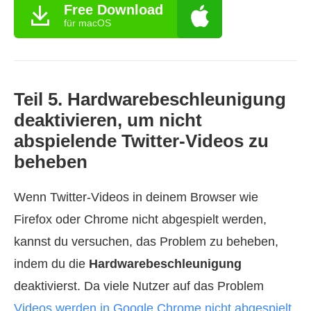
Free Download
für macOS
Teil 5. Hardwarebeschleunigung
deaktivieren, um nicht
abspielende Twitter-Videos zu
beheben
Wenn Twitter-Videos in deinem Browser wie
Firefox oder Chrome nicht abgespielt werden,
kannst du versuchen, das Problem zu beheben,
indem du die
Hardwarebeschleunigung
deaktivierst. Da viele Nutzer auf das Problem
Videos werden in Google Chrome nicht abgespielt