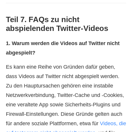
Teil 7. FAQs zu nicht
abspielenden Twitter-Videos
1. Warum werden die Videos auf Twitter nicht
abgespielt?
Es kann eine Reihe von Gründen dafür geben,
dass Videos auf Twitter nicht abgespielt werden.
Zu den Hauptursachen gehören eine instabile
Netzwerkverbindung, Twitter‑Cache und ‑Cookies,
eine veraltete App sowie Sicherheits‑Plugins und
Firewall‑Einstellungen. Diese Gründe gelten auch
für andere soziale Plattformen, etwa für
Videos, die