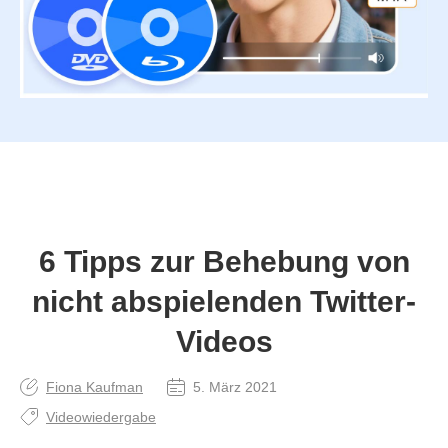
6 Tipps zur Behebung von
nicht abspielenden Twitter-
Videos
Fiona Kaufman
5. März 2021
Videowiedergabe