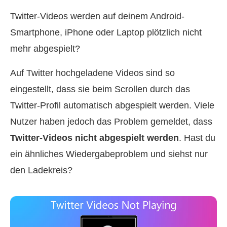
Twitter-Videos werden auf deinem Android-
Smartphone, iPhone oder Laptop plötzlich nicht
mehr abgespielt?
Auf Twitter hochgeladene Videos sind so
eingestellt, dass sie beim Scrollen durch das
Twitter-Profil automatisch abgespielt werden. Viele
Nutzer haben jedoch das Problem gemeldet, dass
Twitter-Videos nicht abgespielt werden
. Hast du
ein ähnliches Wiedergabeproblem und siehst nur
den Ladekreis?