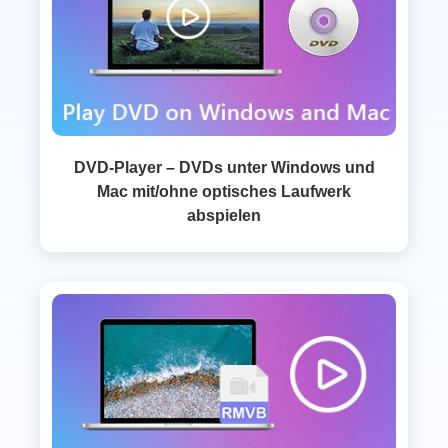
DVD-Player – DVDs unter Windows und
Mac mit/ohne optisches Laufwerk
abspielen