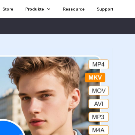
Store
Produkte
Ressource
Support