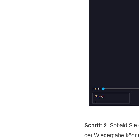
Schritt 2
. Sobald Sie
der Wiedergabe könne