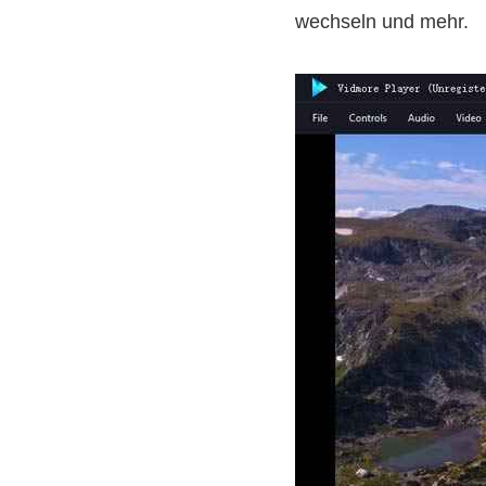
wechseln und mehr.