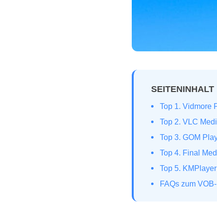
SEITENINHALT
Top 1. Vidmore 
Top 2. VLC Med
Top 3. GOM Play
Top 4. Final Me
Top 5. KMPlayer
FAQs zum VOB‑