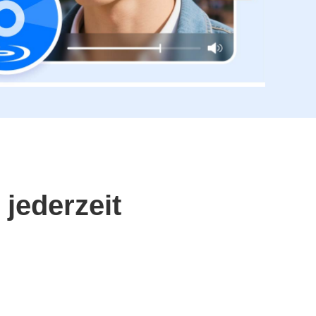
jederzeit