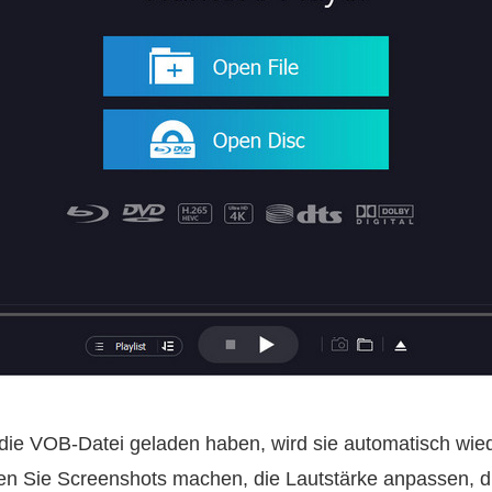
 die VOB‑Datei geladen haben, wird sie automatisch w
n Sie Screenshots machen, die Lautstärke anpassen, d