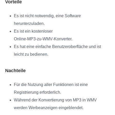
Vorteile
Es ist nicht notwendig, eine Software
herunterzuladen.
Es ist ein kostenloser
Online‑MP3‑zu‑WMV‑Konverter.
Es hat eine einfache Benutzeroberfläche und ist
leicht zu bedienen.
Nachteile
Für die Nutzung aller Funktionen ist eine
Registrierung erforderlich.
Während der Konvertierung von MP3 in WMV
werden Werbeanzeigen eingeblendet.