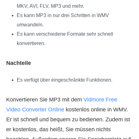
MKV, AVI, FLV, MP3 und mehr.
Es kann MP3 in nur drei Schritten in WMV
umwandeln.
Es kann verschiedene Formate sehr schnell
konvertieren.
Nachteile
Es verfügt über eingeschränkte Funktionen.
Konvertieren Sie MP3 mit dem
Vidmore Free
Video Converter Online
kostenlos online in WMV.
Er ist schnell und bequem zu bedienen. Zudem ist
er kostenlos, das heißt, Sie müssen nichts