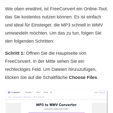
Wie oben erwähnt, ist FreeConvert ein Online‑Tool,
das Sie kostenlos nutzen können. Es ist einfach
und ideal für Einsteiger, die MP3 schnell in WMV
umwandeln möchten. Um das zu tun, folgen Sie
den folgenden Schritten:
Schritt 1:
Öffnen Sie die Hauptseite von
FreeConvert. In der Mitte sehen Sie ein
rechteckiges Feld. Um Dateien hinzuzufügen,
klicken Sie auf die Schaltfläche
Choose Files
.