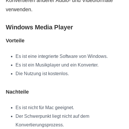
Konvertieren anderer Audio‑ und Videoformate
verwenden.
Windows Media Player
Vorteile
Es ist eine integrierte Software von Windows.
Es ist ein Musikplayer und ein Konverter.
Die Nutzung ist kostenlos.
Nachteile
Es ist nicht für Mac geeignet.
Der Schwerpunkt liegt nicht auf dem
Konvertierungsprozess.