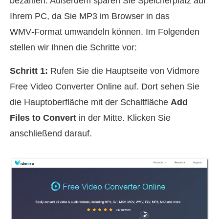
bezahlen. Außerdem sparen Sie Speicherplatz auf
Ihrem PC, da Sie MP3 im Browser in das
WMV‑Format umwandeln können. Im Folgenden
stellen wir Ihnen die Schritte vor:
Schritt 1:
Rufen Sie die Hauptseite von Vidmore
Free Video Converter Online auf. Dort sehen Sie
die Hauptoberfläche mit der Schaltfläche
Add
Files to Convert
in der Mitte. Klicken Sie
anschließend darauf.