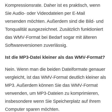
Kompressionsrate. Daher ist es praktisch, wenn
Sie Audio‑ oder Videodateien per E‑Mail
versenden möchten. Außerdem sind die Bild‑ und
Tonqualität ausgezeichnet. Zusätzlich funktioniert
das WMV‑Format bei Bedarf sogar mit älteren
Softwareversionen zuverlässig.
Ist die MP3‑Datei kleiner als das WMV‑Format?
Nein. Wenn man die beiden Dateiformate genauer
vergleicht, ist das WMV‑Format deutlich kleiner als
MP3. Außerdem können Sie das WMV‑Format
verwenden, um MP3‑Dateien zu komprimieren,
insbesondere wenn Sie Speicherplatz auf Ihrem
Computer sparen möchten.