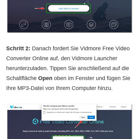
Schritt 2:
Danach fordert Sie Vidmore Free Video
Converter Online auf, den Vidmore Launcher
herunterzuladen. Tippen Sie anschließend auf die
Schaltfläche
Open
oben im Fenster und fügen Sie
Ihre MP3‑Datei von Ihrem Computer hinzu.