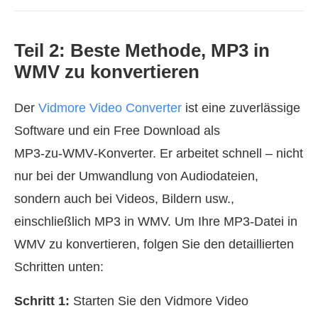
Teil 2: Beste Methode, MP3 in
WMV zu konvertieren
Der
Vidmore Video Converter
ist eine zuverlässige
Software und ein Free Download als
MP3‑zu‑WMV‑Konverter. Er arbeitet schnell – nicht
nur bei der Umwandlung von Audiodateien,
sondern auch bei Videos, Bildern usw.,
einschließlich MP3 in WMV. Um Ihre MP3‑Datei in
WMV zu konvertieren, folgen Sie den detaillierten
Schritten unten:
Schritt 1:
Starten Sie den Vidmore Video