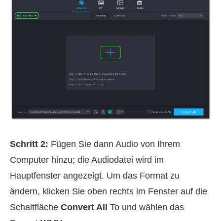
Schritt 2:
Fügen Sie dann Audio von Ihrem
Computer hinzu; die Audiodatei wird im
Hauptfenster angezeigt. Um das Format zu
ändern, klicken Sie oben rechts im Fenster auf die
Schaltfläche
Convert All
To und wählen das