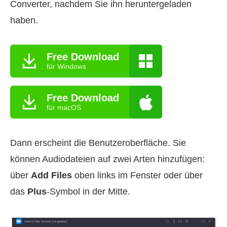
Converter, nachdem Sie ihn heruntergeladen
haben.
Free Download
für Windows
Free Download
für macOS
Dann erscheint die Benutzeroberfläche. Sie
können Audiodateien auf zwei Arten hinzufügen:
über
Add Files
oben links im Fenster oder über
das
Plus
-Symbol in der Mitte.