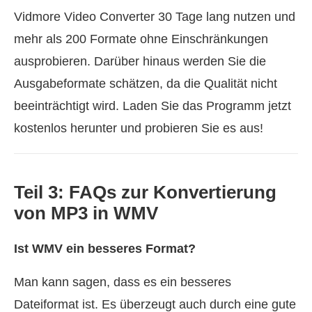
Vidmore Video Converter 30 Tage lang nutzen und
mehr als 200 Formate ohne Einschränkungen
ausprobieren. Darüber hinaus werden Sie die
Ausgabeformate schätzen, da die Qualität nicht
beeinträchtigt wird. Laden Sie das Programm jetzt
kostenlos herunter und probieren Sie es aus!
Teil 3: FAQs zur Konvertierung
von MP3 in WMV
Ist WMV ein besseres Format?
Man kann sagen, dass es ein besseres
Dateiformat ist. Es überzeugt auch durch eine gute