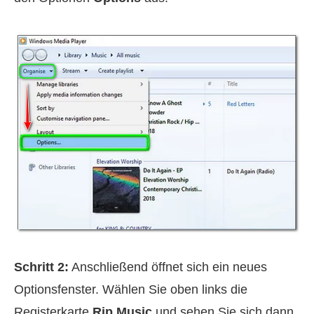
Schritt 2:
Anschließend öffnet sich ein neues
Optionsfenster. Wählen Sie oben links die
Registerkarte
Rip Music
und sehen Sie sich dann