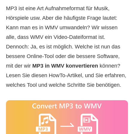
MP3 ist eine Art Aufnahmeformat für Musik,
Hörspiele usw. Aber die häufigste Frage lautet:
Kann man es in WMV umwandeln? Wir wissen
alle, dass WMV ein Video-Dateiformat ist.
Dennoch: Ja, es ist möglich. Welche ist nun das
bessere Online‑Tool oder die bessere Software,
mit der wir
MP3 in WMV konvertieren
können?
Lesen Sie diesen HowTo‑Artikel, und Sie erfahren,
welches Tool und welche Schritte Sie benötigen.