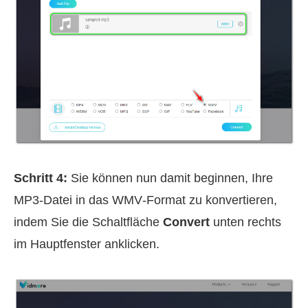
Schritt 4:
Sie können nun damit beginnen, Ihre
MP3‑Datei in das WMV‑Format zu konvertieren,
indem Sie die Schaltfläche
Convert
unten rechts
im Hauptfenster anklicken.