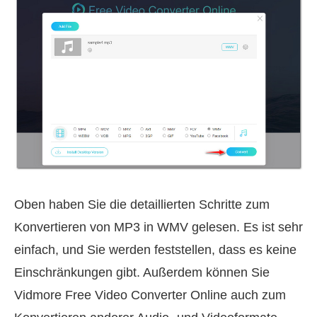
Oben haben Sie die detaillierten Schritte zum
Konvertieren von MP3 in WMV gelesen. Es ist sehr
einfach, und Sie werden feststellen, dass es keine
Einschränkungen gibt. Außerdem können Sie
Vidmore Free Video Converter Online auch zum