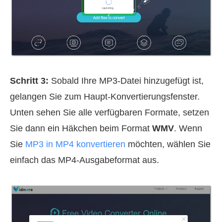
Schritt 3:
Sobald Ihre MP3‑Datei hinzugefügt ist,
gelangen Sie zum Haupt‑Konvertierungsfenster.
Unten sehen Sie alle verfügbaren Formate, setzen
Sie dann ein Häkchen beim Format
WMV
. Wenn
Sie
MP3 in MP4 konvertieren
möchten, wählen Sie
einfach das MP4‑Ausgabeformat aus.