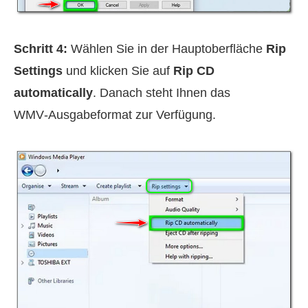
Schritt 4:
Wählen Sie in der Hauptoberfläche
Rip
Settings
und klicken Sie auf
Rip CD
automatically
. Danach steht Ihnen das
WMV‑Ausgabeformat zur Verfügung.