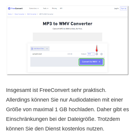
Insgesamt ist FreeConvert sehr praktisch.
Allerdings können Sie nur Audiodateien mit einer
Größe von maximal 1 GB hochladen. Daher gibt es
Einschränkungen bei der Dateigröße. Trotzdem
können Sie den Dienst kostenlos nutzen.