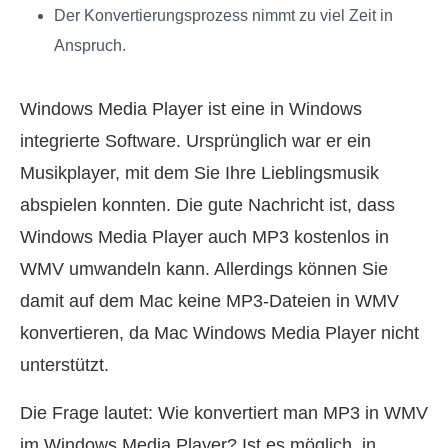
Der Konvertierungsprozess nimmt zu viel Zeit in
Anspruch.
Windows Media Player ist eine in Windows
integrierte Software. Ursprünglich war er ein
Musikplayer, mit dem Sie Ihre Lieblingsmusik
abspielen konnten. Die gute Nachricht ist, dass
Windows Media Player auch MP3 kostenlos in
WMV umwandeln kann. Allerdings können Sie
damit auf dem Mac keine MP3‑Dateien in WMV
konvertieren, da Mac Windows Media Player nicht
unterstützt.
Die Frage lautet: Wie konvertiert man MP3 in WMV
im Windows Media Player? Ist es möglich, in