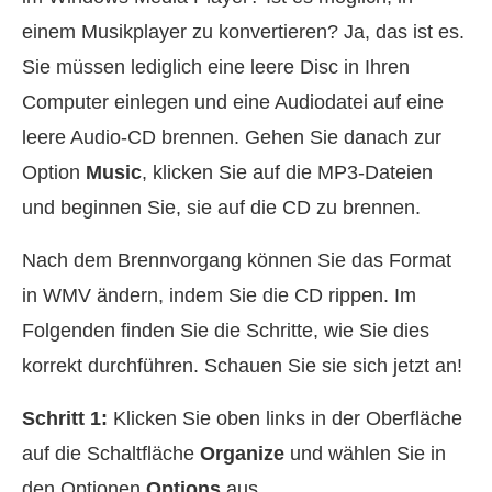
einem Musikplayer zu konvertieren? Ja, das ist es.
Sie müssen lediglich eine leere Disc in Ihren
Computer einlegen und eine Audiodatei auf eine
leere Audio‑CD brennen. Gehen Sie danach zur
Option
Music
, klicken Sie auf die MP3‑Dateien
und beginnen Sie, sie auf die CD zu brennen.
Nach dem Brennvorgang können Sie das Format
in WMV ändern, indem Sie die CD rippen. Im
Folgenden finden Sie die Schritte, wie Sie dies
korrekt durchführen. Schauen Sie sie sich jetzt an!
Schritt 1:
Klicken Sie oben links in der Oberfläche
auf die Schaltfläche
Organize
und wählen Sie in
den Optionen
Options
aus.