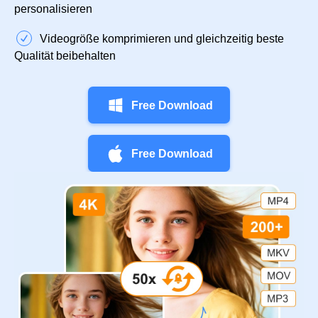
personalisieren
Videogröße komprimieren und gleichzeitig beste
Qualität beibehalten
Free Download
Free Download