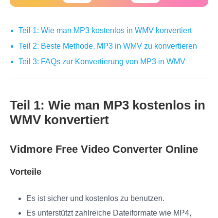
Teil 1: Wie man MP3 kostenlos in WMV konvertiert
Teil 2: Beste Methode, MP3 in WMV zu konvertieren
Teil 3: FAQs zur Konvertierung von MP3 in WMV
Teil 1: Wie man MP3 kostenlos in
WMV konvertiert
Vidmore Free Video Converter Online
Vorteile
Es ist sicher und kostenlos zu benutzen.
Es unterstützt zahlreiche Dateiformate wie MP4,