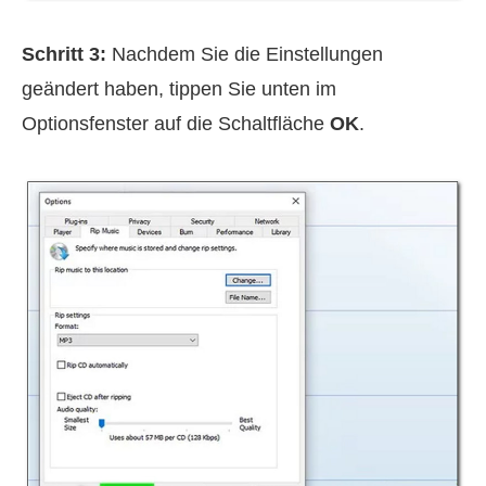
Schritt 3:
Nachdem Sie die Einstellungen
geändert haben, tippen Sie unten im
Optionsfenster auf die Schaltfläche
OK
.