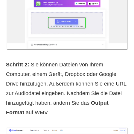
Schritt 2:
Sie können Dateien von Ihrem
Computer, einem Gerät, Dropbox oder Google
Drive hinzufügen. Außerdem können Sie eine URL
zur Audiodatei eingeben. Nachdem Sie die Datei
hinzugefügt haben, ändern Sie das
Output
Format
auf WMV.