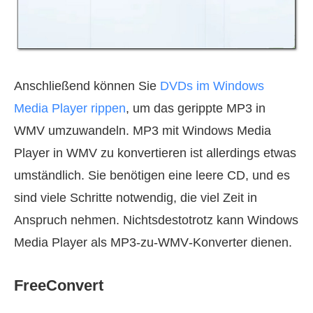
Anschließend können Sie
DVDs im Windows
Media Player rippen
, um das gerippte MP3 in
WMV umzuwandeln. MP3 mit Windows Media
Player in WMV zu konvertieren ist allerdings etwas
umständlich. Sie benötigen eine leere CD, und es
sind viele Schritte notwendig, die viel Zeit in
Anspruch nehmen. Nichtsdestotrotz kann Windows
Media Player als MP3‑zu‑WMV‑Konverter dienen.
FreeConvert