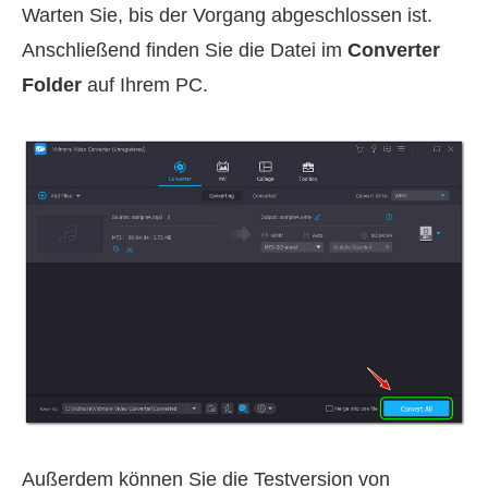
Warten Sie, bis der Vorgang abgeschlossen ist.
Anschließend finden Sie die Datei im
Converter
Folder
auf Ihrem PC.
Außerdem können Sie die Testversion von