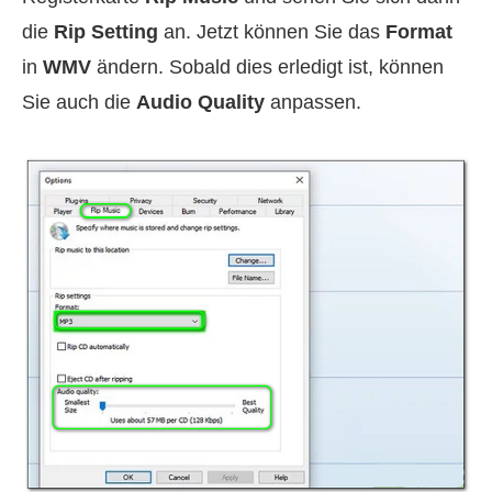
die
Rip Setting
an. Jetzt können Sie das
Format
in
WMV
ändern. Sobald dies erledigt ist, können
Sie auch die
Audio Quality
anpassen.