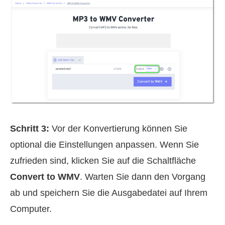
Schritt 3:
Vor der Konvertierung können Sie
optional die Einstellungen anpassen. Wenn Sie
zufrieden sind, klicken Sie auf die Schaltfläche
Convert to WMV
. Warten Sie dann den Vorgang
ab und speichern Sie die Ausgabedatei auf Ihrem
Computer.