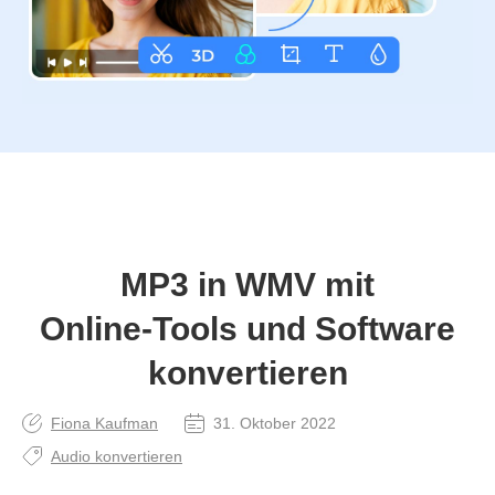
MP3 in WMV mit
Online‑Tools und Software
konvertieren
Fiona Kaufman
31. Oktober 2022
Audio konvertieren