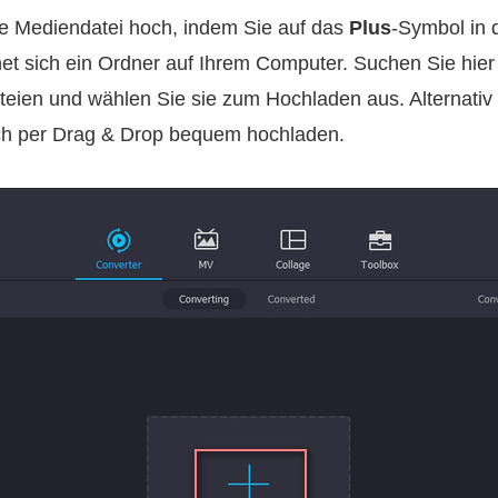
e Mediendatei hoch, indem Sie auf das
Plus
-Symbol in 
fnet sich ein Ordner auf Ihrem Computer. Suchen Sie hie
eien und wählen Sie sie zum Hochladen aus. Alternativ
ch per Drag & Drop bequem hochladen.