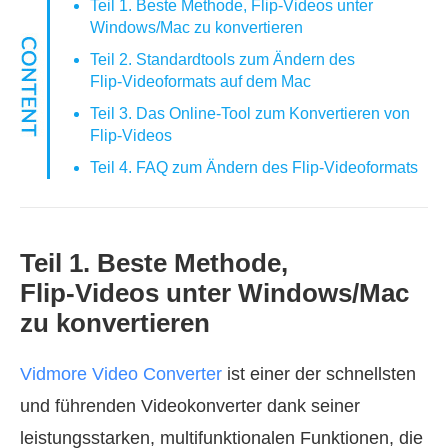
Teil 1. Beste Methode, Flip‑Videos unter
Windows/Mac zu konvertieren
Teil 2. Standardtools zum Ändern des
Flip‑Videoformats auf dem Mac
Teil 3. Das Online‑Tool zum Konvertieren von
Flip‑Videos
Teil 4. FAQ zum Ändern des Flip‑Videoformats
Teil 1. Beste Methode,
Flip‑Videos unter Windows/Mac
zu konvertieren
Vidmore Video Converter
ist einer der schnellsten
und führenden Videokonverter dank seiner
leistungsstarken, multifunktionalen Funktionen, die