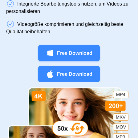
Integrierte Bearbeitungstools nutzen, um Videos zu
personalisieren
Videogröße komprimieren und gleichzeitig beste
Qualität beibehalten
Free Download
Free Download