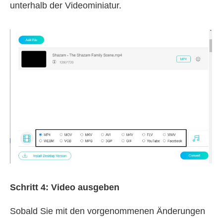
unterhalb der Videominiatur.
Schritt 4: Video ausgeben
Sobald Sie mit den vorgenommenen Änderungen