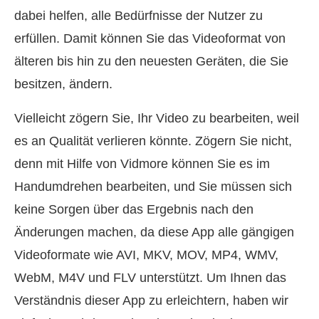
dabei helfen, alle Bedürfnisse der Nutzer zu
erfüllen. Damit können Sie das Videoformat von
älteren bis hin zu den neuesten Geräten, die Sie
besitzen, ändern.
Vielleicht zögern Sie, Ihr Video zu bearbeiten, weil
es an Qualität verlieren könnte. Zögern Sie nicht,
denn mit Hilfe von Vidmore können Sie es im
Handumdrehen bearbeiten, und Sie müssen sich
keine Sorgen über das Ergebnis nach den
Änderungen machen, da diese App alle gängigen
Videoformate wie AVI, MKV, MOV, MP4, WMV,
WebM, M4V und FLV unterstützt. Um Ihnen das
Verständnis dieser App zu erleichtern, haben wir