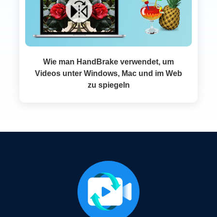
Wie man HandBrake verwendet, um
Videos unter Windows, Mac und im Web
zu spiegeln