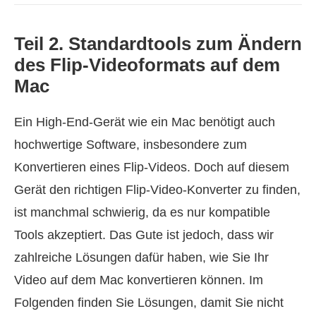
Teil 2. Standardtools zum Ändern
des Flip‑Videoformats auf dem
Mac
Ein High‑End‑Gerät wie ein Mac benötigt auch
hochwertige Software, insbesondere zum
Konvertieren eines Flip‑Videos. Doch auf diesem
Gerät den richtigen Flip‑Video‑Konverter zu finden,
ist manchmal schwierig, da es nur kompatible
Tools akzeptiert. Das Gute ist jedoch, dass wir
zahlreiche Lösungen dafür haben, wie Sie Ihr
Video auf dem Mac konvertieren können. Im
Folgenden finden Sie Lösungen, damit Sie nicht