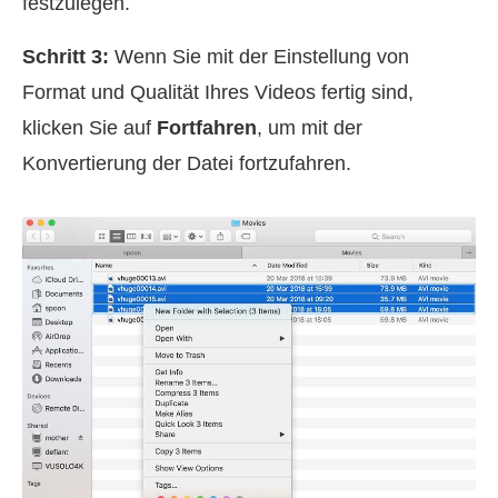
festzulegen.
Schritt 3:
Wenn Sie mit der Einstellung von
Format und Qualität Ihres Videos fertig sind,
klicken Sie auf
Fortfahren
, um mit der
Konvertierung der Datei fortzufahren.