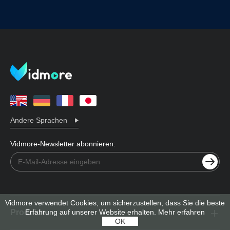
Andere Sprachen
Vidmore-Newsletter abonnieren:
Vidmore verwendet Cookies, um sicherzustellen, dass Sie die beste
Erfahrung auf unserer Website erhalten.
Mehr erfahren
Produkte
OK