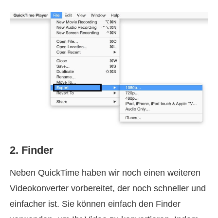
2. Finder
Neben QuickTime haben wir noch einen weiteren
Videokonverter vorbereitet, der noch schneller und
einfacher ist. Sie können einfach den Finder