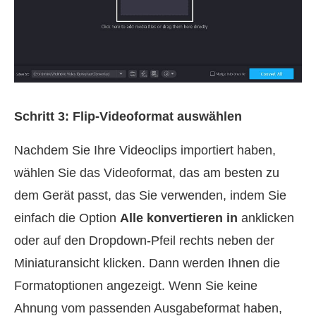
Schritt 3: Flip‑Videoformat auswählen
Nachdem Sie Ihre Videoclips importiert haben,
wählen Sie das Videoformat, das am besten zu
dem Gerät passt, das Sie verwenden, indem Sie
einfach die Option
Alle konvertieren in
anklicken
oder auf den Dropdown‑Pfeil rechts neben der
Miniaturansicht klicken. Dann werden Ihnen die
Formatoptionen angezeigt. Wenn Sie keine
Ahnung vom passenden Ausgabeformat haben,