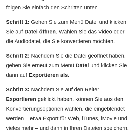
folgen Sie einfach den Schritten unten.
Schritt 1:
Gehen Sie zum Menü Datei und klicken
Sie auf
Datei öffnen
. Wählen Sie das Video oder
die Audiodatei, die Sie konvertieren möchten.
Schritt 2:
Nachdem Sie die Datei geöffnet haben,
gehen Sie erneut zum Menü
Datei
und klicken Sie
dann auf
Exportieren als
.
Schritt 3:
Nachdem Sie auf den Reiter
Exportieren
geklickt haben, können Sie aus den
Konvertierungsoptionen wählen, die eingeblendet
werden – etwa Export für Web, iTunes, iMovie und
vieles mehr – und dann in Ihren Dateien speichern.