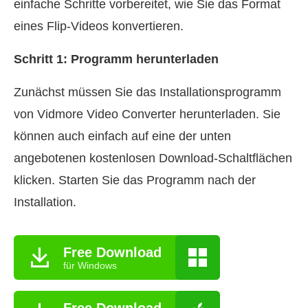
einfache Schritte vorbereitet, wie Sie das Format
eines Flip‑Videos konvertieren.
Schritt 1: Programm herunterladen
Zunächst müssen Sie das Installationsprogramm
von Vidmore Video Converter herunterladen. Sie
können auch einfach auf eine der unten
angebotenen kostenlosen Download‑Schaltflächen
klicken. Starten Sie das Programm nach der
Installation.
Free Download
für Windows
Free Download