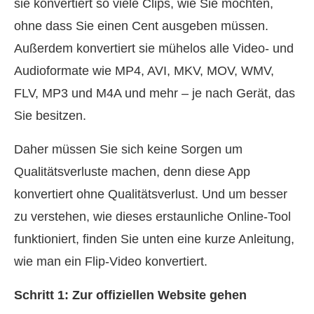
sie konvertiert so viele Clips, wie Sie möchten,
ohne dass Sie einen Cent ausgeben müssen.
Außerdem konvertiert sie mühelos alle Video‑ und
Audioformate wie MP4, AVI, MKV, MOV, WMV,
FLV, MP3 und M4A und mehr – je nach Gerät, das
Sie besitzen.
Daher müssen Sie sich keine Sorgen um
Qualitätsverluste machen, denn diese App
konvertiert ohne Qualitätsverlust. Und um besser
zu verstehen, wie dieses erstaunliche Online‑Tool
funktioniert, finden Sie unten eine kurze Anleitung,
wie man ein Flip‑Video konvertiert.
Schritt 1: Zur offiziellen Website gehen