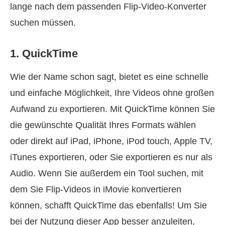
lange nach dem passenden Flip‑Video‑Konverter
suchen müssen.
1. QuickTime
Wie der Name schon sagt, bietet es eine schnelle
und einfache Möglichkeit, Ihre Videos ohne großen
Aufwand zu exportieren. Mit QuickTime können Sie
die gewünschte Qualität Ihres Formats wählen
oder direkt auf iPad, iPhone, iPod touch, Apple TV,
iTunes exportieren, oder Sie exportieren es nur als
Audio. Wenn Sie außerdem ein Tool suchen, mit
dem Sie Flip‑Videos in iMovie konvertieren
können, schafft QuickTime das ebenfalls! Um Sie
bei der Nutzung dieser App besser anzuleiten,