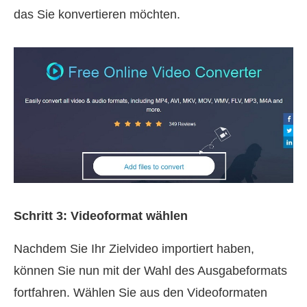
das Sie konvertieren möchten.
Schritt 3: Videoformat wählen
Nachdem Sie Ihr Zielvideo importiert haben,
können Sie nun mit der Wahl des Ausgabeformats
fortfahren. Wählen Sie aus den Videoformaten