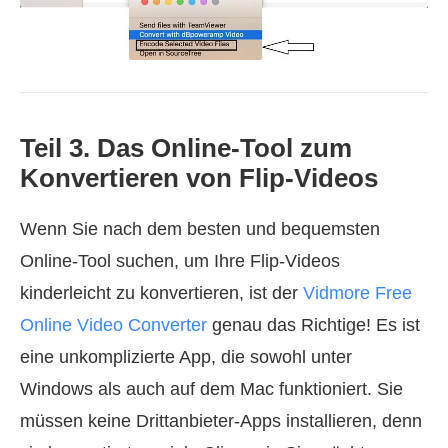
Teil 3. Das Online‑Tool zum
Konvertieren von Flip‑Videos
Wenn Sie nach dem besten und bequemsten
Online‑Tool suchen, um Ihre Flip‑Videos
kinderleicht zu konvertieren, ist der
Vidmore Free
Online Video Converter
genau das Richtige! Es ist
eine unkomplizierte App, die sowohl unter
Windows als auch auf dem Mac funktioniert. Sie
müssen keine Drittanbieter‑Apps installieren, denn