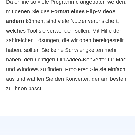
Da online so viele Programme angeboten werden,
mit denen Sie das
Format eines Flip‑Videos
ändern
können, sind viele Nutzer verunsichert,
welches Tool sie verwenden sollen. Mit Hilfe der
zahlreichen Lösungen, die wir oben bereitgestellt
haben, sollten Sie keine Schwierigkeiten mehr
haben, den richtigen Flip‑Video‑Konverter für Mac
und Windows zu finden. Probieren Sie sie einfach
aus und wählen Sie den Konverter, der am besten
zu Ihnen passt.