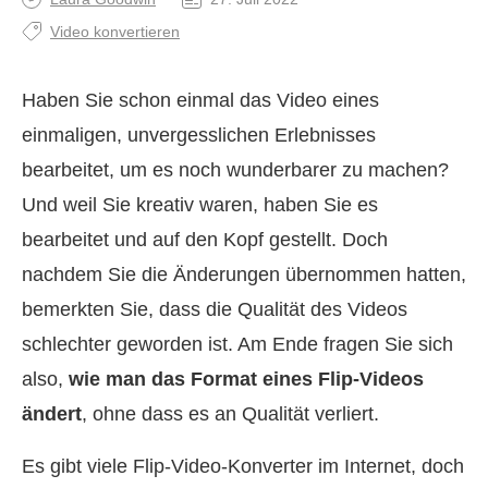
Video konvertieren
Haben Sie schon einmal das Video eines
einmaligen, unvergesslichen Erlebnisses
bearbeitet, um es noch wunderbarer zu machen?
Und weil Sie kreativ waren, haben Sie es
bearbeitet und auf den Kopf gestellt. Doch
nachdem Sie die Änderungen übernommen hatten,
bemerkten Sie, dass die Qualität des Videos
schlechter geworden ist. Am Ende fragen Sie sich
also,
wie man das Format eines Flip‑Videos
ändert
, ohne dass es an Qualität verliert.
Es gibt viele Flip‑Video‑Konverter im Internet, doch