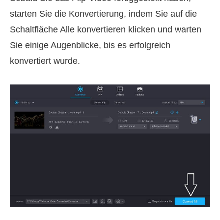
starten Sie die Konvertierung, indem Sie auf die
Schaltfläche Alle konvertieren klicken und warten
Sie einige Augenblicke, bis es erfolgreich
konvertiert wurde.