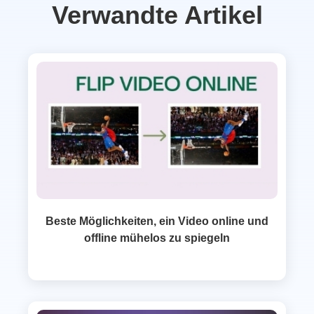
Verwandte Artikel
Beste Möglichkeiten, ein Video online und
offline mühelos zu spiegeln