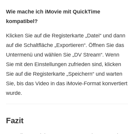
Wie mache ich iMovie mit QuickTime
kompatibel?
Klicken Sie auf die Registerkarte „Datei“ und dann
auf die Schaltfläche „Exportieren“. Öffnen Sie das
Untermenü und wählen Sie „DV Stream“. Wenn
Sie mit den Einstellungen zufrieden sind, klicken
Sie auf die Registerkarte „Speichern“ und warten
Sie, bis das Video in das iMovie-Format konvertiert
wurde.
Fazit