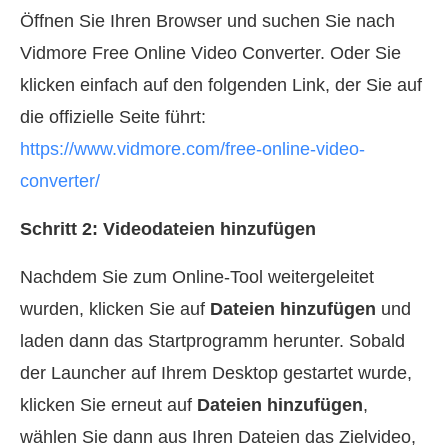
Öffnen Sie Ihren Browser und suchen Sie nach
Vidmore Free Online Video Converter. Oder Sie
klicken einfach auf den folgenden Link, der Sie auf
die offizielle Seite führt:
https://www.vidmore.com/free-online-video-
converter/
Schritt 2: Videodateien hinzufügen
Nachdem Sie zum Online‑Tool weitergeleitet
wurden, klicken Sie auf
Dateien hinzufügen
und
laden dann das Startprogramm herunter. Sobald
der Launcher auf Ihrem Desktop gestartet wurde,
klicken Sie erneut auf
Dateien hinzufügen
,
wählen Sie dann aus Ihren Dateien das Zielvideo,