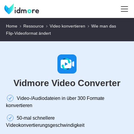
Home
Ressource
Video konvertieren
Wie man das
Flip‑Videoformat ändert
Vidmore Video Converter
Video‑/Audiodateien in über 300 Formate
konvertieren
50‑mal schnellere
Videokonvertierungsgeschwindigkeit