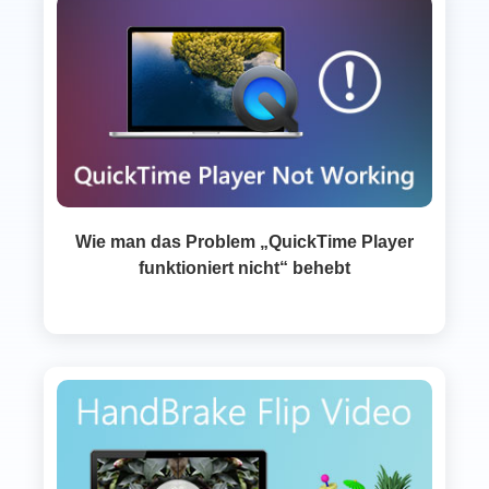
Wie man das Problem „QuickTime Player
funktioniert nicht“ behebt