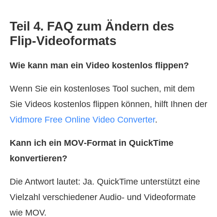
Teil 4. FAQ zum Ändern des
Flip‑Videoformats
Wie kann man ein Video kostenlos flippen?
Wenn Sie ein kostenloses Tool suchen, mit dem
Sie Videos kostenlos flippen können, hilft Ihnen der
Vidmore Free Online Video Converter
.
Kann ich ein MOV‑Format in QuickTime
konvertieren?
Die Antwort lautet: Ja. QuickTime unterstützt eine
Vielzahl verschiedener Audio- und Videoformate
wie MOV.