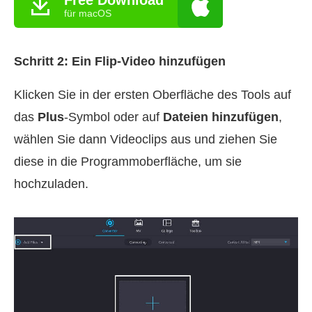
für macOS
Schritt 2: Ein Flip‑Video hinzufügen
Klicken Sie in der ersten Oberfläche des Tools auf
das
Plus
-Symbol oder auf
Dateien hinzufügen
,
wählen Sie dann Videoclips aus und ziehen Sie
diese in die Programmoberfläche, um sie
hochzuladen.