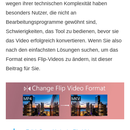
wegen ihrer technischen Komplexität haben
besonders Nutzer, die nicht an
Bearbeitungsprogramme gewöhnt sind,
Schwierigkeiten, das Tool zu bedienen, bevor sie
das Video erfolgreich konvertieren. Wenn Sie also
nach den einfachsten Lösungen suchen, um das
Format eines Flip‑Videos zu ändern, ist dieser
Beitrag für Sie.