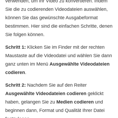
verwenden, um Ihr Video zu konvertieren. Indem
Sie die zu codierenden Videodateien auswählen,
können Sie das gewünschte Ausgabeformat
bestimmen. Hier sind die einfachen Schritte, denen
Sie folgen können.
Schritt 1:
Klicken Sie im Finder mit der rechten
Maustaste auf die Videodatei und wählen Sie dann
ganz unten im Menü
Ausgewählte Videodateien
codieren
.
Schritt 2:
Nachdem Sie auf den Reiter
Ausgewählte Videodateien codieren
geklickt
haben, gelangen Sie zu
Medien codieren
und
beginnen dann, Format und Qualität Ihrer Datei