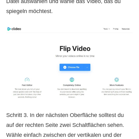
Datei auswählen und wähle das Video, das du
spiegeln möchtest.
Schritt 3. In der nächsten Oberfläche solltest du
auf der rechten Seite zwei Schaltflächen sehen.
Wähle einfach zwischen der vertikalen und der