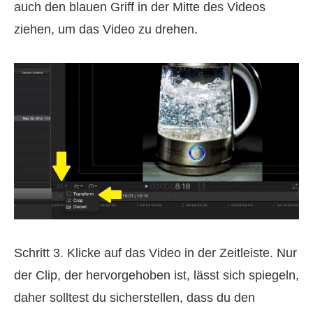
auch den blauen Griff in der Mitte des Videos
ziehen, um das Video zu drehen.
Schritt 3. Klicke auf das Video in der Zeitleiste. Nur
der Clip, der hervorgehoben ist, lässt sich spiegeln,
daher solltest du sicherstellen, dass du den