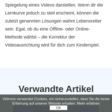
Spiegelung eines Videos darstellen. Wenn dir die
Lernkurve jedoch zu steil erscheint, können die
zuletzt genannten Lösungen wahre Lebensretter
sein. Egal, ob du eine Offline- oder Online-
Methode wählst – die Korrektur der
Videoausrichtung wird für dich zum Kinderspiel.
Verwandte Artikel
Vidmore verwendet Cookies, um sicherzustellen, dass Sie die beste
Erfahrung auf unserer Website erhalten.
Mehr erfahren
OK