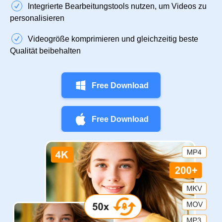
Integrierte Bearbeitungstools nutzen, um Videos zu
personalisieren
Videogröße komprimieren und gleichzeitig beste
Qualität beibehalten
Free Download
Free Download