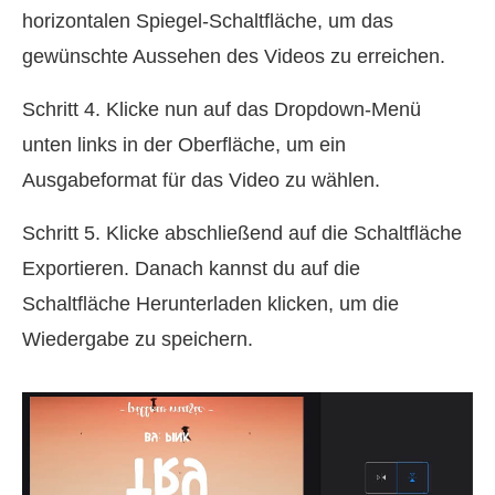
horizontalen Spiegel-Schaltfläche, um das
gewünschte Aussehen des Videos zu erreichen.
Schritt 4. Klicke nun auf das Dropdown-Menü
unten links in der Oberfläche, um ein
Ausgabeformat für das Video zu wählen.
Schritt 5. Klicke abschließend auf die Schaltfläche
Exportieren. Danach kannst du auf die
Schaltfläche Herunterladen klicken, um die
Wiedergabe zu speichern.