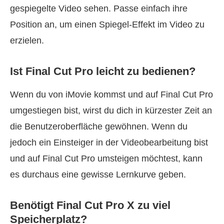
gespiegelte Video sehen. Passe einfach ihre
Position an, um einen Spiegel-Effekt im Video zu
erzielen.
Ist Final Cut Pro leicht zu bedienen?
Wenn du von iMovie kommst und auf Final Cut Pro
umgestiegen bist, wirst du dich in kürzester Zeit an
die Benutzeroberfläche gewöhnen. Wenn du
jedoch ein Einsteiger in der Videobearbeitung bist
und auf Final Cut Pro umsteigen möchtest, kann
es durchaus eine gewisse Lernkurve geben.
Benötigt Final Cut Pro X zu viel
Speicherplatz?