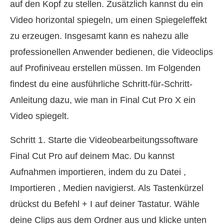
auf den Kopf zu stellen. Zusätzlich kannst du ein
Video horizontal spiegeln, um einen Spiegeleffekt
zu erzeugen. Insgesamt kann es nahezu alle
professionellen Anwender bedienen, die Videoclips
auf Profiniveau erstellen müssen. Im Folgenden
findest du eine ausführliche Schritt-für-Schritt-
Anleitung dazu, wie man in Final Cut Pro X ein
Video spiegelt.
Schritt 1. Starte die Videobearbeitungssoftware
Final Cut Pro auf deinem Mac. Du kannst
Aufnahmen importieren, indem du zu Datei ,
Importieren , Medien navigierst. Als Tastenkürzel
drückst du Befehl + I auf deiner Tastatur. Wähle
deine Clips aus dem Ordner aus und klicke unten