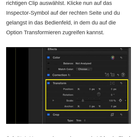
richtigen Clip auswählst. Klicke nun auf das
Inspector-Symbol auf der rechten Seite und du
gelangst in das Bedienfeld, in dem du auf die
Option Transformieren zugreifen kannst.