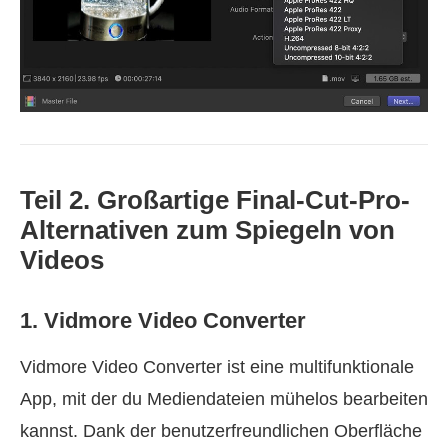
Teil 2. Großartige Final-Cut-Pro-
Alternativen zum Spiegeln von
Videos
1. Vidmore Video Converter
Vidmore Video Converter ist eine multifunktionale
App, mit der du Mediendateien mühelos bearbeiten
kannst. Dank der benutzerfreundlichen Oberfläche