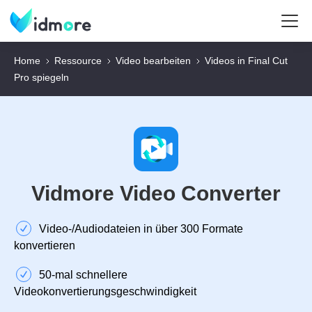
Home
Ressource
Video bearbeiten
Videos in Final Cut
Pro spiegeln
Vidmore Video Converter
Video‑/Audiodateien in über 300 Formate
konvertieren
50‑mal schnellere
Videokonvertierungsgeschwindigkeit