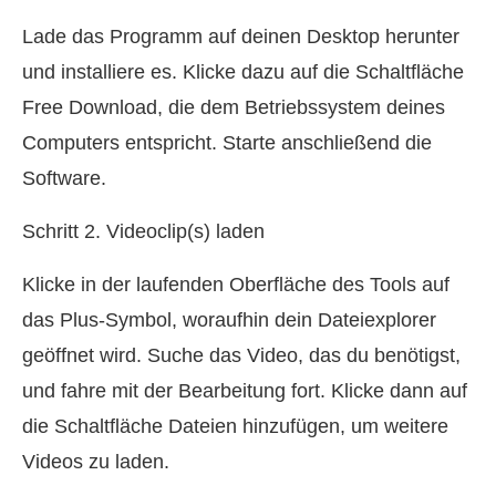
Lade das Programm auf deinen Desktop herunter
und installiere es. Klicke dazu auf die Schaltfläche
Free Download, die dem Betriebssystem deines
Computers entspricht. Starte anschließend die
Software.
Schritt 2. Videoclip(s) laden
Klicke in der laufenden Oberfläche des Tools auf
das Plus-Symbol, woraufhin dein Dateiexplorer
geöffnet wird. Suche das Video, das du benötigst,
und fahre mit der Bearbeitung fort. Klicke dann auf
die Schaltfläche Dateien hinzufügen, um weitere
Videos zu laden.