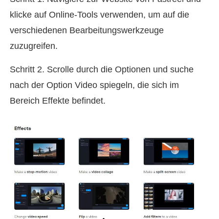
klicke auf Online-Tools verwenden, um auf die
verschiedenen Bearbeitungswerkzeuge
zuzugreifen.
Schritt 2. Scrolle durch die Optionen und suche
nach der Option Video spiegeln, die sich im
Bereich Effekte befindet.