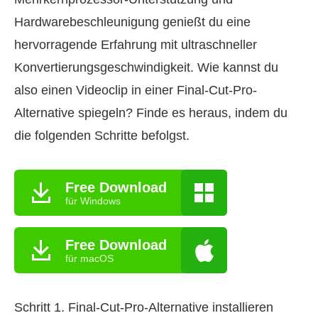
Hardwarebeschleunigung genießt du eine
hervorragende Erfahrung mit ultraschneller
Konvertierungsgeschwindigkeit. Wie kannst du
also einen Videoclip in einer Final-Cut-Pro-
Alternative spiegeln? Finde es heraus, indem du
die folgenden Schritte befolgst.
Free Download
für Windows
Free Download
für macOS
Schritt 1. Final-Cut-Pro-Alternative installieren