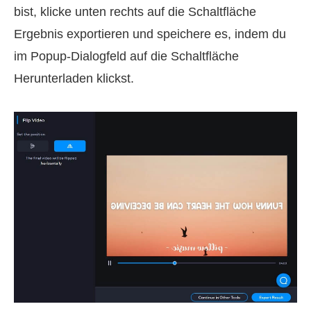
bist, klicke unten rechts auf die Schaltfläche
Ergebnis exportieren und speichere es, indem du
im Popup-Dialogfeld auf die Schaltfläche
Herunterladen klickst.