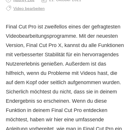
Video bearbeiten
Final Cut Pro ist zweifellos eines der gefragtesten
Videobearbeitungsprogramme. Mit der neuesten
Version, Final Cut Pro X, kannst du alle Funktionen
mit verbesserter Stabilität für ein hervorragendes
Nutzererlebnis genießen. Außerdem ist das
hilfreich, wenn du Probleme mit Videos hast, die
auf dem Kopf oder seitlich aufgenommen wurden.
Sicherlich möchtest du nicht, dass sie in deinem
Endergebnis so erscheinen. Wenn du diese
Funktion in deinem Final Cut Pro entdecken
möchtest, haben wir hier eine umfassende
Anleitung vorbereitet, wie man in Final Cut Pro ein