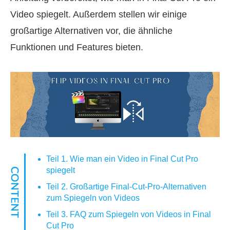
Video spiegelt. Außerdem stellen wir einige
großartige Alternativen vor, die ähnliche
Funktionen und Features bieten.
Teil 1. Wie man ein Video in Final Cut Pro
spiegelt
Teil 2. Großartige Final-Cut-Pro-Alternativen
zum Spiegeln von Videos
Teil 3. FAQ zum Spiegeln von Videos in Final
Cut Pro