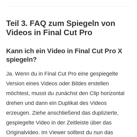
Teil 3. FAQ zum Spiegeln von
Videos in Final Cut Pro
Kann ich ein Video in Final Cut Pro X
spiegeln?
Ja. Wenn du in Final Cut Pro eine gespiegelte
Version eines Videos oder Bildes erstellen
möchtest, musst du zunächst den Clip horizontal
drehen und dann ein Duplikat des Videos
erzeugen. Ziehe anschließend das duplizierte,
gespiegelte Video in der Zeitleiste über das
Originalvideo. Im Viewer solltest du nun das