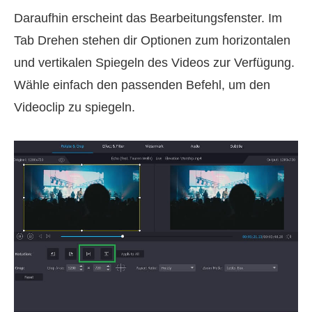
Daraufhin erscheint das Bearbeitungsfenster. Im
Tab Drehen stehen dir Optionen zum horizontalen
und vertikalen Spiegeln des Videos zur Verfügung.
Wähle einfach den passenden Befehl, um den
Videoclip zu spiegeln.