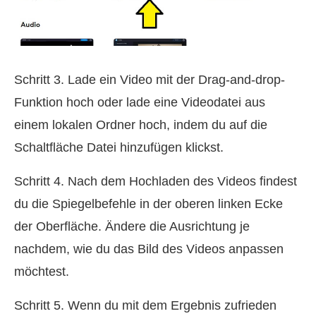
Schritt 3. Lade ein Video mit der Drag-and-drop-
Funktion hoch oder lade eine Videodatei aus
einem lokalen Ordner hoch, indem du auf die
Schaltfläche Datei hinzufügen klickst.
Schritt 4. Nach dem Hochladen des Videos findest
du die Spiegelbefehle in der oberen linken Ecke
der Oberfläche. Ändere die Ausrichtung je
nachdem, wie du das Bild des Videos anpassen
möchtest.
Schritt 5. Wenn du mit dem Ergebnis zufrieden