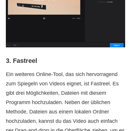
3. Fastreel
Ein weiteres Online-Tool, das sich hervorragend
zum Spiegeln von Videos eignet, ist Fastreel. Es
gibt drei Möglichkeiten, Dateien mit diesem
Programm hochzuladen. Neben der üblichen
Methode, Dateien aus einem lokalen Ordner
hochzuladen, kannst du das Video auch einfach
per Drag-and-drop in die Oberfläche ziehen, um es