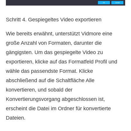
Schritt 4. Gespiegeltes Video exportieren
Wie bereits erwähnt, unterstützt Vidmore eine
große Anzahl von Formaten, darunter die
gängigsten. Um das gespiegelte Video zu
exportieren, klicke auf das Formatfeld Profil und
wähle das passendste Format. Klicke
abschließend auf die Schaltfläche Alle
konvertieren, und sobald der
Konvertierungsvorgang abgeschlossen ist,
erscheint die Datei im Ordner für konvertierte
Dateien.