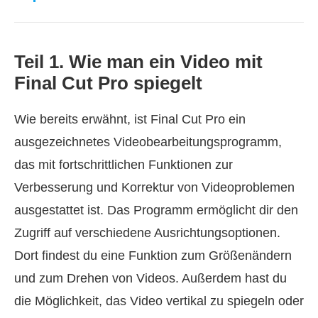
Teil 1. Wie man ein Video mit
Final Cut Pro spiegelt
Wie bereits erwähnt, ist Final Cut Pro ein
ausgezeichnetes Videobearbeitungsprogramm,
das mit fortschrittlichen Funktionen zur
Verbesserung und Korrektur von Videoproblemen
ausgestattet ist. Das Programm ermöglicht dir den
Zugriff auf verschiedene Ausrichtungsoptionen.
Dort findest du eine Funktion zum Größenändern
und zum Drehen von Videos. Außerdem hast du
die Möglichkeit, das Video vertikal zu spiegeln oder