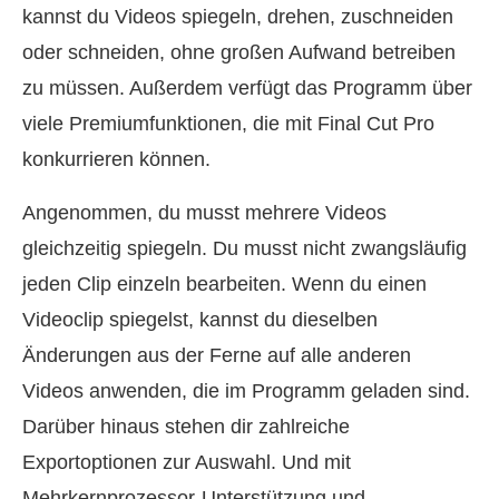
kannst du Videos spiegeln, drehen, zuschneiden
oder schneiden, ohne großen Aufwand betreiben
zu müssen. Außerdem verfügt das Programm über
viele Premiumfunktionen, die mit Final Cut Pro
konkurrieren können.
Angenommen, du musst mehrere Videos
gleichzeitig spiegeln. Du musst nicht zwangsläufig
jeden Clip einzeln bearbeiten. Wenn du einen
Videoclip spiegelst, kannst du dieselben
Änderungen aus der Ferne auf alle anderen
Videos anwenden, die im Programm geladen sind.
Darüber hinaus stehen dir zahlreiche
Exportoptionen zur Auswahl. Und mit
Mehrkernprozessor-Unterstützung und