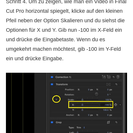
Schritt 4. Um zu zeigen, wie man ein Video in Final
Cut Pro horizontal spiegelt, klicke auf den kleinen
Pfeil neben der Option Skalieren und du siehst die
Optionen für X und Y. Gib nun -100 im X-Feld ein
und drücke die Eingabetaste. Wenn du es
umgekehrt machen möchtest, gib -100 im Y-Feld
ein und drücke Eingabe.