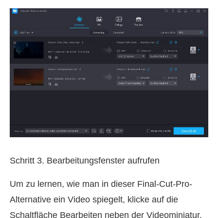
Schritt 3. Bearbeitungsfenster aufrufen
Um zu lernen, wie man in dieser Final-Cut-Pro-
Alternative ein Video spiegelt, klicke auf die
Schaltfläche Bearbeiten neben der Videominiatur.