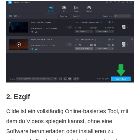
2. Ezgif
Clide ist ein vollständig Online-basiertes Tool, mit
dem du Videos spiegeln kannst, ohne eine
Software herunterladen oder installieren zu