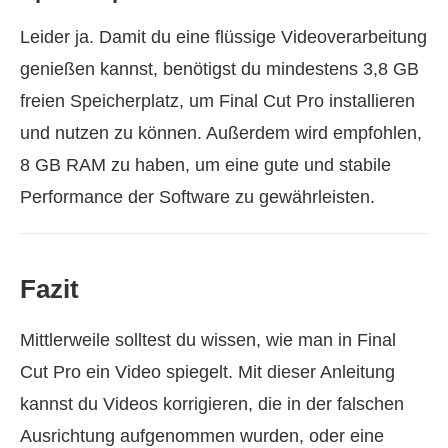
Leider ja. Damit du eine flüssige Videoverarbeitung
genießen kannst, benötigst du mindestens 3,8 GB
freien Speicherplatz, um Final Cut Pro installieren
und nutzen zu können. Außerdem wird empfohlen,
8 GB RAM zu haben, um eine gute und stabile
Performance der Software zu gewährleisten.
Fazit
Mittlerweile solltest du wissen, wie man in Final
Cut Pro ein Video spiegelt. Mit dieser Anleitung
kannst du Videos korrigieren, die in der falschen
Ausrichtung aufgenommen wurden, oder eine