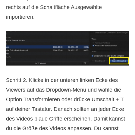
rechts auf die Schaltfläche Ausgewählte
importieren.
Schritt 2. Klicke in der unteren linken Ecke des
Viewers auf das Dropdown-Menü und wähle die
Option Transformieren oder drücke Umschalt + T
auf deiner Tastatur. Danach sollten an jeder Ecke
des Videos blaue Griffe erscheinen. Damit kannst
du die Größe des Videos anpassen. Du kannst