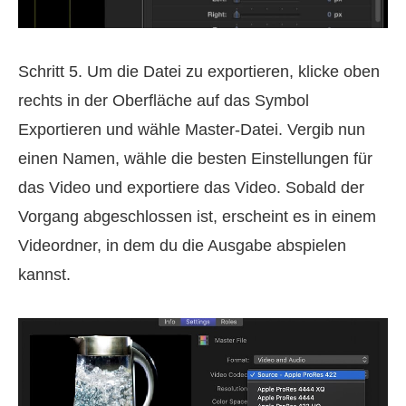
Schritt 5. Um die Datei zu exportieren, klicke oben
rechts in der Oberfläche auf das Symbol
Exportieren und wähle Master-Datei. Vergib nun
einen Namen, wähle die besten Einstellungen für
das Video und exportiere das Video. Sobald der
Vorgang abgeschlossen ist, erscheint es in einem
Videordner, in dem du die Ausgabe abspielen
kannst.