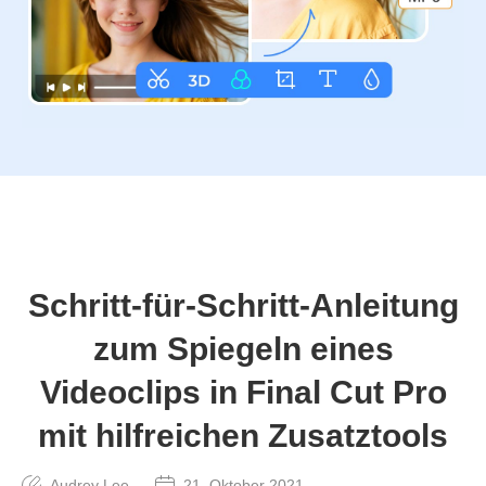
Schritt-für-Schritt-Anleitung
zum Spiegeln eines
Videoclips in Final Cut Pro
mit hilfreichen Zusatztools
Audrey Lee
21. Oktober 2021