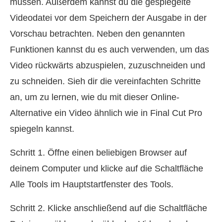
müssen. Außerdem kannst du die gespiegelte
Videodatei vor dem Speichern der Ausgabe in der
Vorschau betrachten. Neben den genannten
Funktionen kannst du es auch verwenden, um das
Video rückwärts abzuspielen, zuzuschneiden und
zu schneiden. Sieh dir die vereinfachten Schritte
an, um zu lernen, wie du mit dieser Online-
Alternative ein Video ähnlich wie in Final Cut Pro
spiegeln kannst.
Schritt 1. Öffne einen beliebigen Browser auf
deinem Computer und klicke auf die Schaltfläche
Alle Tools im Hauptstartfenster des Tools.
Schritt 2. Klicke anschließend auf die Schaltfläche