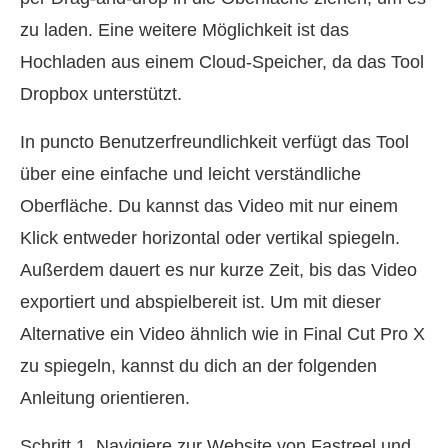
zu laden. Eine weitere Möglichkeit ist das
Hochladen aus einem Cloud-Speicher, da das Tool
Dropbox unterstützt.
In puncto Benutzerfreundlichkeit verfügt das Tool
über eine einfache und leicht verständliche
Oberfläche. Du kannst das Video mit nur einem
Klick entweder horizontal oder vertikal spiegeln.
Außerdem dauert es nur kurze Zeit, bis das Video
exportiert und abspielbereit ist. Um mit dieser
Alternative ein Video ähnlich wie in Final Cut Pro X
zu spiegeln, kannst du dich an der folgenden
Anleitung orientieren.
Schritt 1. Navigiere zur Website von Fastreel und