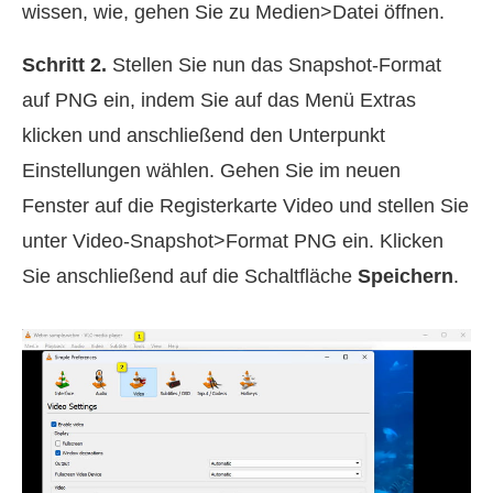
wissen, wie, gehen Sie zu Medien>Datei öffnen.
Schritt 2.
Stellen Sie nun das Snapshot‑Format
auf PNG ein, indem Sie auf das Menü Extras
klicken und anschließend den Unterpunkt
Einstellungen wählen. Gehen Sie im neuen
Fenster auf die Registerkarte Video und stellen Sie
unter Video-Snapshot>Format PNG ein. Klicken
Sie anschließend auf die Schaltfläche
Speichern
.