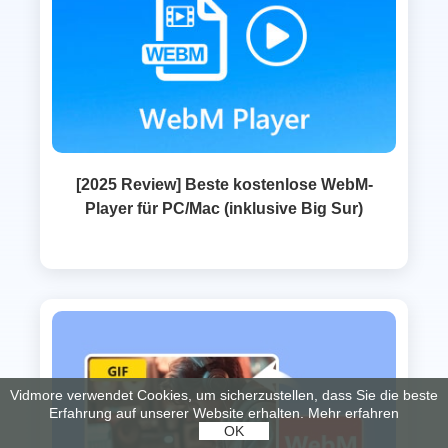
[2025 Review] Beste kostenlose WebM-
Player für PC/Mac (inklusive Big Sur)
Vidmore verwendet Cookies, um sicherzustellen, dass Sie die beste
Erfahrung auf unserer Website erhalten.
Mehr erfahren
OK