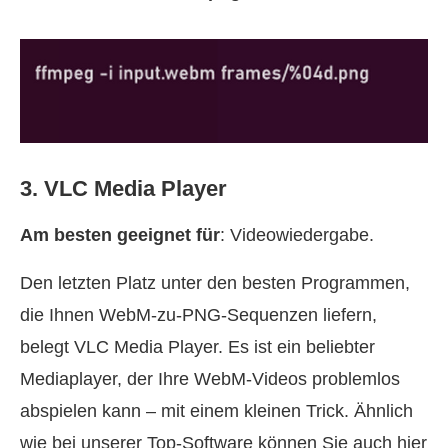
3. VLC Media Player
Am besten geeignet für
: Videowiedergabe.
Den letzten Platz unter den besten Programmen,
die Ihnen WebM‑zu‑PNG‑Sequenzen liefern,
belegt VLC Media Player. Es ist ein beliebter
Mediaplayer, der Ihre WebM‑Videos problemlos
abspielen kann – mit einem kleinen Trick. Ähnlich
wie bei unserer Top‑Software können Sie auch hier