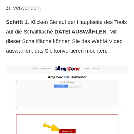
zu verwenden.
Schritt 1.
Klicken Sie auf der Hauptseite des Tools
auf die Schaltfläche
DATEI AUSWÄHLEN
. Mit
dieser Schaltfläche können Sie das WebM‑Video
auswählen, das Sie konvertieren möchten.