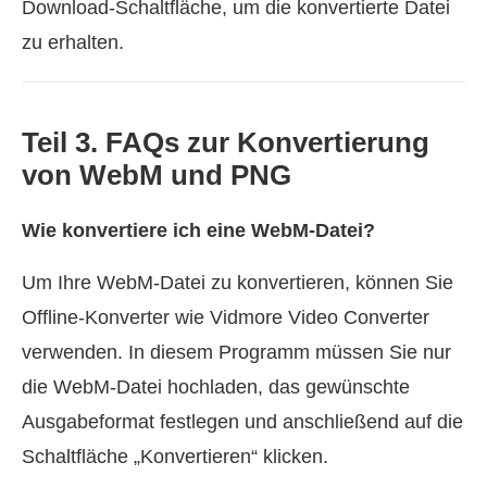
Download‑Schaltfläche, um die konvertierte Datei
zu erhalten.
Teil 3. FAQs zur Konvertierung
von WebM und PNG
Wie konvertiere ich eine WebM‑Datei?
Um Ihre WebM-Datei zu konvertieren, können Sie
Offline-Konverter wie Vidmore Video Converter
verwenden. In diesem Programm müssen Sie nur
die WebM-Datei hochladen, das gewünschte
Ausgabeformat festlegen und anschließend auf die
Schaltfläche „Konvertieren“ klicken.