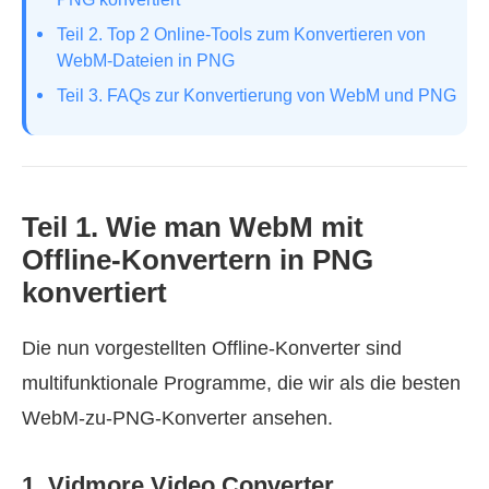
Teil 2. Top 2 Online‑Tools zum Konvertieren von
WebM‑Dateien in PNG
Teil 3. FAQs zur Konvertierung von WebM und PNG
Teil 1. Wie man WebM mit
Offline‑Konvertern in PNG
konvertiert
Die nun vorgestellten Offline‑Konverter sind
multifunktionale Programme, die wir als die besten
WebM‑zu‑PNG‑Konverter ansehen.
1. Vidmore Video Converter