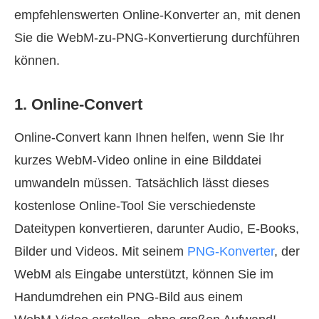
empfehlenswerten Online‑Konverter an, mit denen
Sie die WebM‑zu‑PNG‑Konvertierung durchführen
können.
1. Online-Convert
Online-Convert kann Ihnen helfen, wenn Sie Ihr
kurzes WebM‑Video online in eine Bilddatei
umwandeln müssen. Tatsächlich lässt dieses
kostenlose Online‑Tool Sie verschiedenste
Dateitypen konvertieren, darunter Audio, E‑Books,
Bilder und Videos. Mit seinem
PNG‑Konverter
, der
WebM als Eingabe unterstützt, können Sie im
Handumdrehen ein PNG‑Bild aus einem