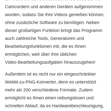
Camcordern und anderen Geräten aufgenommen
wurden, sodass Sie Ihre Videos genießen können,
ohne zusätzliche Software zu benötigen. Neben
dieser großartigen Funktion bringt das Programm
auch zahlreiche Tools, Generatoren und
Bearbeitungsfunktionen mit, die es Ihnen
ermöglichen, weit über Ihre üblichen
Video‑Bearbeitungsaufgaben hinauszugehen!
Außerdem ist es nicht nur ein eingeschränkter
WebM‑zu‑PNG‑Konverter, denn es unterstützt
mehr als 200 verschiedene Formate. Zudem
ermöglicht es Ihnen einen reibungslosen und
schnellen Ablauf, da es Hardwarebeschleunigung,