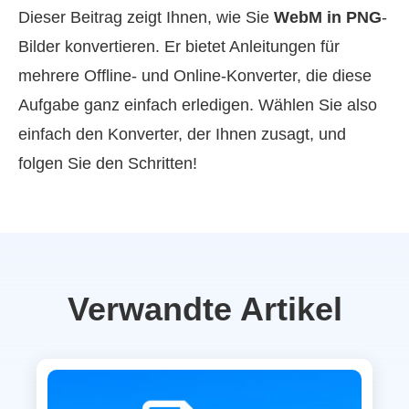
Dieser Beitrag zeigt Ihnen, wie Sie
WebM in PNG
-
Bilder konvertieren. Er bietet Anleitungen für
mehrere Offline‑ und Online‑Konverter, die diese
Aufgabe ganz einfach erledigen. Wählen Sie also
einfach den Konverter, der Ihnen zusagt, und
folgen Sie den Schritten!
Verwandte Artikel