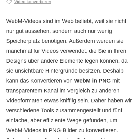
Video konvertieren
WebM‑Videos sind im Web beliebt, weil sie nicht
nur gut aussehen, sondern auch nur wenig
Speicherplatz benötigen. Außerdem werden sie
manchmal für Videos verwendet, die Sie in Ihren
Designs über andere Elemente legen können, da
sie unsichtbare Hintergründe besitzen. Deshalb
kann das Konvertieren von
WebM in PNG
mit
transparentem Kanal im Vergleich zu anderen
Videoformaten etwas knifflig sein. Daher haben wir
verschiedene Tools zusammengestellt und fünf
einfache, aber effiziente Wege gefunden, um
WebM‑Videos in PNG‑Bilder zu konvertieren.