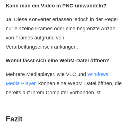
Kann man ein Video in PNG umwandeln?
Ja. Diese Konverter erfassen jedoch in der Regel
nur einzelne Frames oder eine begrenzte Anzahl
von Frames aufgrund von
Verarbeitungseinschränkungen.
Womit lässt sich eine WebM‑Datei öffnen?
Mehrere Mediaplayer, wie VLC und
Windows
Media Player
, können eine WebM‑Datei öffnen, die
bereits auf Ihrem Computer vorhanden ist.
Fazit