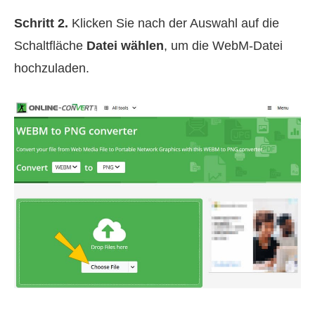
Schritt 2.
Klicken Sie nach der Auswahl auf die
Schaltfläche
Datei wählen
, um die WebM‑Datei
hochzuladen.