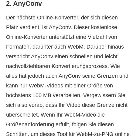
2. AnyConv
Der nächste Online‑Konverter, der sich diesen
Platz verdient, ist AnyConv. Dieser kostenlose
Online‑Konverter unterstützt eine Vielzahl von
Formaten, darunter auch WebM. Darüber hinaus
verspricht AnyConv einen schnellen und leicht
nachvollziehbaren Konvertierungsprozess. Wie
alles hat jedoch auch AnyConv seine Grenzen und
kann nur WebM‑Videos mit einer Größe von
höchstens 100 MB verarbeiten. Vergewissern Sie
sich also vorab, dass Ihr Video diese Grenze nicht
überschreitet. Wenn Ihr WebM‑Video die
Größenanforderung erfüllt, folgen Sie diesen
Schritten, um dieses Tool für WebM‑zu‑PNG online