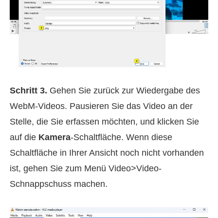
Schritt 3.
Gehen Sie zurück zur Wiedergabe des
WebM‑Videos. Pausieren Sie das Video an der
Stelle, die Sie erfassen möchten, und klicken Sie
auf die
Kamera
-Schaltfläche. Wenn diese
Schaltfläche in Ihrer Ansicht noch nicht vorhanden
ist, gehen Sie zum Menü Video>Video-
Schnappschuss machen.