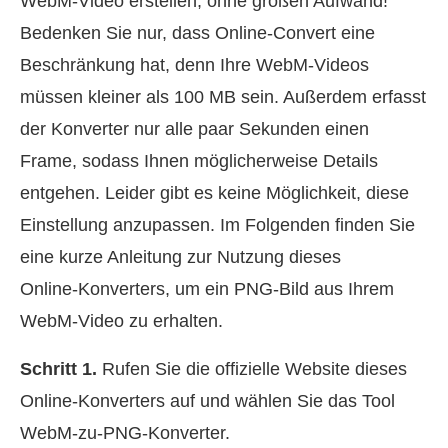
WebM‑Video erstellen, ohne großen Aufwand!
Bedenken Sie nur, dass Online-Convert eine
Beschränkung hat, denn Ihre WebM‑Videos
müssen kleiner als 100 MB sein. Außerdem erfasst
der Konverter nur alle paar Sekunden einen
Frame, sodass Ihnen möglicherweise Details
entgehen. Leider gibt es keine Möglichkeit, diese
Einstellung anzupassen. Im Folgenden finden Sie
eine kurze Anleitung zur Nutzung dieses
Online‑Konverters, um ein PNG‑Bild aus Ihrem
WebM‑Video zu erhalten.
Schritt 1.
Rufen Sie die offizielle Website dieses
Online‑Konverters auf und wählen Sie das Tool
WebM‑zu‑PNG‑Konverter.