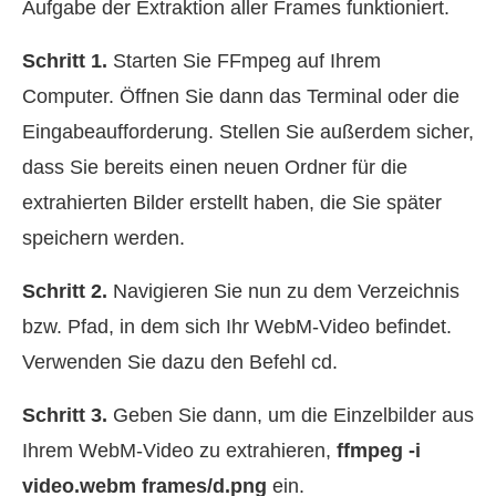
Aufgabe der Extraktion aller Frames funktioniert.
Schritt 1.
Starten Sie FFmpeg auf Ihrem
Computer. Öffnen Sie dann das Terminal oder die
Eingabeaufforderung. Stellen Sie außerdem sicher,
dass Sie bereits einen neuen Ordner für die
extrahierten Bilder erstellt haben, die Sie später
speichern werden.
Schritt 2.
Navigieren Sie nun zu dem Verzeichnis
bzw. Pfad, in dem sich Ihr WebM‑Video befindet.
Verwenden Sie dazu den Befehl cd.
Schritt 3.
Geben Sie dann, um die Einzelbilder aus
Ihrem WebM‑Video zu extrahieren,
ffmpeg -i
video.webm frames/d.png
ein.