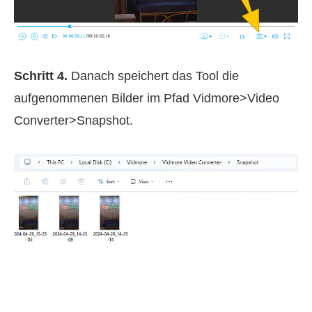
Schritt 4.
Danach speichert das Tool die
aufgenommenen Bilder im Pfad Vidmore>Video
Converter>Snapshot.