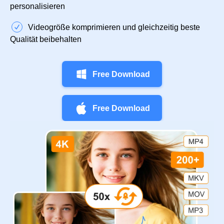
personalisieren
Videogröße komprimieren und gleichzeitig beste
Qualität beibehalten
Free Download
Free Download