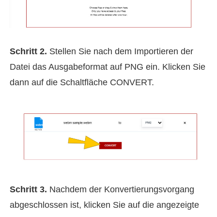
Schritt 2.
Stellen Sie nach dem Importieren der
Datei das Ausgabeformat auf PNG ein. Klicken Sie
dann auf die Schaltfläche CONVERT.
Schritt 3.
Nachdem der Konvertierungsvorgang
abgeschlossen ist, klicken Sie auf die angezeigte