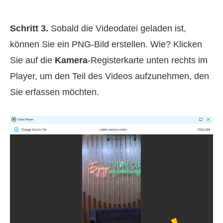
Schritt 3.
Sobald die Videodatei geladen ist,
können Sie ein PNG‑Bild erstellen. Wie? Klicken
Sie auf die
Kamera
-Registerkarte unten rechts im
Player, um den Teil des Videos aufzunehmen, den
Sie erfassen möchten.