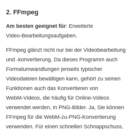
2. FFmpeg
Am besten geeignet für
: Erweiterte
Video‑Bearbeitungsaufgaben.
FFmpeg glänzt nicht nur bei der Videobearbeitung
und -konvertierung. Da dieses Programm auch
Formatumwandlungen jenseits typischer
Videodateien bewältigen kann, gehört zu seinen
Funktionen auch das Konvertieren von
WebM‑Videos, die häufig für Online‑Videos
verwendet werden, in PNG‑Bilder. Ja, Sie können
FFmpeg für die WebM‑zu‑PNG‑Konvertierung
verwenden. Für einen schnellen Schnappschuss,