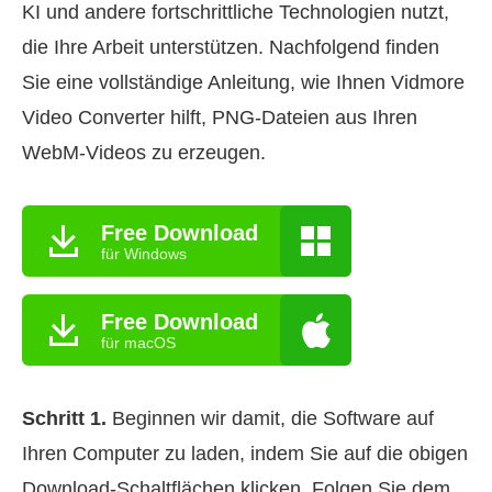
KI und andere fortschrittliche Technologien nutzt,
die Ihre Arbeit unterstützen. Nachfolgend finden
Sie eine vollständige Anleitung, wie Ihnen Vidmore
Video Converter hilft, PNG‑Dateien aus Ihren
WebM‑Videos zu erzeugen.
Free Download
für Windows
Free Download
für macOS
Schritt 1.
Beginnen wir damit, die Software auf
Ihren Computer zu laden, indem Sie auf die obigen
Download‑Schaltflächen klicken. Folgen Sie dem