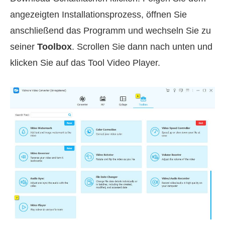
angezeigten Installationsprozess, öffnen Sie
anschließend das Programm und wechseln Sie zu
seiner
Toolbox
. Scrollen Sie dann nach unten und
klicken Sie auf das Tool Video Player.