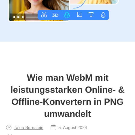
Wie man WebM mit
leistungsstarken Online‑ &
Offline‑Konvertern in PNG
umwandelt
Talea Bernstein
5. August 2024