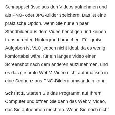
Schnappschüsse aus den Videos aufnehmen und
als PNG‑ oder JPG‑Bilder speichern. Das ist eine
praktische Option, wenn Sie nur ein paar
Standbilder aus dem Video benötigen und keinen
transparenten Hintergrund brauchen. Für große
Aufgaben ist VLC jedoch nicht ideal, da es wenig
komfortabel wäre, für ein langes Video einen
Screenshot nach dem anderen aufzunehmen, und
es das gesamte WebM‑Video nicht automatisch in
eine Sequenz aus PNG‑Bildern umwandeln kann.
Schritt 1.
Starten Sie das Programm auf Ihrem
Computer und öffnen Sie dann das WebM‑Video,
das Sie aufnehmen möchten. Wenn Sie noch nicht