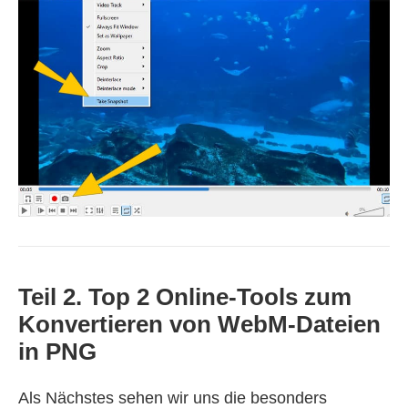
Teil 2. Top 2 Online‑Tools zum
Konvertieren von WebM‑Dateien
in PNG
Als Nächstes sehen wir uns die besonders