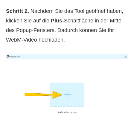
Schritt 2.
Nachdem Sie das Tool geöffnet haben,
klicken Sie auf die
Plus
-Schaltfläche in der Mitte
des Popup‑Fensters. Dadurch können Sie Ihr
WebM‑Video hochladen.