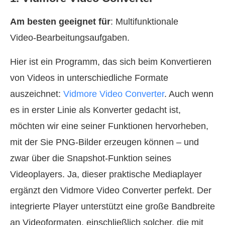
Am besten geeignet für
: Multifunktionale
Video‑Bearbeitungsaufgaben.
Hier ist ein Programm, das sich beim Konvertieren
von Videos in unterschiedliche Formate
auszeichnet:
Vidmore Video Converter
. Auch wenn
es in erster Linie als Konverter gedacht ist,
möchten wir eine seiner Funktionen hervorheben,
mit der Sie PNG‑Bilder erzeugen können – und
zwar über die Snapshot‑Funktion seines
Videoplayers. Ja, dieser praktische Mediaplayer
ergänzt den Vidmore Video Converter perfekt. Der
integrierte Player unterstützt eine große Bandbreite
an Videoformaten, einschließlich solcher, die mit