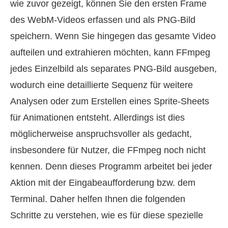
wie zuvor gezeigt, können Sie den ersten Frame
des WebM‑Videos erfassen und als PNG‑Bild
speichern. Wenn Sie hingegen das gesamte Video
aufteilen und extrahieren möchten, kann FFmpeg
jedes Einzelbild als separates PNG‑Bild ausgeben,
wodurch eine detaillierte Sequenz für weitere
Analysen oder zum Erstellen eines Sprite‑Sheets
für Animationen entsteht. Allerdings ist dies
möglicherweise anspruchsvoller als gedacht,
insbesondere für Nutzer, die FFmpeg noch nicht
kennen. Denn dieses Programm arbeitet bei jeder
Aktion mit der Eingabeaufforderung bzw. dem
Terminal. Daher helfen Ihnen die folgenden
Schritte zu verstehen, wie es für diese spezielle