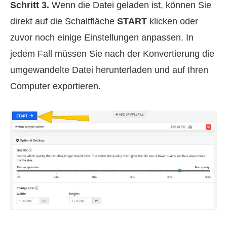
Schritt 3.
Wenn die Datei geladen ist, können Sie
direkt auf die Schaltfläche
START
klicken oder
zuvor noch einige Einstellungen anpassen. In
jedem Fall müssen Sie nach der Konvertierung die
umgewandelte Datei herunterladen und auf Ihren
Computer exportieren.