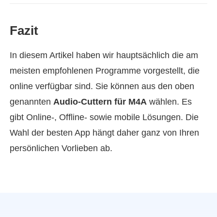
Fazit
In diesem Artikel haben wir hauptsächlich die am
meisten empfohlenen Programme vorgestellt, die
online verfügbar sind. Sie können aus den oben
genannten
Audio‑Cuttern für M4A
wählen. Es
gibt Online‑, Offline‑ sowie mobile Lösungen. Die
Wahl der besten App hängt daher ganz von Ihren
persönlichen Vorlieben ab.