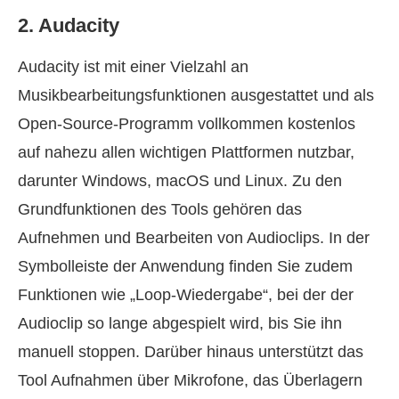
2. Audacity
Audacity ist mit einer Vielzahl an
Musikbearbeitungsfunktionen ausgestattet und als
Open‑Source‑Programm vollkommen kostenlos
auf nahezu allen wichtigen Plattformen nutzbar,
darunter Windows, macOS und Linux. Zu den
Grundfunktionen des Tools gehören das
Aufnehmen und Bearbeiten von Audioclips. In der
Symbolleiste der Anwendung finden Sie zudem
Funktionen wie „Loop‑Wiedergabe“, bei der der
Audioclip so lange abgespielt wird, bis Sie ihn
manuell stoppen. Darüber hinaus unterstützt das
Tool Aufnahmen über Mikrofone, das Überlagern