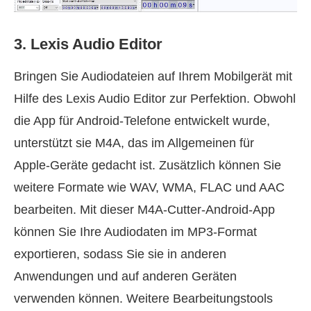
3. Lexis Audio Editor
Bringen Sie Audiodateien auf Ihrem Mobilgerät mit
Hilfe des Lexis Audio Editor zur Perfektion. Obwohl
die App für Android‑Telefone entwickelt wurde,
unterstützt sie M4A, das im Allgemeinen für
Apple‑Geräte gedacht ist. Zusätzlich können Sie
weitere Formate wie WAV, WMA, FLAC und AAC
bearbeiten. Mit dieser M4A‑Cutter‑Android‑App
können Sie Ihre Audiodaten im MP3‑Format
exportieren, sodass Sie sie in anderen
Anwendungen und auf anderen Geräten
verwenden können. Weitere Bearbeitungstools