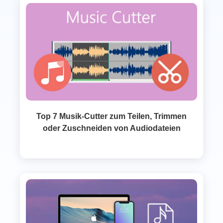
Top 7 Musik-Cutter zum Teilen, Trimmen
oder Zuschneiden von Audiodateien