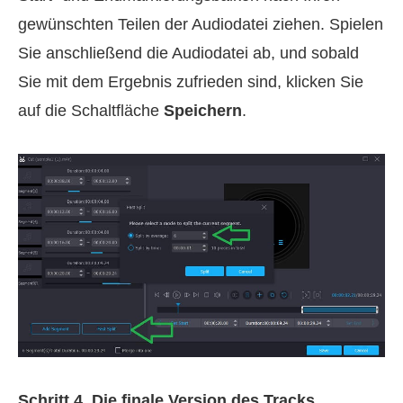
gewünschten Teilen der Audiodatei ziehen. Spielen
Sie anschließend die Audiodatei ab, und sobald
Sie mit dem Ergebnis zufrieden sind, klicken Sie
auf die Schaltfläche
Speichern
.
Schritt 4. Die finale Version des Tracks