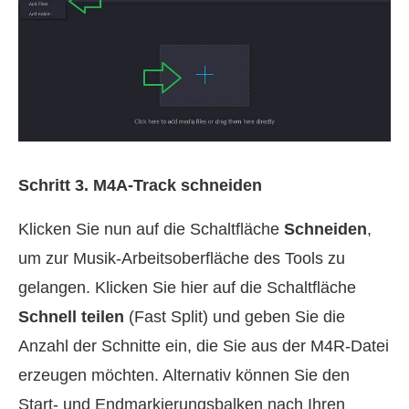
Schritt 3. M4A‑Track schneiden
Klicken Sie nun auf die Schaltfläche
Schneiden
,
um zur Musik‑Arbeitsoberfläche des Tools zu
gelangen. Klicken Sie hier auf die Schaltfläche
Schnell teilen
(Fast Split) und geben Sie die
Anzahl der Schnitte ein, die Sie aus der M4R‑Datei
erzeugen möchten. Alternativ können Sie den
Start‑ und Endmarkierungsbalken nach Ihren