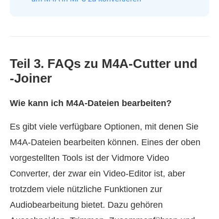
Teil 3. FAQs zu M4A‑Cutter und
‑Joiner
Wie kann ich M4A‑Dateien bearbeiten?
Es gibt viele verfügbare Optionen, mit denen Sie
M4A-Dateien bearbeiten können. Eines der oben
vorgestellten Tools ist der Vidmore Video
Converter, der zwar ein Video-Editor ist, aber
trotzdem viele nützliche Funktionen zur
Audiobearbeitung bietet. Dazu gehören