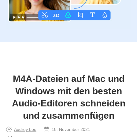
M4A‑Dateien auf Mac und
Windows mit den besten
Audio‑Editoren schneiden
und zusammenfügen
Audrey Lee
18. November 2021