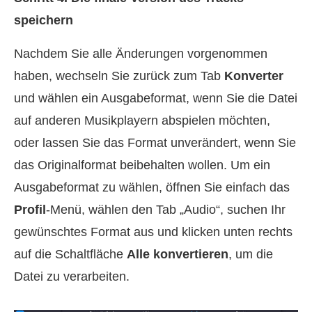
speichern
Nachdem Sie alle Änderungen vorgenommen
haben, wechseln Sie zurück zum Tab
Konverter
und wählen ein Ausgabeformat, wenn Sie die Datei
auf anderen Musikplayern abspielen möchten,
oder lassen Sie das Format unverändert, wenn Sie
das Originalformat beibehalten wollen. Um ein
Ausgabeformat zu wählen, öffnen Sie einfach das
Profil
-Menü, wählen den Tab „Audio“, suchen Ihr
gewünschtes Format aus und klicken unten rechts
auf die Schaltfläche
Alle konvertieren
, um die
Datei zu verarbeiten.