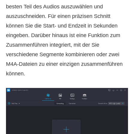
besten Teil des Audios auszuwählen und
auszuschneiden. Für einen präzisen Schnitt
können Sie die Start‑ und Endzeit in Sekunden
eingeben. Darüber hinaus ist eine Funktion zum
Zusammenführen integriert, mit der Sie
verschiedene Segmente kombinieren oder zwei
M4A‑Dateien zu einer einzigen zusammenführen
können.