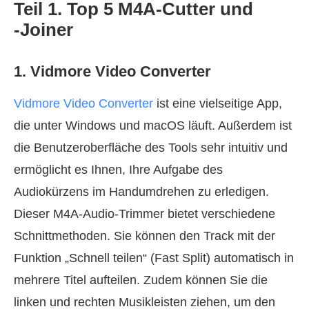
Teil 1. Top 5 M4A‑Cutter und
‑Joiner
1. Vidmore Video Converter
Vidmore Video Converter
ist eine vielseitige App,
die unter Windows und macOS läuft. Außerdem ist
die Benutzeroberfläche des Tools sehr intuitiv und
ermöglicht es Ihnen, Ihre Aufgabe des
Audiokürzens im Handumdrehen zu erledigen.
Dieser M4A‑Audio‑Trimmer bietet verschiedene
Schnittmethoden. Sie können den Track mit der
Funktion „Schnell teilen“ (Fast Split) automatisch in
mehrere Titel aufteilen. Zudem können Sie die
linken und rechten Musikleisten ziehen, um den