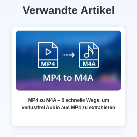
Verwandte Artikel
MP4 zu M4A – 5 schnelle Wege, um
verlustfrei Audio aus MP4 zu extrahieren