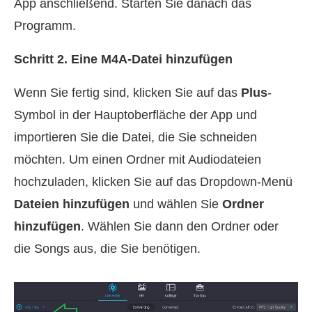
App anschließend. Starten Sie danach das
Programm.
Schritt 2. Eine M4A‑Datei hinzufügen
Wenn Sie fertig sind, klicken Sie auf das
Plus
-
Symbol in der Hauptoberfläche der App und
importieren Sie die Datei, die Sie schneiden
möchten. Um einen Ordner mit Audiodateien
hochzuladen, klicken Sie auf das Dropdown‑Menü
Dateien hinzufügen
und wählen Sie
Ordner
hinzufügen
. Wählen Sie dann den Ordner oder
die Songs aus, die Sie benötigen.