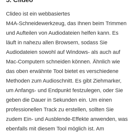
Clideo ist ein webbasiertes
M4A‑Schneidewerkzeug, das Ihnen beim Trimmen
und Aufteilen von Audiodateien helfen kann. Es
läuft in nahezu allen Browsern, sodass Sie
Audiodateien sowohl auf Windows‑ als auch auf
Mac‑Computern schneiden können. Ähnlich wie
das oben erwähnte Tool bietet es verschiedene
Methoden zum Audioschnitt. Es gibt Ziehmarker,
um Anfangs‑ und Endpunkt festzulegen, oder Sie
geben die Dauer in Sekunden ein. Um einen
professionellen Track zu erstellen, sollten Sie
zudem Ein‑ und Ausblende‑Effekte anwenden, was
ebenfalls mit diesem Tool möglich ist. Am