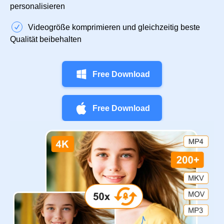
personalisieren
Videogröße komprimieren und gleichzeitig beste
Qualität beibehalten
Free Download
Free Download