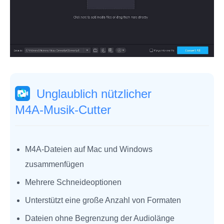
Unglaublich nützlicher
M4A‑Musik‑Cutter
M4A‑Dateien auf Mac und Windows
zusammenfügen
Mehrere Schneideoptionen
Unterstützt eine große Anzahl von Formaten
Dateien ohne Begrenzung der Audiolänge