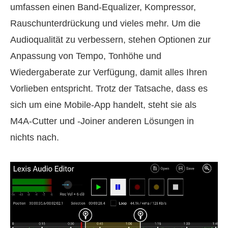
umfassen einen Band‑Equalizer, Kompressor,
Rauschunterdrückung und vieles mehr. Um die
Audioqualität zu verbessern, stehen Optionen zur
Anpassung von Tempo, Tonhöhe und
Wiedergaberate zur Verfügung, damit alles Ihren
Vorlieben entspricht. Trotz der Tatsache, dass es
sich um eine Mobile‑App handelt, steht sie als
M4A‑Cutter und ‑Joiner anderen Lösungen in
nichts nach.