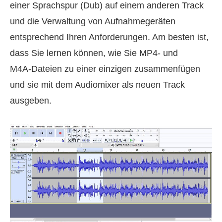
einer Sprachspur (Dub) auf einem anderen Track
und die Verwaltung von Aufnahmegeräten
entsprechend Ihren Anforderungen. Am besten ist,
dass Sie lernen können, wie Sie MP4‑ und
M4A‑Dateien zu einer einzigen zusammenfügen
und sie mit dem Audiomixer als neuen Track
ausgeben.