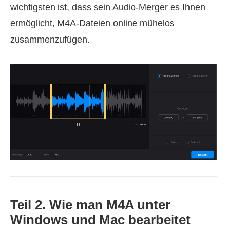
wichtigsten ist, dass sein Audio‑Merger es Ihnen
ermöglicht, M4A‑Dateien online mühelos
zusammenzufügen.
Teil 2. Wie man M4A unter
Windows und Mac bearbeitet