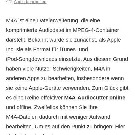
Audio bearbeiten
M4A ist eine Dateierweiterung, die eine
komprimierte Audiodatei im MPEG‑4‑Container
darstellt. Bekannt wurde sie zunächst, als Apple
Inc. sie als Format für iTunes‑ und
iPod‑Songdownloads einsetzte. Aus diesem Grund
haben viele Nutzer Schwierigkeiten, M4A in
anderen Apps zu bearbeiten, insbesondere wenn
sie keine Apple‑Geräte verwenden. Zum Glück gibt
es eine Reihe effektiver
M4A‑Audiocutter online
und offline. Zweifellos können Sie Ihre
M4A‑Dateien dadurch mit weniger Aufwand
bearbeiten. Um es auf den Punkt zu bringen: Hier