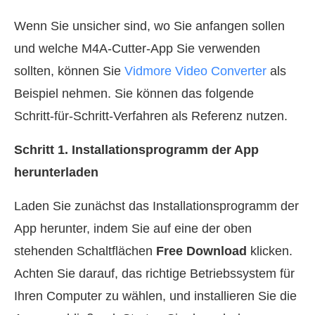
Wenn Sie unsicher sind, wo Sie anfangen sollen
und welche M4A‑Cutter‑App Sie verwenden
sollten, können Sie
Vidmore Video Converter
als
Beispiel nehmen. Sie können das folgende
Schritt‑für‑Schritt‑Verfahren als Referenz nutzen.
Schritt 1. Installationsprogramm der App
herunterladen
Laden Sie zunächst das Installationsprogramm der
App herunter, indem Sie auf eine der oben
stehenden Schaltflächen
Free Download
klicken.
Achten Sie darauf, das richtige Betriebssystem für
Ihren Computer zu wählen, und installieren Sie die