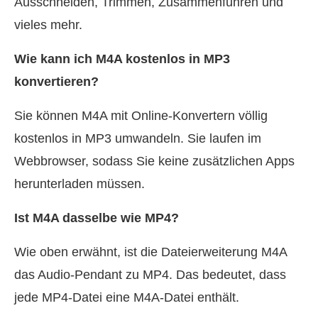
Ausschneiden, Trimmen, Zusammenführen und
vieles mehr.
Wie kann ich M4A kostenlos in MP3
konvertieren?
Sie können M4A mit Online‑Konvertern völlig
kostenlos in MP3 umwandeln. Sie laufen im
Webbrowser, sodass Sie keine zusätzlichen Apps
herunterladen müssen.
Ist M4A dasselbe wie MP4?
Wie oben erwähnt, ist die Dateierweiterung M4A
das Audio-Pendant zu MP4. Das bedeutet, dass
jede MP4-Datei eine M4A-Datei enthält.