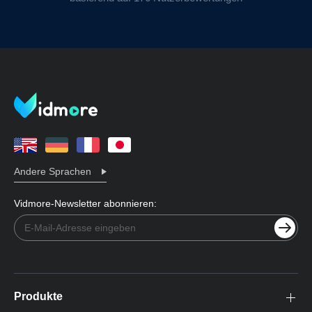
Andere Sprachen
Vidmore-Newsletter abonnieren:
Produkte