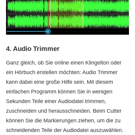
4. Audio Trimmer
Ganz gleich, ob Sie online einen Klingelton oder
ein Hörbuch erstellen möchten: Audio Trimmer
kann dabei eine große Hilfe sein. Mit diesem
einfachen Programm können Sie in wenigen
Sekunden Teile einer Audiodatei trimmen,
zuschneiden und herausschneiden. Beim Cutter
können Sie die Markierungen ziehen, um die zu
schneidenden Teile der Audiodatei auszuwählen.