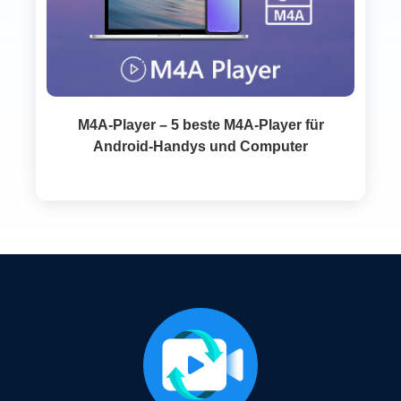
M4A-Player – 5 beste M4A-Player für
Android-Handys und Computer