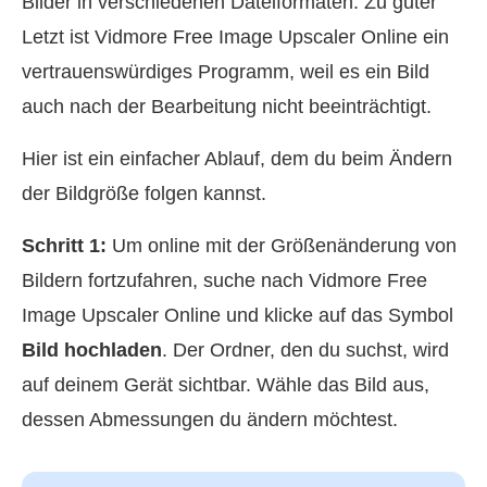
Bilder in verschiedenen Dateiformaten. Zu guter
Letzt ist Vidmore Free Image Upscaler Online ein
vertrauenswürdiges Programm, weil es ein Bild
auch nach der Bearbeitung nicht beeinträchtigt.
Hier ist ein einfacher Ablauf, dem du beim Ändern
der Bildgröße folgen kannst.
Schritt 1:
Um online mit der Größenänderung von
Bildern fortzufahren, suche nach Vidmore Free
Image Upscaler Online und klicke auf das Symbol
Bild hochladen
. Der Ordner, den du suchst, wird
auf deinem Gerät sichtbar. Wähle das Bild aus,
dessen Abmessungen du ändern möchtest.