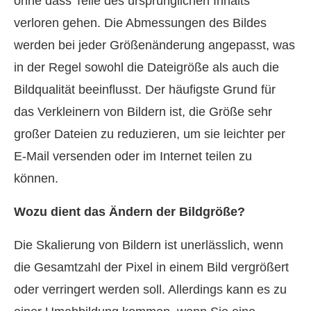
ohne dass Teile des ursprünglichen Inhalts
verloren gehen. Die Abmessungen des Bildes
werden bei jeder Größenänderung angepasst, was
in der Regel sowohl die Dateigröße als auch die
Bildqualität beeinflusst. Der häufigste Grund für
das Verkleinern von Bildern ist, die Größe sehr
großer Dateien zu reduzieren, um sie leichter per
E-Mail versenden oder im Internet teilen zu
können.
Wozu dient das Ändern der Bildgröße?
Die Skalierung von Bildern ist unerlässlich, wenn
die Gesamtzahl der Pixel in einem Bild vergrößert
oder verringert werden soll. Allerdings kann es zu