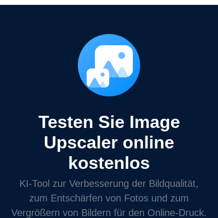
Testen Sie Image
Upscaler online
kostenlos
KI-Tool zur Verbesserung der Bildqualität,
zum Entschärfen von Fotos und zum
Vergrößern von Bildern für den Online-Druck.