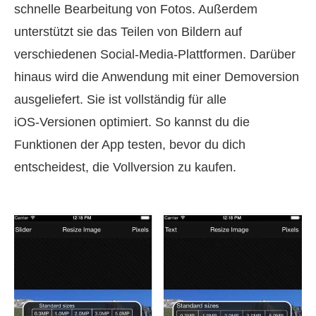
schnelle Bearbeitung von Fotos. Außerdem
unterstützt sie das Teilen von Bildern auf
verschiedenen Social-Media-Plattformen. Darüber
hinaus wird die Anwendung mit einer Demoversion
ausgeliefert. Sie ist vollständig für alle
iOS‑Versionen optimiert. So kannst du die
Funktionen der App testen, bevor du dich
entscheidest, die Vollversion zu kaufen.