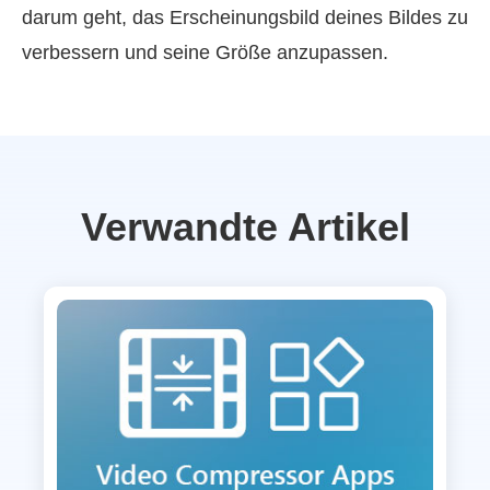
darum geht, das Erscheinungsbild deines Bildes zu
verbessern und seine Größe anzupassen.
Verwandte Artikel