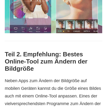
Teil 2. Empfehlung: Bestes
Online-Tool zum Ändern der
Bildgröße
Neben Apps zum Ändern der Bildgröße auf
mobilen Geräten kannst du die Größe eines Bildes
auch mit einem Online-Tool anpassen. Eines der
vielversprechendsten Programme zum Ändern der