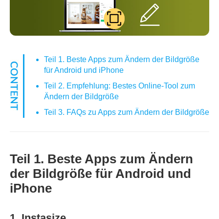
Teil 1. Beste Apps zum Ändern der Bildgröße
für Android und iPhone
Teil 2. Empfehlung: Bestes Online-Tool zum
Ändern der Bildgröße
Teil 3. FAQs zu Apps zum Ändern der Bildgröße
Teil 1. Beste Apps zum Ändern
der Bildgröße für Android und
iPhone
1. Instasize