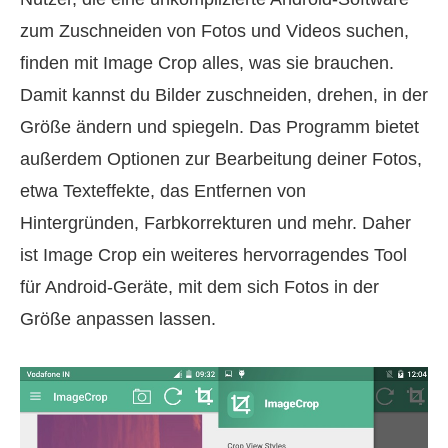
zum Zuschneiden von Fotos und Videos suchen,
finden mit Image Crop alles, was sie brauchen.
Damit kannst du Bilder zuschneiden, drehen, in der
Größe ändern und spiegeln. Das Programm bietet
außerdem Optionen zur Bearbeitung deiner Fotos,
etwa Texteffekte, das Entfernen von
Hintergründen, Farbkorrekturen und mehr. Daher
ist Image Crop ein weiteres hervorragendes Tool
für Android-Geräte, mit dem sich Fotos in der
Größe anpassen lassen.