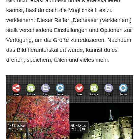
Bild nicht exakt auf bestimmte Maße skalieren
kannst, hast du doch die Möglichkeit, es zu
verkleinern. Dieser Reiter „Decrease“ (Verkleinern)
stellt verschiedene Einstellungen und Optionen zur
Verfügung, um die Größe zu reduzieren. Nachdem
das Bild herunterskaliert wurde, kannst du es
drehen, speichern, teilen und vieles mehr.