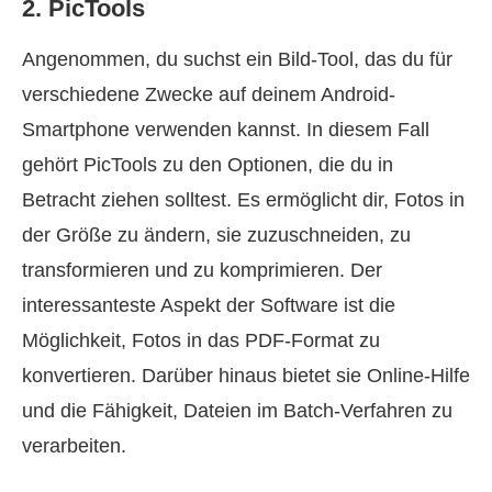
2. PicTools
Angenommen, du suchst ein Bild-Tool, das du für
verschiedene Zwecke auf deinem Android-
Smartphone verwenden kannst. In diesem Fall
gehört PicTools zu den Optionen, die du in
Betracht ziehen solltest. Es ermöglicht dir, Fotos in
der Größe zu ändern, sie zuzuschneiden, zu
transformieren und zu komprimieren. Der
interessanteste Aspekt der Software ist die
Möglichkeit, Fotos in das PDF-Format zu
konvertieren. Darüber hinaus bietet sie Online-Hilfe
und die Fähigkeit, Dateien im Batch-Verfahren zu
verarbeiten.