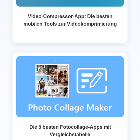
Video‑Compressor‑App: Die besten
mobilen Tools zur Videokomprimierung
Die 5 besten Fotocollage-Apps mit
Vergleichstabelle