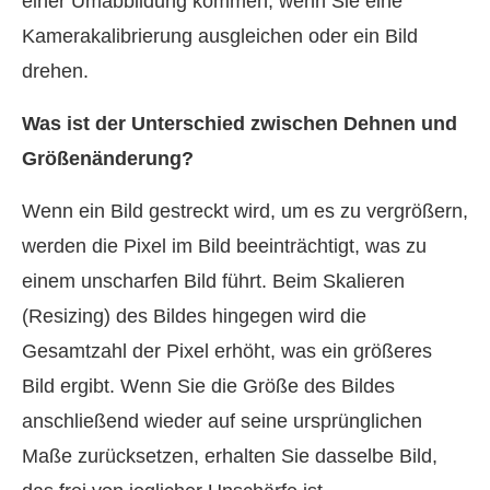
einer Umabbildung kommen, wenn Sie eine
Kamerakalibrierung ausgleichen oder ein Bild
drehen.
Was ist der Unterschied zwischen Dehnen und
Größenänderung?
Wenn ein Bild gestreckt wird, um es zu vergrößern,
werden die Pixel im Bild beeinträchtigt, was zu
einem unscharfen Bild führt. Beim Skalieren
(Resizing) des Bildes hingegen wird die
Gesamtzahl der Pixel erhöht, was ein größeres
Bild ergibt. Wenn Sie die Größe des Bildes
anschließend wieder auf seine ursprünglichen
Maße zurücksetzen, erhalten Sie dasselbe Bild,