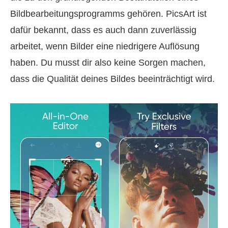
Bildbearbeitungsprogramms gehören. PicsArt ist
dafür bekannt, dass es auch dann zuverlässig
arbeitet, wenn Bilder eine niedrigere Auflösung
haben. Du musst dir also keine Sorgen machen,
dass die Qualität deines Bildes beeinträchtigt wird.