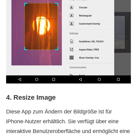
4. Resize Image
Diese App zum Ändern der Bildgröße ist für
iPhone‑Nutzer erhältlich. Sie verfügt über eine
interaktive Benutzeroberfläche und ermöglicht eine