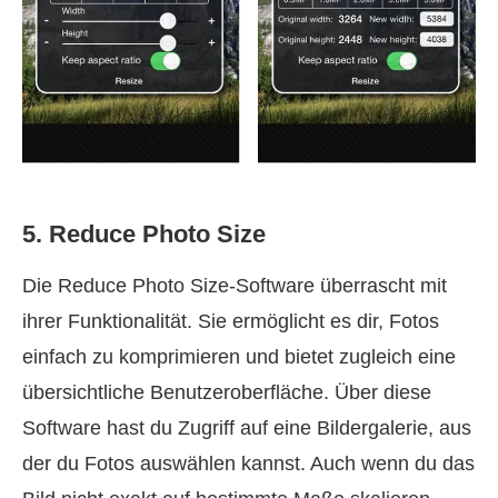
5. Reduce Photo Size
Die Reduce Photo Size‑Software überrascht mit
ihrer Funktionalität. Sie ermöglicht es dir, Fotos
einfach zu komprimieren und bietet zugleich eine
übersichtliche Benutzeroberfläche. Über diese
Software hast du Zugriff auf eine Bildergalerie, aus
der du Fotos auswählen kannst. Auch wenn du das