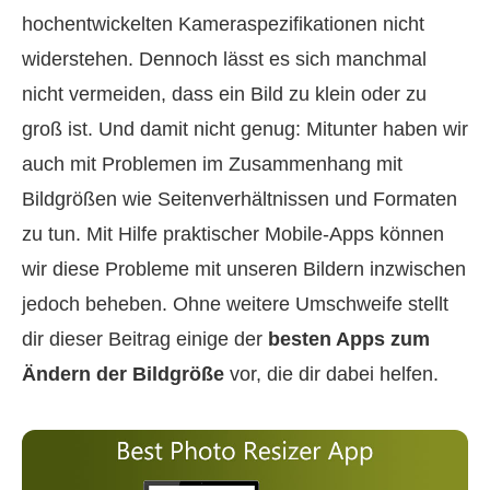
hochentwickelten Kameraspezifikationen nicht
widerstehen. Dennoch lässt es sich manchmal
nicht vermeiden, dass ein Bild zu klein oder zu
groß ist. Und damit nicht genug: Mitunter haben wir
auch mit Problemen im Zusammenhang mit
Bildgrößen wie Seitenverhältnissen und Formaten
zu tun. Mit Hilfe praktischer Mobile-Apps können
wir diese Probleme mit unseren Bildern inzwischen
jedoch beheben. Ohne weitere Umschweife stellt
dir dieser Beitrag einige der
besten Apps zum
Ändern der Bildgröße
vor, die dir dabei helfen.