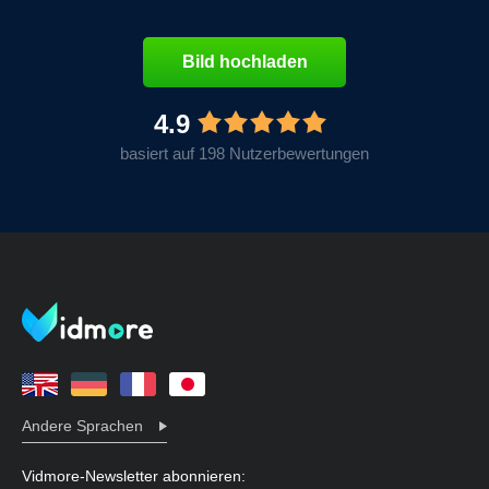
Bild hochladen
4.9
basiert auf 198 Nutzerbewertungen
Andere Sprachen
Vidmore-Newsletter abonnieren: