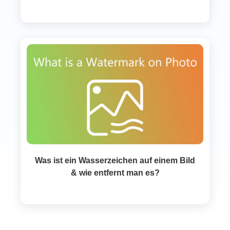
Was ist ein Wasserzeichen auf einem Bild
& wie entfernt man es?