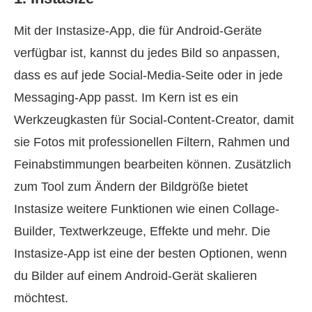
Mit der Instasize-App, die für Android-Geräte
verfügbar ist, kannst du jedes Bild so anpassen,
dass es auf jede Social-Media-Seite oder in jede
Messaging-App passt. Im Kern ist es ein
Werkzeugkasten für Social-Content-Creator, damit
sie Fotos mit professionellen Filtern, Rahmen und
Feinabstimmungen bearbeiten können. Zusätzlich
zum Tool zum Ändern der Bildgröße bietet
Instasize weitere Funktionen wie einen Collage-
Builder, Textwerkzeuge, Effekte und mehr. Die
Instasize-App ist eine der besten Optionen, wenn
du Bilder auf einem Android-Gerät skalieren
möchtest.