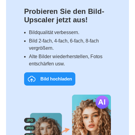
Probieren Sie den Bild-
Upscaler jetzt aus!
Bildqualität verbessern.
Bild 2‑fach, 4‑fach, 6‑fach, 8‑fach
vergrößern.
Alte Bilder wiederherstellen, Fotos
ent­schärfen usw.
Bild hochladen