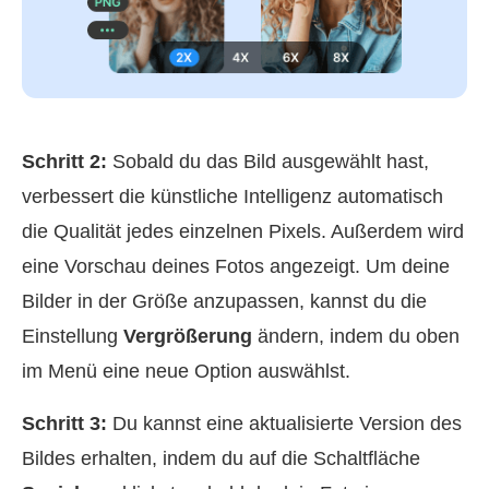
Schritt 2:
Sobald du das Bild ausgewählt hast,
verbessert die künstliche Intelligenz automatisch
die Qualität jedes einzelnen Pixels. Außerdem wird
eine Vorschau deines Fotos angezeigt. Um deine
Bilder in der Größe anzupassen, kannst du die
Einstellung
Vergrößerung
ändern, indem du oben
im Menü eine neue Option auswählst.
Schritt 3:
Du kannst eine aktualisierte Version des
Bildes erhalten, indem du auf die Schaltfläche