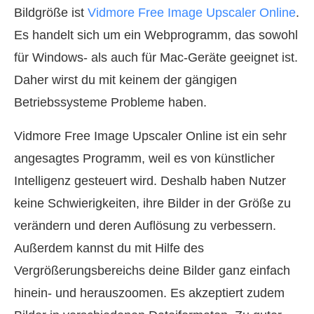
Bildgröße ist
Vidmore Free Image Upscaler Online
.
Es handelt sich um ein Webprogramm, das sowohl
für Windows- als auch für Mac-Geräte geeignet ist.
Daher wirst du mit keinem der gängigen
Betriebssysteme Probleme haben.
Vidmore Free Image Upscaler Online ist ein sehr
angesagtes Programm, weil es von künstlicher
Intelligenz gesteuert wird. Deshalb haben Nutzer
keine Schwierigkeiten, ihre Bilder in der Größe zu
verändern und deren Auflösung zu verbessern.
Außerdem kannst du mit Hilfe des
Vergrößerungsbereichs deine Bilder ganz einfach
hinein- und herauszoomen. Es akzeptiert zudem