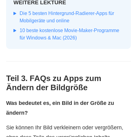
WEITERE LEKTÜRE
Die 5 besten Hintergrund‑Radierer‑Apps für
Mobilgeräte und online
10 beste kostenlose Movie-Maker-Programme
für Windows & Mac (2026)
Teil 3. FAQs zu Apps zum
Ändern der Bildgröße
Was bedeutet es, ein Bild in der Größe zu
ändern?
Sie können Ihr Bild verkleinern oder vergrößern,