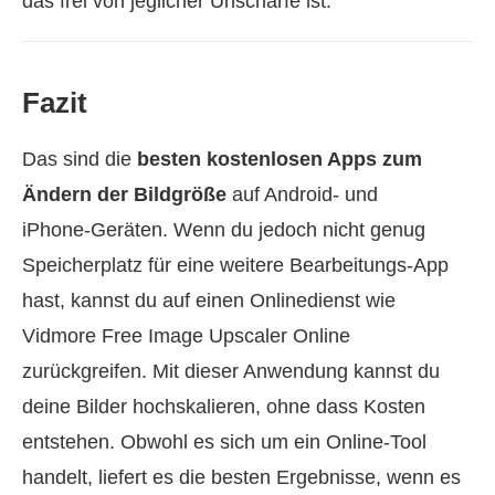
das frei von jeglicher Unschärfe ist.
Fazit
Das sind die
besten kostenlosen Apps zum
Ändern der Bildgröße
auf Android- und
iPhone‑Geräten. Wenn du jedoch nicht genug
Speicherplatz für eine weitere Bearbeitungs-App
hast, kannst du auf einen Onlinedienst wie
Vidmore Free Image Upscaler Online
zurückgreifen. Mit dieser Anwendung kannst du
deine Bilder hochskalieren, ohne dass Kosten
entstehen. Obwohl es sich um ein Online-Tool
handelt, liefert es die besten Ergebnisse, wenn es