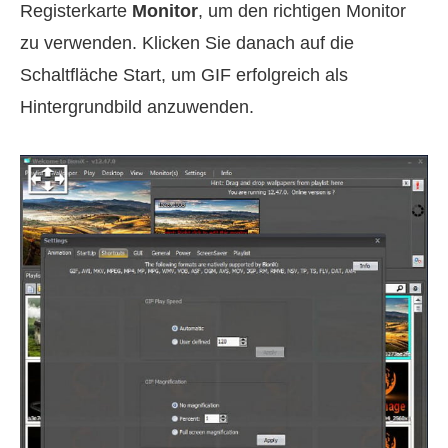
Registerkarte
Monitor
, um den richtigen Monitor
zu verwenden. Klicken Sie danach auf die
Schaltfläche Start, um GIF erfolgreich als
Hintergrundbild anzuwenden.