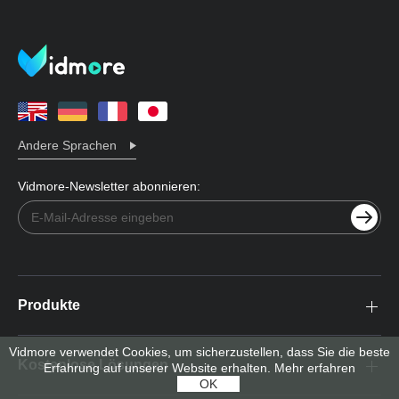
Andere Sprachen
Vidmore-Newsletter abonnieren:
Produkte
Vidmore verwendet Cookies, um sicherzustellen, dass Sie die beste
Kostenlose Lösungen
Erfahrung auf unserer Website erhalten.
Mehr erfahren
OK