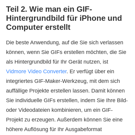
Teil 2. Wie man ein GIF-
Hintergrundbild für iPhone und
Computer erstellt
Die beste Anwendung, auf die Sie sich verlassen
können, wenn Sie GIFs erstellen möchten, die Sie
als Hintergrundbild für Ihr Gerät nutzen, ist
Vidmore Video Converter
. Er verfügt über ein
integriertes GIF-Maker-Werkzeug, mit dem sich
auffällige Projekte erstellen lassen. Damit können
Sie individuelle GIFs erstellen, indem Sie Ihre Bild-
oder Videodateien kombinieren, um ein GIF-
Projekt zu erzeugen. Außerdem können Sie eine
höhere Auflösung für Ihr Ausgabeformat