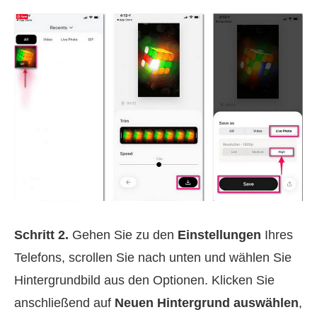
Schritt 2.
Gehen Sie zu den
Einstellungen
Ihres
Telefons, scrollen Sie nach unten und wählen Sie
Hintergrundbild aus den Optionen. Klicken Sie
anschließend auf
Neuen Hintergrund auswählen
,