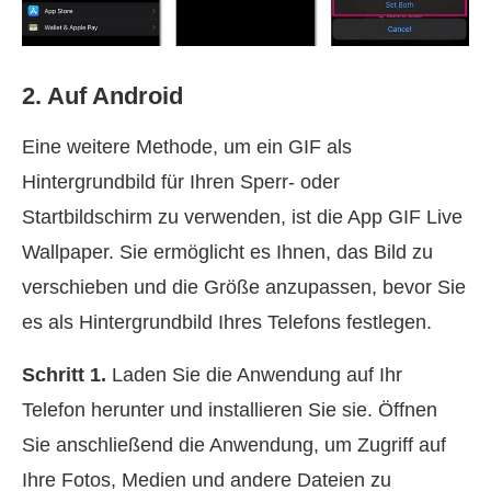
2. Auf Android
Eine weitere Methode, um ein GIF als
Hintergrundbild für Ihren Sperr- oder
Startbildschirm zu verwenden, ist die App GIF Live
Wallpaper. Sie ermöglicht es Ihnen, das Bild zu
verschieben und die Größe anzupassen, bevor Sie
es als Hintergrundbild Ihres Telefons festlegen.
Schritt 1.
Laden Sie die Anwendung auf Ihr
Telefon herunter und installieren Sie sie. Öffnen
Sie anschließend die Anwendung, um Zugriff auf
Ihre Fotos, Medien und andere Dateien zu