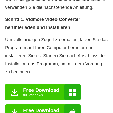
verwenden Sie die nachstehende Anleitung.
Schritt 1. Vidmore Video Converter
herunterladen und installieren
Um vollständigen Zugriff zu erhalten, laden Sie das
Programm auf Ihren Computer herunter und
installieren Sie es. Starten Sie nach Abschluss der
Installation das Programm, um mit dem Vorgang
zu beginnen.
Free Download
für Windows
Free Download