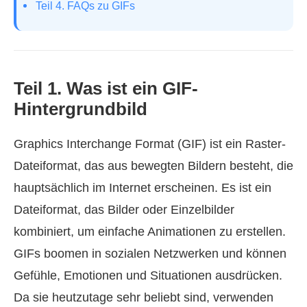
Teil 4. FAQs zu GIFs
Teil 1. Was ist ein GIF-
Hintergrundbild
Graphics Interchange Format (GIF) ist ein Raster-
Dateiformat, das aus bewegten Bildern besteht, die
hauptsächlich im Internet erscheinen. Es ist ein
Dateiformat, das Bilder oder Einzelbilder
kombiniert, um einfache Animationen zu erstellen.
GIFs boomen in sozialen Netzwerken und können
Gefühle, Emotionen und Situationen ausdrücken.
Da sie heutzutage sehr beliebt sind, verwenden