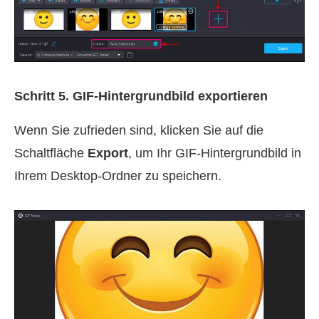
Schritt 5. GIF-Hintergrundbild exportieren
Wenn Sie zufrieden sind, klicken Sie auf die
Schaltfläche
Export
, um Ihr GIF-Hintergrundbild in
Ihrem Desktop-Ordner zu speichern.