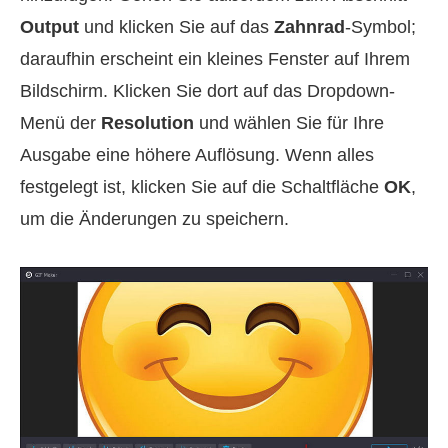
Output
und klicken Sie auf das
Zahnrad
-Symbol;
daraufhin erscheint ein kleines Fenster auf Ihrem
Bildschirm. Klicken Sie dort auf das Dropdown-
Menü der
Resolution
und wählen Sie für Ihre
Ausgabe eine höhere Auflösung. Wenn alles
festgelegt ist, klicken Sie auf die Schaltfläche
OK
,
um die Änderungen zu speichern.