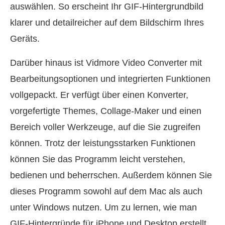
auswählen. So erscheint Ihr GIF-Hintergrundbild
klarer und detailreicher auf dem Bildschirm Ihres
Geräts.
Darüber hinaus ist Vidmore Video Converter mit
Bearbeitungsoptionen und integrierten Funktionen
vollgepackt. Er verfügt über einen Konverter,
vorgefertigte Themes, Collage-Maker und einen
Bereich voller Werkzeuge, auf die Sie zugreifen
können. Trotz der leistungsstarken Funktionen
können Sie das Programm leicht verstehen,
bedienen und beherrschen. Außerdem können Sie
dieses Programm sowohl auf dem Mac als auch
unter Windows nutzen. Um zu lernen, wie man
GIF-Hintergründe für iPhone und Desktop erstellt,