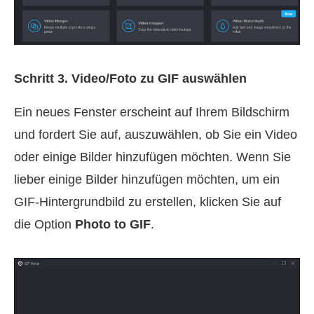
Schritt 3. Video/Foto zu GIF auswählen
Ein neues Fenster erscheint auf Ihrem Bildschirm
und fordert Sie auf, auszuwählen, ob Sie ein Video
oder einige Bilder hinzufügen möchten. Wenn Sie
lieber einige Bilder hinzufügen möchten, um ein
GIF-Hintergrundbild zu erstellen, klicken Sie auf
die Option
Photo to GIF
.