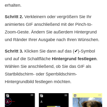
erhalten.
Schritt 2.
Verkleinern oder vergrößern Sie Ihr
animiertes GIF anschließend mit der Pinch-to-
Zoom-Geste. Ändern Sie außerdem Hintergrund
und Ränder Ihrer Ausgabe nach Ihren Wünschen.
Schritt 3.
Klicken Sie dann auf das (
✔
)-Symbol
und auf die Schaltfläche
Hintergrund festlegen
.
Wählen Sie anschließend, ob Sie das GIF als
Startbildschirm- oder Sperrbildschirm-
Hintergrundbild festlegen möchten.