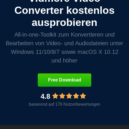
Converter kostenlos
ausprobieren
All-in-one-Toolkit zum Konvertieren und
Bearbeiten von Video- und Audiodateien unter
Windows 11/10/8/7 sowie macOS X 10.12
und höher
Free Download
4.8
basierend auf 176 Nutzerbewertungen