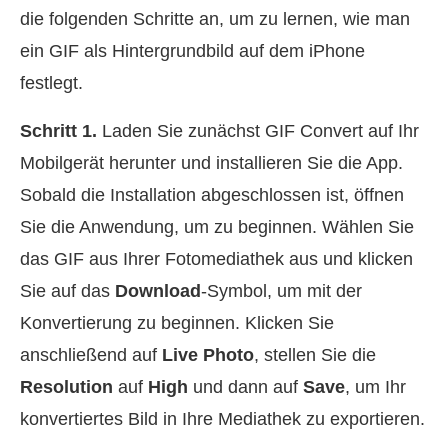
die folgenden Schritte an, um zu lernen, wie man
ein GIF als Hintergrundbild auf dem iPhone
festlegt.
Schritt 1.
Laden Sie zunächst GIF Convert auf Ihr
Mobilgerät herunter und installieren Sie die App.
Sobald die Installation abgeschlossen ist, öffnen
Sie die Anwendung, um zu beginnen. Wählen Sie
das GIF aus Ihrer Fotomediathek aus und klicken
Sie auf das
Download
-Symbol, um mit der
Konvertierung zu beginnen. Klicken Sie
anschließend auf
Live Photo
, stellen Sie die
Resolution
auf
High
und dann auf
Save
, um Ihr
konvertiertes Bild in Ihre Mediathek zu exportieren.