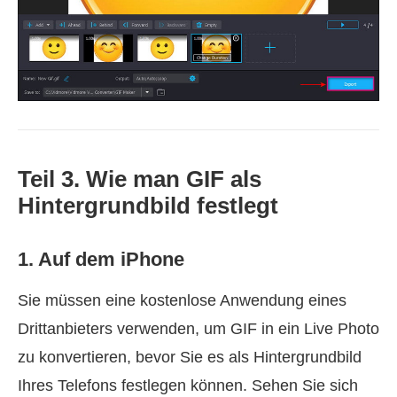
Teil 3. Wie man GIF als
Hintergrundbild festlegt
1. Auf dem iPhone
Sie müssen eine kostenlose Anwendung eines
Drittanbieters verwenden, um GIF in ein Live Photo
zu konvertieren, bevor Sie es als Hintergrundbild
Ihres Telefons festlegen können. Sehen Sie sich