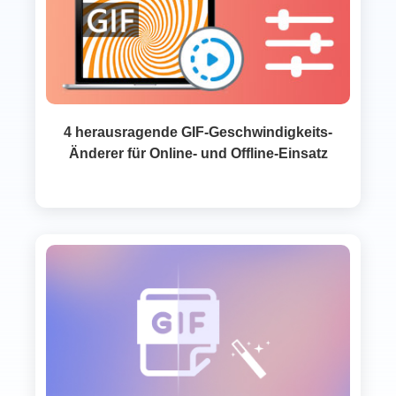
4 herausragende GIF-Geschwindigkeits-
Änderer für Online- und Offline-Einsatz