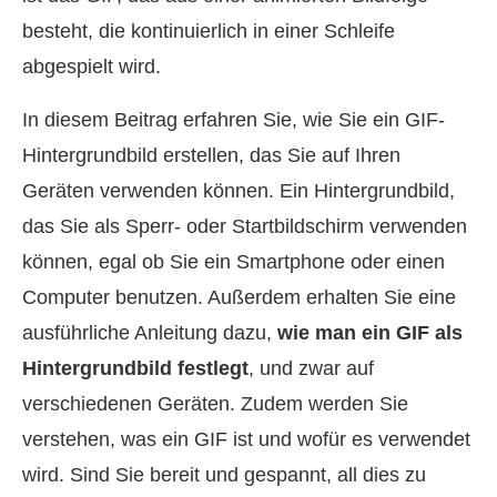
besteht, die kontinuierlich in einer Schleife
abgespielt wird.
In diesem Beitrag erfahren Sie, wie Sie ein GIF-
Hintergrundbild erstellen, das Sie auf Ihren
Geräten verwenden können. Ein Hintergrundbild,
das Sie als Sperr- oder Startbildschirm verwenden
können, egal ob Sie ein Smartphone oder einen
Computer benutzen. Außerdem erhalten Sie eine
ausführliche Anleitung dazu,
wie man ein GIF als
Hintergrundbild festlegt
, und zwar auf
verschiedenen Geräten. Zudem werden Sie
verstehen, was ein GIF ist und wofür es verwendet
wird. Sind Sie bereit und gespannt, all dies zu