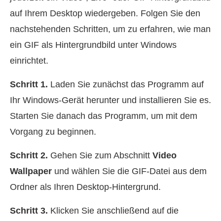
auf Ihrem Desktop wiedergeben. Folgen Sie den
nachstehenden Schritten, um zu erfahren, wie man
ein GIF als Hintergrundbild unter Windows
einrichtet.
Schritt 1.
Laden Sie zunächst das Programm auf
Ihr Windows-Gerät herunter und installieren Sie es.
Starten Sie danach das Programm, um mit dem
Vorgang zu beginnen.
Schritt 2.
Gehen Sie zum Abschnitt
Video
Wallpaper
und wählen Sie die GIF-Datei aus dem
Ordner als Ihren Desktop-Hintergrund.
Schritt 3.
Klicken Sie anschließend auf die