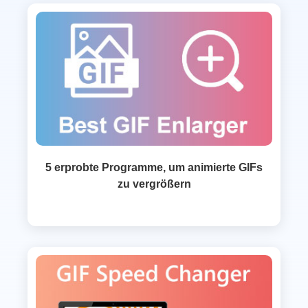
5 erprobte Programme, um animierte GIFs
zu vergrößern