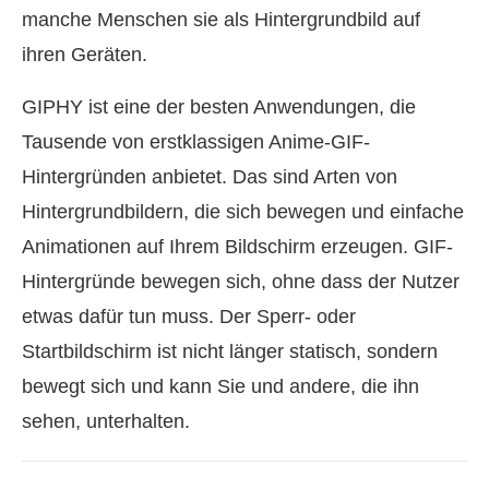
manche Menschen sie als Hintergrundbild auf
ihren Geräten.
GIPHY ist eine der besten Anwendungen, die
Tausende von erstklassigen Anime-GIF-
Hintergründen anbietet. Das sind Arten von
Hintergrundbildern, die sich bewegen und einfache
Animationen auf Ihrem Bildschirm erzeugen. GIF-
Hintergründe bewegen sich, ohne dass der Nutzer
etwas dafür tun muss. Der Sperr- oder
Startbildschirm ist nicht länger statisch, sondern
bewegt sich und kann Sie und andere, die ihn
sehen, unterhalten.