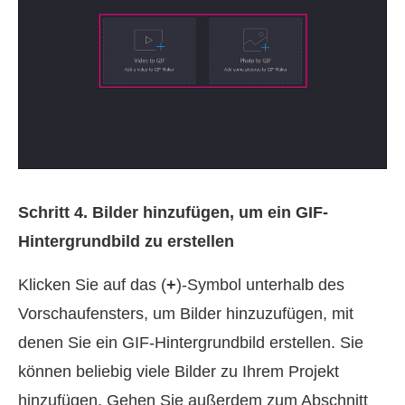
Schritt 4. Bilder hinzufügen, um ein GIF-
Hintergrundbild zu erstellen
Klicken Sie auf das (
+
)-Symbol unterhalb des
Vorschaufensters, um Bilder hinzuzufügen, mit
denen Sie ein GIF-Hintergrundbild erstellen. Sie
können beliebig viele Bilder zu Ihrem Projekt
hinzufügen. Gehen Sie außerdem zum Abschnitt