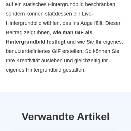
auf ein statisches Hintergrundbild beschränken,
sondern können stattdessen ein Live-
Hintergrundbild wählen, das ins Auge fällt. Dieser
Beitrag zeigt Ihnen,
wie man GIF als
Hintergrundbild festlegt
und wie Sie Ihr eigenes,
benutzerdefiniertes GIF erstellen. So können Sie
Ihre Kreativität ausleben und gleichzeitig Ihr
eigenes Hintergrundbild gestalten.
Verwandte Artikel