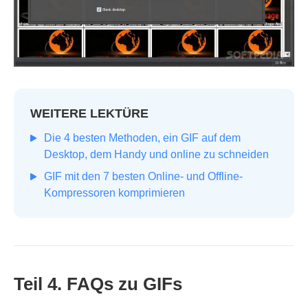
WEITERE LEKTÜRE
Die 4 besten Methoden, ein GIF auf dem
Desktop, dem Handy und online zu schneiden
GIF mit den 7 besten Online- und Offline-
Kompressoren komprimieren
Teil 4. FAQs zu GIFs