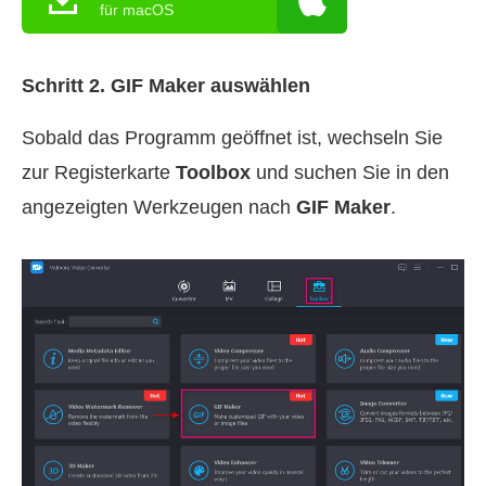
für macOS
Schritt 2. GIF Maker auswählen
Sobald das Programm geöffnet ist, wechseln Sie
zur Registerkarte
Toolbox
und suchen Sie in den
angezeigten Werkzeugen nach
GIF Maker
.