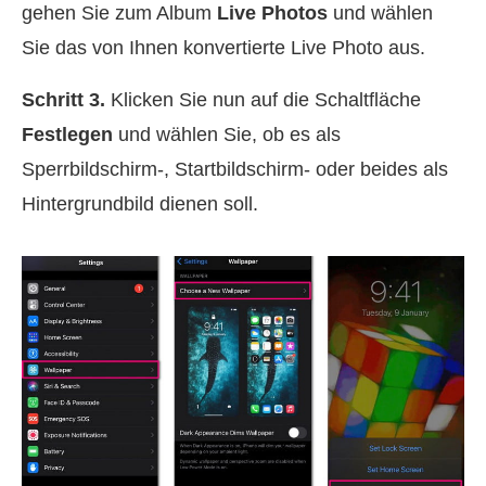
gehen Sie zum Album
Live Photos
und wählen
Sie das von Ihnen konvertierte Live Photo aus.
Schritt 3.
Klicken Sie nun auf die Schaltfläche
Festlegen
und wählen Sie, ob es als
Sperrbildschirm-, Startbildschirm- oder beides als
Hintergrundbild dienen soll.