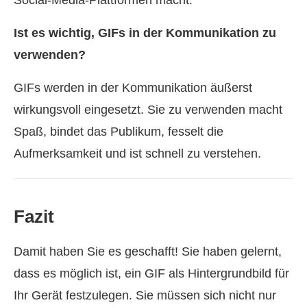
Social‑Media‑Plattformen macht.
Ist es wichtig, GIFs in der Kommunikation zu
verwenden?
GIFs werden in der Kommunikation äußerst
wirkungsvoll eingesetzt. Sie zu verwenden macht
Spaß, bindet das Publikum, fesselt die
Aufmerksamkeit und ist schnell zu verstehen.
Fazit
Damit haben Sie es geschafft! Sie haben gelernt,
dass es möglich ist, ein GIF als Hintergrundbild für
Ihr Gerät festzulegen. Sie müssen sich nicht nur