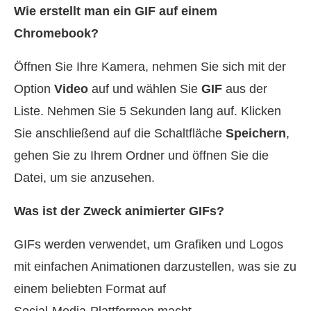
Wie erstellt man ein GIF auf einem
Chromebook?
Öffnen Sie Ihre Kamera, nehmen Sie sich mit der
Option
Video
auf und wählen Sie
GIF
aus der
Liste. Nehmen Sie 5 Sekunden lang auf. Klicken
Sie anschließend auf die Schaltfläche
Speichern
,
gehen Sie zu Ihrem Ordner und öffnen Sie die
Datei, um sie anzusehen.
Was ist der Zweck animierter GIFs?
GIFs werden verwendet, um Grafiken und Logos
mit einfachen Animationen darzustellen, was sie zu
einem beliebten Format auf