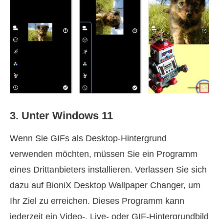
3. Unter Windows 11
Wenn Sie GIFs als Desktop-Hintergrund
verwenden möchten, müssen Sie ein Programm
eines Drittanbieters installieren. Verlassen Sie sich
dazu auf BioniX Desktop Wallpaper Changer, um
Ihr Ziel zu erreichen. Dieses Programm kann
jederzeit ein Video-, Live- oder GIF-Hintergrundbild