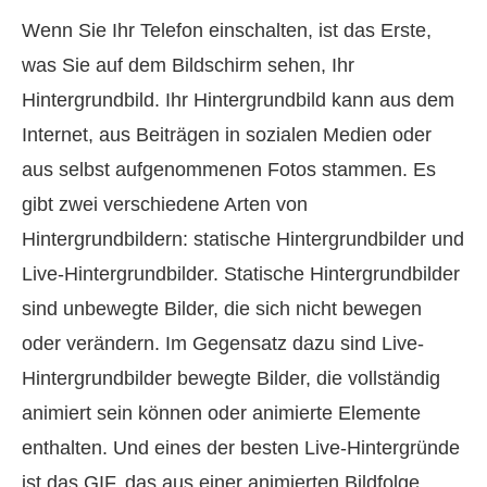
Wenn Sie Ihr Telefon einschalten, ist das Erste,
was Sie auf dem Bildschirm sehen, Ihr
Hintergrundbild. Ihr Hintergrundbild kann aus dem
Internet, aus Beiträgen in sozialen Medien oder
aus selbst aufgenommenen Fotos stammen. Es
gibt zwei verschiedene Arten von
Hintergrundbildern: statische Hintergrundbilder und
Live-Hintergrundbilder. Statische Hintergrundbilder
sind unbewegte Bilder, die sich nicht bewegen
oder verändern. Im Gegensatz dazu sind Live-
Hintergrundbilder bewegte Bilder, die vollständig
animiert sein können oder animierte Elemente
enthalten. Und eines der besten Live-Hintergründe
ist das GIF, das aus einer animierten Bildfolge