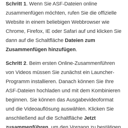
Schritt 1
. Wenn Sie ASF-Dateien online
zusammenfügen möchten, rufen Sie die offizielle
Website in einem beliebigen Webbrowser wie
Chrome, Firefox, IE oder Safari auf und klicken Sie
dann auf die Schaltfläche
Dateien zum
Zusammenfügen hinzufügen
.
Schritt 2
. Beim ersten Online-Zusammenführen
von Videos müssen Sie zunächst ein Launcher-
Programm installieren. Danach können Sie Ihre
ASF-Dateien hochladen und mit dem Kombinieren
beginnen. Sie können das Ausgabevideoformat
und die Videoauflösung auswählen. Klicken Sie
anschließend auf die Schaltfläche
Jetzt
zusammenführen
, um den Vorgang zu bestätigen.