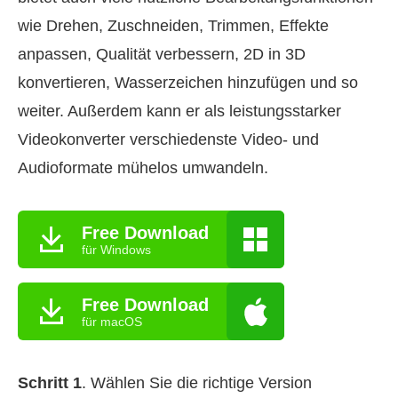
wie Drehen, Zuschneiden, Trimmen, Effekte
anpassen, Qualität verbessern, 2D in 3D
konvertieren, Wasserzeichen hinzufügen und so
weiter. Außerdem kann er als leistungsstarker
Videokonverter verschiedenste Video- und
Audioformate mühelos umwandeln.
Free Download
für Windows
Free Download
für macOS
Schritt 1
. Wählen Sie die richtige Version