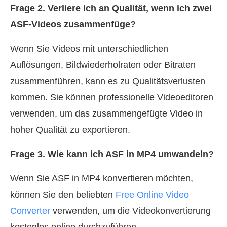
Frage 2. Verliere ich an Qualität, wenn ich zwei
ASF-Videos zusammenfüge?
Wenn Sie Videos mit unterschiedlichen
Auflösungen, Bildwiederholraten oder Bitraten
zusammenführen, kann es zu Qualitätsverlusten
kommen. Sie können professionelle Videoeditoren
verwenden, um das zusammengefügte Video in
hoher Qualität zu exportieren.
Frage 3. Wie kann ich ASF in MP4 umwandeln?
Wenn Sie ASF in MP4 konvertieren möchten,
können Sie den beliebten
Free Online Video
Converter
verwenden, um die Videokonvertierung