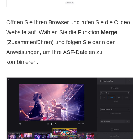
Öffnen Sie Ihren Browser und rufen Sie die Clideo-
Website auf. Wählen Sie die Funktion
Merge
(Zusammenführen) und folgen Sie dann den
Anweisungen, um Ihre ASF-Dateien zu
kombinieren.