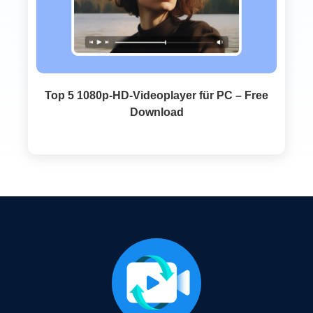
Top 5 1080p‑HD‑Videoplayer für PC – Free
Download