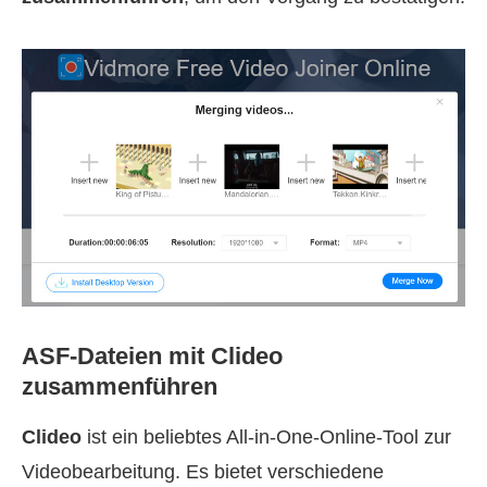
ASF-Dateien mit Clideo
zusammenführen
Clideo
ist ein beliebtes All-in-One-Online-Tool zur
Videobearbeitung. Es bietet verschiedene