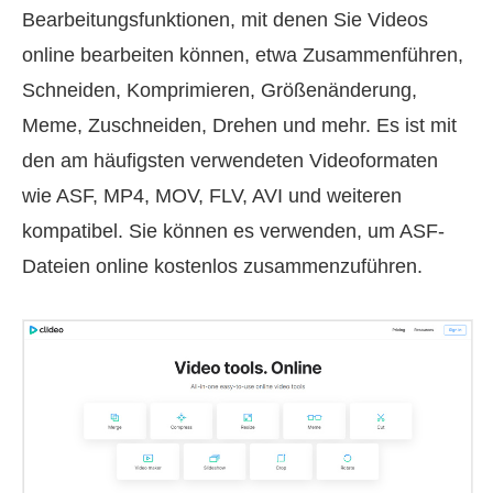
Bearbeitungsfunktionen, mit denen Sie Videos
online bearbeiten können, etwa Zusammenführen,
Schneiden, Komprimieren, Größenänderung,
Meme, Zuschneiden, Drehen und mehr. Es ist mit
den am häufigsten verwendeten Videoformaten
wie ASF, MP4, MOV, FLV, AVI und weiteren
kompatibel. Sie können es verwenden, um ASF-
Dateien online kostenlos zusammenzuführen.