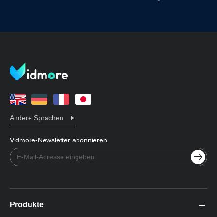
Andere Sprachen
Vidmore-Newsletter abonnieren:
Produkte