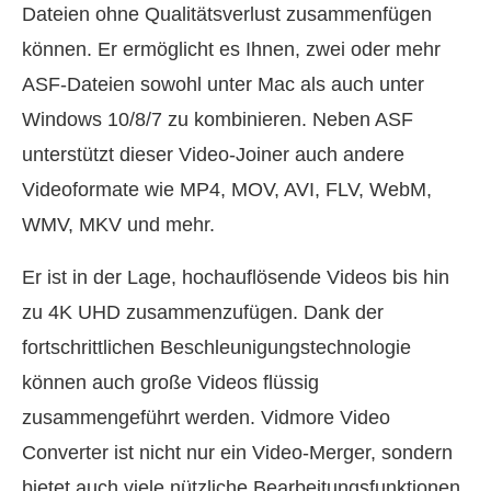
Dateien ohne Qualitätsverlust zusammenfügen
können. Er ermöglicht es Ihnen, zwei oder mehr
ASF-Dateien sowohl unter Mac als auch unter
Windows 10/8/7 zu kombinieren. Neben ASF
unterstützt dieser Video-Joiner auch andere
Videoformate wie MP4, MOV, AVI, FLV, WebM,
WMV, MKV und mehr.
Er ist in der Lage, hochauflösende Videos bis hin
zu 4K UHD zusammenzufügen. Dank der
fortschrittlichen Beschleunigungstechnologie
können auch große Videos flüssig
zusammengeführt werden. Vidmore Video
Converter ist nicht nur ein Video-Merger, sondern
bietet auch viele nützliche Bearbeitungsfunktionen