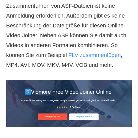
Zusammenführen von ASF-Dateien ist keine
Anmeldung erforderlich. Außerdem gibt es keine
Beschränkung der Dateigröße für diesen Online-
Video-Joiner. Neben ASF können Sie damit auch
Videos in anderen Formaten kombinieren. So
können Sie zum Beispiel
FLV zusammenfügen
,
MP4, AVI, MOV, MKV, M4V, VOB und mehr.