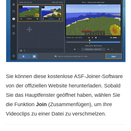
Sie können diese kostenlose ASF-Joiner-Software
von der offiziellen Website herunterladen. Sobald
Sie das Hauptfenster geöffnet haben, wählen Sie
die Funktion
Join
(Zusammenfügen), um Ihre
Videoclips zu einer Datei zu verschmelzen.