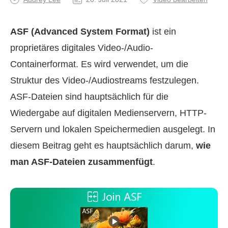
ASF (Advanced System Format)
ist ein
proprietäres digitales Video-/Audio-
Containerformat. Es wird verwendet, um die
Struktur des Video-/Audiostreams festzulegen.
ASF-Dateien sind hauptsächlich für die
Wiedergabe auf digitalen Medienservern, HTTP-
Servern und lokalen Speichermedien ausgelegt. In
diesem Beitrag geht es hauptsächlich darum,
wie
man ASF-Dateien zusammenfügt
.