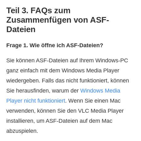
Teil 3. FAQs zum
Zusammenfügen von ASF-
Dateien
Frage 1. Wie öffne ich ASF-Dateien?
Sie können ASF-Dateien auf Ihrem Windows-PC
ganz einfach mit dem Windows Media Player
wiedergeben. Falls das nicht funktioniert, können
Sie herausfinden, warum der
Windows Media
Player nicht funktioniert
. Wenn Sie einen Mac
verwenden, können Sie den VLC Media Player
installieren, um ASF-Dateien auf dem Mac
abzuspielen.