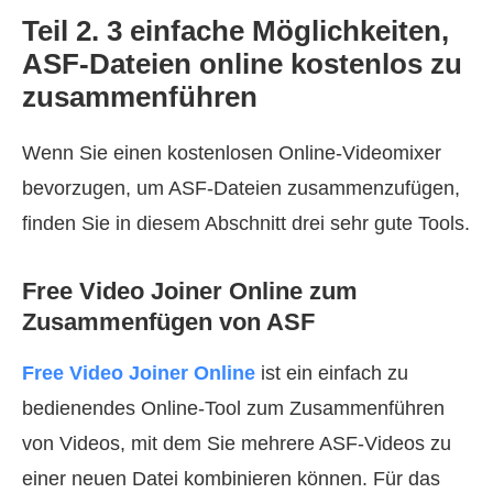
Teil 2. 3 einfache Möglichkeiten,
ASF-Dateien online kostenlos zu
zusammenführen
Wenn Sie einen kostenlosen Online-Videomixer
bevorzugen, um ASF-Dateien zusammenzufügen,
finden Sie in diesem Abschnitt drei sehr gute Tools.
Free Video Joiner Online zum
Zusammenfügen von ASF
Free Video Joiner Online
ist ein einfach zu
bedienendes Online-Tool zum Zusammenführen
von Videos, mit dem Sie mehrere ASF-Videos zu
einer neuen Datei kombinieren können. Für das