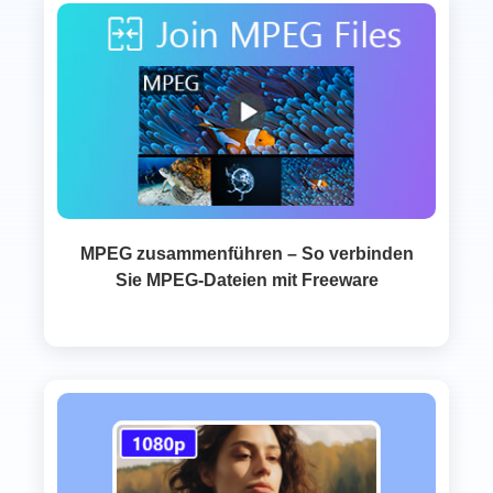
MPEG zusammenführen – So verbinden
Sie MPEG-Dateien mit Freeware