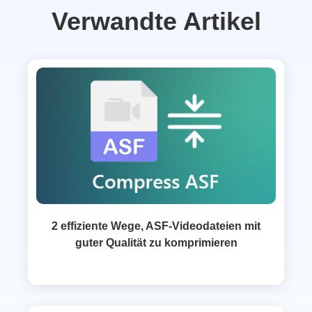
Verwandte Artikel
2 effiziente Wege, ASF-Videodateien mit
guter Qualität zu komprimieren