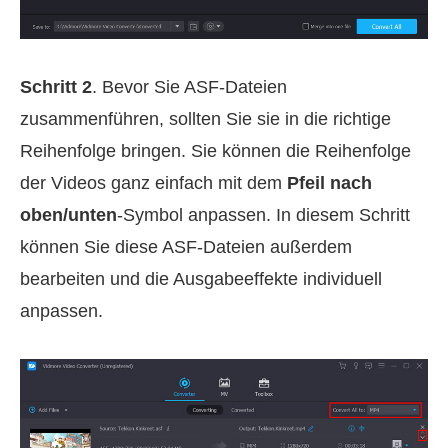
Schritt 2
. Bevor Sie ASF-Dateien
zusammenführen, sollten Sie sie in die richtige
Reihenfolge bringen. Sie können die Reihenfolge
der Videos ganz einfach mit dem
Pfeil nach
oben/unten
-Symbol anpassen. In diesem Schritt
können Sie diese ASF-Dateien außerdem
bearbeiten und die Ausgabeeffekte individuell
anpassen.