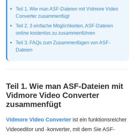
Teil 1. Wie man ASF-Dateien mit Vidmore Video
Converter zusammenfügt
Teil 2. 3 einfache Möglichkeiten, ASF-Dateien
online kostenlos zu zusammenführen
Teil 3. FAQs zum Zusammenfügen von ASF-
Dateien
Teil 1. Wie man ASF-Dateien mit
Vidmore Video Converter
zusammenfügt
Vidmore Video Converter
ist ein funktionsreicher
Videoeditor und -konverter, mit dem Sie ASF-