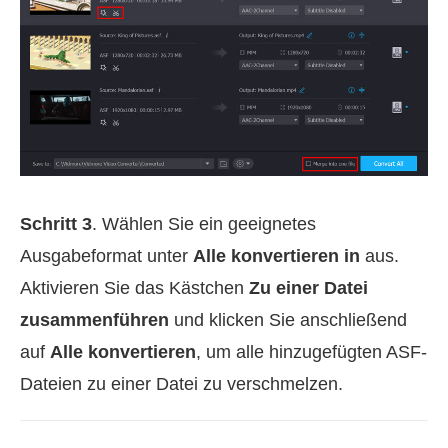
Schritt 3
. Wählen Sie ein geeignetes
Ausgabeformat unter
Alle konvertieren in
aus.
Aktivieren Sie das Kästchen
Zu einer Datei
zusammenführen
und klicken Sie anschließend
auf
Alle konvertieren
, um alle hinzugefügten ASF-
Dateien zu einer Datei zu verschmelzen.