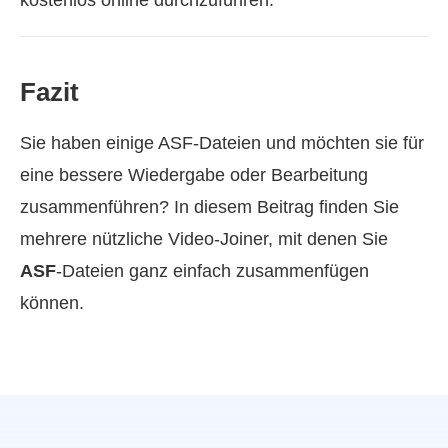
kostenlos online durchzuführen.
Fazit
Sie haben einige ASF-Dateien und möchten sie für
eine bessere Wiedergabe oder Bearbeitung
zusammenführen? In diesem Beitrag finden Sie
mehrere nützliche Video-Joiner, mit denen Sie
ASF
-Dateien ganz einfach zusammenfügen
können.