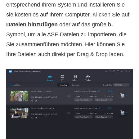
entsprechend Ihrem System und installieren Sie
sie kostenlos auf Ihrem Computer. Klicken Sie auf
Dateien hinzufügen
oder auf das große b-
Symbol, um alle ASF-Dateien zu importieren, die
Sie zusammenführen möchten. Hier können Sie
Ihre Dateien auch direkt per Drag & Drop laden.