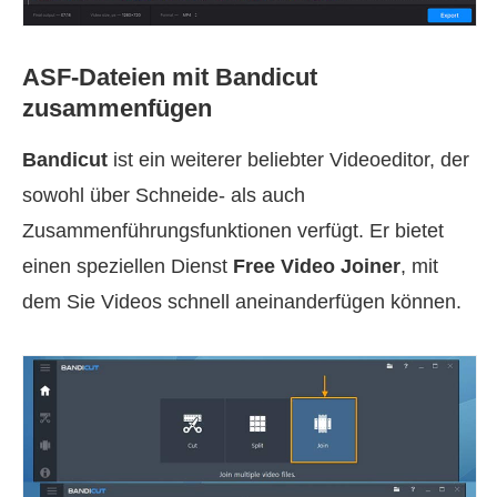
ASF-Dateien mit Bandicut
zusammenfügen
Bandicut
ist ein weiterer beliebter Videoeditor, der
sowohl über Schneide- als auch
Zusammenführungsfunktionen verfügt. Er bietet
einen speziellen Dienst
Free Video Joiner
, mit
dem Sie Videos schnell aneinanderfügen können.