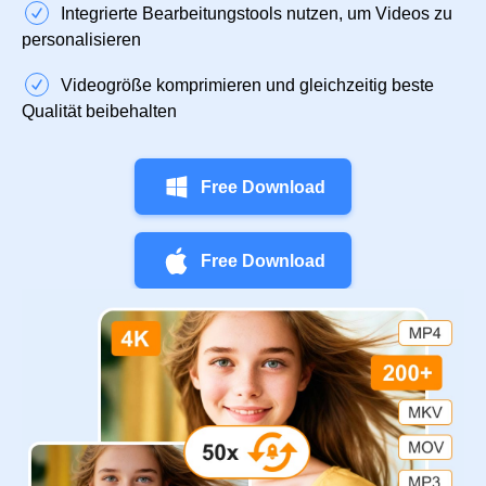
Integrierte Bearbeitungstools nutzen, um Videos zu
personalisieren
Videogröße komprimieren und gleichzeitig beste
Qualität beibehalten
Free Download
Free Download