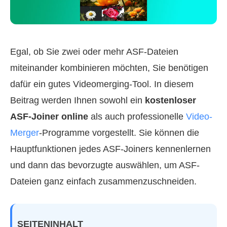
Egal, ob Sie zwei oder mehr ASF-Dateien
miteinander kombinieren möchten, Sie benötigen
dafür ein gutes Videomerging-Tool. In diesem
Beitrag werden Ihnen sowohl ein
kostenloser
ASF-Joiner online
als auch professionelle
Video-
Merger
-Programme vorgestellt. Sie können die
Hauptfunktionen jedes ASF-Joiners kennenlernen
und dann das bevorzugte auswählen, um ASF-
Dateien ganz einfach zusammenzuschneiden.
SEITENINHALT