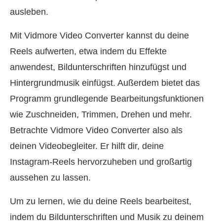
ausleben.
Mit Vidmore Video Converter kannst du deine
Reels aufwerten, etwa indem du Effekte
anwendest, Bildunterschriften hinzufügst und
Hintergrundmusik einfügst. Außerdem bietet das
Programm grundlegende Bearbeitungsfunktionen
wie Zuschneiden, Trimmen, Drehen und mehr.
Betrachte Vidmore Video Converter also als
deinen Videobegleiter. Er hilft dir, deine
Instagram‑Reels hervorzuheben und großartig
aussehen zu lassen.
Um zu lernen, wie du deine Reels bearbeitest,
indem du Bildunterschriften und Musik zu deinem