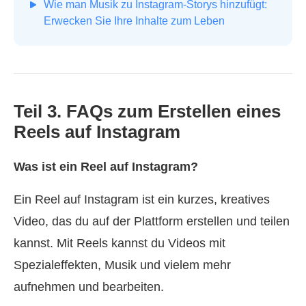
Wie man Musik zu Instagram-Storys hinzufügt:
Erwecken Sie Ihre Inhalte zum Leben
Teil 3. FAQs zum Erstellen eines
Reels auf Instagram
Was ist ein Reel auf Instagram?
Ein Reel auf Instagram ist ein kurzes, kreatives
Video, das du auf der Plattform erstellen und teilen
kannst. Mit Reels kannst du Videos mit
Spezialeffekten, Musik und vielem mehr
aufnehmen und bearbeiten.