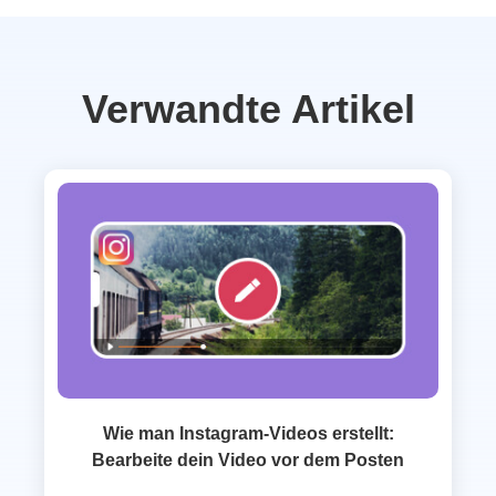
Verwandte Artikel
Wie man Instagram‑Videos erstellt:
Bearbeite dein Video vor dem Posten