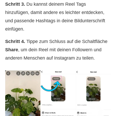
Schritt 3.
Du kannst deinem Reel Tags
hinzufügen, damit andere es leichter entdecken,
und passende Hashtags in deine Bildunterschrift
einfügen.
Schritt 4.
Tippe zum Schluss auf die Schaltfläche
Share
, um dein Reel mit deinen Followern und
anderen Menschen auf Instagram zu teilen.