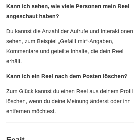
Kann ich sehen, wie viele Personen mein Reel
angeschaut haben?
Du kannst die Anzahl der Aufrufe und Interaktionen
sehen, zum Beispiel „Gefällt mir“-Angaben,
Kommentare und geteilte Inhalte, die dein Reel
erhält.
Kann ich ein Reel nach dem Posten löschen?
Zum Glück kannst du einen Reel aus deinem Profil
löschen, wenn du deine Meinung änderst oder ihn
entfernen möchtest.
Fazit