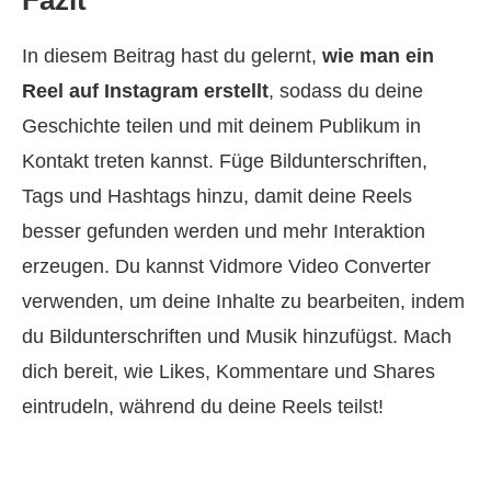
In diesem Beitrag hast du gelernt,
wie man ein
Reel auf Instagram erstellt
, sodass du deine
Geschichte teilen und mit deinem Publikum in
Kontakt treten kannst. Füge Bildunterschriften,
Tags und Hashtags hinzu, damit deine Reels
besser gefunden werden und mehr Interaktion
erzeugen. Du kannst Vidmore Video Converter
verwenden, um deine Inhalte zu bearbeiten, indem
du Bildunterschriften und Musik hinzufügst. Mach
dich bereit, wie Likes, Kommentare und Shares
eintrudeln, während du deine Reels teilst!