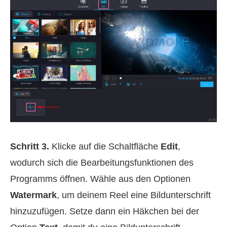
Schritt 3.
Klicke auf die Schaltfläche
Edit
,
wodurch sich die Bearbeitungsfunktionen des
Programms öffnen. Wähle aus den Optionen
Watermark
, um deinem Reel eine Bildunterschrift
hinzuzufügen. Setze dann ein Häkchen bei der