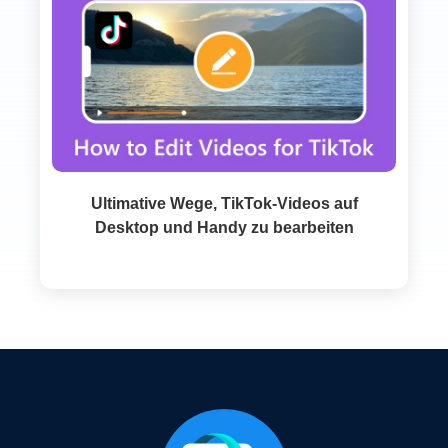
Ultimative Wege, TikTok‑Videos auf
Desktop und Handy zu bearbeiten