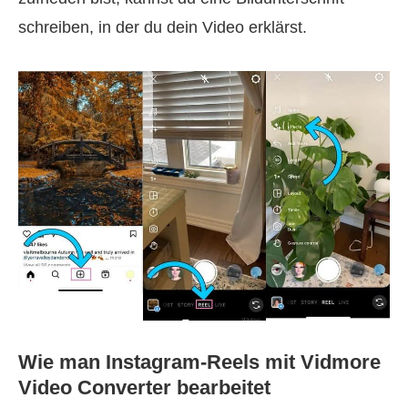
schreiben, in der du dein Video erklärst.
Wie man Instagram‑Reels mit Vidmore
Video Converter bearbeitet