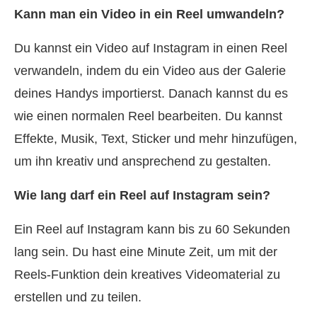
Kann man ein Video in ein Reel umwandeln?
Du kannst ein Video auf Instagram in einen Reel
verwandeln, indem du ein Video aus der Galerie
deines Handys importierst. Danach kannst du es
wie einen normalen Reel bearbeiten. Du kannst
Effekte, Musik, Text, Sticker und mehr hinzufügen,
um ihn kreativ und ansprechend zu gestalten.
Wie lang darf ein Reel auf Instagram sein?
Ein Reel auf Instagram kann bis zu 60 Sekunden
lang sein. Du hast eine Minute Zeit, um mit der
Reels-Funktion dein kreatives Videomaterial zu
erstellen und zu teilen.