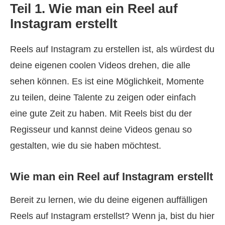
Teil 1. Wie man ein Reel auf
Instagram erstellt
Reels auf Instagram zu erstellen ist, als würdest du
deine eigenen coolen Videos drehen, die alle
sehen können. Es ist eine Möglichkeit, Momente
zu teilen, deine Talente zu zeigen oder einfach
eine gute Zeit zu haben. Mit Reels bist du der
Regisseur und kannst deine Videos genau so
gestalten, wie du sie haben möchtest.
Wie man ein Reel auf Instagram erstellt
Bereit zu lernen, wie du deine eigenen auffälligen
Reels auf Instagram erstellst? Wenn ja, bist du hier