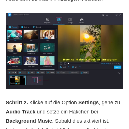
Schritt 2.
Klicke auf die Option
Settings
, gehe zu
Audio Track
und setze ein Häkchen bei
Background Music
. Sobald dies aktiviert ist,