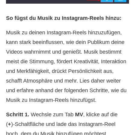
So fügst du Musik zu Instagram‑Reels hinzu:
Musik zu deinen Instagram‑Reels hinzuzufügen,
kann stark beeinflussen, wie dein Publikum deine
Videos wahrnimmt und genießt. Musik bestimmt
meist die Stimmung, fördert Kreativität, Interaktion
und Merkfähigkeit, drückt Persönlichkeit aus,
schafft Atmosphäre und mehr. Lies daher weiter
und erfahre anhand der folgenden Schritte, wie du
Musik zu Instagram‑Reels hinzufügst.
Schritt 1.
Wechsle zum Tab
MV
, klicke auf die
(
+
)‑Schaltfläche und lade das Instagram‑Reel
hoch, dem du Musik hinzufügen möchtest.