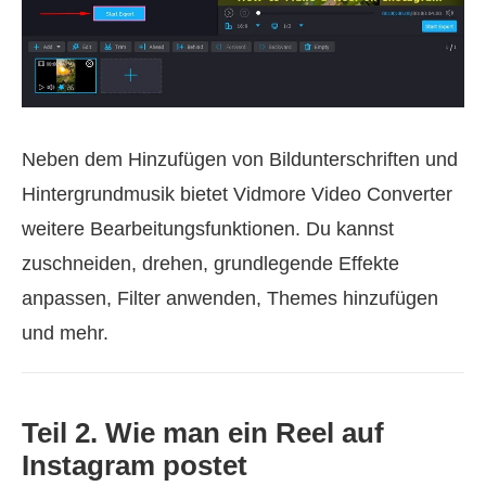
Neben dem Hinzufügen von Bildunterschriften und
Hintergrundmusik bietet Vidmore Video Converter
weitere Bearbeitungsfunktionen. Du kannst
zuschneiden, drehen, grundlegende Effekte
anpassen, Filter anwenden, Themes hinzufügen
und mehr.
Teil 2. Wie man ein Reel auf
Instagram postet