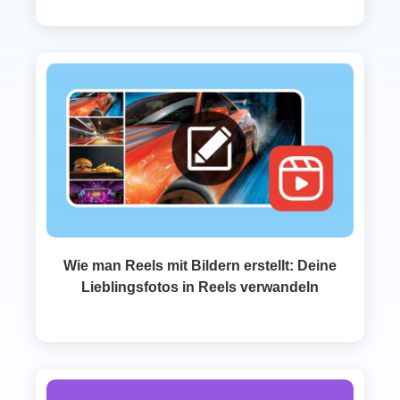
Wie man Reels mit Bildern erstellt: Deine
Lieblingsfotos in Reels verwandeln