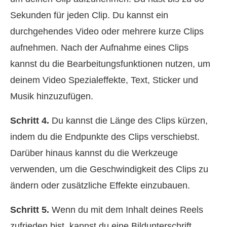
Sekunden für jeden Clip. Du kannst ein
durchgehendes Video oder mehrere kurze Clips
aufnehmen. Nach der Aufnahme eines Clips
kannst du die Bearbeitungsfunktionen nutzen, um
deinem Video Spezialeffekte, Text, Sticker und
Musik hinzuzufügen.
Schritt 4.
Du kannst die Länge des Clips kürzen,
indem du die Endpunkte des Clips verschiebst.
Darüber hinaus kannst du die Werkzeuge
verwenden, um die Geschwindigkeit des Clips zu
ändern oder zusätzliche Effekte einzubauen.
Schritt 5.
Wenn du mit dem Inhalt deines Reels
zufrieden bist, kannst du eine Bildunterschrift