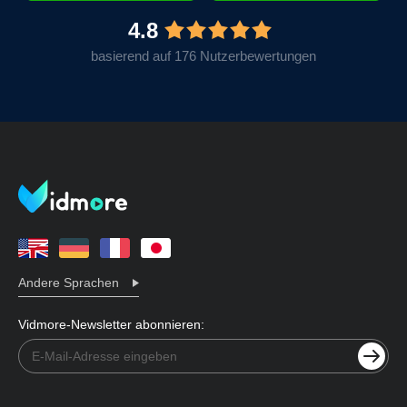
4.8
basierend auf 176 Nutzerbewertungen
Andere Sprachen
Vidmore-Newsletter abonnieren: