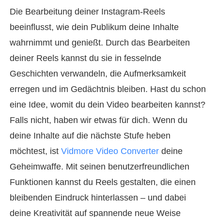
Die Bearbeitung deiner Instagram‑Reels
beeinflusst, wie dein Publikum deine Inhalte
wahrnimmt und genießt. Durch das Bearbeiten
deiner Reels kannst du sie in fesselnde
Geschichten verwandeln, die Aufmerksamkeit
erregen und im Gedächtnis bleiben. Hast du schon
eine Idee, womit du dein Video bearbeiten kannst?
Falls nicht, haben wir etwas für dich. Wenn du
deine Inhalte auf die nächste Stufe heben
möchtest, ist
Vidmore Video Converter
deine
Geheimwaffe. Mit seinen benutzerfreundlichen
Funktionen kannst du Reels gestalten, die einen
bleibenden Eindruck hinterlassen – und dabei
deine Kreativität auf spannende neue Weise