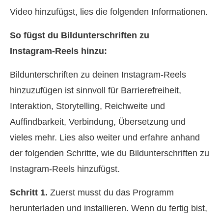
Video hinzufügst, lies die folgenden Informationen.
So fügst du Bildunterschriften zu
Instagram‑Reels hinzu:
Bildunterschriften zu deinen Instagram‑Reels
hinzuzufügen ist sinnvoll für Barrierefreiheit,
Interaktion, Storytelling, Reichweite und
Auffindbarkeit, Verbindung, Übersetzung und
vieles mehr. Lies also weiter und erfahre anhand
der folgenden Schritte, wie du Bildunterschriften zu
Instagram‑Reels hinzufügst.
Schritt 1.
Zuerst musst du das Programm
herunterladen und installieren. Wenn du fertig bist,