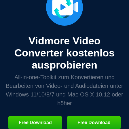
Vidmore Video
Converter kostenlos
ausprobieren
All‑in‑one‑Toolkit zum Konvertieren und
Bearbeiten von Video‑ und Audiodateien unter
Windows 11/10/8/7 und Mac OS X 10.12 oder
höher
Free Download
Free Download