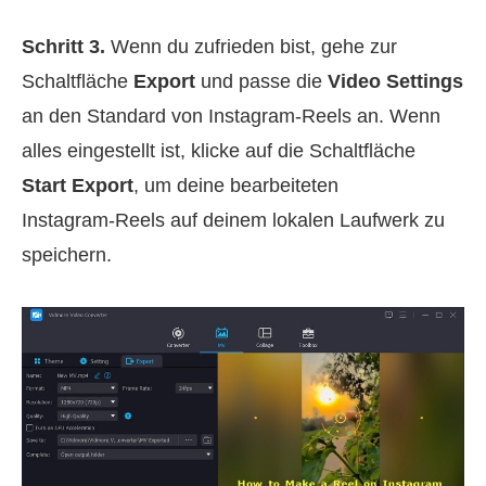
Schritt 3.
Wenn du zufrieden bist, gehe zur
Schaltfläche
Export
und passe die
Video Settings
an den Standard von Instagram‑Reels an. Wenn
alles eingestellt ist, klicke auf die Schaltfläche
Start Export
, um deine bearbeiteten
Instagram‑Reels auf deinem lokalen Laufwerk zu
speichern.