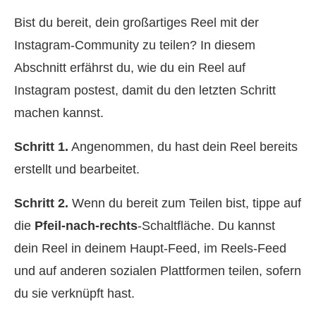
Bist du bereit, dein großartiges Reel mit der
Instagram‑Community zu teilen? In diesem
Abschnitt erfährst du, wie du ein Reel auf
Instagram postest, damit du den letzten Schritt
machen kannst.
Schritt 1.
Angenommen, du hast dein Reel bereits
erstellt und bearbeitet.
Schritt 2.
Wenn du bereit zum Teilen bist, tippe auf
die
Pfeil-nach-rechts
‑Schaltfläche. Du kannst
dein Reel in deinem Haupt‑Feed, im Reels‑Feed
und auf anderen sozialen Plattformen teilen, sofern
du sie verknüpft hast.