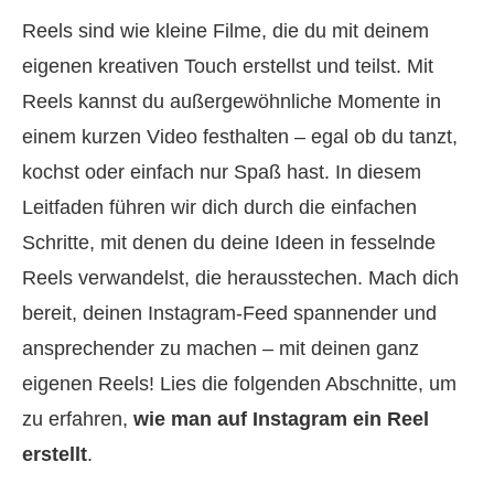
Reels sind wie kleine Filme, die du mit deinem
eigenen kreativen Touch erstellst und teilst. Mit
Reels kannst du außergewöhnliche Momente in
einem kurzen Video festhalten – egal ob du tanzt,
kochst oder einfach nur Spaß hast. In diesem
Leitfaden führen wir dich durch die einfachen
Schritte, mit denen du deine Ideen in fesselnde
Reels verwandelst, die herausstechen. Mach dich
bereit, deinen Instagram‑Feed spannender und
ansprechender zu machen – mit deinen ganz
eigenen Reels! Lies die folgenden Abschnitte, um
zu erfahren,
wie man auf Instagram ein Reel
erstellt
.