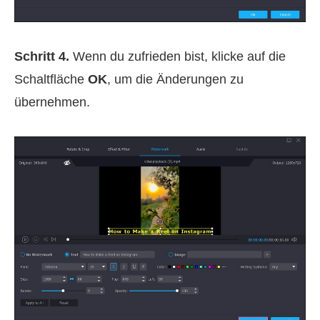
Schritt 4.
Wenn du zufrieden bist, klicke auf die
Schaltfläche
OK
, um die Änderungen zu
übernehmen.