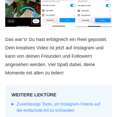
Das war’s! Du hast erfolgreich ein Reel gepostet.
Dein kreatives Video ist jetzt auf Instagram und
kann von deinen Freunden und Followern
angesehen werden. Viel Spaß dabei, deine
Momente mit allen zu teilen!
WEITERE LEKTÜRE
Zuverlässige Tools, um Instagram-Videos auf
die einfachste Art zu schneiden