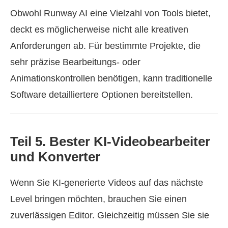
Obwohl Runway AI eine Vielzahl von Tools bietet,
deckt es möglicherweise nicht alle kreativen
Anforderungen ab. Für bestimmte Projekte, die
sehr präzise Bearbeitungs‑ oder
Animationskontrollen benötigen, kann traditionelle
Software detailliertere Optionen bereitstellen.
Teil 5. Bester KI‑Videobearbeiter
und Konverter
Wenn Sie KI‑generierte Videos auf das nächste
Level bringen möchten, brauchen Sie einen
zuverlässigen Editor. Gleichzeitig müssen Sie sie