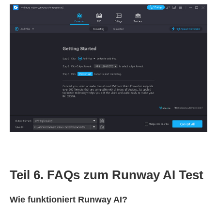
Teil 6. FAQs zum Runway AI Test
Wie funktioniert Runway AI?