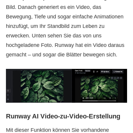
Bild. Danach generiert es ein Video, das
Bewegung, Tiefe und sogar einfache Animationen
hinzufügt, um Ihr Standbild zum Leben zu
erwecken. Unten sehen Sie das von uns
hochgeladene Foto. Runway hat ein Video daraus
gemacht – und sogar die Blätter bewegen sich.
Runway AI Video‑zu‑Video‑Erstellung
Mit dieser Funktion können Sie vorhandene