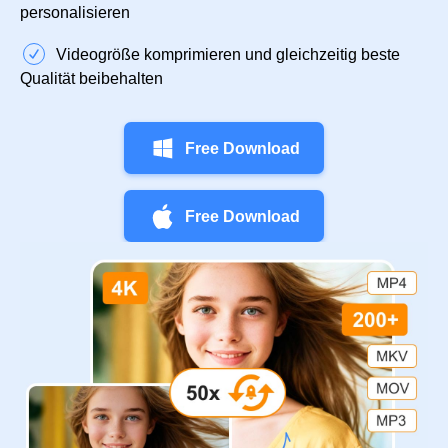
personalisieren
Videogröße komprimieren und gleichzeitig beste
Qualität beibehalten
Free Download
Free Download