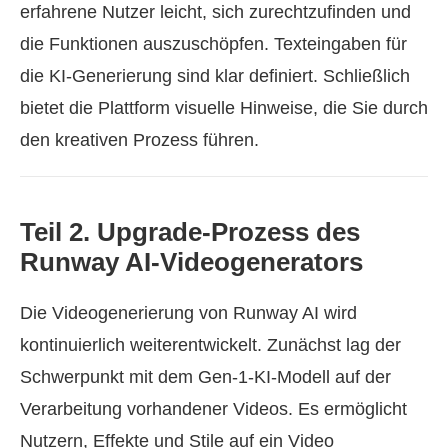
erfahrene Nutzer leicht, sich zurechtzufinden und
die Funktionen auszuschöpfen. Texteingaben für
die KI‑Generierung sind klar definiert. Schließlich
bietet die Plattform visuelle Hinweise, die Sie durch
den kreativen Prozess führen.
Teil 2. Upgrade‑Prozess des
Runway AI‑Videogenerators
Die Videogenerierung von Runway AI wird
kontinuierlich weiterentwickelt. Zunächst lag der
Schwerpunkt mit dem Gen‑1‑KI‑Modell auf der
Verarbeitung vorhandener Videos. Es ermöglicht
Nutzern, Effekte und Stile auf ein Video