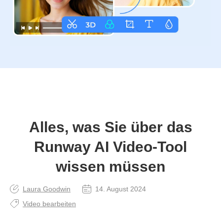
Alles, was Sie über das
Runway AI Video‑Tool
wissen müssen
Laura Goodwin
14. August 2024
Video bearbeiten