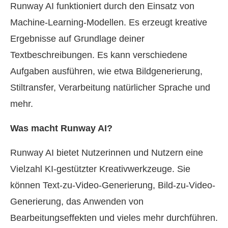
Runway AI funktioniert durch den Einsatz von
Machine-Learning-Modellen. Es erzeugt kreative
Ergebnisse auf Grundlage deiner
Textbeschreibungen. Es kann verschiedene
Aufgaben ausführen, wie etwa Bildgenerierung,
Stiltransfer, Verarbeitung natürlicher Sprache und
mehr.
Was macht Runway AI?
Runway AI bietet Nutzerinnen und Nutzern eine
Vielzahl KI-gestützter Kreativwerkzeuge. Sie
können Text-zu-Video-Generierung, Bild-zu-Video-
Generierung, das Anwenden von
Bearbeitungseffekten und vieles mehr durchführen.