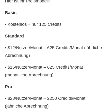
Hier ist ihr Preismodell:
Basic
• Kostenlos – nur 125 Credits
Standard
• $12/Nutzer/Monat – 625 Credits/Monat (jährliche
Abrechnung)
• $15/Nutzer/Monat – 625 Credits/Monat
(monatliche Abrechnung)
Pro
• $28/Nutzer/Monat – 2250 Credits/Monat
(jährliche Abrechnung)