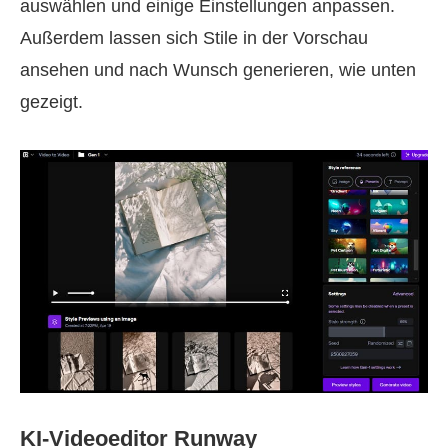
auswählen und einige Einstellungen anpassen.
Außerdem lassen sich Stile in der Vorschau
ansehen und nach Wunsch generieren, wie unten
gezeigt.
KI‑Videoeditor Runway