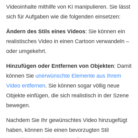
Videoinhalte mithilfe von KI manipulieren. Sie lässt
sich für Aufgaben wie die folgenden einsetzen:
Ändern des Stils eines Videos
: Sie können ein
realistisches Video in einen Cartoon verwandeln –
oder umgekehrt.
Hinzufügen oder Entfernen von Objekten
: Damit
können Sie
unerwünschte Elemente aus Ihrem
Video entfernen
. Sie können sogar völlig neue
Objekte einfügen, die sich realistisch in der Szene
bewegen.
Nachdem Sie Ihr gewünschtes Video hinzugefügt
haben, können Sie einen bevorzugten Stil