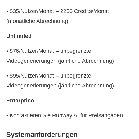
• $35/Nutzer/Monat – 2250 Credits/Monat
(monatliche Abrechnung)
Unlimited
• $76/Nutzer/Monat – unbegrenzte
Videogenerierungen (jährliche Abrechnung)
• $95/Nutzer/Monat – unbegrenzte
Videogenerierungen (jährliche Abrechnung)
Enterprise
• Kontaktieren Sie Runway AI für Preisangaben
Systemanforderungen