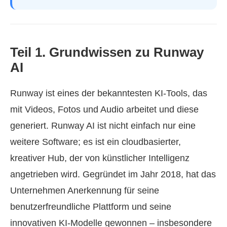
Teil 1. Grundwissen zu Runway
AI
Runway ist eines der bekanntesten KI‑Tools, das
mit Videos, Fotos und Audio arbeitet und diese
generiert. Runway AI ist nicht einfach nur eine
weitere Software; es ist ein cloudbasierter,
kreativer Hub, der von künstlicher Intelligenz
angetrieben wird. Gegründet im Jahr 2018, hat das
Unternehmen Anerkennung für seine
benutzerfreundliche Plattform und seine
innovativen KI‑Modelle gewonnen – insbesondere