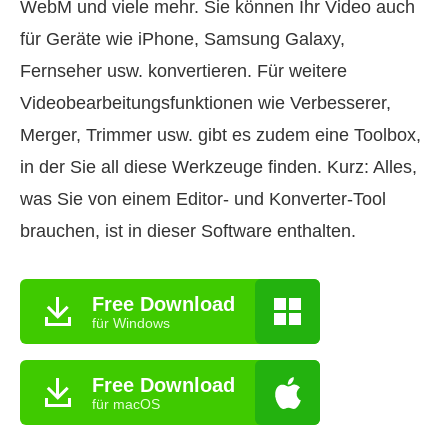
WebM und viele mehr. Sie können Ihr Video auch
für Geräte wie iPhone, Samsung Galaxy,
Fernseher usw. konvertieren. Für weitere
Videobearbeitungsfunktionen wie Verbesserer,
Merger, Trimmer usw. gibt es zudem eine Toolbox,
in der Sie all diese Werkzeuge finden. Kurz: Alles,
was Sie von einem Editor‑ und Konverter‑Tool
brauchen, ist in dieser Software enthalten.
Free Download
für Windows
Free Download
für macOS