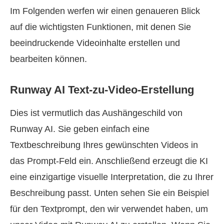
Im Folgenden werfen wir einen genaueren Blick
auf die wichtigsten Funktionen, mit denen Sie
beeindruckende Videoinhalte erstellen und
bearbeiten können.
Runway AI Text‑zu‑Video‑Erstellung
Dies ist vermutlich das Aushängeschild von
Runway AI. Sie geben einfach eine
Textbeschreibung Ihres gewünschten Videos in
das Prompt‑Feld ein. Anschließend erzeugt die KI
eine einzigartige visuelle Interpretation, die zu Ihrer
Beschreibung passt. Unten sehen Sie ein Beispiel
für den Textprompt, den wir verwendet haben, um