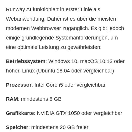
Runway AI funktioniert in erster Linie als
Webanwendung. Daher ist es über die meisten
modernen Webbrowser zugänglich. Es gibt jedoch
einige grundlegende Systemanforderungen, um
eine optimale Leistung zu gewährleisten:
Betriebssystem
: Windows 10, macOS 10.13 oder
höher, Linux (Ubuntu 18.04 oder vergleichbar)
Prozessor
: Intel Core i5 oder vergleichbar
RAM
: mindestens 8 GB
Grafikkarte
: NVIDIA GTX 1050 oder vergleichbar
Speicher
: mindestens 20 GB freier