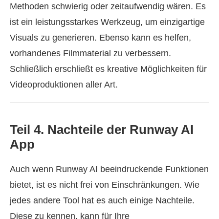
Methoden schwierig oder zeitaufwendig wären. Es
ist ein leistungsstarkes Werkzeug, um einzigartige
Visuals zu generieren. Ebenso kann es helfen,
vorhandenes Filmmaterial zu verbessern.
Schließlich erschließt es kreative Möglichkeiten für
Videoproduktionen aller Art.
Teil 4. Nachteile der Runway AI
App
Auch wenn Runway AI beeindruckende Funktionen
bietet, ist es nicht frei von Einschränkungen. Wie
jedes andere Tool hat es auch einige Nachteile.
Diese zu kennen, kann für Ihre