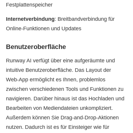
Festplattenspeicher
Internetverbindung
: Breitbandverbindung für
Online‑Funktionen und Updates
Benutzeroberfläche
Runway AI verfügt über eine aufgeräumte und
intuitive Benutzeroberfläche. Das Layout der
Web‑App ermöglicht es Ihnen, problemlos
zwischen verschiedenen Tools und Funktionen zu
navigieren. Darüber hinaus ist das Hochladen und
Bearbeiten von Mediendateien unkompliziert.
Außerdem können Sie Drag‑and‑Drop‑Aktionen
nutzen. Dadurch ist es für Einsteiger wie für