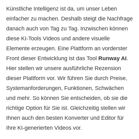
Künstliche Intelligenz ist da, um unser Leben
einfacher zu machen. Deshalb steigt die Nachfrage
danach auch von Tag zu Tag. Inzwischen können
diese KI‑Tools Videos und andere visuelle
Elemente erzeugen. Eine Plattform an vorderster
Front dieser Entwicklung ist das Tool
Runway AI
.
Hier stellen wir unsere ausführliche Rezension
dieser Plattform vor. Wir führen Sie durch Preise,
Systemanforderungen, Funktionen, Schwächen
und mehr. So können Sie entscheiden, ob sie die
richtige Option für Sie ist. Gleichzeitig stellen wir
Ihnen auch den besten Konverter und Editor für
Ihre KI‑generierten Videos vor.