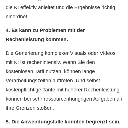
die KI effektiv anleitet und die Ergebnisse richtig
einordnet.
4. Es kann zu Problemen mit der
Rechenleistung kommen.
Die Generierung komplexer Visuals oder Videos
mit KI ist rechenintensiv. Wenn Sie den
kostenlosen Tarif nutzen, können lange
Verarbeitungszeiten auftreten. Und selbst
kostenpflichtige Tarife mit höherer Rechenleistung
können bei sehr ressourcenhungrigen Aufgaben an
ihre Grenzen stoßen.
5. Die Anwendungsfälle könnten begrenzt sein.