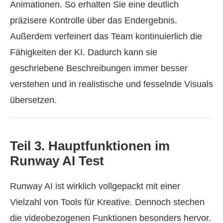
Animationen. So erhalten Sie eine deutlich
präzisere Kontrolle über das Endergebnis.
Außerdem verfeinert das Team kontinuierlich die
Fähigkeiten der KI. Dadurch kann sie
geschriebene Beschreibungen immer besser
verstehen und in realistische und fesselnde Visuals
übersetzen.
Teil 3. Hauptfunktionen im
Runway AI Test
Runway AI ist wirklich vollgepackt mit einer
Vielzahl von Tools für Kreative. Dennoch stechen
die videobezogenen Funktionen besonders hervor.