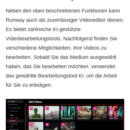
Neben den oben beschriebenen Funktionen kann
Runway auch als zuverlässiger Videoeditor dienen.
Es bietet zahlreiche KI‑gestützte
Videobearbeitungstools. Nachfolgend finden Sie
verschiedene Möglichkeiten, Ihre Videos zu
bearbeiten. Sobald Sie das Medium ausgewählt
haben, das Sie bearbeiten möchten, verwendet
das gewählte Bearbeitungstool KI, um die Arbeit
für Sie zu erledigen.