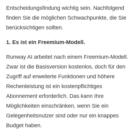
Entscheidungsfindung wichtig sein. Nachfolgend
finden Sie die möglichen Schwachpunkte, die Sie
berücksichtigen sollten.
1. Es ist ein Freemium‑Modell.
Runway AI arbeitet nach einem Freemium‑Modell.
Zwar ist die Basisversion kostenlos, doch für den
Zugriff auf erweiterte Funktionen und höhere
Rechenleistung ist ein kostenpflichtiges
Abonnement erforderlich. Das kann Ihre
Möglichkeiten einschränken, wenn Sie ein
Gelegenheitsnutzer sind oder nur ein knappes
Budget haben.