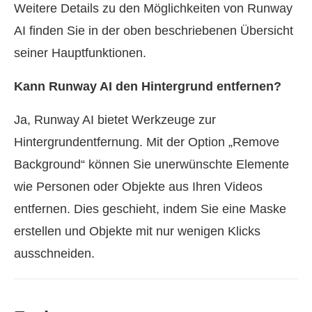
Weitere Details zu den Möglichkeiten von Runway
AI finden Sie in der oben beschriebenen Übersicht
seiner Hauptfunktionen.
Kann Runway AI den Hintergrund entfernen?
Ja, Runway AI bietet Werkzeuge zur
Hintergrundentfernung. Mit der Option „Remove
Background“ können Sie unerwünschte Elemente
wie Personen oder Objekte aus Ihren Videos
entfernen. Dies geschieht, indem Sie eine Maske
erstellen und Objekte mit nur wenigen Klicks
ausschneiden.