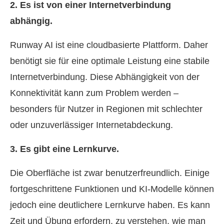
2. Es ist von einer Internetverbindung
abhängig.
Runway AI ist eine cloudbasierte Plattform. Daher
benötigt sie für eine optimale Leistung eine stabile
Internetverbindung. Diese Abhängigkeit von der
Konnektivität kann zum Problem werden –
besonders für Nutzer in Regionen mit schlechter
oder unzuverlässiger Internetabdeckung.
3. Es gibt eine Lernkurve.
Die Oberfläche ist zwar benutzerfreundlich. Einige
fortgeschrittene Funktionen und KI‑Modelle können
jedoch eine deutlichere Lernkurve haben. Es kann
Zeit und Übung erfordern, zu verstehen, wie man