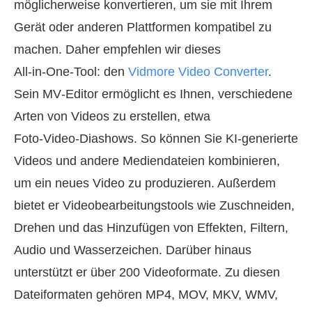
möglicherweise konvertieren, um sie mit Ihrem
Gerät oder anderen Plattformen kompatibel zu
machen. Daher empfehlen wir dieses
All‑in‑One‑Tool: den
Vidmore Video Converter
.
Sein MV‑Editor ermöglicht es Ihnen, verschiedene
Arten von Videos zu erstellen, etwa
Foto‑Video‑Diashows. So können Sie KI‑generierte
Videos und andere Mediendateien kombinieren,
um ein neues Video zu produzieren. Außerdem
bietet er Videobearbeitungstools wie Zuschneiden,
Drehen und das Hinzufügen von Effekten, Filtern,
Audio und Wasserzeichen. Darüber hinaus
unterstützt er über 200 Videoformate. Zu diesen
Dateiformaten gehören MP4, MOV, MKV, WMV,