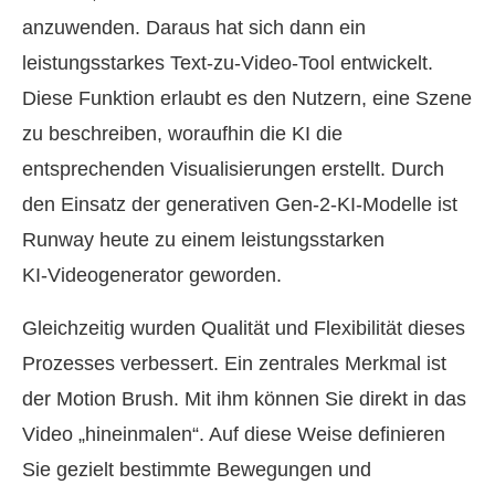
anzuwenden. Daraus hat sich dann ein
leistungsstarkes Text‑zu‑Video‑Tool entwickelt.
Diese Funktion erlaubt es den Nutzern, eine Szene
zu beschreiben, woraufhin die KI die
entsprechenden Visualisierungen erstellt. Durch
den Einsatz der generativen Gen‑2‑KI‑Modelle ist
Runway heute zu einem leistungsstarken
KI‑Videogenerator geworden.
Gleichzeitig wurden Qualität und Flexibilität dieses
Prozesses verbessert. Ein zentrales Merkmal ist
der Motion Brush. Mit ihm können Sie direkt in das
Video „hineinmalen“. Auf diese Weise definieren
Sie gezielt bestimmte Bewegungen und