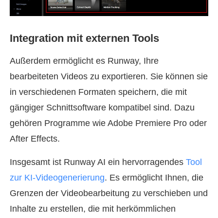
Integration mit externen Tools
Außerdem ermöglicht es Runway, Ihre
bearbeiteten Videos zu exportieren. Sie können sie
in verschiedenen Formaten speichern, die mit
gängiger Schnittsoftware kompatibel sind. Dazu
gehören Programme wie Adobe Premiere Pro oder
After Effects.
Insgesamt ist Runway AI ein hervorragendes
Tool
zur KI‑Videogenerierung
. Es ermöglicht Ihnen, die
Grenzen der Videobearbeitung zu verschieben und
Inhalte zu erstellen, die mit herkömmlichen