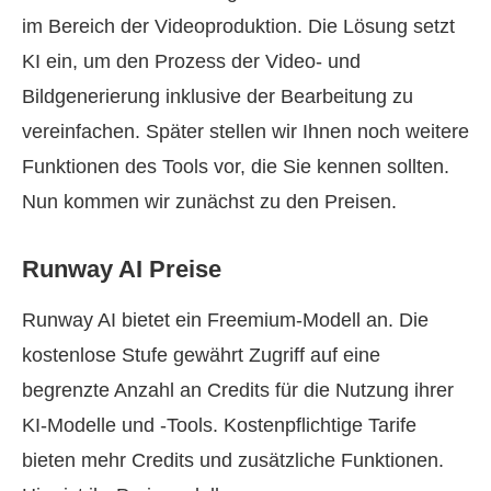
im Bereich der Videoproduktion. Die Lösung setzt
KI ein, um den Prozess der Video‑ und
Bildgenerierung inklusive der Bearbeitung zu
vereinfachen. Später stellen wir Ihnen noch weitere
Funktionen des Tools vor, die Sie kennen sollten.
Nun kommen wir zunächst zu den Preisen.
Runway AI Preise
Runway AI bietet ein Freemium‑Modell an. Die
kostenlose Stufe gewährt Zugriff auf eine
begrenzte Anzahl an Credits für die Nutzung ihrer
KI‑Modelle und ‑Tools. Kostenpflichtige Tarife
bieten mehr Credits und zusätzliche Funktionen.