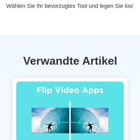
Wählen Sie Ihr bevorzugtes Tool und legen Sie los!
Verwandte Artikel