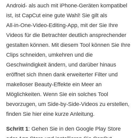
Android‑ als auch mit iPhone‑Geräten kompatibel
ist, ist CapCut eine gute Wahl! Sie gilt als
All‑in‑One‑Video‑Editing‑App, mit der Sie Ihre
Videos für die Betrachter deutlich ansprechender
gestalten können. Mit diesem Tool können Sie Ihre
Clips schneiden, umkehren und die
Geschwindigkeit ändern, und darüber hinaus
eröffnet sich Ihnen dank erweiterter Filter und
makelloser Beauty‑Effekte ein Meer an
Möglichkeiten. Wenn Sie ein solches Tool
bevorzugen, um Side‑by‑Side‑Videos zu erstellen,
finden Sie hier eine kurze Anleitung.
Schritt 1
: Gehen Sie in den Google Play Store