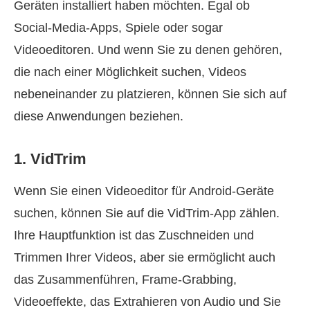
Geräten installiert haben möchten. Egal ob
Social‑Media‑Apps, Spiele oder sogar
Videoeditoren. Und wenn Sie zu denen gehören,
die nach einer Möglichkeit suchen, Videos
nebeneinander zu platzieren, können Sie sich auf
diese Anwendungen beziehen.
1. VidTrim
Wenn Sie einen Videoeditor für Android‑Geräte
suchen, können Sie auf die VidTrim‑App zählen.
Ihre Hauptfunktion ist das Zuschneiden und
Trimmen Ihrer Videos, aber sie ermöglicht auch
das Zusammenführen, Frame‑Grabbing,
Videoeffekte, das Extrahieren von Audio und Sie