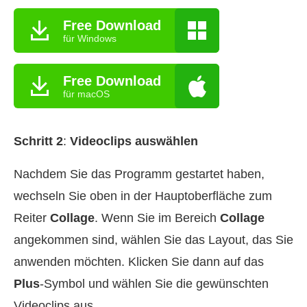
Free Download
für Windows
Free Download
für macOS
Schritt 2
:
Videoclips auswählen
Nachdem Sie das Programm gestartet haben,
wechseln Sie oben in der Hauptoberfläche zum
Reiter
Collage
. Wenn Sie im Bereich
Collage
angekommen sind, wählen Sie das Layout, das Sie
anwenden möchten. Klicken Sie dann auf das
Plus
-Symbol und wählen Sie die gewünschten
Videoclips aus.