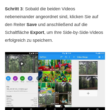
Schritt 3
: Sobald die beiden Videos
nebeneinander angeordnet sind, klicken Sie auf
den Reiter
Save
und anschließend auf die
Schaltfläche
Export
, um Ihre Side‑by‑Side‑Videos
erfolgreich zu speichern.