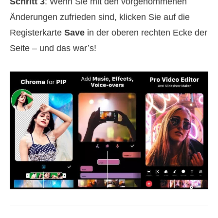
Schritt 3
: Wenn Sie mit den vorgenommenen
Änderungen zufrieden sind, klicken Sie auf die
Registerkarte
Save
in der oberen rechten Ecke der
Seite – und das war’s!