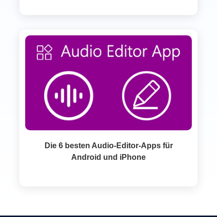
Die 6 besten Audio-Editor-Apps für
Android und iPhone