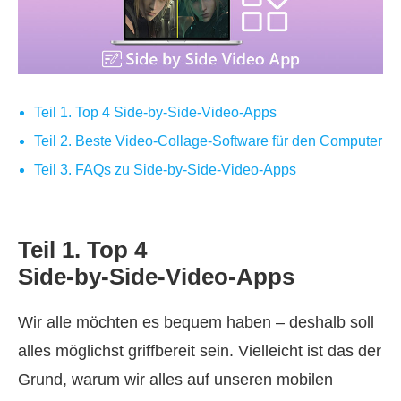
Teil 1. Top 4 Side‑by‑Side‑Video‑Apps
Teil 2. Beste Video‑Collage‑Software für den Computer
Teil 3. FAQs zu Side‑by‑Side‑Video‑Apps
Teil 1. Top 4
Side‑by‑Side‑Video‑Apps
Wir alle möchten es bequem haben – deshalb soll
alles möglichst griffbereit sein. Vielleicht ist das der
Grund, warum wir alles auf unseren mobilen