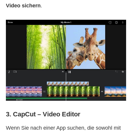
Video sichern
.
3. CapCut – Video Editor
Wenn Sie nach einer App suchen, die sowohl mit