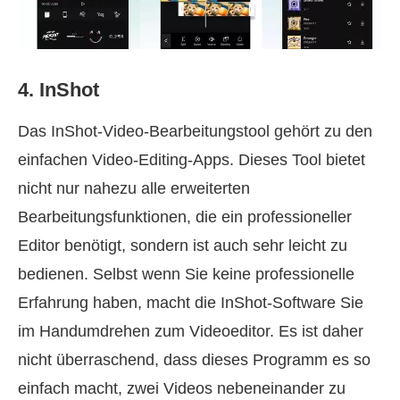
4. InShot
Das InShot‑Video‑Bearbeitungstool gehört zu den
einfachen Video‑Editing‑Apps. Dieses Tool bietet
nicht nur nahezu alle erweiterten
Bearbeitungsfunktionen, die ein professioneller
Editor benötigt, sondern ist auch sehr leicht zu
bedienen. Selbst wenn Sie keine professionelle
Erfahrung haben, macht die InShot‑Software Sie
im Handumdrehen zum Videoeditor. Es ist daher
nicht überraschend, dass dieses Programm es so
einfach macht, zwei Videos nebeneinander zu