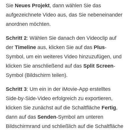
Sie
Neues Projekt
, dann wählen Sie das
aufgezeichnete Video aus, das Sie nebeneinander
anordnen möchten.
Schritt 2
: Wählen Sie danach den Videoclip auf
der
Timeline
aus, klicken Sie auf das
Plus
-
Symbol, um ein weiteres Video hinzuzufügen, und
klicken Sie anschließend auf das
Split Screen
-
Symbol (Bildschirm teilen).
Schritt 3
: Um ein in der iMovie‑App erstelltes
Side‑by‑Side‑Video erfolgreich zu exportieren,
klicken Sie zunächst auf die Schaltfläche
Fertig
,
dann auf das
Senden
-Symbol am unteren
Bildschirmrand und schließlich auf die Schaltfläche