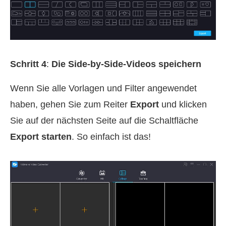
Schritt 4
:
Die Side‑by‑Side‑Videos speichern
Wenn Sie alle Vorlagen und Filter angewendet
haben, gehen Sie zum Reiter
Export
und klicken
Sie auf der nächsten Seite auf die Schaltfläche
Export starten
. So einfach ist das!