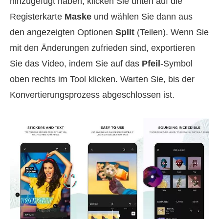
hinzugefügt haben, klicken Sie unten auf die
Registerkarte
Maske
und wählen Sie dann aus
den angezeigten Optionen
Split
(Teilen). Wenn Sie
mit den Änderungen zufrieden sind, exportieren
Sie das Video, indem Sie auf das
Pfeil
-Symbol
oben rechts im Tool klicken. Warten Sie, bis der
Konvertierungsprozess abgeschlossen ist.