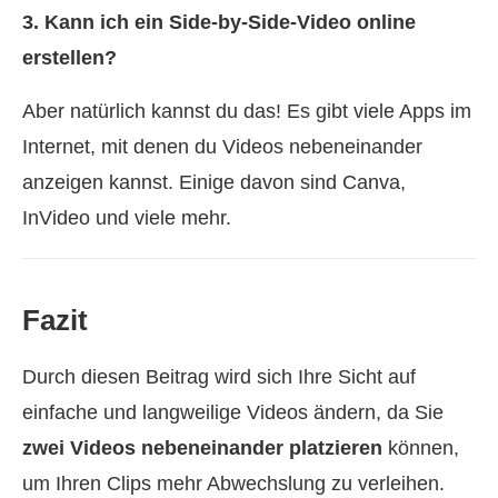
3. Kann ich ein Side‑by‑Side‑Video online
erstellen?
Aber natürlich kannst du das! Es gibt viele Apps im
Internet, mit denen du Videos nebeneinander
anzeigen kannst. Einige davon sind Canva,
InVideo und viele mehr.
Fazit
Durch diesen Beitrag wird sich Ihre Sicht auf
einfache und langweilige Videos ändern, da Sie
zwei Videos nebeneinander platzieren
können,
um Ihren Clips mehr Abwechslung zu verleihen.