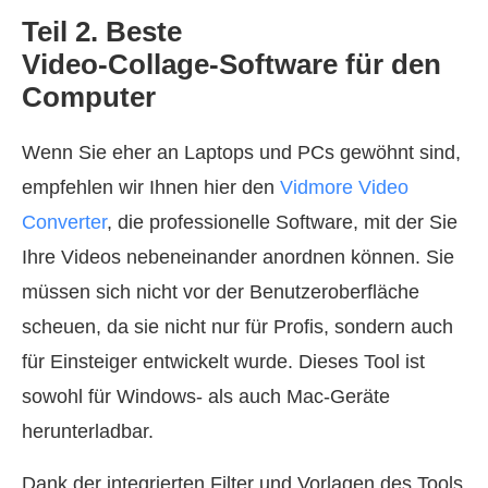
Teil 2. Beste
Video‑Collage‑Software für den
Computer
Wenn Sie eher an Laptops und PCs gewöhnt sind,
empfehlen wir Ihnen hier den
Vidmore Video
Converter
, die professionelle Software, mit der Sie
Ihre Videos nebeneinander anordnen können. Sie
müssen sich nicht vor der Benutzeroberfläche
scheuen, da sie nicht nur für Profis, sondern auch
für Einsteiger entwickelt wurde. Dieses Tool ist
sowohl für Windows‑ als auch Mac‑Geräte
herunterladbar.
Dank der integrierten Filter und Vorlagen des Tools