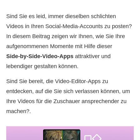
Sind Sie es leid, immer dieselben schlichten
Videos in Ihren Social‑Media‑Accounts zu posten?
In diesem Beitrag zeigen wir Ihnen, wie Sie Ihre
aufgenommenen Momente mit Hilfe dieser
Side‑by‑Side‑Video‑Apps
attraktiver und
lebendiger gestalten können.
Sind Sie bereit, die Video‑Editor‑Apps zu
entdecken, auf die Sie sich verlassen können, um
Ihre Videos für die Zuschauer ansprechender zu
machen?.