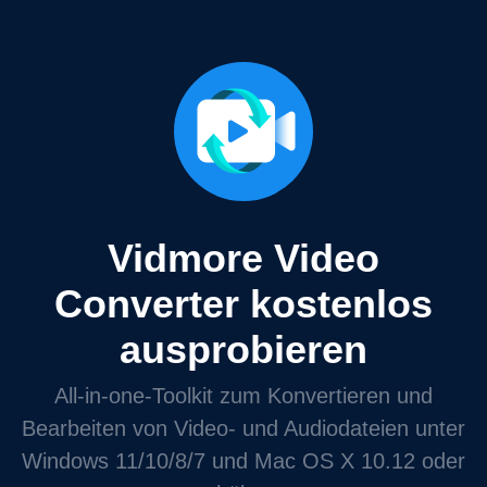
Vidmore Video
Converter kostenlos
ausprobieren
All‑in‑one‑Toolkit zum Konvertieren und
Bearbeiten von Video‑ und Audiodateien unter
Windows 11/10/8/7 und Mac OS X 10.12 oder