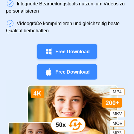
Integrierte Bearbeitungstools nutzen, um Videos zu
personalisieren
Videogröße komprimieren und gleichzeitig beste
Qualität beibehalten
Free Download
Free Download