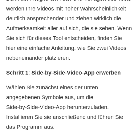
werden Ihre Videos mit hoher Wahrscheinlichkeit
deutlich ansprechender und ziehen wirklich die
Aufmerksamkeit aller auf sich, die sie sehen. Wenn
Sie sich für dieses Tool entscheiden, finden Sie
hier eine einfache Anleitung, wie Sie zwei Videos
nebeneinander platzieren.
Schritt 1
:
Side‑by‑Side‑Video‑App erwerben
Wählen Sie zunächst eines der unten
angegebenen Symbole aus, um die
Side‑by‑Side‑Video‑App herunterzuladen.
Installieren Sie sie anschließend und führen Sie
das Programm aus.