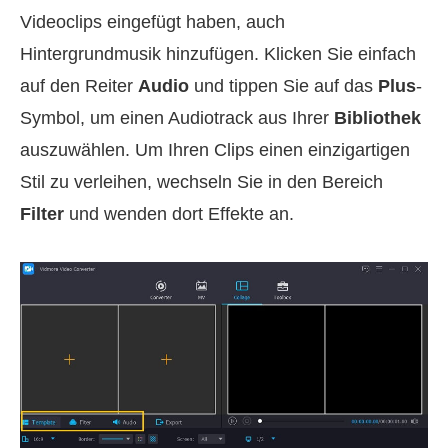
Videoclips eingefügt haben, auch
Hintergrundmusik hinzufügen. Klicken Sie einfach
auf den Reiter
Audio
und tippen Sie auf das
Plus
-
Symbol, um einen Audiotrack aus Ihrer
Bibliothek
auszuwählen. Um Ihren Clips einen einzigartigen
Stil zu verleihen, wechseln Sie in den Bereich
Filter
und wenden dort Effekte an.