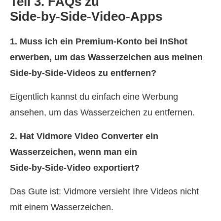
Teil 3. FAQs zu
Side‑by‑Side‑Video‑Apps
1. Muss ich ein Premium‑Konto bei InShot
erwerben, um das Wasserzeichen aus meinen
Side‑by‑Side‑Videos zu entfernen?
Eigentlich kannst du einfach eine Werbung
ansehen, um das Wasserzeichen zu entfernen.
2. Hat Vidmore Video Converter ein
Wasserzeichen, wenn man ein
Side‑by‑Side‑Video exportiert?
Das Gute ist: Vidmore versieht Ihre Videos nicht
mit einem Wasserzeichen.