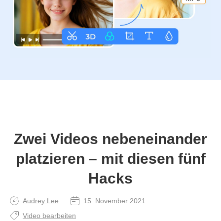
Zwei Videos nebeneinander
platzieren – mit diesen fünf
Hacks
Audrey Lee
15. November 2021
Video bearbeiten