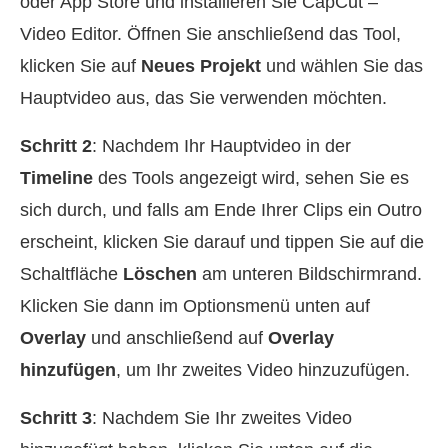
oder App Store und installieren Sie CapCut –
Video Editor. Öffnen Sie anschließend das Tool,
klicken Sie auf
Neues Projekt
und wählen Sie das
Hauptvideo aus, das Sie verwenden möchten.
Schritt 2
: Nachdem Ihr Hauptvideo in der
Timeline
des Tools angezeigt wird, sehen Sie es
sich durch, und falls am Ende Ihrer Clips ein Outro
erscheint, klicken Sie darauf und tippen Sie auf die
Schaltfläche
Löschen
am unteren Bildschirmrand.
Klicken Sie dann im Optionsmenü unten auf
Overlay
und anschließend auf
Overlay
hinzufügen
, um Ihr zweites Video hinzuzufügen.
Schritt 3
: Nachdem Sie Ihr zweites Video