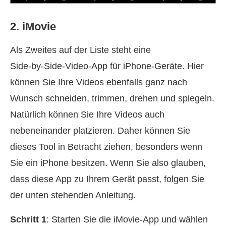
2. iMovie
Als Zweites auf der Liste steht eine
Side‑by‑Side‑Video‑App für iPhone‑Geräte. Hier
können Sie Ihre Videos ebenfalls ganz nach
Wunsch schneiden, trimmen, drehen und spiegeln.
Natürlich können Sie Ihre Videos auch
nebeneinander platzieren. Daher können Sie
dieses Tool in Betracht ziehen, besonders wenn
Sie ein iPhone besitzen. Wenn Sie also glauben,
dass diese App zu Ihrem Gerät passt, folgen Sie
der unten stehenden Anleitung.
Schritt 1
: Starten Sie die iMovie‑App und wählen