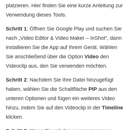
platzieren. Hier finden Sie eine kurze Anleitung zur
Verwendung dieses Tools.
Schritt 1
: Öffnen Sie Google Play und suchen Sie
nach „Video Editor & Video Maker – InShot“, dann
installieren Sie die App auf Ihrem Gerät. Wählen
Sie anschließend über die Option
Video
den
Videoclip aus, den Sie verwenden möchten.
Schritt 2
: Nachdem Sie Ihre Datei hinzugefügt
haben, wählen Sie die Schaltfläche
PIP
aus den
unteren Optionen und fügen ein weiteres Video
hinzu, indem Sie auf den Videoclip in der
Timeline
klicken.