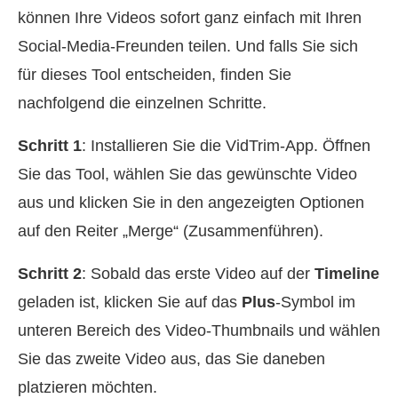
können Ihre Videos sofort ganz einfach mit Ihren
Social‑Media‑Freunden teilen. Und falls Sie sich
für dieses Tool entscheiden, finden Sie
nachfolgend die einzelnen Schritte.
Schritt 1
: Installieren Sie die VidTrim‑App. Öffnen
Sie das Tool, wählen Sie das gewünschte Video
aus und klicken Sie in den angezeigten Optionen
auf den Reiter „Merge“ (Zusammenführen).
Schritt 2
: Sobald das erste Video auf der
Timeline
geladen ist, klicken Sie auf das
Plus
-Symbol im
unteren Bereich des Video‑Thumbnails und wählen
Sie das zweite Video aus, das Sie daneben
platzieren möchten.