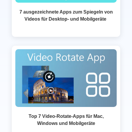
7 ausgezeichnete Apps zum Spiegeln von
Videos für Desktop- und Mobilgeräte
Top 7 Video-Rotate-Apps für Mac,
Windows und Mobilgeräte