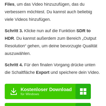
Files
, um das Video hinzuzufügen, das du
verbessern möchtest. Du kannst auch beliebig
viele Videos hinzufügen.
Schritt 3.
Klicke nun auf die Funktion
SDR to
HDR
. Du kannst außerdem zum Bereich „Output
Resolution“ gehen, um deine bevorzugte Qualität
auszuwählen.
Schritt 4.
Für den finalen Vorgang drücke unten
die Schaltfläche
Export
und speichere dein Video.
Kostenloser Download
für Windows