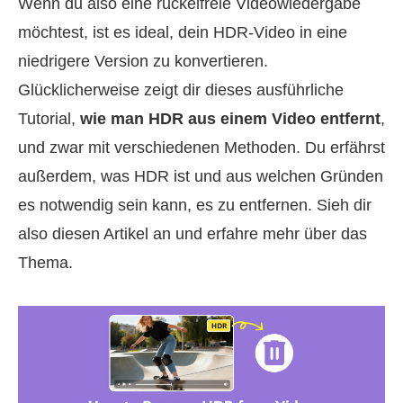
Wenn du also eine ruckelfreie Videowiedergabe
möchtest, ist es ideal, dein HDR‑Video in eine
niedrigere Version zu konvertieren.
Glücklicherweise zeigt dir dieses ausführliche
Tutorial,
wie man HDR aus einem Video entfernt
,
und zwar mit verschiedenen Methoden. Du erfährst
außerdem, was HDR ist und aus welchen Gründen
es notwendig sein kann, es zu entfernen. Sieh dir
also diesen Artikel an und erfahre mehr über das
Thema.