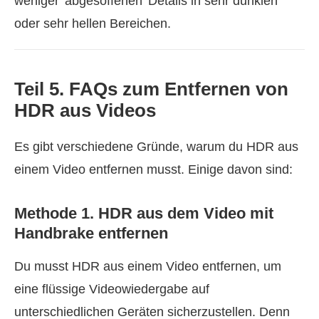
weniger 'abgesoffenen' Details in sehr dunklen
oder sehr hellen Bereichen.
Teil 5. FAQs zum Entfernen von
HDR aus Videos
Es gibt verschiedene Gründe, warum du HDR aus
einem Video entfernen musst. Einige davon sind:
Methode 1. HDR aus dem Video mit
Handbrake entfernen
Du musst HDR aus einem Video entfernen, um
eine flüssige Videowiedergabe auf
unterschiedlichen Geräten sicherzustellen. Denn