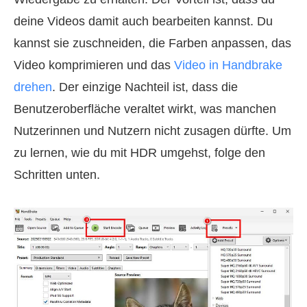
deine Videos damit auch bearbeiten kannst. Du
kannst sie zuschneiden, die Farben anpassen, das
Video komprimieren und das
Video in Handbrake
drehen
. Der einzige Nachteil ist, dass die
Benutzeroberfläche veraltet wirkt, was manchen
Nutzerinnen und Nutzern nicht zusagen dürfte. Um
zu lernen, wie du mit HDR umgehst, folge den
Schritten unten.