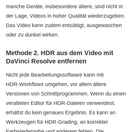
manche Geräte, insbesondere ältere, sind nicht in
der Lage, Videos in hoher Qualität wiederzugeben.
Das Video kann zudem entsättigt, ausgewaschen
oder zu dunkel wirken.
Methode 2. HDR aus dem Video mit
DaVinci Resolve entfernen
Nicht jede Bearbeitungssoftware kann mit
HDR‑Workflows umgehen, vor allem ältere
Versionen von Schnittprogrammen. Wenn du einen
veralteten Editor für HDR‑Dateien verwendest,
erhältst du kein genaues Ergebnis. Es kann an
Werkzeugen für HDR‑Grading, an korrekter
Farbwiedergabe und anderem fehlen. Die