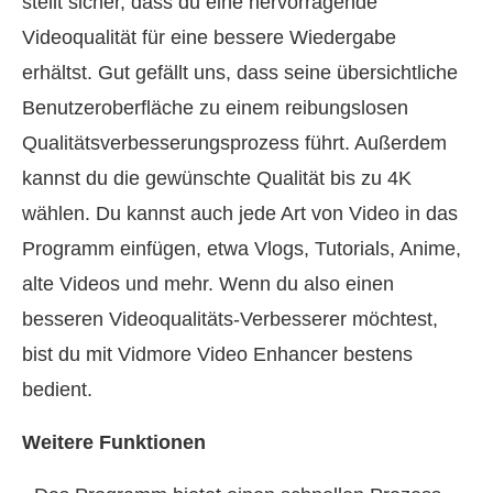
stellt sicher, dass du eine hervorragende
Videoqualität für eine bessere Wiedergabe
erhältst. Gut gefällt uns, dass seine übersichtliche
Benutzeroberfläche zu einem reibungslosen
Qualitätsverbesserungsprozess führt. Außerdem
kannst du die gewünschte Qualität bis zu 4K
wählen. Du kannst auch jede Art von Video in das
Programm einfügen, etwa Vlogs, Tutorials, Anime,
alte Videos und mehr. Wenn du also einen
besseren Videoqualitäts‑Verbesserer möchtest,
bist du mit Vidmore Video Enhancer bestens
bedient.
Weitere Funktionen