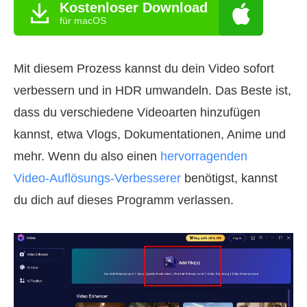
Kostenloser Download
für macOS
Mit diesem Prozess kannst du dein Video sofort
verbessern und in HDR umwandeln. Das Beste ist,
dass du verschiedene Videoarten hinzufügen
kannst, etwa Vlogs, Dokumentationen, Anime und
mehr. Wenn du also einen
hervorragenden
Video‑Auflösungs‑Verbesserer
benötigst, kannst
du dich auf dieses Programm verlassen.