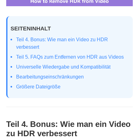
SEITENINHALT
Teil 4. Bonus: Wie man ein Video zu HDR
verbessert
Teil 5. FAQs zum Entfernen von HDR aus Videos
Universelle Wiedergabe und Kompatibilität
Bearbeitungseinschränkungen
Größere Dateigröße
Teil 4. Bonus: Wie man ein Video
zu HDR verbessert