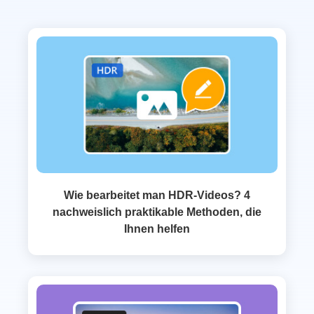
Wie bearbeitet man HDR-Videos? 4
nachweislich praktikable Methoden, die
Ihnen helfen