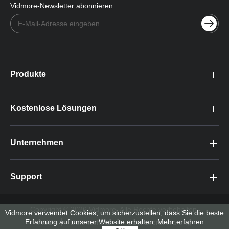
Vidmore-Newsletter abonnieren:
Produkte
Kostenlose Lösungen
Unternehmen
Support
Copyright © 2026 Vidmore. Alle Rechte vorbehalten.
Vidmore verwendet Cookies, um sicherzustellen, dass Sie die beste
Erfahrung auf unserer Website erhalten.
Mehr erfahren
AGB
Datenschutz
Lizenzvereinbarung