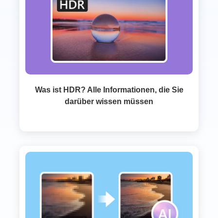
Was ist HDR? Alle Informationen, die Sie
darüber wissen müssen