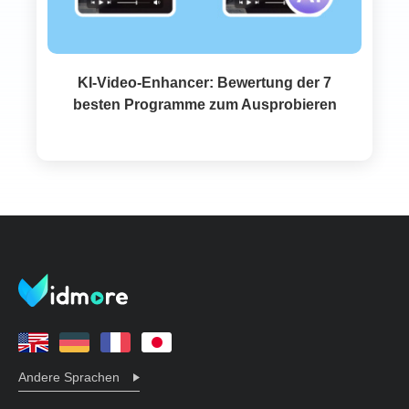
KI-Video-Enhancer: Bewertung der 7
besten Programme zum Ausprobieren
Andere Sprachen