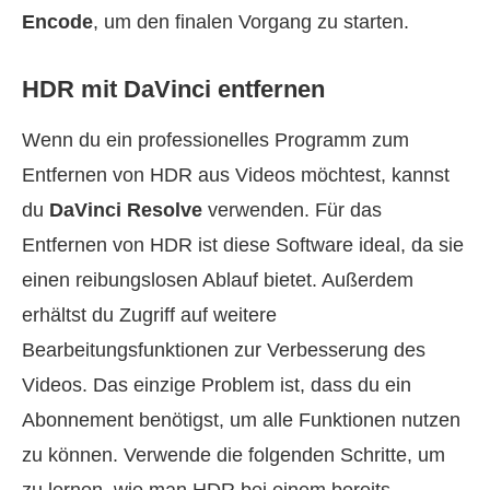
Encode
, um den finalen Vorgang zu starten.
HDR mit DaVinci entfernen
Wenn du ein professionelles Programm zum
Entfernen von HDR aus Videos möchtest, kannst
du
DaVinci Resolve
verwenden. Für das
Entfernen von HDR ist diese Software ideal, da sie
einen reibungslosen Ablauf bietet. Außerdem
erhältst du Zugriff auf weitere
Bearbeitungsfunktionen zur Verbesserung des
Videos. Das einzige Problem ist, dass du ein
Abonnement benötigst, um alle Funktionen nutzen
zu können. Verwende die folgenden Schritte, um