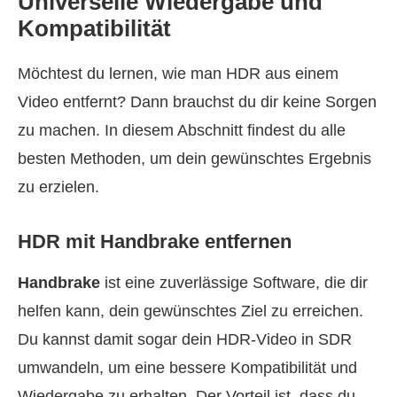
Universelle Wiedergabe und
Kompatibilität
Möchtest du lernen, wie man HDR aus einem
Video entfernt? Dann brauchst du dir keine Sorgen
zu machen. In diesem Abschnitt findest du alle
besten Methoden, um dein gewünschtes Ergebnis
zu erzielen.
HDR mit Handbrake entfernen
Handbrake
ist eine zuverlässige Software, die dir
helfen kann, dein gewünschtes Ziel zu erreichen.
Du kannst damit sogar dein HDR‑Video in SDR
umwandeln, um eine bessere Kompatibilität und
Wiedergabe zu erhalten. Der Vorteil ist, dass du