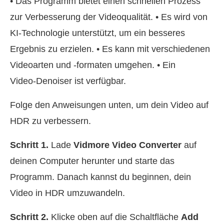
• Das Programm bietet einen schnellen Prozess
zur Verbesserung der Videoqualität. • Es wird von
KI‑Technologie unterstützt, um ein besseres
Ergebnis zu erzielen. • Es kann mit verschiedenen
Videoarten und ‑formaten umgehen. • Ein
Video‑Denoiser ist verfügbar.
Folge den Anweisungen unten, um dein Video auf
HDR zu verbessern.
Schritt 1.
Lade
Vidmore Video Converter
auf
deinen Computer herunter und starte das
Programm. Danach kannst du beginnen, dein
Video in HDR umzuwandeln.
Schritt 2.
Klicke oben auf die Schaltfläche
Add