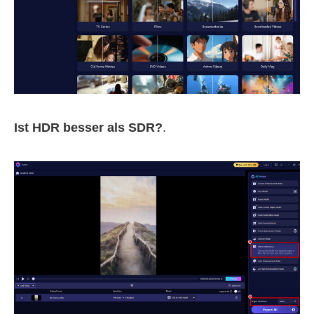
Ist HDR besser als SDR?
.