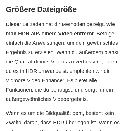
Größere Dateigröße
Dieser Leitfaden hat dir Methoden gezeigt,
wie
man HDR aus einem Video entfernt
. Befolge
einfach die Anweisungen, um dein gewünschtes
Ergebnis zu erzielen. Wenn du außerdem planst,
die Qualität deines Videos zu verbessern, indem
du es in HDR umwandelst, empfehlen wir dir
Vidmore Video Enhancer. Es bietet alle
Funktionen, die du benötigst, und sorgt für ein
außergewöhnliches Videoergebnis.
Wenn es um die Bildqualität geht, besteht kein
Zweifel daran, dass HDR überlegen ist. Wenn es