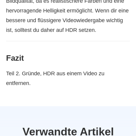
Bildqualität, da es realistischere Farben und eine
hervorragende Helligkeit ermöglicht. Wenn dir eine
bessere und flüssigere Videowiedergabe wichtig
ist, solltest du daher auf HDR setzen.
Fazit
Teil 2. Gründe, HDR aus einem Video zu
entfernen.
Verwandte Artikel