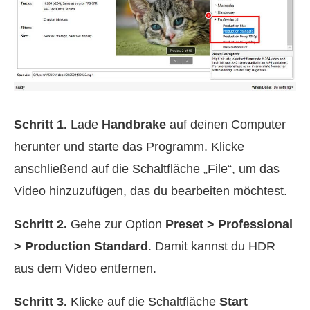
Schritt 1.
Lade
Handbrake
auf deinen Computer
herunter und starte das Programm. Klicke
anschließend auf die Schaltfläche „File“, um das
Video hinzuzufügen, das du bearbeiten möchtest.
Schritt 2.
Gehe zur Option
Preset > Professional
> Production Standard
. Damit kannst du HDR
aus dem Video entfernen.
Schritt 3.
Klicke auf die Schaltfläche
Start