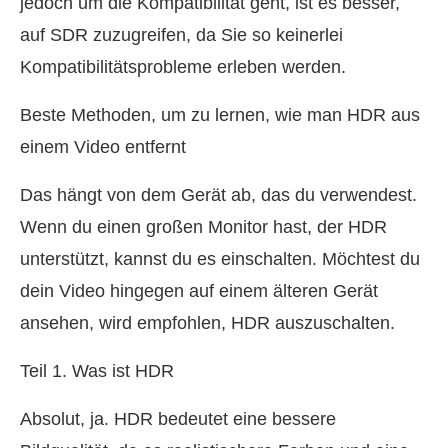
jedoch um die Kompatibilität geht, ist es besser,
auf SDR zuzugreifen, da Sie so keinerlei
Kompatibilitätsprobleme erleben werden.
Beste Methoden, um zu lernen, wie man HDR aus
einem Video entfernt
Das hängt von dem Gerät ab, das du verwendest.
Wenn du einen großen Monitor hast, der HDR
unterstützt, kannst du es einschalten. Möchtest du
dein Video hingegen auf einem älteren Gerät
ansehen, wird empfohlen, HDR auszuschalten.
Teil 1. Was ist HDR
Absolut, ja. HDR bedeutet eine bessere