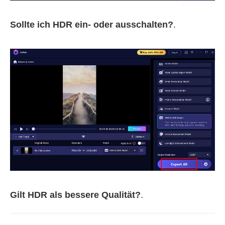
Sollte ich HDR ein- oder ausschalten?
.
Gilt HDR als bessere Qualität?
.