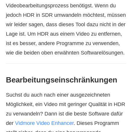
Videobearbeitungsprozess benötigst. Wenn du
jedoch HDR in SDR umwandeln möchtest, müssen
wir leider sagen, dass dieses Tool dazu nicht in der
Lage ist. Um HDR aus einem Video zu entfernen,
ist es besser, andere Programme zu verwenden,
wie die beiden oben erwähnten Softwarelösungen.
Bearbeitungseinschränkungen
Suchst du auch nach einer ausgezeichneten
Möglichkeit, ein Video mit geringer Qualität in HDR
zu verwandeln? Dann ist die beste Software dafür
der
Vidmore Video Enhancer
. Dieses Programm