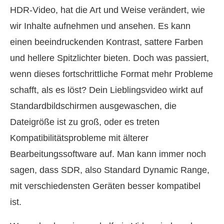
HDR‑Video, hat die Art und Weise verändert, wie
wir Inhalte aufnehmen und ansehen. Es kann
einen beeindruckenden Kontrast, sattere Farben
und hellere Spitzlichter bieten. Doch was passiert,
wenn dieses fortschrittliche Format mehr Probleme
schafft, als es löst? Dein Lieblingsvideo wirkt auf
Standardbildschirmen ausgewaschen, die
Dateigröße ist zu groß, oder es treten
Kompatibilitätsprobleme mit älterer
Bearbeitungssoftware auf. Man kann immer noch
sagen, dass SDR, also Standard Dynamic Range,
mit verschiedensten Geräten besser kompatibel
ist.