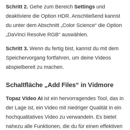
Schritt 2.
Gehe zum Bereich
Settings
und
deaktiviere die Option HDR. Anschließend kannst
du unter dem Abschnitt „Color Science“ die Option
„DaVinci Resolve RGB“ auswählen.
Schritt 3.
Wenn du fertig bist, kannst du mit dem
Speichervorgang fortfahren, um deine Videos
abspielbereit zu machen.
Schaltfläche „Add Files“ in Vidmore
Topaz Video AI
ist ein hervorragendes Tool, das in
der Lage ist, ein Video mit niedriger Qualität in ein
hochqualitatives Video zu verwandeln. Es bietet
nahezu alle Funktionen, die du für einen effektiven