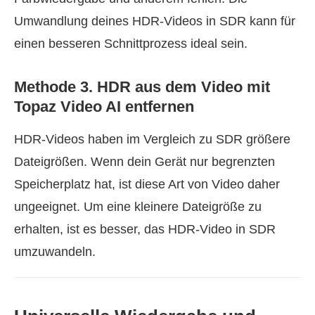
Umwandlung deines HDR‑Videos in SDR kann für
einen besseren Schnittprozess ideal sein.
Methode 3. HDR aus dem Video mit
Topaz Video AI entfernen
HDR‑Videos haben im Vergleich zu SDR größere
Dateigrößen. Wenn dein Gerät nur begrenzten
Speicherplatz hat, ist diese Art von Video daher
ungeeignet. Um eine kleinere Dateigröße zu
erhalten, ist es besser, das HDR‑Video in SDR
umzuwandeln.