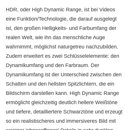
HDR, oder High Dynamic Range, ist bei Videos
eine Funktion/Technologie, die darauf ausgelegt
ist, den großen Helligkeits- und Farbumfang der
realen Welt, wie ihn das menschliche Auge
wahrnimmt, möglichst naturgetreu nachzubilden.
Zudem erweitert es zwei Schlüsselelemente: den
Dynamikumfang und den Farbraum. Der
Dynamikumfang ist der Unterschied zwischen den
Schatten und den hellsten Spitzlichtern, die ein
Bildschirm darstellen kann. High Dynamic Range
ermöglicht gleichzeitig deutlich hellere Weißtöne
und tiefere, detailliertere Schwarztöne und erzeugt
so ein realistischeres und immersiveres Bild mit