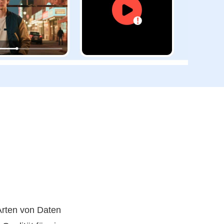
Arten von Daten