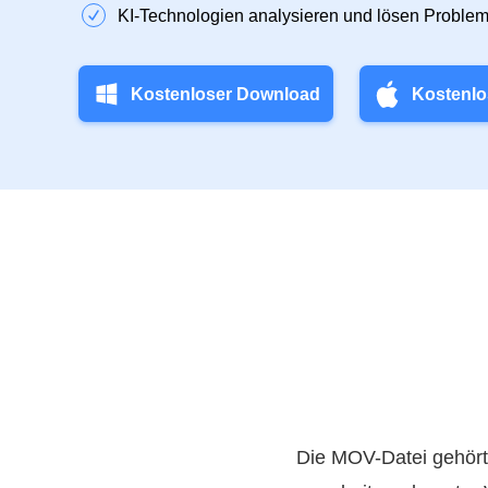
KI-Technologien analysieren und lösen Problem
Kostenloser Download
Kostenlo
Die MOV-Datei gehört