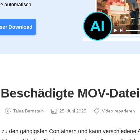
e automatisch.
ser Download
Beschädigte MOV-Datei
Talea Bernstein
25. Juni 2025
Video reparieren
 zu den gängigsten Containern und kann verschiedene 