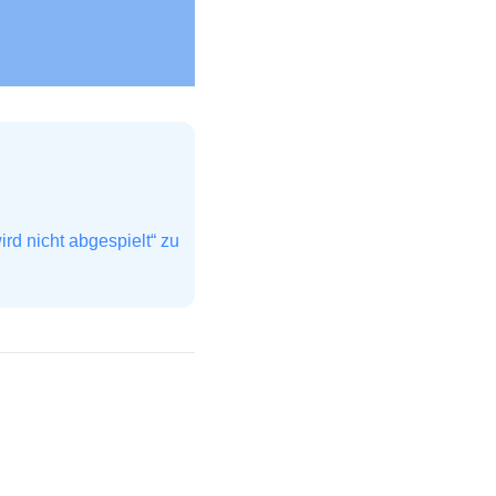
d nicht abgespielt“ zu