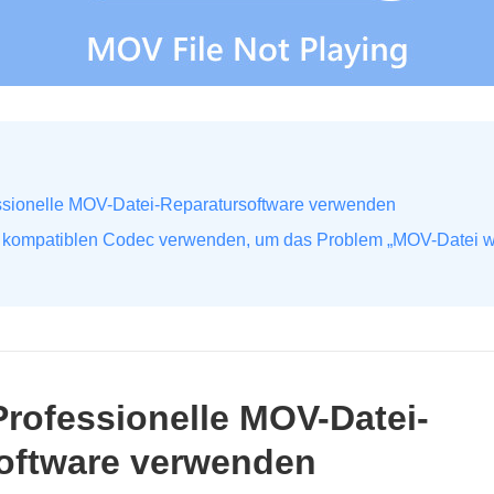
ssionelle MOV-Datei-Reparatursoftware verwenden
 kompatiblen Codec verwenden, um das Problem „MOV-Datei wir
Professionelle MOV-Datei-
oftware verwenden