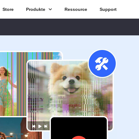
Store
Produkte
Ressource
Support