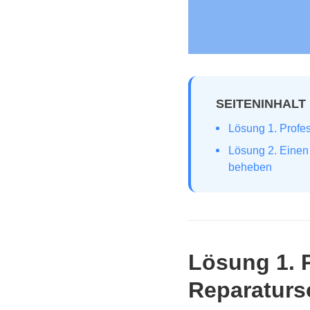
SEITENINHALT
Lösung 1. Profe
Lösung 2. Einen
beheben
Lösung 1. 
Reparaturs