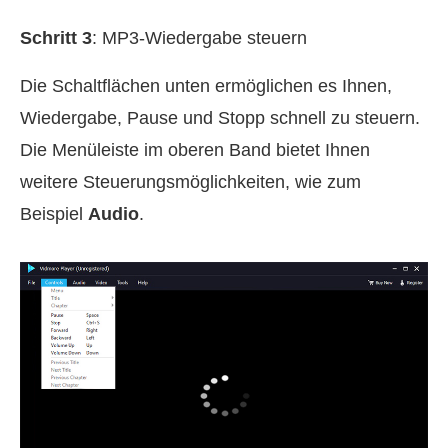
Schritt 3
: MP3-Wiedergabe steuern
Die Schaltflächen unten ermöglichen es Ihnen,
Wiedergabe, Pause und Stopp schnell zu steuern.
Die Menüleiste im oberen Band bietet Ihnen
weitere Steuerungsmöglichkeiten, wie zum
Beispiel
Audio
.