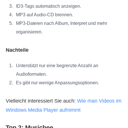
ID3-Tags automatisch anzeigen.
MP3 auf Audio-CD brennen.
MP3-Dateien nach Album, Interpret und mehr
organisieren.
Nachteile
Unterstützt nur eine begrenzte Anzahl an
Audioformaten.
Es gibt nur wenige Anpassungsoptionen.
Vielleicht interessiert Sie auch:
Wie man Videos im
Windows Media Player aufnimmt
Top 2: Musicbee