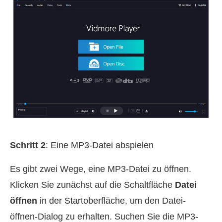
Schritt 2
: Eine MP3-Datei abspielen
Es gibt zwei Wege, eine MP3-Datei zu öffnen.
Klicken Sie zunächst auf die Schaltfläche
Datei
öffnen
in der Startoberfläche, um den Datei-
öffnen-Dialog zu erhalten. Suchen Sie die MP3-