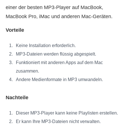
einer der besten MP3-Player auf MacBook,
MacBook Pro, iMac und anderen Mac-Geräten.
Vorteile
Keine Installation erforderlich.
MP3-Dateien werden flüssig abgespielt.
Funktioniert mit anderen Apps auf dem Mac
zusammen.
Andere Medienformate in MP3 umwandeln.
Nachteile
Dieser MP3-Player kann keine Playlisten erstellen.
Er kann Ihre MP3-Dateien nicht verwalten.