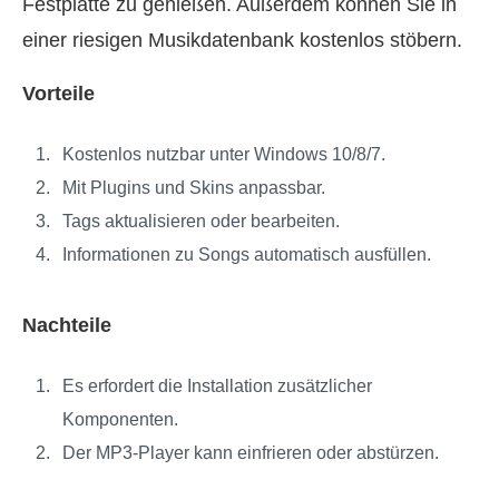
Festplatte zu genießen. Außerdem können Sie in
einer riesigen Musikdatenbank kostenlos stöbern.
Vorteile
Kostenlos nutzbar unter Windows 10/8/7.
Mit Plugins und Skins anpassbar.
Tags aktualisieren oder bearbeiten.
Informationen zu Songs automatisch ausfüllen.
Nachteile
Es erfordert die Installation zusätzlicher
Komponenten.
Der MP3-Player kann einfrieren oder abstürzen.