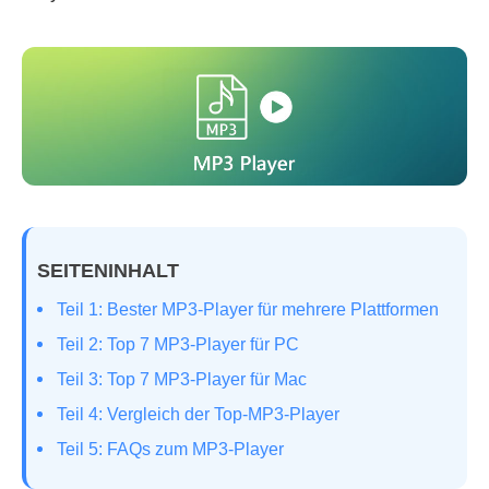
SEITENINHALT
Teil 1: Bester MP3-Player für mehrere Plattformen
Teil 2: Top 7 MP3-Player für PC
Teil 3: Top 7 MP3-Player für Mac
Teil 4: Vergleich der Top-MP3-Player
Teil 5: FAQs zum MP3-Player