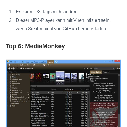
Es kann ID3-Tags nicht ändern.
Dieser MP3-Player kann mit Viren infiziert sein,
wenn Sie ihn nicht von GitHub herunterladen.
Top 6: MediaMonkey