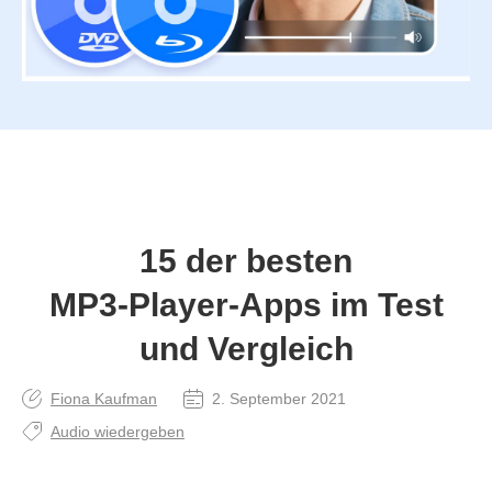
15 der besten
MP3‑Player‑Apps im Test
und Vergleich
Fiona Kaufman
2. September 2021
Audio wiedergeben