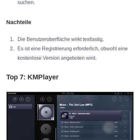
suchen.
Nachteile
Die Benutzeroberfläche wirkt textlastig.
Es ist eine Registrierung erforderlich, obwohl eine
kostenlose Version angeboten wird.
Top 7: KMPlayer