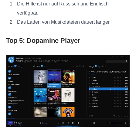
Die Hilfe ist nur auf Russisch und Englisch
verfügbar.
Das Laden von Musikdateien dauert länger.
Top 5: Dopamine Player