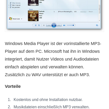
Windows Media Player ist der vorinstallierte MP3-
Player auf dem PC. Microsoft hat ihn in Windows
integriert, damit Nutzer Videos und Audiodateien
einfach abspielen und verwalten können.
Zusätzlich zu WAV unterstützt er auch MP3.
Vorteile
Kostenlos und ohne Installation nutzbar.
Musikdateien einschließlich MP3 verwalten.