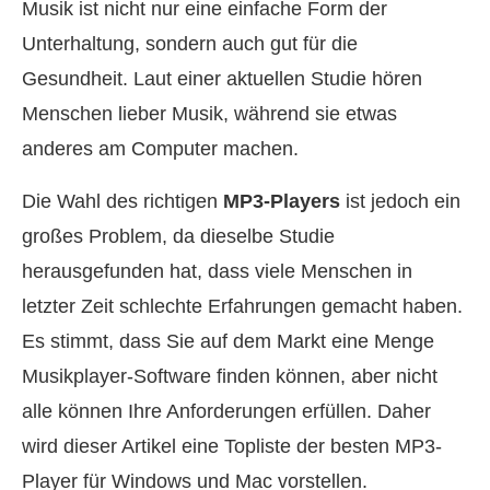
Musik ist nicht nur eine einfache Form der
Unterhaltung, sondern auch gut für die
Gesundheit. Laut einer aktuellen Studie hören
Menschen lieber Musik, während sie etwas
anderes am Computer machen.
Die Wahl des richtigen
MP3-Players
ist jedoch ein
großes Problem, da dieselbe Studie
herausgefunden hat, dass viele Menschen in
letzter Zeit schlechte Erfahrungen gemacht haben.
Es stimmt, dass Sie auf dem Markt eine Menge
Musikplayer-Software finden können, aber nicht
alle können Ihre Anforderungen erfüllen. Daher
wird dieser Artikel eine Topliste der besten MP3-
Player für Windows und Mac vorstellen.