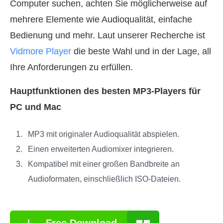
Computer suchen, achten Sie möglicherweise auf
mehrere Elemente wie Audioqualität, einfache
Bedienung und mehr. Laut unserer Recherche ist
Vidmore Player
die beste Wahl und in der Lage, all
Ihre Anforderungen zu erfüllen.
Hauptfunktionen des besten MP3-Players für
PC und Mac
MP3 mit originaler Audioqualität abspielen.
Einen erweiterten Audiomixer integrieren.
Kompatibel mit einer großen Bandbreite an
Audioformaten, einschließlich ISO-Dateien.
Free Download