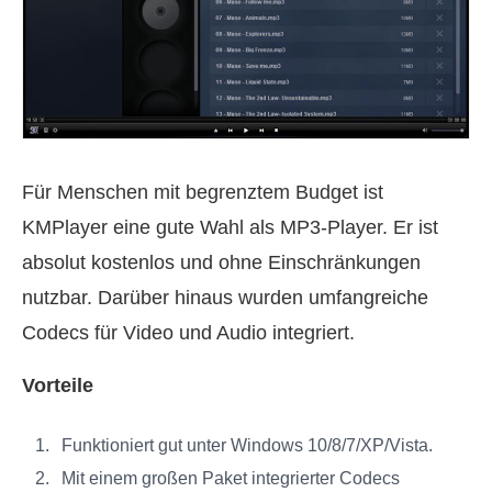
Für Menschen mit begrenztem Budget ist
KMPlayer eine gute Wahl als MP3-Player. Er ist
absolut kostenlos und ohne Einschränkungen
nutzbar. Darüber hinaus wurden umfangreiche
Codecs für Video und Audio integriert.
Vorteile
Funktioniert gut unter Windows 10/8/7/XP/Vista.
Mit einem großen Paket integrierter Codecs