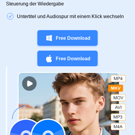
Steuerung der Wiedergabe
Untertitel und Audiospur mit einem Klick wechseln
Free Download
Free Download