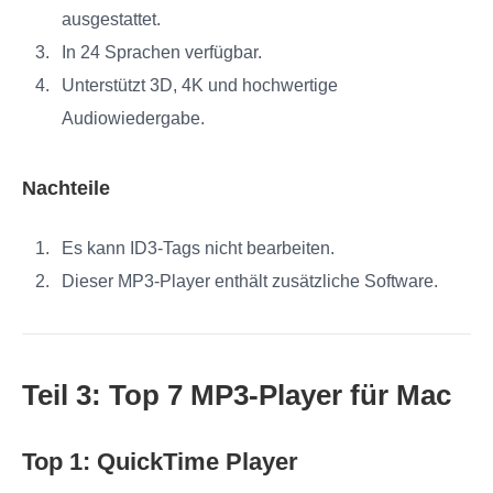
ausgestattet.
In 24 Sprachen verfügbar.
Unterstützt 3D, 4K und hochwertige
Audiowiedergabe.
Nachteile
Es kann ID3-Tags nicht bearbeiten.
Dieser MP3-Player enthält zusätzliche Software.
Teil 3: Top 7 MP3-Player für Mac
Top 1: QuickTime Player