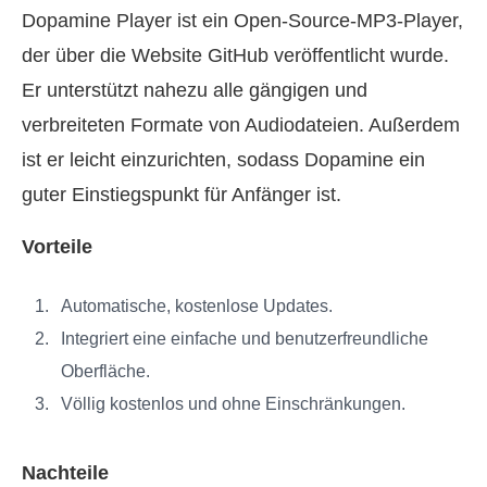
Dopamine Player ist ein Open-Source-MP3-Player,
der über die Website GitHub veröffentlicht wurde.
Er unterstützt nahezu alle gängigen und
verbreiteten Formate von Audiodateien. Außerdem
ist er leicht einzurichten, sodass Dopamine ein
guter Einstiegspunkt für Anfänger ist.
Vorteile
Automatische, kostenlose Updates.
Integriert eine einfache und benutzerfreundliche
Oberfläche.
Völlig kostenlos und ohne Einschränkungen.
Nachteile