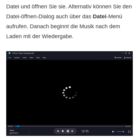
Datei und öffnen Sie sie. Alternativ können Sie den
Datei-öffnen-Dialog auch über das
Datei
-Menü
aufrufen. Danach beginnt die Musik nach dem
Laden mit der Wiedergabe.