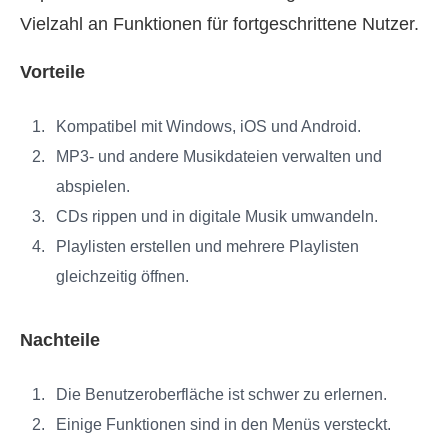
Vielzahl an Funktionen für fortgeschrittene Nutzer.
Vorteile
Kompatibel mit Windows, iOS und Android.
MP3- und andere Musikdateien verwalten und
abspielen.
CDs rippen und in digitale Musik umwandeln.
Playlisten erstellen und mehrere Playlisten
gleichzeitig öffnen.
Nachteile
Die Benutzeroberfläche ist schwer zu erlernen.
Einige Funktionen sind in den Menüs versteckt.