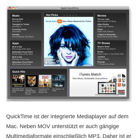
QuickTime ist der integrierte Mediaplayer auf dem
Mac. Neben MOV unterstützt er auch gängige
Multimediaformate einschließlich MP3. Daher ist er