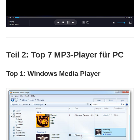
Teil 2: Top 7 MP3-Player für PC
Top 1: Windows Media Player