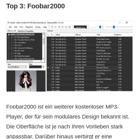
Top 3: Foobar2000
Foobar2000 ist ein weiterer kostenloser MP3-
Player, der für sein modulares Design bekannt ist.
Die Oberfläche ist je nach Ihren Vorlieben stark
anpassbar. Darüber hinaus verbirgt er eine