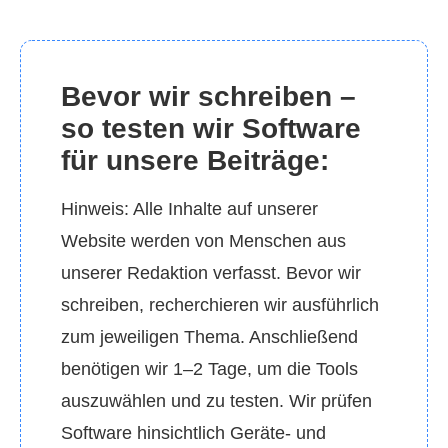
Bevor wir schreiben –
so testen wir Software
für unsere Beiträge:
Hinweis: Alle Inhalte auf unserer
Website werden von Menschen aus
unserer Redaktion verfasst. Bevor wir
schreiben, recherchieren wir ausführlich
zum jeweiligen Thema. Anschließend
benötigen wir 1–2 Tage, um die Tools
auszuwählen und zu testen. Wir prüfen
Software hinsichtlich Geräte‑ und