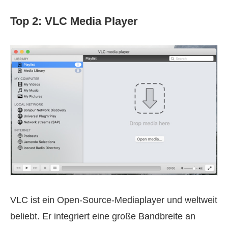
Top 2: VLC Media Player
VLC ist ein Open-Source-Mediaplayer und weltweit
beliebt. Er integriert eine große Bandbreite an