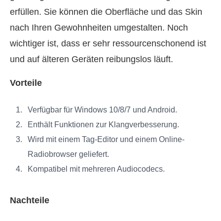
erfüllen. Sie können die Oberfläche und das Skin
nach Ihren Gewohnheiten umgestalten. Noch
wichtiger ist, dass er sehr ressourcenschonend ist
und auf älteren Geräten reibungslos läuft.
Vorteile
Verfügbar für Windows 10/8/7 und Android.
Enthält Funktionen zur Klangverbesserung.
Wird mit einem Tag-Editor und einem Online-
Radiobrowser geliefert.
Kompatibel mit mehreren Audiocodecs.
Nachteile