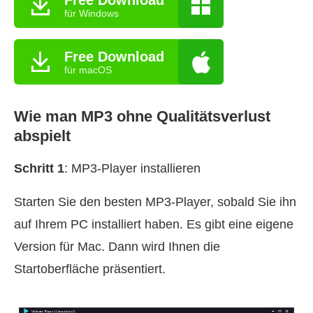
für Windows
Free Download
für macOS
Wie man MP3 ohne Qualitätsverlust
abspielt
Schritt 1
: MP3-Player installieren
Starten Sie den besten MP3-Player, sobald Sie ihn
auf Ihrem PC installiert haben. Es gibt eine eigene
Version für Mac. Dann wird Ihnen die
Startoberfläche präsentiert.