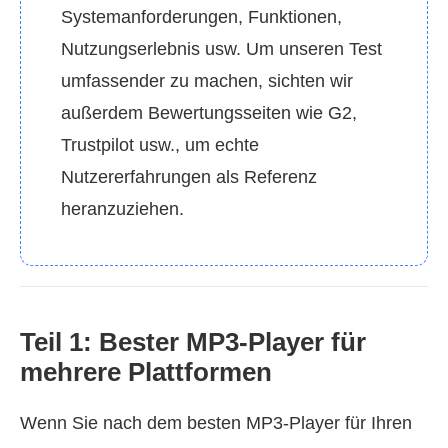
Systemanforderungen, Funktionen,
Nutzungserlebnis usw. Um unseren Test
umfassender zu machen, sichten wir
außerdem Bewertungsseiten wie G2,
Trustpilot usw., um echte
Nutzererfahrungen als Referenz
heranzuziehen.
Teil 1: Bester MP3-Player für
mehrere Plattformen
Wenn Sie nach dem besten MP3-Player für Ihren