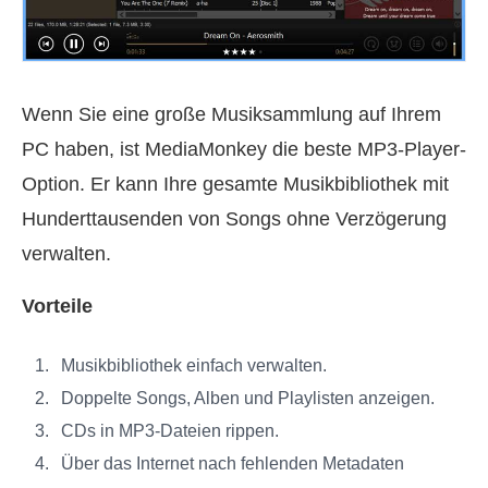
Wenn Sie eine große Musiksammlung auf Ihrem
PC haben, ist MediaMonkey die beste MP3-Player-
Option. Er kann Ihre gesamte Musikbibliothek mit
Hunderttausenden von Songs ohne Verzögerung
verwalten.
Vorteile
Musikbibliothek einfach verwalten.
Doppelte Songs, Alben und Playlisten anzeigen.
CDs in MP3-Dateien rippen.
Über das Internet nach fehlenden Metadaten