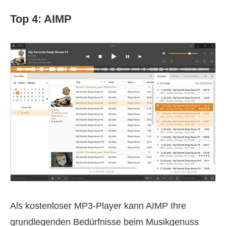
Top 4: AIMP
Als kostenloser MP3-Player kann AIMP Ihre
grundlegenden Bedürfnisse beim Musikgenuss