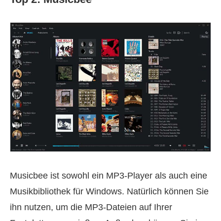
Musicbee ist sowohl ein MP3-Player als auch eine
Musikbibliothek für Windows. Natürlich können Sie
ihn nutzen, um die MP3-Dateien auf Ihrer