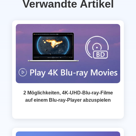
Verwandte Artikel
2 Möglichkeiten, 4K-UHD-Blu-ray-Filme
auf einem Blu-ray-Player abzuspielen