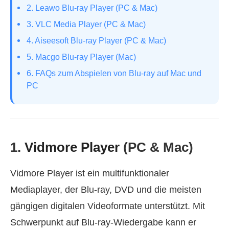
2. Leawo Blu-ray Player (PC & Mac)
3. VLC Media Player (PC & Mac)
4. Aiseesoft Blu-ray Player (PC & Mac)
5. Macgo Blu-ray Player (Mac)
6. FAQs zum Abspielen von Blu-ray auf Mac und
PC
1.
Vidmore Player
(PC & Mac)
Vidmore Player ist ein multifunktionaler
Mediaplayer, der Blu-ray, DVD und die meisten
gängigen digitalen Videoformate unterstützt. Mit
Schwerpunkt auf Blu-ray-Wiedergabe kann er