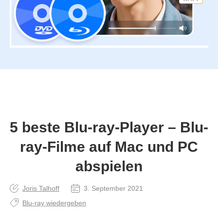
5 beste Blu-ray-Player – Blu-
ray-Filme auf Mac und PC
abspielen
Joris Talhoff
3. September 2021
Blu-ray wiedergeben