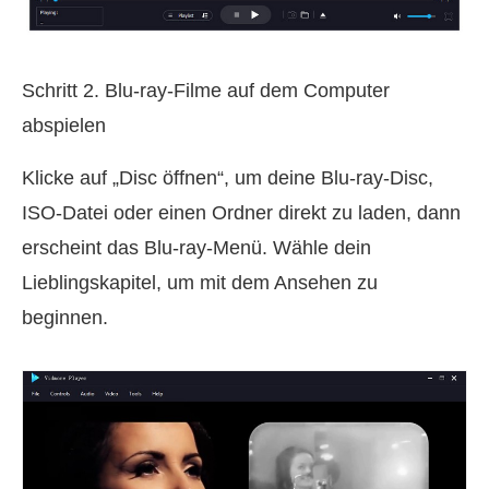
Schritt 2. Blu-ray-Filme auf dem Computer
abspielen
Klicke auf „Disc öffnen“, um deine Blu-ray-Disc,
ISO-Datei oder einen Ordner direkt zu laden, dann
erscheint das Blu-ray-Menü. Wähle dein
Lieblingskapitel, um mit dem Ansehen zu
beginnen.