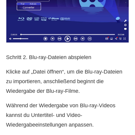
Schritt 2. Blu-ray-Dateien abspielen
Klicke auf „Datei öffnen“, um die Blu-ray-Dateien
zu importieren, anschließend beginnt die
Wiedergabe der Blu-ray-Filme.
Während der Wiedergabe von Blu-ray-Videos
kannst du Untertitel- und Video-
Wiedergabeeinstellungen anpassen.