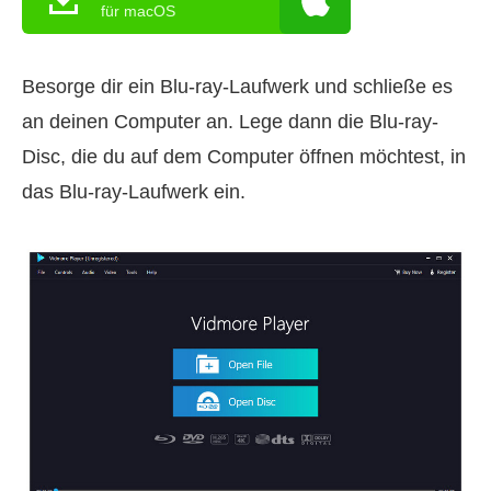
für macOS
Besorge dir ein Blu-ray-Laufwerk und schließe es
an deinen Computer an. Lege dann die Blu-ray-
Disc, die du auf dem Computer öffnen möchtest, in
das Blu-ray-Laufwerk ein.