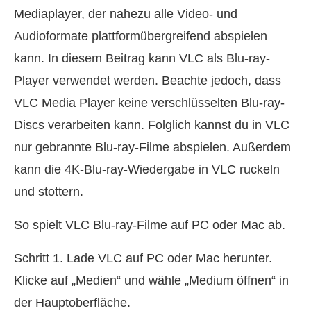
Mediaplayer, der nahezu alle Video- und
Audioformate plattformübergreifend abspielen
kann. In diesem Beitrag kann VLC als Blu-ray-
Player verwendet werden. Beachte jedoch, dass
VLC Media Player keine verschlüsselten Blu-ray-
Discs verarbeiten kann. Folglich kannst du in VLC
nur gebrannte Blu-ray-Filme abspielen. Außerdem
kann die 4K-Blu-ray-Wiedergabe in VLC ruckeln
und stottern.
So spielt VLC Blu-ray-Filme auf PC oder Mac ab.
Schritt 1. Lade VLC auf PC oder Mac herunter.
Klicke auf „Medien“ und wähle „Medium öffnen“ in
der Hauptoberfläche.