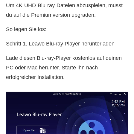
Um 4K-UHD-Blu-ray-Dateien abzuspielen, musst
du auf die Premiumversion upgraden.
So legen Sie los:
Schritt 1. Leawo Blu-ray Player herunterladen
Lade diesen Blu-ray-Player kostenlos auf deinen
PC oder Mac herunter. Starte ihn nach
erfolgreicher Installation.