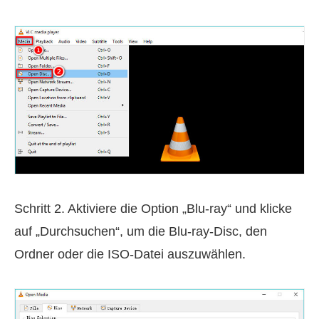
Schritt 2. Aktiviere die Option „Blu-ray“ und klicke
auf „Durchsuchen“, um die Blu-ray-Disc, den
Ordner oder die ISO-Datei auszuwählen.