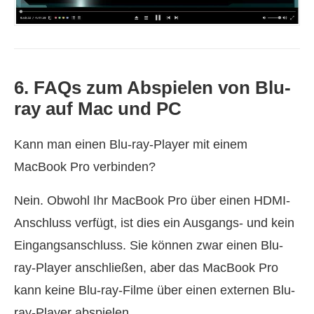
6. FAQs zum Abspielen von Blu-
ray auf Mac und PC
Kann man einen Blu-ray-Player mit einem
MacBook Pro verbinden?
Nein. Obwohl Ihr MacBook Pro über einen HDMI-
Anschluss verfügt, ist dies ein Ausgangs- und kein
Eingangsanschluss. Sie können zwar einen Blu-
ray-Player anschließen, aber das MacBook Pro
kann keine Blu-ray-Filme über einen externen Blu-
ray-Player abspielen.