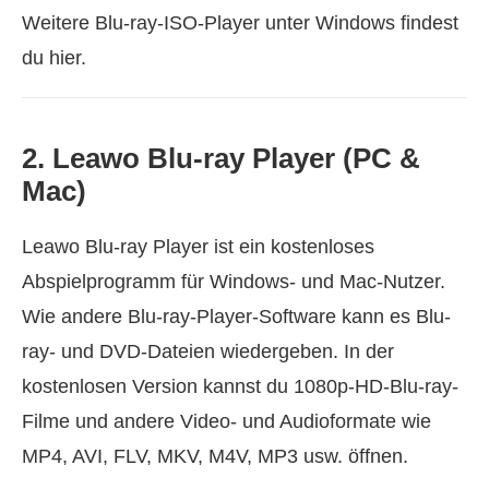
Weitere Blu-ray-ISO-Player unter Windows findest
du hier.
2. Leawo Blu-ray Player (PC &
Mac)
Leawo Blu-ray Player ist ein kostenloses
Abspielprogramm für Windows- und Mac-Nutzer.
Wie andere Blu-ray-Player-Software kann es Blu-
ray- und DVD-Dateien wiedergeben. In der
kostenlosen Version kannst du 1080p-HD-Blu-ray-
Filme und andere Video- und Audioformate wie
MP4, AVI, FLV, MKV, M4V, MP3 usw. öffnen.